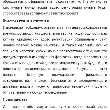
обращаться к официальным представителям. В этом случае
как купить юридический адрес регистрации купить будет
способствовать успешному развитию проекта.
Вспомогательные элементы
Изначально необходимо оставить заявку или воспользоваться
возможностью для осуществления звонка тогда трудности, как
купить юридический адрес регистрации официальный сайт
uradres-moscow, можно избежать. А также оформить все не
только в короткие сроки, но и в соответствии с тем
,
как это
предусмотрено в действующих форматах. Тогда в перспективе
как купить юридический адрес регистрации купить будет еще и
полезна для организации, с точки зрения обслуживания этих
данных. Используя возможности официального
сотрудничества, не стоит беспокоится о своевременности
доставки важных писем от налоговой инспекции и других,
отправленных на юридические данные.
Преимущества
Для того, чтобы услуга как купить юридический адрес