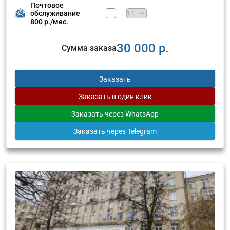
Почтовое
обслуживание
800 р./мес.
30 000 р.
Сумма заказа
Заказать
Заказать
в один клик
Заказать
через WhatsApp
Заказать
через Telegram