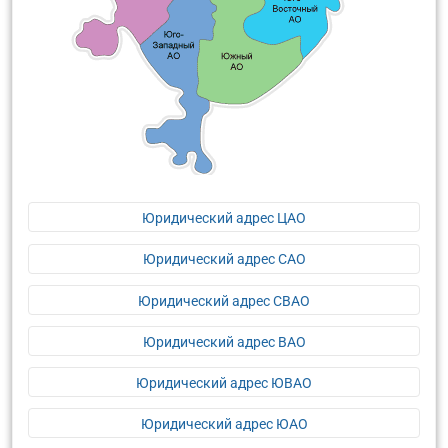
Юридический адрес ЦАО
Юридический адрес САО
Юридический адрес СВАО
Юридический адрес ВАО
Юридический адрес ЮВАО
Юридический адрес ЮАО