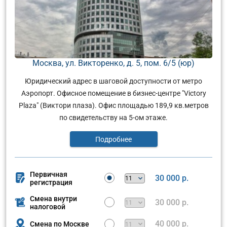
Москва, ул. Викторенко, д. 5, пом. 6/5 (юр)
Юридический адрес в шаговой доступности от метро
Аэропорт. Офисное помещение в бизнес-центре "Victory
Plaza" (Виктори плаза). Офис площадью 189,9 кв.метров
по свидетельству на 5-ом этаже.
Подробнее
Первичная
30 000 р.
регистрация
Смена внутри
30 000 р.
налоговой
40 000 р.
Смена по Москве