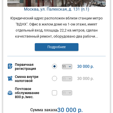
Москва, ул. Палехская, д. 131 (п.1)
Юридический адрес расположен вблизи станции метро
"ВДНХ". Офис в жилом доме на 1-ом этаже, имеет
отдельный вход, площадь 22,2 кв.метров, сделан
качественный ремонт, оборудовано два рабочи...
Подробнее
Первичная
30 000 р.
регистрация
Смена внутри
30 000 р.
налоговой
Почтовое
обслуживание
800 р./мес.
30 000 р.
Сумма заказа