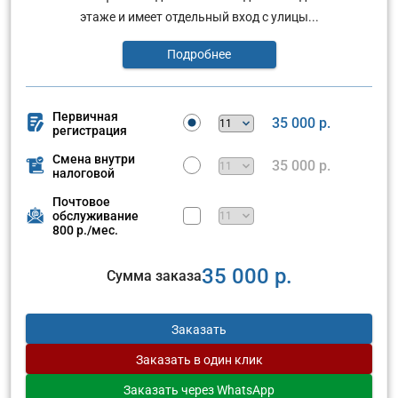
этаже и имеет отдельный вход с улицы...
Подробнее
Первичная
35 000 р.
регистрация
Смена внутри
35 000 р.
налоговой
Почтовое
обслуживание
800 р./мес.
35 000 р.
Сумма заказа
Заказать
Заказать
в один клик
Заказать
через WhatsApp