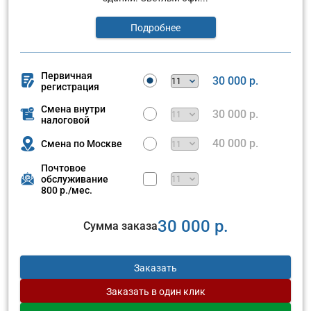
Подробнее
Первичная
30 000 р.
регистрация
Смена внутри
30 000 р.
налоговой
40 000 р.
Смена по Москве
Почтовое
обслуживание
800 р./мес.
30 000 р.
Сумма заказа
Заказать
Заказать
в один клик