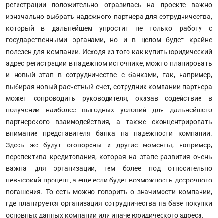
регистрации положительно отразилась на проекте важно
изначально выбрать надежного партнера для сотрудничества,
который в дальнейшем упростит не только работу с
государственными органами, но и в целом будет крайне
полезен для компании. Исходя из того как купить юридический
адрес регистрации в надежном источнике, можно планировать
и новый этап в сотрудничестве с банками, так, например,
выбирая новый расчетный счет, сотрудник компании партнера
может сопроводить руководителя, оказав содействие в
получении наиболее выгодных условий для дальнейшего
партнерского взаимодействия, а также сконцентрировать
внимание представителя банка на надежности компании.
Здесь же будут оговорены и другие моменты, например,
перспектива кредитования, которая на этапе развития очень
важна для организации, тем более под относительно
невысокий процент, а еще если будет возможность досрочного
погашения. То есть можно говорить о значимости компании,
где планируется организация сотрудничества на базе покупки
основных данных компании или иначе юридического адреса.