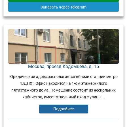
Заказать
через Telegram
Москва, проезд Кадомцева, д. 15
Юридический адрес располагается вблизи станции метро
"ВДНХ". Офис находится на 1-ом этаже жилого
пятиэтажного дома. Помещение состоит из нескольких
кабинетов, имеет отдельный вход с улицы...
Подробнее