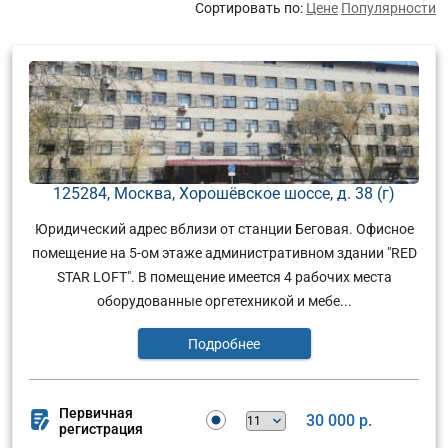
Сортировать по:
Цене
Популярности
125284, Москва, Хорошёвское шоссе, д. 38 (г)
Юридический адрес вблизи от станции Беговая. Офисное
помещение на 5-ом этаже административном здании "RED
STAR LOFT". В помещение имеется 4 рабочих места
оборудованные оргетехникой и мебе...
Подробнее
Первичная
30 000 р.
регистрация