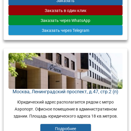
Заказать
Заказать
в один клик
Заказать
через WhatsApp
Заказать
через Telegram
Москва, Ленинградский проспект, д.47, стр.2 (п)
Юридический адрес располагается рядом с метро
Аэропорт. Офисное помещение в административном
здании. Площадь юридического адреса 18 кв.метров.
Подробнее