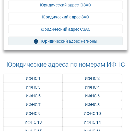
Юридический адрес ЮЗАО
Юридический адрес ЗАО
Юридический адрес СЗАО
Юридический адрес Регионы
Юридические адреса по номерам ИФНС
ИФНС 1
ИФНС 2
ИФНС 3
ИФНС 4
ИФНС 5
ИФНС 6
ИФНС 7
ИФНС 8
ИФНС 9
ИФНС 10
ИФНС 13
ИФНС 14