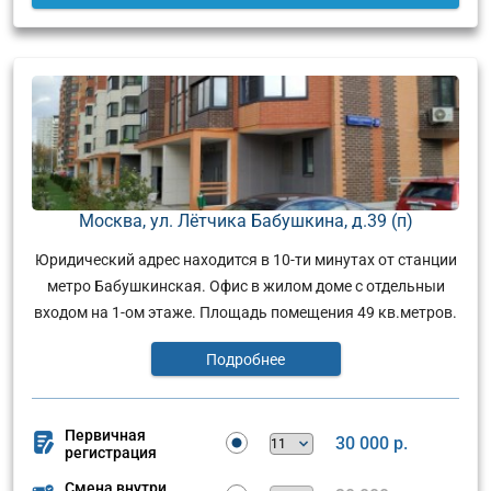
Москва, ул. Лётчика Бабушкина, д.39 (п)
Юридический адрес находится в 10-ти минутах от станции
метро Бабушкинская. Офис в жилом доме с отдельныи
входом на 1-ом этаже. Площадь помещения 49 кв.метров.
Подробнее
Первичная
30 000 р.
регистрация
Смена внутри