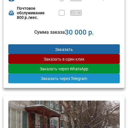
Почтовое
обслуживание
800 р./мес.
30 000 р.
Сумма заказа
Заказать
Заказать
в один клик
Заказать
через WhatsApp
Заказать
через Telegram