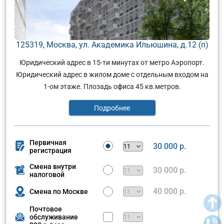
125319, Москва, ул. Академика Ильюшина, д.12 (п)
Юридический адрес в 15-ти минутах от метро Аэропорт.
Юридический адрес в жилом доме с отдельным входом на
1-ом этаже. Плозадь офиса 45 кв.метров.
Подробнее
Первичная
30 000 р.
регистрация
Смена внутри
30 000 р.
налоговой
40 000 р.
Смена по Москве
Почтовое
обслуживание