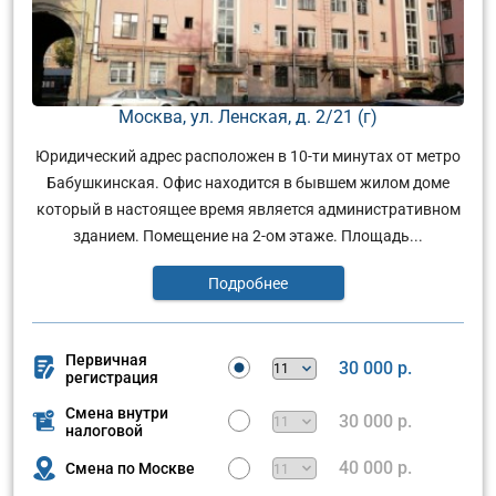
Москва, ул. Ленская, д. 2/21 (г)
Юридический адрес расположен в 10-ти минутах от метро
Бабушкинская. Офис находится в бывшем жилом доме
который в настоящее время является административном
зданием. Помещение на 2-ом этаже. Площадь...
Подробнее
Первичная
30 000 р.
регистрация
Смена внутри
30 000 р.
налоговой
40 000 р.
Смена по Москве