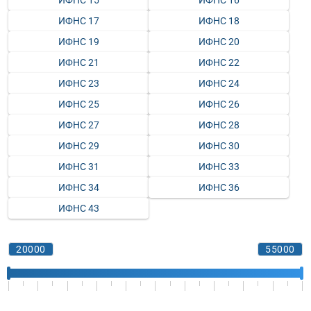
ИФНС 15
ИФНС 16
ИФНС 17
ИФНС 18
ИФНС 19
ИФНС 20
ИФНС 21
ИФНС 22
ИФНС 23
ИФНС 24
ИФНС 25
ИФНС 26
ИФНС 27
ИФНС 28
ИФНС 29
ИФНС 30
ИФНС 31
ИФНС 33
ИФНС 34
ИФНС 36
ИФНС 43