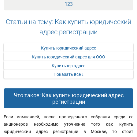
1
2
3
Статьи на тему: Как купить юридический
адрес регистрации
Купить юридический адрес
Купить юридический адрес для ООО
Купить юр адрес
Показать все ↓
Что такое: Как купить юридический адрес
регистрации
Если компанией, после проведенного собрания среди ее
акционеров необходимо уточнение того как купить
юридический адрес регистрации в Москве, то стоит