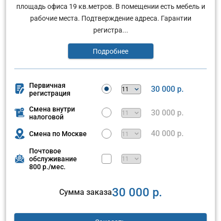
площадь офиса 19 кв.метров. В помещении есть мебель и
рабочие места. Подтверждение адреса. Гарантии
регистра...
Подробнее
Первичная
30 000 р.
регистрация
Смена внутри
30 000 р.
налоговой
40 000 р.
Смена по Москве
Почтовое
обслуживание
800 р./мес.
30 000 р.
Сумма заказа