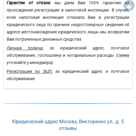
Гарантии от отказа:
мы даем Вам 100% гарантию на
прохождение регистрации в налоговой инспекции. В случае,
если налоговая инспекция отказала Вам в регистрации
юридического лица по причине «недостоверные сведения об
адресе местонахождения юридического лица» мы возвратим
Вам потраченные денежные средства:
Личная подача:
за юридический адрес, почтовое
обслуживание, госпошлину и нотариальные расходы (сумму
уточняйте у менеджера).
Регистрация по ЭЦП:
за юридический адрес и почтовое
обслуживание
Юридический адрес Москва, Викторенко ул., д. 5
отзывы