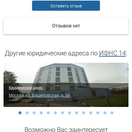
Оставить отзыв
Отзывов нет
Другие юридические адреса по
ИФНС 14
:
Юридический адрес:
Москва, ул. Верхняя Масловка, д. 28, к. 2 (п.2)
Возможно Вас заинтересует