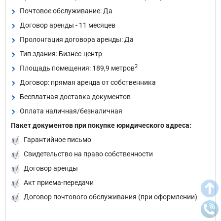
Почтовое обслуживание: Да
Договор аренды - 11 месяцев
Пролонгация договора аренды: Да
Тип здания: Бизнес-центр
2
Площадь помещения: 189,9 метров
Договор: прямая аренда от собственника
Бесплатная доставка документов
Оплата наличная/безналичная
Пакет документов при покупке юридического адреса:
Гарантийное письмо
Свидетельство на право собственности
Договор аренды
Акт приема-передачи
Договор почтового обслуживания (при оформлении)