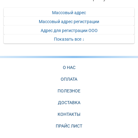
Массовый адрес
Массовый адрес регистрации
Адрес для регистрации ООО
Показать все ↓
О НАС
ОПЛАТА
ПОЛЕЗНОЕ
ДОСТАВКА
КОНТАКТЫ
ПРАЙС ЛИСТ