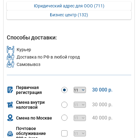
Юридический адрес для ООО (711)
Бизнес центр (132)
Способы доставки:
Курьер
Доставка по РФ в любой город
Самовывоз
Первичная
30 000 р.
регистрация
Смена внутри
30 000 р.
налоговой
40 000 р.
Смена по Москве
Почтовое
обслуживание