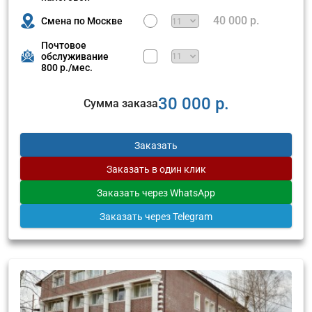
40 000 р.
Смена по Москве
Почтовое
обслуживание
800 р./мес.
30 000 р.
Сумма заказа
Заказать
Заказать
в один клик
Заказать
через WhatsApp
Заказать
через Telegram