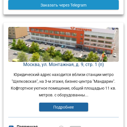
Заказать
через Telegram
Москва, ул. Монтажная, д. 9, стр. 1 (п)
Юридический адрес находится вблизи станции метро
"Щелковская", на 3-м этаже, бизнес-центра "Мандарин".
Кофтортное уютное помещение, общей площадью 11 кв.
метров. с оборудованны...
Подробнее
Первичная