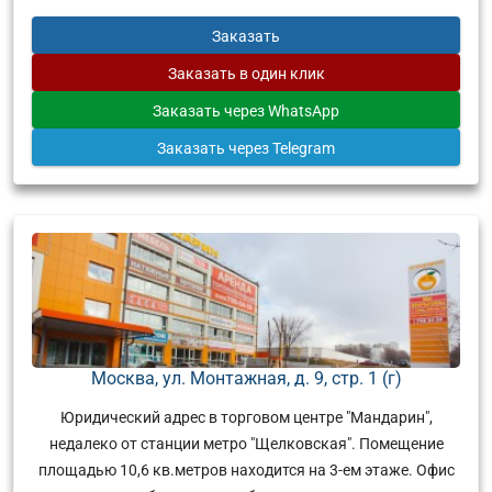
Заказать
Заказать
в один клик
Заказать
через WhatsApp
Заказать
через Telegram
Москва, ул. Монтажная, д. 9, стр. 1 (г)
Юридический адрес в торговом центре "Мандарин",
недалеко от станции метро "Щелковская". Помещение
площадью 10,6 кв.метров находится на 3-ем этаже. Офис