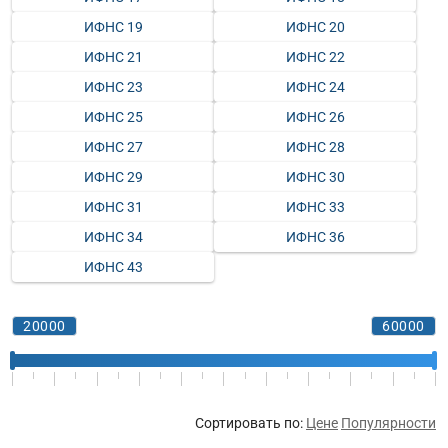
ИФНС 19
ИФНС 20
ИФНС 21
ИФНС 22
ИФНС 23
ИФНС 24
ИФНС 25
ИФНС 26
ИФНС 27
ИФНС 28
ИФНС 29
ИФНС 30
ИФНС 31
ИФНС 33
ИФНС 34
ИФНС 36
ИФНС 43
Сортировать по:
Цене
Популярности