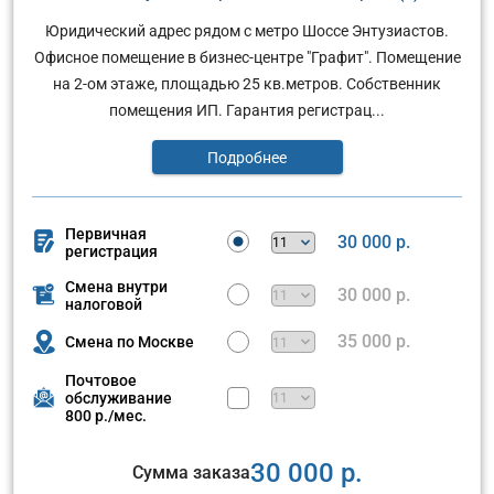
Юридический адрес рядом с метро Шоссе Энтузиастов.
Офисное помещение в бизнес-центре "Графит". Помещение
на 2-ом этаже, площадью 25 кв.метров. Собственник
помещения ИП. Гарантия регистрац...
Подробнее
Первичная
30 000 р.
регистрация
Смена внутри
30 000 р.
налоговой
35 000 р.
Смена по Москве
Почтовое
обслуживание
800 р./мес.
30 000 р.
Сумма заказа