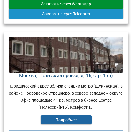
Заказать
через WhatsApp
Заказать
через Telegram
Москва, Полесский проезд, д. 16, стр. 1 (п)
Юридический адрес вблизи станции метро "Щукинская", в
районе Покровское-Стрешнево, в северо-западном округе.
Офис площадью 41 кв. метров в бизнес-центре
"Полесский-16". Комфортн...
Подробнее