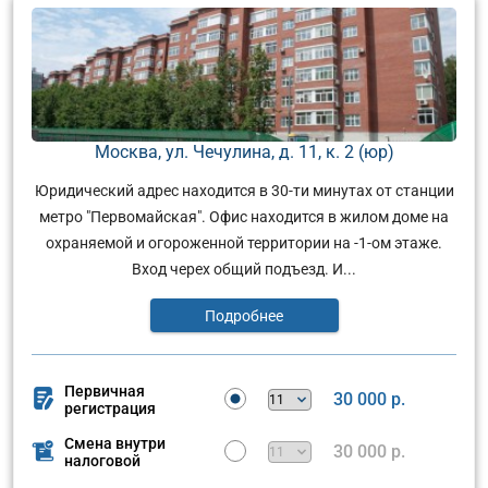
Москва, ул. Чечулина, д. 11, к. 2 (юр)
Юридический адрес находится в 30-ти минутах от станции
метро "Первомайская". Офис находится в жилом доме на
охраняемой и огороженной территории на -1-ом этаже.
Вход черех общий подъезд. И...
Подробнее
Первичная
30 000 р.
регистрация
Смена внутри
30 000 р.
налоговой