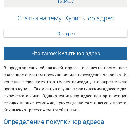
1
2
3
4
...
7
Статьи на тему: Купить юр адрес
Юр адрес
Что такое: Купить юр адрес
В представлении обывателей адрес - это нечто постоянное,
связанное с местом проживания или нахождения человека. И,
конечно, редко кому-то в голову приходит, что адрес можно
просто купить. Так и есть в случае с фактическим адресом для
физического лица. Однако купить юр адрес для организации
сегодня вполне возможно, причем делается это легко и просто.
Как именно - расскажем в этой статье.
Определение покупки юр адреса