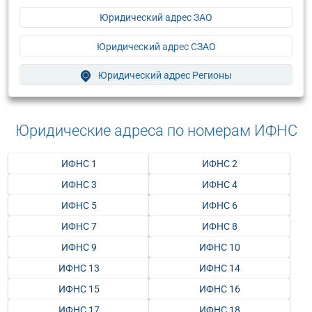
Юридический адрес ЗАО
Юридический адрес СЗАО
Юридический адрес Регионы
Юридические адреса по номерам ИФНС
ИФНС 1
ИФНС 2
ИФНС 3
ИФНС 4
ИФНС 5
ИФНС 6
ИФНС 7
ИФНС 8
ИФНС 9
ИФНС 10
ИФНС 13
ИФНС 14
ИФНС 15
ИФНС 16
ИФНС 17
ИФНС 18