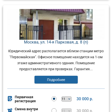
Москва, ул. 14-я Парковая, д. 8 (п)
Юридический адрес располагается вблизи станции метро
"Первомайская". Офисное помещение находится на 1-ом
этаже административного здания. Помещение
предоставляется при проверках. Гарантия...
Подробнее
Первичная
30 000 р.
регистрация
Смена внутри
30 000 р.