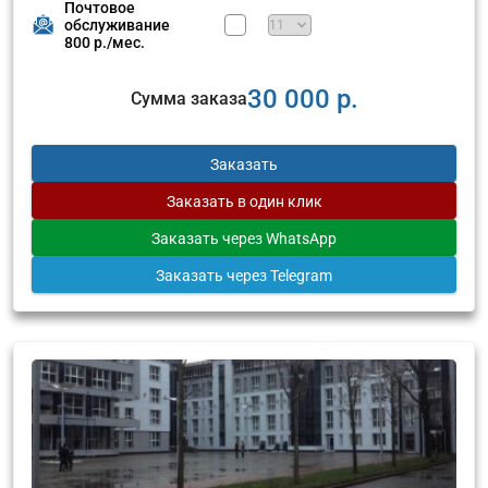
Почтовое
обслуживание
800 р./мес.
30 000 р.
Сумма заказа
Заказать
Заказать
в один клик
Заказать
через WhatsApp
Заказать
через Telegram