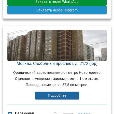
Заказать
через WhatsApp
Заказать
через Telegram
Москва, Свободный проспект, д. 21/2 (юр)
Юридический адрес недалеко от метро Новогереево.
Офисное помещение в жилом доме на 1-ом этаже.
Площадь помещения 37,5 кв.метров.
Подробнее
Первичная