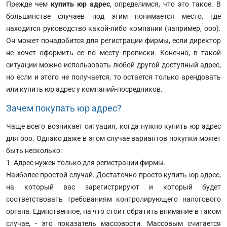
Прежде чем
купить юр адрес
, определимся, что это такое. В
большинстве случаев под этим понимается место, где
находится руководство какой-либо компании (например, ооо).
Он может понадобится для регистрации фирмы, если директор
не хочет оформить ее по месту прописки. Конечно, в такой
ситуации можно использовать любой другой доступный адрес,
но если и этого не получается, то остается только арендовать
или купить юр адрес у компаний-посредников.
Зачем покупать юр адрес?
Чаще всего возникает ситуация, когда нужно купить юр адрес
для ооо. Однако даже в этом случае вариантов покупки может
быть несколько:
1. Адрес нужен только для регистрации фирмы.
Наиболее простой случай. Достаточно просто купить юр адрес,
на который вас зарегистрируют и который будет
соответствовать требованиям контролирующего налогового
органа. Единственное, на что стоит обратить внимание в таком
случае, - это показатель массовости. Массовым считается