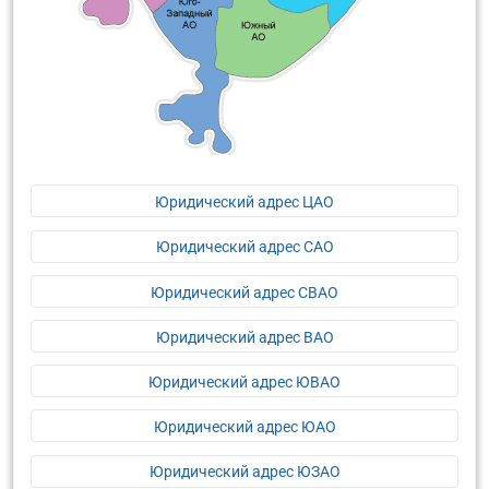
Юридический адрес ЦАО
Юридический адрес САО
Юридический адрес СВАО
Юридический адрес ВАО
Юридический адрес ЮВАО
Юридический адрес ЮАО
Юридический адрес ЮЗАО