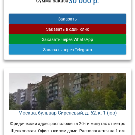
30 000 р.
Сумма заказа
Заказать
Заказать
в один клик
Заказать
через WhatsApp
Заказать
через Telegram
Москва, бульвар Сиреневый, д. 62, к. 1 (юр)
Юридический адрес расположен в 20-ти минутах от метро
Щелковская. Офис в жилом доме. Располагается на 1-ом