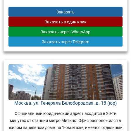
Заказать
Заказать
в один клик
Заказать
через WhatsApp
Заказать
через Telegram
Москва, ул. Генерала Белобородова, д. 18 (юр)
Официальный юридический адрес находится в 20-ти
минутах от станции метро Митино. Офис расположился в
жилом панельном доме, на 1-ом этаже, имеется отдельный