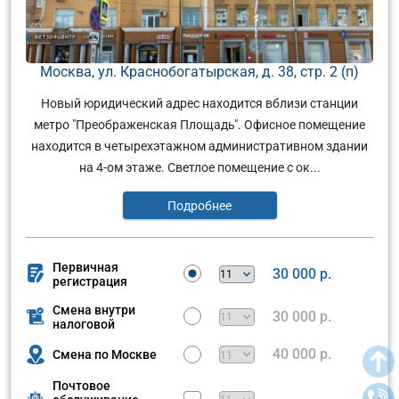
Москва, ул. Краснобогатырская, д. 38, стр. 2 (п)
Новый юридический адрес находится вблизи станции
метро "Преображенская Площадь". Офисное помещение
находится в четырехэтажном административном здании
на 4-ом этаже. Светлое помещение с ок...
Подробнее
Первичная
30 000 р.
регистрация
Смена внутри
30 000 р.
налоговой
40 000 р.
Смена по Москве
Почтовое