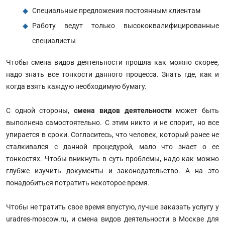
Специальные предложения постоянным клиентам
Работу ведут только высококвалифицированные
специалисты
Чтобы смена видов деятельности прошла как можно скорее,
надо знать все тонкости данного процесса. Знать где, как и
когда взять каждую необходимую бумагу.
С одной стороны,
смена видов деятельности
может быть
выполнена самостоятельно. С этим никто и не спорит, но все
упирается в сроки. Согласитесь, что человек, который ранее не
сталкивался с данной процедурой, мало что знает о ее
тонкостях. Чтобы вникнуть в суть проблемы, надо как можно
глубже изучить документы и законодательство. А на это
понадобиться потратить некоторое время.
Чтобы не тратить свое время впустую, лучше заказать услугу у
uradres-moscow.ru, и смена видов деятельности в Москве для