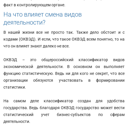
факт в контролирующем органе.
На что влияет смена видов
деятельности?
В нашей жизни все не просто так. Также дело обстоит и с
кодами (ОКВЭД). И если, что такое ОКВЭД всем понятно, то на
что он влияет знают далеко не все.
ОКВЭД – это общероссийский классификатор видов
экономической деятельности. В основном он выполняет
функцию статистическую. Ведь ни для кого не секрет, что все
организации обязуются участвовать в формировании
статистики.
На самом деле классификатор создан для удобства
государства. Ведь благодаря ОКВЭД государство может вести
статистический учет бизнес-субъектов по сферам
деятельности.