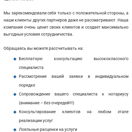
Мы зарекомендовали себя только с положительной стороны, а
наши клиенты других партнеров даже не рассматривают. Наша
компания очень ценит своих клиентов и создает максимально
выгодные условия сотрудничества.
Обращаясь вы можете рассчитывать на:
Бесплатную консультацию высококлассного
специалиста
Рассмотрение вашей заявки в индивидуальном
порядке
Сопровождение вашего специалиста к нотариусу
(внимание – без очередей!!!)
Консультирование клиентов на любом этапе
реализации услуг
Лояльные расценки на услуги