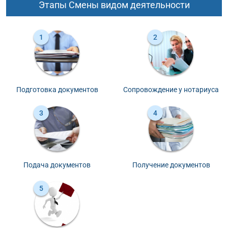
Этапы Смены видом деятельности
Подготовка документов
Сопровождение у нотариуса
Подача документов
Получение документов