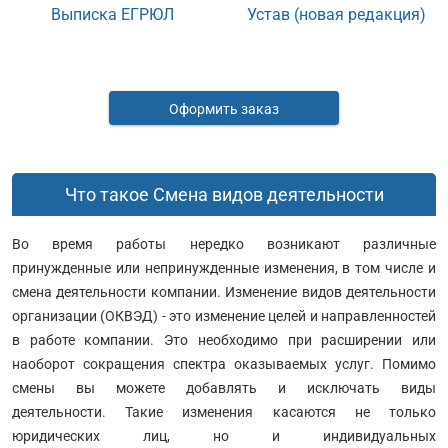
Выписка ЕГРЮЛ
Устав (новая редакция)
Оформить заказ
Что такое Смена видов деятельности
Во время работы нередко возникают различные
принужденные или непринужденные изменения, в том числе и
смена деятельности компании. Изменение видов деятельности
организации (ОКВЭД) - это изменение целей и направленностей
в работе компании. Это необходимо при расширении или
наоборот сокращения спектра оказываемых услуг. Помимо
смены вы можете добавлять и исключать виды
деятельности. Такие изменения касаются не только
юридических лиц, но и индивидуальных