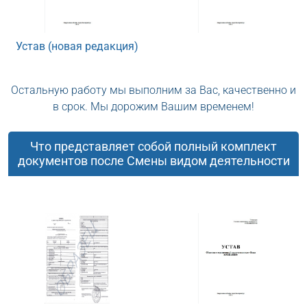
Устав (новая редакция)
Остальную работу мы выполним за Вас, качественно и
в срок. Мы дорожим Вашим временем!
Что представляет собой полный комплект
документов после Смены видом деятельности