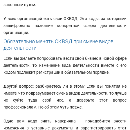
законным путем.
У всех организаций есть свои ОКВЭД. Это коды, за которыми
зашифровано название конкретной сферы деятельности
организации.
Обязательно менять ОКВЭД при смене видов
деятельности
Если вы желаете попробовать вести свой бизнес в новой сфере
деятельности, то изменение вида деятельности вместе с его
кодом подлежит регистрации в обязательном порядке.
Другой вопрос: разбираетесь ли в этом? Если вы понятия не
имеете, что подразумевает смена видов деятельности, то лучше
не суйте туда свой нос, а доверьте этот вопрос
профессионалам. Но об этом чуть позже.
Одно вам надо знать наверняка – понадобится внести
изменения в уставные документы и зарегистрировать этот