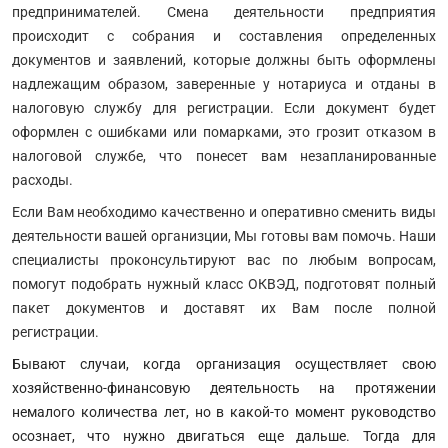
предпринимателей. Смена деятельности предприятия
происходит с собрания и составления определенных
документов и заявлений, которые должны быть оформлены
надлежащим образом, заверенные у нотариуса и отданы в
налоговую службу для регистрации. Если документ будет
оформлен с ошибками или помарками, это грозит отказом в
налоговой службе, что понесет вам незапланированные
расходы.
Если Вам необходимо качественно и оперативно сменить виды
деятельности вашей организции, Мы готовы вам помочь. Наши
специалисты проконсультируют вас по любым вопросам,
помогут подобрать нужный класс ОКВЭД, подготовят полный
пакет документов и доставят их Вам после полной
регистрации.
Бывают случаи, когда организация осуществляет свою
хозяйственно-финансовую деятельность на протяжении
немалого количества лет, но в какой-то момент руководство
осознает, что нужно двигаться еще дальше. Тогда для