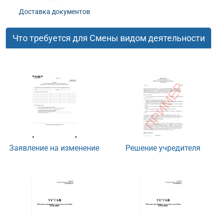
Доставка документов
Что требуется для Смены видом деятельности
Заявление на изменение
Решение учредителя