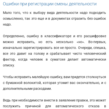
Ошибки при регистрации смены деятельности
Мало того, что к выбору вида деятельности надо подходить
осмысленно, так это еще и в документах отразить без ошибок
надо.
Определенно, ошибку в классификаторе и его расшифровке
можно исправить, но есть несколько «но». Во-первых,
изначально зарегистрировать все не просто. Очереди, спешка,
все это давит на голову и срабатывает чисто человеческий
фактор, когда человек в суматохе делает автоматически
описку.
Чтобы исправить малейшую ошибку, вам придется столкнуться
с бумажной волокитой, которая утомит вас окончательно, и с
дополнительными расходами.
Ведь при необходимости внести в заявление правки, это может
послужить причиной для автоматического отказа в