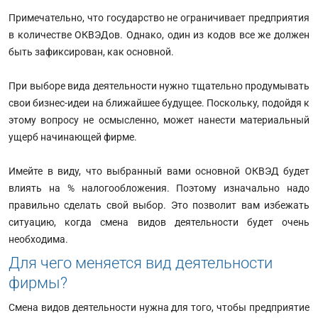
Примечательно, что государство не ограничивает предприятия
в количестве ОКВЭДов. Однако, один из кодов все же должен
быть зафиксирован, как основной.
При выборе вида деятельности нужно тщательно продумывать
свои бизнес-идеи на ближайшее будущее. Поскольку, подойдя к
этому вопросу не осмысленно, может нанести материальный
ущерб начинающей фирме.
Имейте в виду, что выбранный вами основной ОКВЭД будет
влиять на % налогообложения. Поэтому изначально надо
правильно сделать свой выбор. Это позволит вам избежать
ситуацию, когда смена видов деятельности будет очень
необходима.
Для чего меняется вид деятельности
фирмы?
Смена видов деятельности нужна для того, чтобы предприятие