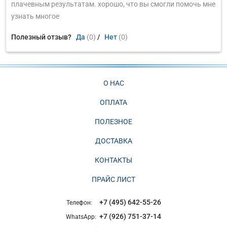
плачевным результатам. хорошо, что вы смогли помочь мне
узнать многое
Полезный отзыв?
Да
(0)
/
Нет
(0)
О НАС
ОПЛАТА
ПОЛЕЗНОЕ
ДОСТАВКА
КОНТАКТЫ
ПРАЙС ЛИСТ
+7 (495) 642-55-26
Телефон:
+7 (926) 751-37-14
WhatsApp: