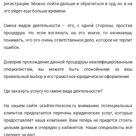
регистрации. Можно пойти дальше и обратиться в суд, но и на
это уйдет еще больше времени.
Смена видов деятельности – это, с одной стороны, простая
процедура. Но если взглянуть на это иначе, то начинаешь
понимать, что это очень ответственное дело, которое не терпит
ошибок.
Доверив прохождение данной процедуры квалифицированным
специалистам, вы можете быть спокойными за ваш
правильный выбор и его грамотное юридическое оформление.
Где заказать услугу по смене вида деятельности?
На нашем сайте uradres-moscow.ru вниманию потенциальных
клиентов предлагается перечень юридических услуг, которые
предоставляет наша компания. Вам теперь не придется стоять
целыми днями в очередях у кабинетов. Наши специалисты все
сделают за вас!