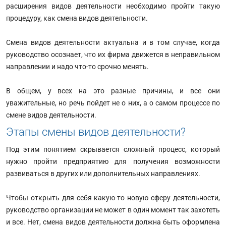
расширения видов деятельности необходимо пройти такую
процедуру, как смена видов деятельности.
Смена видов деятельности актуальна и в том случае, когда
руководство осознает, что их фирма движется в неправильном
направлении и надо что-то срочно менять.
В общем, у всех на это разные причины, и все они
уважительные, но речь пойдет не о них, а о самом процессе по
смене видов деятельности.
Этапы смены видов деятельности?
Под этим понятием скрывается сложный процесс, который
нужно пройти предприятию для получения возможности
развиваться в других или дополнительных направлениях.
Чтобы открыть для себя какую-то новую сферу деятельности,
руководство организации не может в один момент так захотеть
и все. Нет, смена видов деятельности должна быть оформлена