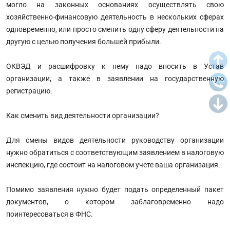
могло на законных основаниях осуществлять свою
хозяйственно-финансовую деятельность в нескольких сферах
одновременно, или просто сменить одну сферу деятельности на
другую с целью получения большей прибыли.
ОКВЭД и расшифровку к нему надо вносить в Устав
организации, а также в заявлении на государственную
регистрацию.
Как сменить вид деятельности организации?
Для смены видов деятельности руководству организации
нужно обратиться с соответствующим заявлением в налоговую
инспекцию, где состоит на налоговом учете ваша организация.
Помимо заявления нужно будет подать определенный пакет
документов, о котором заблаговременно надо
поинтересоваться в ФНС.