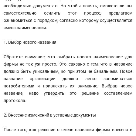
необходимых документах. Но чтобы понять, сможете ли вы
самостоятельно осилить этот процесс, предлагаем
ознакомиться с порядком, согласно которому осуществляется
смена наименования:
1. Выбор нового названия
Обратите внимание, что выбрать нового наименование для
фирмы не так уж просто. Это связано с тем, что в название
должно быть уникальным, но при этом не банальным. Новое
название организации должно легко запоминаться
потребителями и привлекать их внимание. Выбрав новое
название, надо утвердить это решение составлением
протокола.
2. Внесение изменений в уставные документы
После того, как решение о смене названия фирмы внесено в