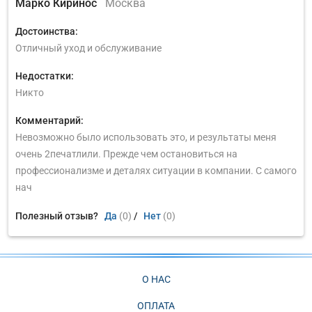
Марко Киринос
Москва
Достоинства:
Отличный уход и обслуживание
Недостатки:
Никто
Комментарий:
Невозможно было использовать это, и результаты меня
очень 2печатлили. Прежде чем остановиться на
профессионализме и деталях ситуации в компании. С самого
нач
Полезный отзыв?
Да
(0)
/
Нет
(0)
О НАС
ОПЛАТА