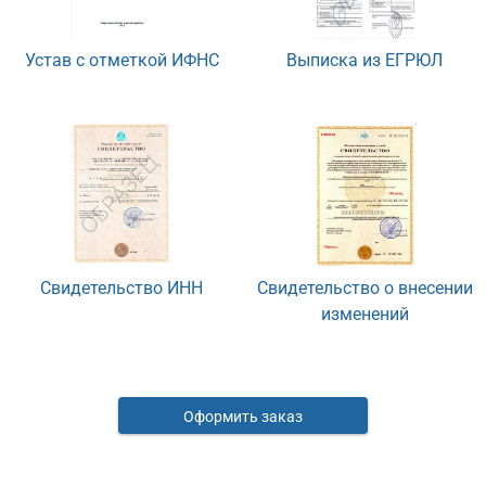
Устав с отметкой ИФНС
Выписка из ЕГРЮЛ
Свидетельство ИНН
Свидетельство о внесении
изменений
Оформить заказ