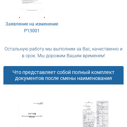
Заявление на изменение
Р13001
Остальную работу мы выполним за Вас, качественно и
в срок. Мы дорожим Вашим временем!
Что представляет собой полный комплект
документов после смены наименования