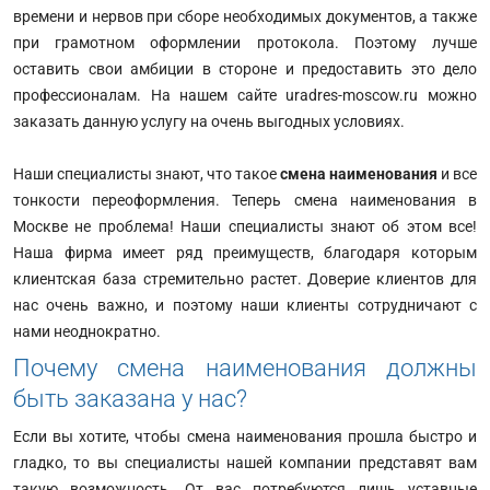
времени и нервов при сборе необходимых документов, а также
при грамотном оформлении протокола. Поэтому лучше
оставить свои амбиции в стороне и предоставить это дело
профессионалам. На нашем сайте uradres-moscow.ru можно
заказать данную услугу на очень выгодных условиях.
Наши специалисты знают, что такое
смена наименования
и все
тонкости переоформления. Теперь смена наименования в
Москве не проблема! Наши специалисты знают об этом все!
Наша фирма имеет ряд преимуществ, благодаря которым
клиентская база стремительно растет. Доверие клиентов для
нас очень важно, и поэтому наши клиенты сотрудничают с
нами неоднократно.
Почему смена наименования должны
быть заказана у нас?
Если вы хотите, чтобы смена наименования прошла быстро и
гладко, то вы специалисты нашей компании представят вам
такую возможность. От вас потребуются лишь уставные