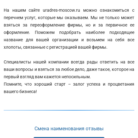
На нашем сайте uradres-moscow.ru можно ознакомиться с
перечнем услуг, которые мы оказываем. Мы не только может
взяться за переоформление фирмы, но и за первичное ее
оформление. Поможем подобрать наиболее подходящее
название для вашей организации и возьмем на себя все
хлопоты, связанные с регистрацией вашей фирмы.
Специалисты нашей компании всегда рады ответить на все
ваши вопросы и взяться за любое дело, даже такое, которое на
первый взгляд вам кажется непосильным.
Помните, что хороший старт – залог успеха и процветания
вашего бизнеса!
Смена наименования отзывы