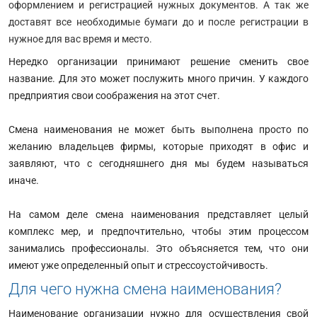
оформлением и регистрацией нужных документов. А так же
доставят все необходимые бумаги до и после регистрации в
нужное для вас время и место.
Нередко организации принимают решение сменить свое
название. Для это может послужить много причин. У каждого
предприятия свои соображения на этот счет.
Смена наименования не может быть выполнена просто по
желанию владельцев фирмы, которые приходят в офис и
заявляют, что с сегодняшнего дня мы будем называться
иначе.
На самом деле смена наименования представляет целый
комплекс мер, и предпочтительно, чтобы этим процессом
занимались профессионалы. Это объясняется тем, что они
имеют уже определенный опыт и стрессоустойчивость.
Для чего нужна смена наименования?
Наименование организации нужно для осуществления свой