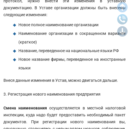
протокол, нужно внести эти изменения в уставную
документацию. В Уставе организации должны быть внесены
следующие изменения:
Новое полное наименование организации
Наименование организации в сокращенном варианте
(краткое)
Название, переведенное на национальные языки РФ
Новое название фирмы, переведенное на иностранные
языки
Внеся данные изменения в Устав, можно двигаться дальше.
3. Регистрация нового наименования предприятия
Смена наименования
осуществляется в местной налоговой
инспекции, куда надо будет предоставить необходимый пакет
документов. При регистрации нового наименования вы,
однозначно, столкнетесь с целым рядом нюансов, соблюдение,