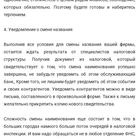
которых обязательно. Поэтому будете готовы и наберитесь
терпением.
4. Уведомление о смене названия
Выполнив все условия для смены названия вашей фирмы,
остается ждать результата от специалистов налоговой
структуры. Получив документ из налоговой, который
свидетельствует о том, что смена наименования успешно
завершена, не забудьте уведомить об этом обслуживающий
банк
.
Кроме того, не лишним будет уведомить об этом событии
и своих контрагентов. Уведомить контрагентов можно в виде
письма, составленного в произвольной форме. Также к письму
желательно прикрепить копию нового свидетельства.
Сложность смены наименования еще состоит в том, что в
больших городах намного больше поток очередей в налоговой
инспекции. И вам надо обращаться не в любое отделение ФНС,