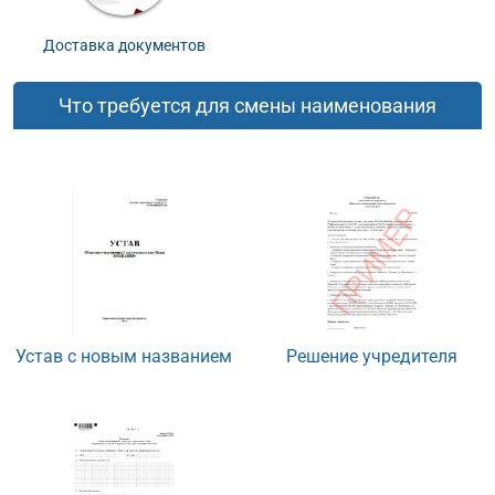
Доставка документов
Что требуется для смены наименования
Устав с новым названием
Решение учредителя