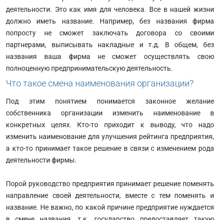
деятельности. Это как имя для человека. Все в нашей жизни
должно иметь название. Например, без названия фирма
попросту не сможет заключать договора со своими
партнерами, выписывать накладные и т.д. В общем, без
названия ваша фирма не сможет осуществлять свою
полноценную предпринимательскую деятельность.
Что такое смена наименования организации?
Под этим понятием понимается законное желание
собственника организации изменить наименование в
конкретных целях. Кто-то приходит к выводу, что надо
изменить наименование для улучшения рейтинга предприятия,
а кто-то принимает такое решение в связи с изменением рода
деятельности фирмы.
Порой руководство предприятия принимает решение поменять
направление своей деятельности, вместе с тем поменять и
название. Не важно, по какой причине предприятие нуждается
в смене названия, т.к. государство предоставляет такую