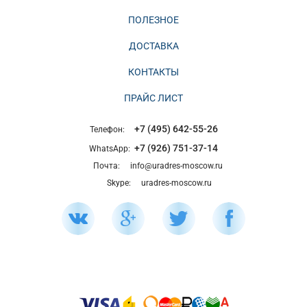
ПОЛЕЗНОЕ
ДОСТАВКА
КОНТАКТЫ
ПРАЙС ЛИСТ
+7 (495) 642-55-26
Телефон:
+7 (926) 751-37-14
WhatsApp:
Почта:
info@uradres-moscow.ru
Skype:
uradres-moscow.ru