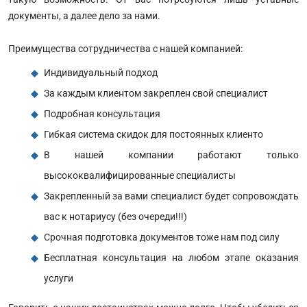
документы, а далее дело за нами.
Преимущества сотрудничества с нашей компанией:
Индивидуальный подход
За каждым клиентом закреплен свой специалист
Подробная консультация
Гибкая система скидок для постоянных клиенто
В нашей компании работают только
высококвалифицированные специалисты
Закрепленный за вами специалист будет сопровождать
вас к нотариусу (без очереди!!!)
Срочная подготовка документов тоже нам под силу
Бесплатная консультация на любом этапе оказания
услуги