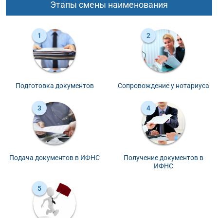
Этапы смены наименования
Подготовка документов
Сопровождение у нотариуса
Подача документов в ИФНС
Получение документов в
ИФНС