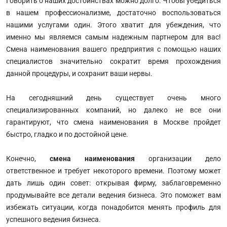
Говорить о наших достоинствах можно долго. Чтобы убедиться
в нашем профессионализме, достаточно воспользоваться
нашими услугами один. Этого хватит для убеждения, что
именно мы являемся самым надежным партнером для вас!
Смена наименования вашего предприятия с помощью наших
специалистов значительно сократит время прохождения
данной процедуры, и сохранит ваши нервы.
На сегодняшний день существует очень много
специализированных компаний, но далеко не все они
гарантируют, что смена наименования в Москве пройдет
быстро, гладко и по достойной цене.
Конечно,
смена наименования
организации дело
ответственное и требует некоторого времени. Поэтому может
дать лишь один совет: открывая фирму, заблаговременно
продумывайте все детали ведения бизнеса. Это поможет вам
избежать ситуации, когда понадобится менять профиль для
успешного ведения бизнеса.