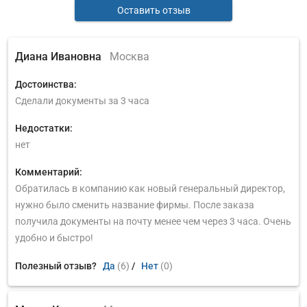
Оставить отзыв
Диана Ивановна
Москва
Достоинства:
Сделали документы за 3 часа
Недостатки:
нет
Комментарий:
Обратилась в компанию как новый генеральный директор,
нужно было сменить название фирмы. После заказа
получила документы на почту менее чем через 3 часа. Очень
удобно и быстро!
Полезный отзыв?
Да
(6)
/
Нет
(0)