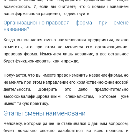
возможность. И, если вы считаете, что с новым названием
ваша фирма снова расцветет, то действуйте
Организационно-правовая форма при смене
названия?
Когда выполняется смена наименования предприятия, важно
отметить, что при этом не меняется его организационно-
правовая форма. Изменится лишь название, а все остальное
будет функционировать, как и прежде.
Получается, что вы имеете право изменить название фирмы, но
не менять при этом направление его хозяйственно-финансовой
деятельности. Доверить это дело предпочтительно
высококвалифицированным специалистам, которые уже
имеют такую практику.
Этапы смены наименовани
Человеку, который ранее не сталкивался с данным вопросом,
будет довольно сложно разобраться во всех нюансах и