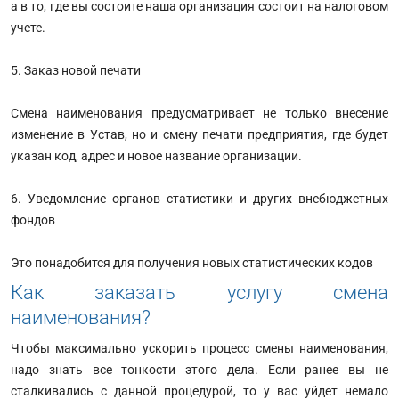
а в то, где вы состоите наша организация состоит на налоговом
учете.
5. Заказ новой печати
Смена наименования предусматривает не только внесение
изменение в Устав, но и смену печати предприятия, где будет
указан код, адрес и новое название организации.
6. Уведомление органов статистики и других внебюджетных
фондов
Это понадобится для получения новых статистических кодов
Как заказать услугу смена
наименования?
Чтобы максимально ускорить процесс смены наименования,
надо знать все тонкости этого дела. Если ранее вы не
сталкивались с данной процедурой, то у вас уйдет немало