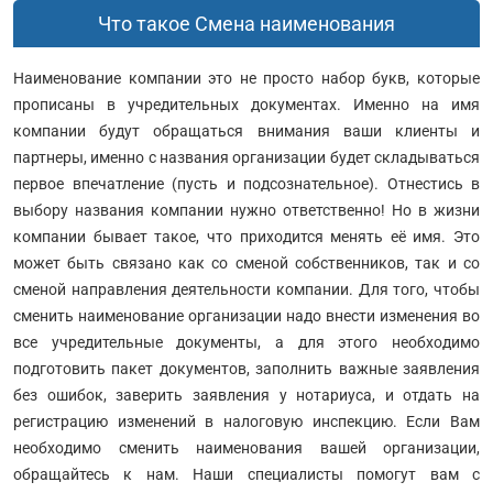
Что такое Смена наименования
Наименование компании это не просто набор букв, которые
прописаны в учредительных документах. Именно на имя
компании будут обращаться внимания ваши клиенты и
партнеры, именно с названия организации будет складываться
первое впечатление (пусть и подсознательное). Отнестись в
выбору названия компании нужно ответственно! Но в жизни
компании бывает такое, что приходится менять её имя. Это
может быть связано как со сменой собственников, так и со
сменой направления деятельности компании. Для того, чтобы
сменить наименование организации надо внести изменения во
все учредительные документы, а для этого необходимо
подготовить пакет документов, заполнить важные заявления
без ошибок, заверить заявления у нотариуса, и отдать на
регистрацию изменений в налоговую инспекцию.
Если Вам
необходимо сменить наименования вашей организации,
обращайтесь к нам. Наши специалисты помогут вам с