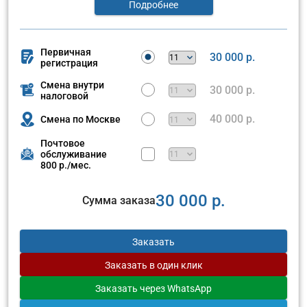
Подробнее
Первичная
30 000 р.
регистрация
Смена внутри
30 000 р.
налоговой
40 000 р.
Смена по Москве
Почтовое
обслуживание
800 р./мес.
30 000 р.
Сумма заказа
Заказать
Заказать
в один клик
Заказать
через WhatsApp