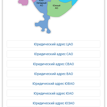
Юридический адрес ЦАО
Юридический адрес САО
Юридический адрес СВАО
Юридический адрес ВАО
Юридический адрес ЮВАО
Юридический адрес ЮАО
Юридический адрес ЮЗАО