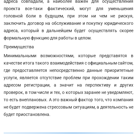
адреса совпадали, а наиболее важен для осуществления
проекта все-таки фактический, могут для уменьшения
головной боли в будущем, при этом ни чем не рискуя,
заключить договор на обслуживание и покупку юридического
адреса, который в дальнейшем будет осуществлять скорее
формальную функцию для работы в целом.
Преимущества
Минимальными возможностями, которые представятся в
качестве итога такого взаимодействия с официальным сайтом,
где предоставляется непосредственно данные приоритетные
услуги, является отсутствие проблем при прохождении таким
адресом регистрации, а значит на перспективу и других
проверок, в том числе и тех, о которых заранее не уведомляют,
то есть внеплановых. А это важный фактор того, что компания
не будет подвержена стрессовым ситуациям, а деятельность не
будет приостановлена.