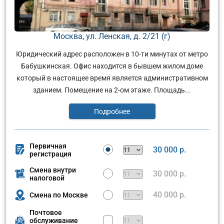
Москва, ул. Ленская, д. 2/21 (г)
Юридический адрес расположен в 10-ти минутах от метро
Бабушкинская. Офис находится в бывшем жилом доме
который в настоящее время является административном
зданием. Помещение на 2-ом этаже. Площадь...
Подробнее
Первичная
30 000 р.
регистрация
Смена внутри
30 000 р.
налоговой
40 000 р.
Смена по Москве
Почтовое
обслуживание