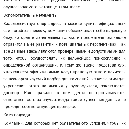
осуществляемого в столице в том числе.
Вспомогательные элементы
Взаимодействуя с юр адреса в москве купить официальный
сайт uradres- moscow, компания обеспечивает себе надежную
базу, которая в дальнейшем только в положительном ключе
отразится на ее развитии и потенциальных перспективах. Так
все данные здесь являются проверенными и допустимыми для
того, чтобы осуществлять их дальнейшее прикрепление к
определенной организации. К тому же такие представителя,
являющиеся официальными несут правовую ответственность
за весь организуемый подбор для компаний, в связи с этим для
укрепления этого понимания у руководителя, заключается
договор. Как правило, в нем детально прописывается
ответственность за случаи, когда такие купленные данные не
проходят соответствующие проверки.
Кому подходит
Компании, для которых нет обязательного условия, чтобы их