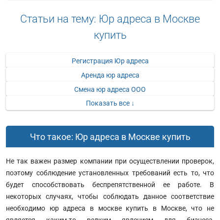
Статьи на тему: Юр адреса в Москве
купить
Регистрация Юр адреса
Аренда юр адреса
Смена юр адреса ООО
Показать все ↓
Что такое: Юр адреса в Москве купить
Не так важен размер компании при осуществлении проверок,
поэтому соблюдение установленных требований есть то, что
будет способствовать беспрепятственной ее работе. В
некоторых случаях, чтобы соблюдать данное соответствие
необходимо юр адреса в москве купить в Москве, что не
является каким-то редким явлением для бизнеса
,