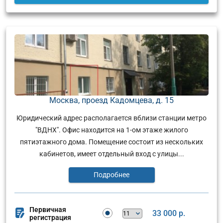
Москва, проезд Кадомцева, д. 15
Юридический адрес располагается вблизи станции метро
"ВДНХ". Офис находится на 1-ом этаже жилого
пятиэтажного дома. Помещение состоит из нескольких
кабинетов, имеет отдельный вход с улицы...
Подробнее
Первичная
33 000 р.
регистрация