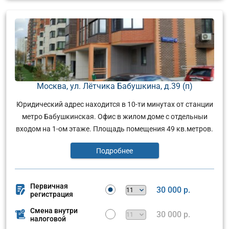
Москва, ул. Лётчика Бабушкина, д.39 (п)
Юридический адрес находится в 10-ти минутах от станции
метро Бабушкинская. Офис в жилом доме с отдельныи
входом на 1-ом этаже. Площадь помещения 49 кв.метров.
Подробнее
Первичная
30 000 р.
регистрация
Смена внутри
30 000 р.
налоговой