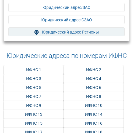
Юридический адрес ЗАО
Юридический адрес СЗАО
Юридический адрес Регионы
Юридические адреса по номерам ИФНС
ИФНС 1
ИФНС 2
ИФНС 3
ИФНС 4
ИФНС 5
ИФНС 6
ИФНС 7
ИФНС 8
ИФНС 9
ИФНС 10
ИФНС 13
ИФНС 14
ИФНС 15
ИФНС 16
ИФНС 17
ИФНС 18