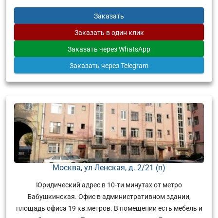
Заказать
Заказать
в один клик
Заказать
через WhatsApp
Заказать
через Telegram
Москва, ул Ленская, д. 2/21 (п)
Юридический адрес в 10-ти минутах от метро
Бабушкинская. Офис в административном здании,
площадь офиса 19 кв.метров. В помещении есть мебель и