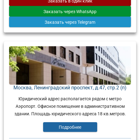
Заказать
в один клик
Заказать
через WhatsApp
Заказать
через Telegram
Москва, Ленинградский проспект, д.47, стр.2 (п)
Юридический адрес располагается рядом с метро
Аэропорт. Офисное помещение в административном
здании. Площадь юридического адреса 18 кв.метров.
Подробнее