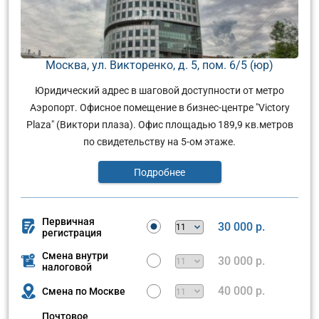
Москва, ул. Викторенко, д. 5, пом. 6/5 (юр)
Юридический адрес в шаговой доступности от метро
Аэропорт. Офисное помещение в бизнес-центре "Victory
Plaza" (Виктори плаза). Офис площадью 189,9 кв.метров
по свидетельству на 5-ом этаже.
Подробнее
Первичная
30 000 р.
регистрация
Смена внутри
30 000 р.
налоговой
40 000 р.
Смена по Москве
Почтовое