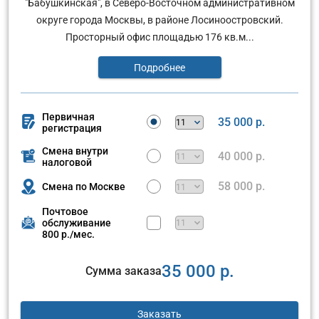
"Бабушкинская", в Северо-Восточном административном
округе города Москвы, в районе Лосиноостровский.
Просторный офис площадью 176 кв.м...
Подробнее
Первичная
35 000 р.
регистрация
Смена внутри
40 000 р.
налоговой
58 000 р.
Смена по Москве
Почтовое
обслуживание
800 р./мес.
35 000 р.
Сумма заказа
Заказать