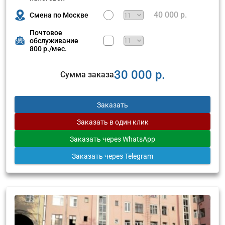
40 000 р.
Смена по Москве
Почтовое
обслуживание
800 р./мес.
30 000 р.
Сумма заказа
Заказать
Заказать
в один клик
Заказать
через WhatsApp
Заказать
через Telegram