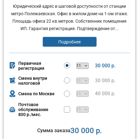
Юридический адрес в шаговой доступности от станции
метро Полежаевская. Офис в жилом доме на 1-ом этаже.
Площадь офиса 22 кв.метров. Собственник помещения
ИП. Гарантия регистрация. Подтверждение от...
Подробнее
Первичная
30 000 р.
регистрация
Смена внутри
30 000 р.
налоговой
40 000 р.
Смена по Москве
Почтовое
обслуживание
800 р./мес.
30 000 р.
Сумма заказа