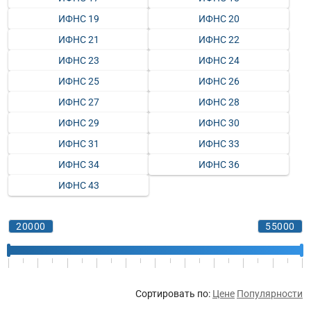
ИФНС 19
ИФНС 20
ИФНС 21
ИФНС 22
ИФНС 23
ИФНС 24
ИФНС 25
ИФНС 26
ИФНС 27
ИФНС 28
ИФНС 29
ИФНС 30
ИФНС 31
ИФНС 33
ИФНС 34
ИФНС 36
ИФНС 43
Сортировать по:
Цене
Популярности