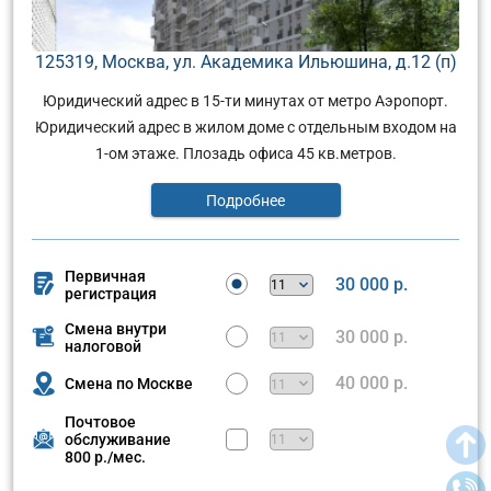
125319, Москва, ул. Академика Ильюшина, д.12 (п)
Юридический адрес в 15-ти минутах от метро Аэропорт.
Юридический адрес в жилом доме с отдельным входом на
1-ом этаже. Плозадь офиса 45 кв.метров.
Подробнее
Первичная
30 000 р.
регистрация
Смена внутри
30 000 р.
налоговой
40 000 р.
Смена по Москве
Почтовое
обслуживание
800 р./мес.