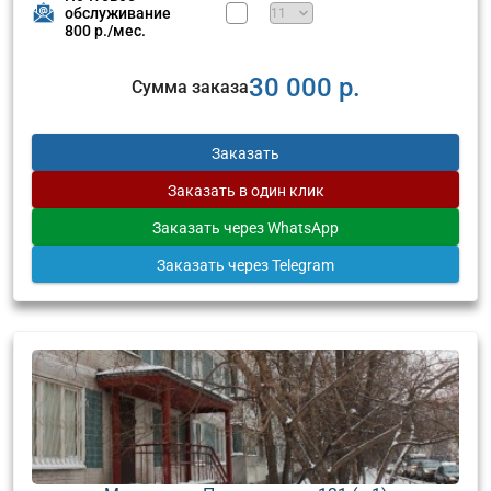
обслуживание
800 р./мес.
30 000 р.
Сумма заказа
Заказать
Заказать
в один клик
Заказать
через WhatsApp
Заказать
через Telegram