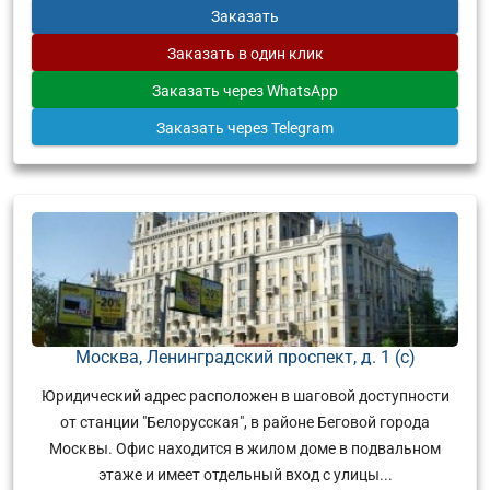
Заказать
Заказать
в один клик
Заказать
через WhatsApp
Заказать
через Telegram
Москва, Ленинградский проспект, д. 1 (с)
Юридический адрес расположен в шаговой доступности
от станции "Белорусская", в районе Беговой города
Москвы. Офис находится в жилом доме в подвальном
этаже и имеет отдельный вход с улицы...