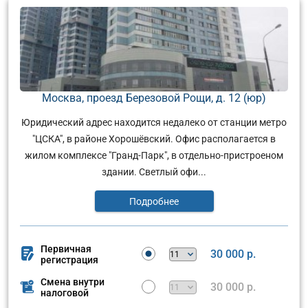
Москва, проезд Березовой Рощи, д. 12 (юр)
Юридический адрес находится недалеко от станции метро
"ЦСКА", в районе Хорошёвский. Офис располагается в
жилом комплексе "Гранд-Парк", в отдельно-пристроеном
здании. Светлый офи...
Подробнее
Первичная
30 000 р.
регистрация
Смена внутри
30 000 р.
налоговой