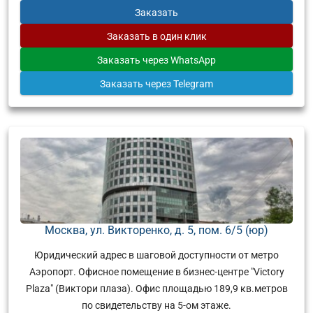
Заказать
Заказать
в один клик
Заказать
через WhatsApp
Заказать
через Telegram
Москва, ул. Викторенко, д. 5, пом. 6/5 (юр)
Юридический адрес в шаговой доступности от метро
Аэропорт. Офисное помещение в бизнес-центре "Victory
Plaza" (Виктори плаза). Офис площадью 189,9 кв.метров
по свидетельству на 5-ом этаже.