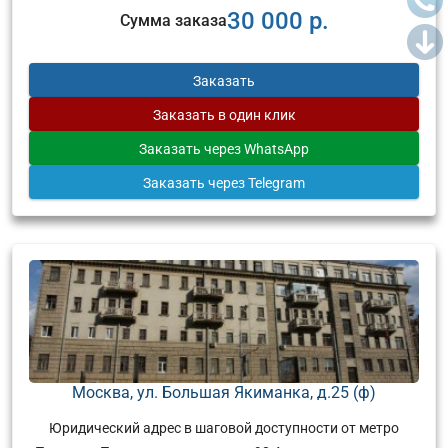
30 000 р.
Сумма заказа
Заказать
Заказать
в один клик
Заказать
через WhatsApp
Заказать
через Telegram
Москва, ул. Большая Якиманка, д.25 (ф)
Юридический адрес в шаговой доступности от метро