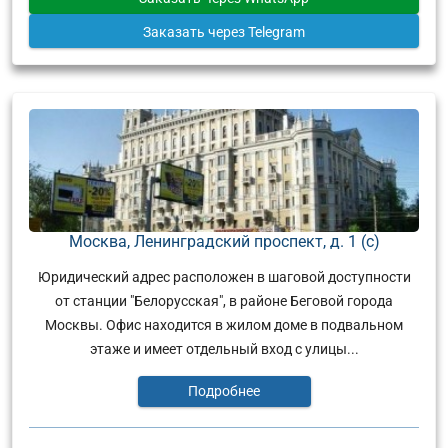
Заказать
через Telegram
Москва, Ленинградский проспект, д. 1 (с)
Юридический адрес расположен в шаговой доступности
от станции "Белорусская", в районе Беговой города
Москвы. Офис находится в жилом доме в подвальном
этаже и имеет отдельный вход с улицы...
Подробнее