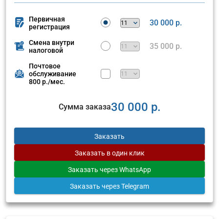
Первичная
30 000 р.
регистрация
Смена внутри
35 000 р.
налоговой
Почтовое
обслуживание
800 р./мес.
30 000 р.
Сумма заказа
Заказать
Заказать
в один клик
Заказать
через WhatsApp
Заказать
через Telegram