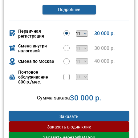
Подробнее
Первичная
30 000 р.
регистрация
Смена внутри
30 000 р.
налоговой
40 000 р.
Смена по Москве
Почтовое
обслуживание
800 р./мес.
30 000 р.
Сумма заказа
Заказать
Заказать
в один клик
Заказать
через WhatsApp