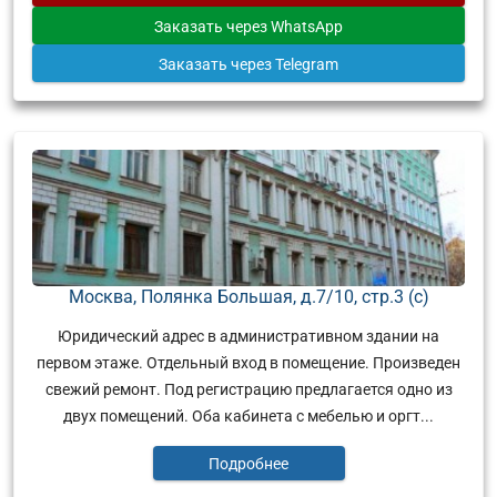
Заказать
через WhatsApp
Заказать
через Telegram
Москва, Полянка Большая, д.7/10, стр.3 (с)
Юридический адрес в административном здании на
первом этаже. Отдельный вход в помещение. Произведен
свежий ремонт. Под регистрацию предлагается одно из
двух помещений. Оба кабинета с мебелью и оргт...
Подробнее