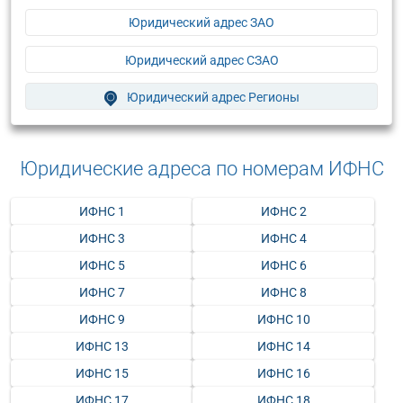
Юридический адрес ЗАО
Юридический адрес СЗАО
Юридический адрес Регионы
Юридические адреса по номерам ИФНС
ИФНС 1
ИФНС 2
ИФНС 3
ИФНС 4
ИФНС 5
ИФНС 6
ИФНС 7
ИФНС 8
ИФНС 9
ИФНС 10
ИФНС 13
ИФНС 14
ИФНС 15
ИФНС 16
ИФНС 17
ИФНС 18