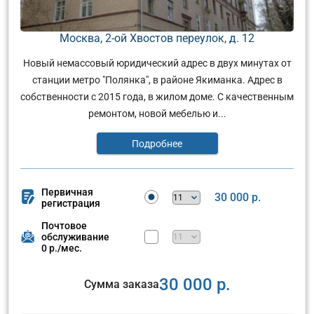
Москва, 2-ой Хвостов переулок, д. 12
Новый немассовый юридический адрес в двух минутах от
станции метро "Полянка", в районе Якиманка. Адрес в
собственности с 2015 года, в жилом доме. С качественным
ремонтом, новой мебелью и...
Подробнее
Первичная
30 000 р.
регистрация
Почтовое
обслуживание
0 р./мес.
30 000 р.
Сумма заказа