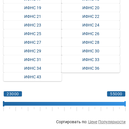
ИФНС 19
ИФНС 20
ИФНС 21
ИФНС 22
ИФНС 23
ИФНС 24
ИФНС 25
ИФНС 26
ИФНС 27
ИФНС 28
ИФНС 29
ИФНС 30
ИФНС 31
ИФНС 33
ИФНС 34
ИФНС 36
ИФНС 43
Сортировать по:
Цене
Популярности