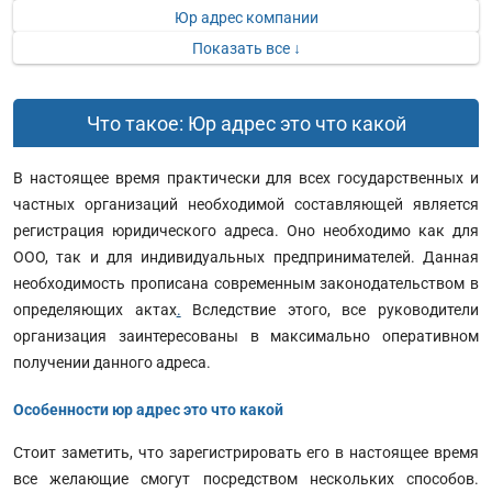
Юр адрес компании
Показать все ↓
Что такое: Юр адрес это что какой
В настоящее время практически для всех государственных и
частных организаций необходимой составляющей является
регистрация юридического адреса. Оно необходимо как для
ООО, так и для индивидуальных предпринимателей. Данная
необходимость прописана современным законодательством в
определяющих актах
.
Вследствие этого, все руководители
организация заинтересованы в максимально оперативном
получении данного адреса.
Особенности юр адрес это что какой
Стоит заметить, что зарегистрировать его в настоящее время
все желающие смогут посредством нескольких способов.