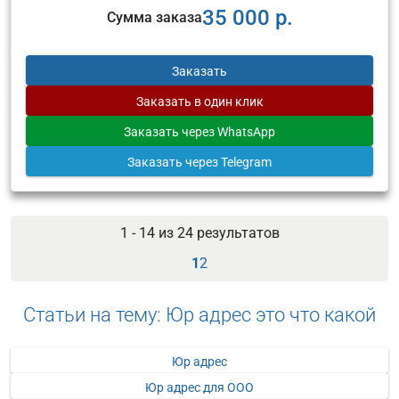
35 000 р.
Сумма заказа
Заказать
Заказать
в один клик
Заказать
через WhatsApp
Заказать
через Telegram
1 - 14 из
24
результатов
1
2
Статьи на тему: Юр адрес это что какой
Юр адрес
Юр адрес для ООО