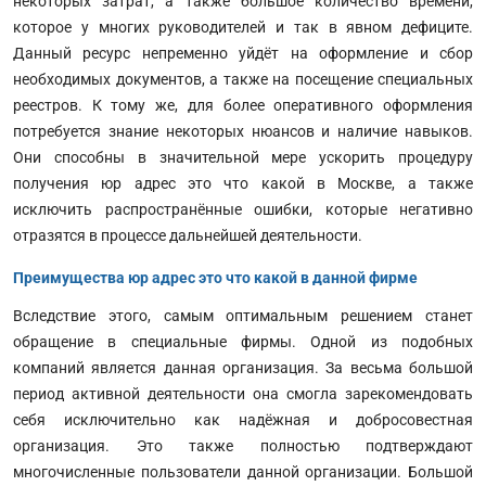
некоторых затрат, а также большое количество времени,
которое у многих руководителей и так в явном дефиците.
Данный ресурс непременно уйдёт на оформление и сбор
необходимых документов, а также на посещение специальных
реестров. К тому же, для более оперативного оформления
потребуется знание некоторых нюансов и наличие навыков.
Они способны в значительной мере ускорить процедуру
получения юр адрес это что какой в Москве, а также
исключить распространённые ошибки, которые негативно
отразятся в процессе дальнейшей деятельности.
Преимущества юр адрес это что какой в данной фирме
Вследствие этого, самым оптимальным решением станет
обращение в специальные фирмы. Одной из подобных
компаний является данная организация. За весьма большой
период активной деятельности она смогла зарекомендовать
себя исключительно как надёжная и добросовестная
организация. Это также полностью подтверждают
многочисленные пользователи данной организации. Большой