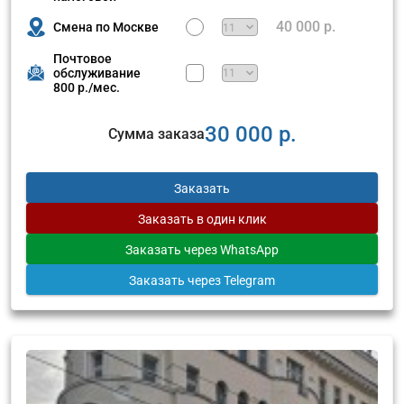
40 000 р.
Смена по Москве
Почтовое
обслуживание
800 р./мес.
30 000 р.
Сумма заказа
Заказать
Заказать
в один клик
Заказать
через WhatsApp
Заказать
через Telegram