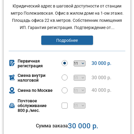
Юридический адрес в шаговой доступности от станции
метро Полежаевская. Офис в жилом доме на 1-ом этаже.
Площадь офиса 22 кв.метров. Собственник помещения
ИП. Гарантия регистрация. Подтверждение от...
Подробнее
Первичная
30 000 р.
регистрация
Смена внутри
30 000 р.
налоговой
40 000 р.
Смена по Москве
Почтовое
обслуживание
800 р./мес.
30 000 р.
Сумма заказа