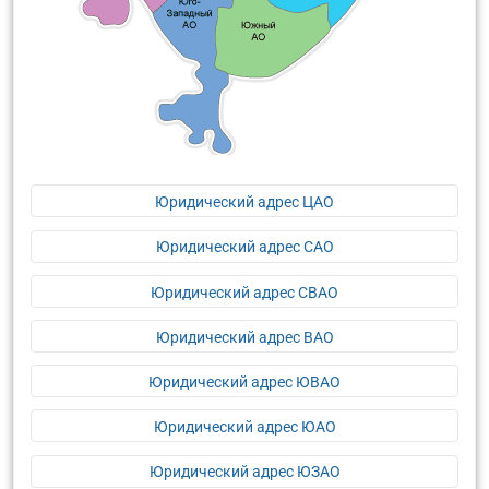
Юридический адрес ЦАО
Юридический адрес САО
Юридический адрес СВАО
Юридический адрес ВАО
Юридический адрес ЮВАО
Юридический адрес ЮАО
Юридический адрес ЮЗАО