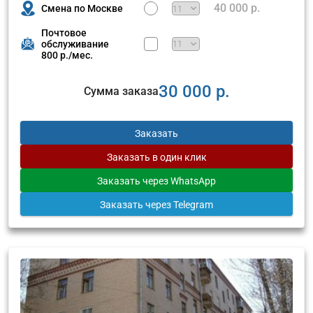
40 000 р.
Смена по Москве
Почтовое
обслуживание
800 р./мес.
30 000 р.
Сумма заказа
Заказать
Заказать
в один клик
Заказать
через WhatsApp
Заказать
через Telegram