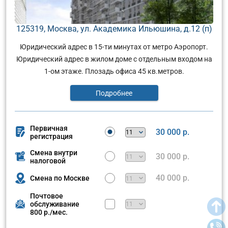
125319, Москва, ул. Академика Ильюшина, д.12 (п)
Юридический адрес в 15-ти минутах от метро Аэропорт.
Юридический адрес в жилом доме с отдельным входом на
1-ом этаже. Плозадь офиса 45 кв.метров.
Подробнее
Первичная
30 000 р.
регистрация
Смена внутри
30 000 р.
налоговой
40 000 р.
Смена по Москве
Почтовое
обслуживание
800 р./мес.