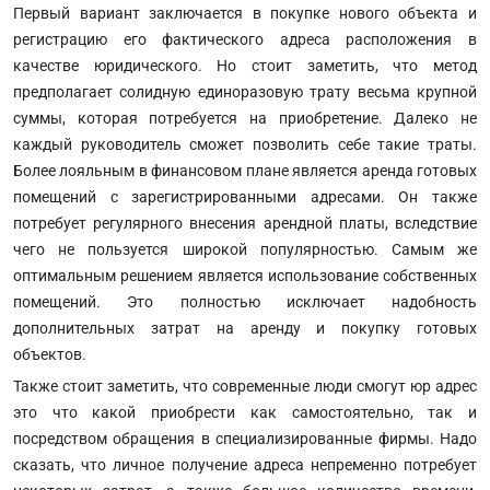
Первый вариант заключается в покупке нового объекта и
регистрацию его фактического адреса расположения в
качестве юридического. Но стоит заметить, что метод
предполагает солидную единоразовую трату весьма крупной
суммы, которая потребуется на приобретение. Далеко не
каждый руководитель сможет позволить себе такие траты.
Более лояльным в финансовом плане является аренда готовых
помещений с зарегистрированными адресами. Он также
потребует регулярного внесения арендной платы, вследствие
чего не пользуется широкой популярностью. Самым же
оптимальным решением является использование собственных
помещений. Это полностью исключает надобность
дополнительных затрат на аренду и покупку готовых
объектов.
Также стоит заметить, что современные люди смогут юр адрес
это что какой приобрести как самостоятельно, так и
посредством обращения в специализированные фирмы. Надо
сказать, что личное получение адреса непременно потребует