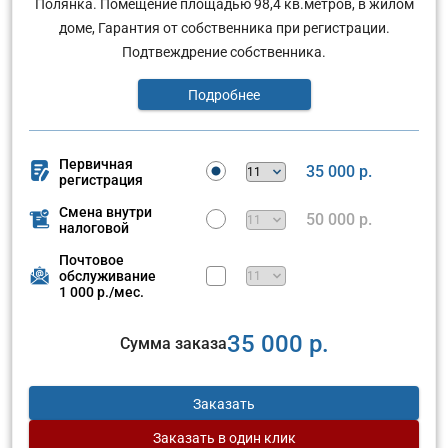
Полянка. Помещение площадью 98,4 кв.метров, в жилом
доме, Гарантия от собственника при регистрации.
Подтвеждрение собственника.
Подробнее
Первичная
35 000 р.
регистрация
Смена внутри
50 000 р.
налоговой
Почтовое
обслуживание
1 000 р./мес.
35 000 р.
Сумма заказа
Заказать
Заказать
в один клик