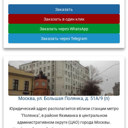
Заказать
Заказать
в один клик
Заказать
через WhatsApp
Заказать
через Telegram
Москва, ул. Большая Полянка, д. 51А/9 (п)
Юридический адрес располагается вблизи станции метро
"Полянка", в районе Якиманка в центральном
административном округе (ЦАО) города Москвы.