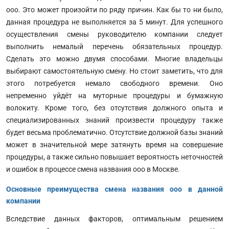
ооо. Это может произойти по ряду причин. Как бы то ни было,
данная процедура не выполняется за 5 минут. Для успешного
осуществления смены руководителю компании следует
выполнить немалый перечень обязательных процедур.
Сделать это можно двумя способами. Многие владельцы
выбирают самостоятельную смену. Но стоит заметить, что для
этого потребуется немало свободного времени. Оно
непременно уйдёт на муторные процедуры и бумажную
волокиту. Кроме того, без отсутствия должного опыта и
специализированных знаний произвести процедуру также
будет весьма проблематично. Отсутствие должной базы знаний
может в значительной мере затянуть время на совершение
процедуры, а также сильно повышает вероятность неточностей
и ошибок в процессе смена названия ооо в Москве.
Основные преимущества смена названия ооо в данной
компании
Вследствие данных факторов, оптимальным решением