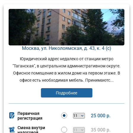
Москва, ул. Николоямская, д. 43, к. 4 (с)
Юридический адрес недалеко от станции метро
"Таганская", в центральном административном округе.
Офисное помещение в жилом доме на первом этаже. В
офисе есть необходимая мебель. Принимаютс...
Подробнее
Первичная
25 000 р.
регистрация
Смена внутри
35 000 р.
налоговой