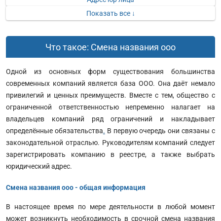
Показать все ↓
Что такое: Смена названия ооо
Одной из основных форм существования большинства
современных компаний является база ООО. Она даёт немало
привилегий и ценных преимуществ. Вместе с тем, общество с
ограниченной ответственностью непременно налагает на
владельцев компаний ряд ограничений и накладывает
определённые обязательства
.
В первую очередь они связаны с
законодательной отраслью. Руководителям компаний следует
зарегистрировать компанию в реестре, а также выбрать
юридический адрес.
Смена названия ооо - общая информация
В настоящее время по мере деятельности в любой момент
может возникнуть необходимость в срочной смена названия