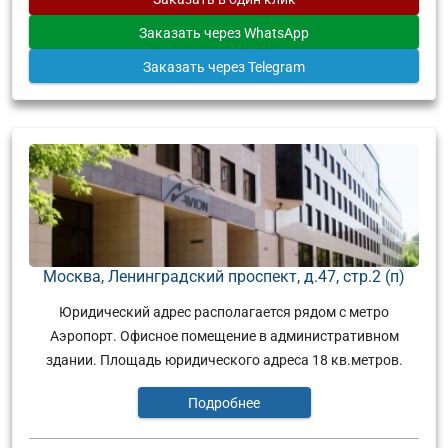
Заказать
через WhatsApp
Заказать
через Telegram
Москва, Ленинградский проспект, д.47, стр.2 (п)
Юридический адрес располагается рядом с метро
Аэропорт. Офисное помещение в административном
здании. Площадь юридического адреса 18 кв.метров.
Подробнее