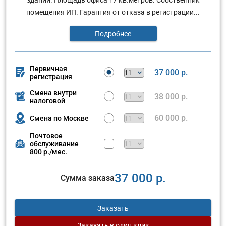
помещения ИП. Гарантия от отказа в регистрации...
Подробнее
Первичная
37 000 р.
регистрация
Смена внутри
38 000 р.
налоговой
60 000 р.
Смена по Москве
Почтовое
обслуживание
800 р./мес.
37 000 р.
Сумма заказа
Заказать
Заказать
в один клик