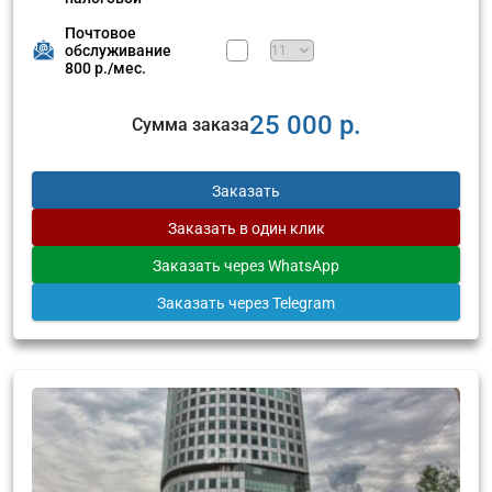
Почтовое
обслуживание
800 р./мес.
25 000 р.
Сумма заказа
Заказать
Заказать
в один клик
Заказать
через WhatsApp
Заказать
через Telegram