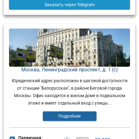
Заказать
через Telegram
Москва, Ленинградский проспект, д. 1 (с)
Юридический адрес расположен в шаговой доступности
от станции "Белорусская", в районе Беговой города
Москвы. Офис находится в жилом доме в подвальном
этаже и имеет отдельный вход с улицы...
Подробнее
Первичная