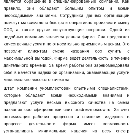
является обращение в специализированные компании. Как
правило, они обладают большим опытом и всеми
необходимыми знаниями. Сотрудника данных организаций
помогут максимально быстро и оперативно произвести смену
ООО, а также другие сопутствующие операции. Одной из
подобных компания является данная фирма. Она предлагает
качественные услуги по относительно приемлемым ценам. Это
позволит клиентам смена названия ооо купить с
максимальной выгодой. Фирма ведёт деятельность в течение
длительного времени. За время работы она зарекомендовала
себя в качестве надёжной организации, оказывающей услуги
максимально высокого качества.
Штат компании укомплектован опытными специалистами,
которые обладают всеми необходимыми знаниями и
предлагают услуги весьма высокого качества на смена
названия ооо официальный сайт uradres-moscow.ru. За счёт
оптимизации рабочих процессов и снижения издержек в
процессе деятельности фирма имеет возможность
устанавливать минимальные наценки на весь спектр