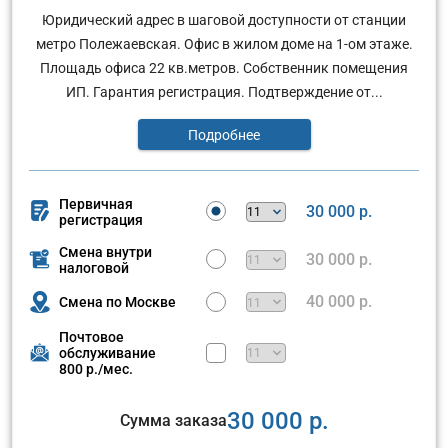
Юридический адрес в шаговой доступности от станции
метро Полежаевская. Офис в жилом доме на 1-ом этаже.
Площадь офиса 22 кв.метров. Собственник помещения
ИП. Гарантия регистрация. Подтверждение от...
Подробнее
Первичная
30 000 р.
регистрация
Смена внутри
30 000 р.
налоговой
40 000 р.
Смена по Москве
Почтовое
обслуживание
800 р./мес.
30 000 р.
Сумма заказа