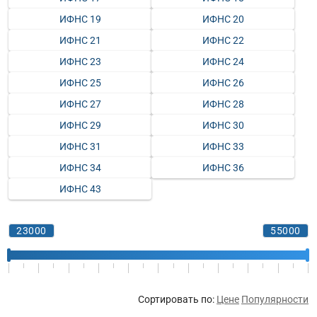
ИФНС 19
ИФНС 20
ИФНС 21
ИФНС 22
ИФНС 23
ИФНС 24
ИФНС 25
ИФНС 26
ИФНС 27
ИФНС 28
ИФНС 29
ИФНС 30
ИФНС 31
ИФНС 33
ИФНС 34
ИФНС 36
ИФНС 43
Сортировать по:
Цене
Популярности