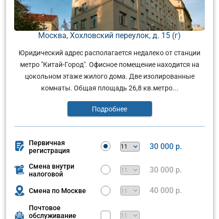
Москва, Хохловский переулок, д. 15 (г)
Юридический адрес располагается недалеко от станции
метро "Китай-Город". Офисное помещение находится на
цокольном этаже жилого дома. Две изолированные
комнаты. Общая площадь 26,8 кв.метро...
Подробнее
Первичная
30 000 р.
регистрация
Смена внутри
30 000 р.
налоговой
40 000 р.
Смена по Москве
Почтовое
обслуживание