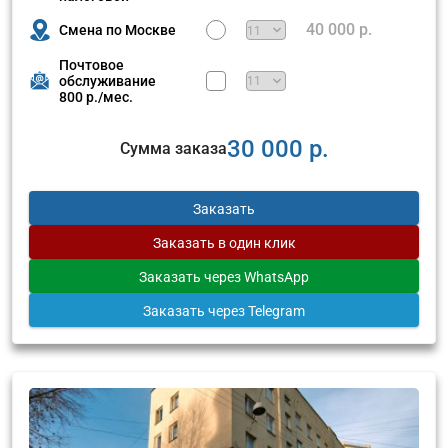
40 000 р.
Смена по Москве
Почтовое
обслуживание
800 р./мес.
30 000 р.
Сумма заказа
Заказать
Заказать
в один клик
Заказать
через WhatsApp
Заказать
через Telegram