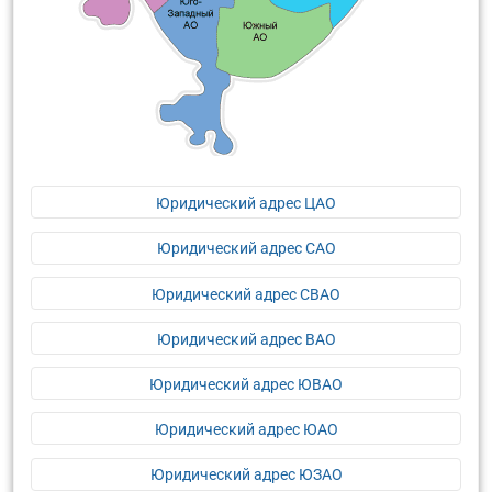
Юридический адрес ЦАО
Юридический адрес САО
Юридический адрес СВАО
Юридический адрес ВАО
Юридический адрес ЮВАО
Юридический адрес ЮАО
Юридический адрес ЮЗАО