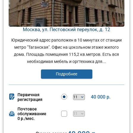
Москва, ул. Пестовский переулок, д. 12
Юридический адрес раположен в 10 минутах от станции
метро "Таганская". Офис на цокольном этаже жилого
дома. Площадь помещения 115,2 кв.метров. Есть вся
необходимая мебель и оргтехника для...
Подробнее
Первичная
40 000 р.
регистрация
Почтовое
обслуживание
0 р./мес.