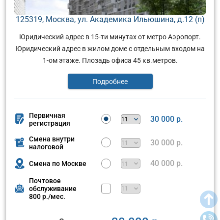
125319, Москва, ул. Академика Ильюшина, д.12 (п)
Юридический адрес в 15-ти минутах от метро Аэропорт.
Юридический адрес в жилом доме с отдельным входом на
1-ом этаже. Плозадь офиса 45 кв.метров.
Подробнее
Первичная
30 000 р.
регистрация
Смена внутри
30 000 р.
налоговой
40 000 р.
Смена по Москве
Почтовое
обслуживание
800 р./мес.