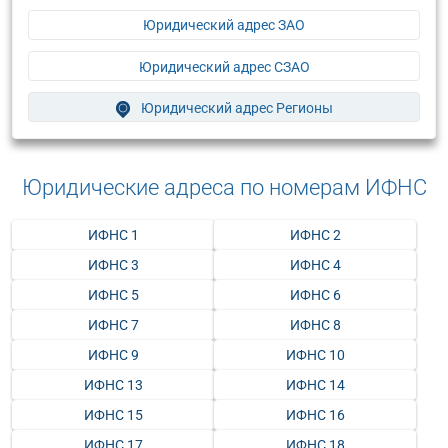
Юридический адрес ЗАО
Юридический адрес СЗАО
Юридический адрес Регионы
Юридические адреса по номерам ИФНС
ИФНС 1
ИФНС 2
ИФНС 3
ИФНС 4
ИФНС 5
ИФНС 6
ИФНС 7
ИФНС 8
ИФНС 9
ИФНС 10
ИФНС 13
ИФНС 14
ИФНС 15
ИФНС 16
ИФНС 17
ИФНС 18