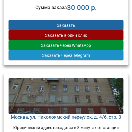
30 000 р.
Сумма заказа
Заказать
Заказать
в один клик
Заказать
через WhatsApp
Заказать
через Telegram
Москва, ул. Николоямский переулок, д. 4/6, стр. 3
Юридический адрес находится в 8 минутах от станции