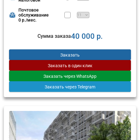
Почтовое
обслуживание
0 р./мес.
40 000 р.
Сумма заказа
Заказать
Заказать
в один клик
Заказать
через WhatsApp
Заказать
через Telegram