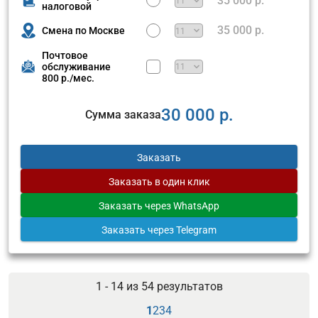
35 000 р.
налоговой
35 000 р.
Смена по Москве
Почтовое
обслуживание
800 р./мес.
30 000 р.
Сумма заказа
Заказать
Заказать
в один клик
Заказать
через WhatsApp
Заказать
через Telegram
1 - 14 из
54
результатов
1
2
3
4