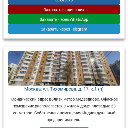
Заказать
в один клик
Заказать
через WhatsApp
Заказать
через Telegram
Москва, ул. Тихомирова, д. 17, к.1 (п)
Юридический адрес вблизи метро Медведково. Офисное
помещение располагается в жилом доме, плозадью 33
кв.метров. Собственник помещения Индивидуальный
предприниматель.