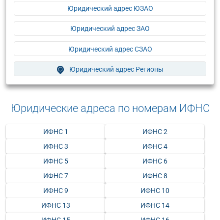
Юридический адрес ЮЗАО
Юридический адрес ЗАО
Юридический адрес СЗАО
Юридический адрес Регионы
Юридические адреса по номерам ИФНС
ИФНС 1
ИФНС 2
ИФНС 3
ИФНС 4
ИФНС 5
ИФНС 6
ИФНС 7
ИФНС 8
ИФНС 9
ИФНС 10
ИФНС 13
ИФНС 14