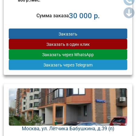
30 000 р.
Сумма заказа
Заказать
Заказать
в один клик
Заказать
через WhatsApp
Заказать
через Telegram
Москва, ул. Лётчика Бабушкина, д.39 (п)