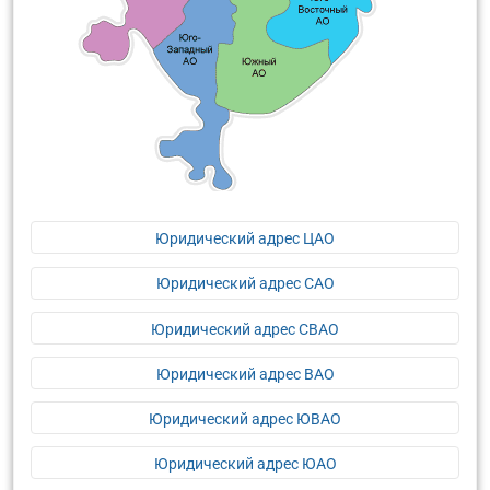
Юридический адрес ЦАО
Юридический адрес САО
Юридический адрес СВАО
Юридический адрес ВАО
Юридический адрес ЮВАО
Юридический адрес ЮАО