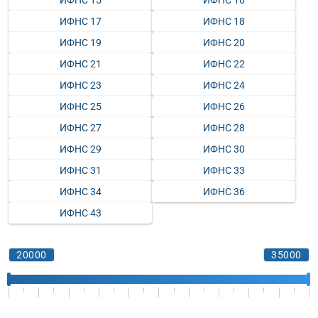
ИФНС 15
ИФНС 16
ИФНС 17
ИФНС 18
ИФНС 19
ИФНС 20
ИФНС 21
ИФНС 22
ИФНС 23
ИФНС 24
ИФНС 25
ИФНС 26
ИФНС 27
ИФНС 28
ИФНС 29
ИФНС 30
ИФНС 31
ИФНС 33
ИФНС 34
ИФНС 36
ИФНС 43