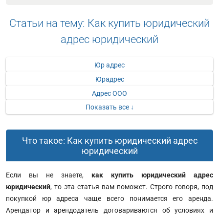
Статьи на тему: Как купить юридический
адрес юридический
Юр адрес
Юрадрес
Адрес ООО
Показать все ↓
Что такое: Как купить юридический адрес
юридический
Если вы не знаете,
как купить юридический адрес
юридический
, то эта статья вам поможет. Строго говоря, под
покупкой юр адреса чаще всего понимается его аренда.
Арендатор и арендодатель договариваются об условиях и