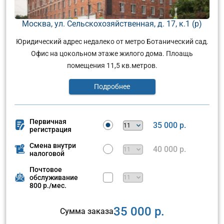
Москва, ул. Сельскохозяйственная, д. 17, к.1 (р)
Юридический адрес недалеко от метро Ботанический сад.
Офис на цокольном этаже жилого дома. Плоащь
помещения 11,5 кв.метров.
Подробнее
Первичная
35 000 р.
регистрация
Смена внутри
40 000 р.
налоговой
Почтовое
обслуживание
800 р./мес.
35 000 р.
Сумма заказа