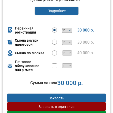
Подробнее
Первичная
30 000 р.
регистрация
Смена внутри
30 000 р.
налоговой
40 000 р.
Смена по Москве
Почтовое
обслуживание
800 р./мес.
30 000 р.
Сумма заказа
Заказать
Заказать
в один клик