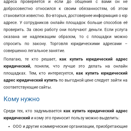
адреса проверяется и если до общения с вами он не
добросовестно относился к своим обязанностям, об этом
становится известно. Во-вторых, достовернее информация о юр
адресе. У сотрудников онлайн площадок больше способов её
проверить. За свою работу они получают деньги. Если услуга
оказана не надлежащим образом, то с площадки можно
спросить по закону. Торговля юридическими адресами –
совершенно легальное занятие.
Полагаю, те кто решает,
как купить юридический адрес
юридический,
поняли, что лучше это делать на онлайн
площадках. Тем, кто интересуется,
как купить юридический
адрес юридический
купить
по выгодной цене следует зайти на
соответствующие сайты.
Кому нужно
Среди тех, кто задумывается
как купить юридический адрес
юридический
и кому это приносит пользу можно выделить:
ООО и другие коммерческие организации, приобретающие