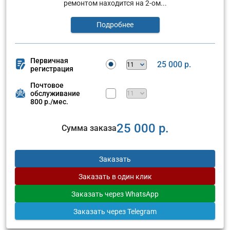
ремонтом находится на 2-ом...
Подробнее
Первичная
25 000 р.
регистрация
Почтовое
обслуживание
800 р./мес.
25 000 р.
Сумма заказа
Заказать
Заказать
в один клик
Заказать
через WhatsApp
Заказать
через Telegram