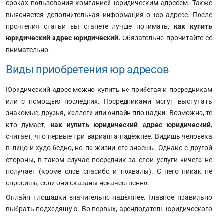
сроках пользования компанией юридическим адресом. Также
выясняется дополнительная информация о юр адресе. После
прочтения статьи вы станете лучше понимать,
как купить
юридический адрес юридический.
Обязательно прочитайте её
внимательно.
Виды приобретения юр адресов
Юридический адрес можно купить не прибегая к посредникам
или с помощью последних. Посредниками могут выступать
знакомые, друзья, коллеги или онлайн площадки. Возможно, те
кто думает,
как купить юридический адрес юридический
,
считает, что первые три варианта надёжнее. Видишь человека
в лицо и худо-бедно, но по жизни его знаешь. Однако с другой
стороны, в таком случае посредник за свои услуги ничего не
получает (кроме слов спасибо и похвалы). С него никак не
спросишь, если они оказаны некачественно.
Онлайн площадки значительно надёжнее. Главное правильно
выбрать подходящую. Во-первых, арендодатель юридического