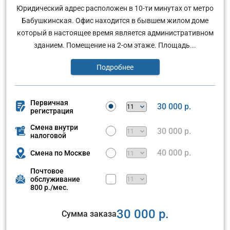
Юридический адрес расположен в 10-ти минутах от метро
Бабушкинская. Офис находится в бывшем жилом доме
который в настоящее время является административном
зданием. Помещение на 2-ом этаже. Площадь...
Подробнее
Первичная
30 000 р.
регистрация
Смена внутри
30 000 р.
налоговой
40 000 р.
Смена по Москве
Почтовое
обслуживание
800 р./мес.
30 000 р.
Сумма заказа