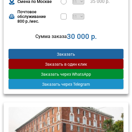
35 000 р.
Смена по Москве
Почтовое
обслуживание
800 р./мес.
30 000 р.
Сумма заказа
Заказать
Заказать
в один клик
Заказать
через WhatsApp
Заказать
через Telegram