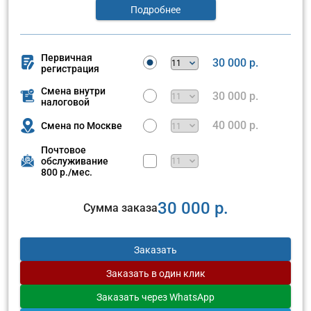
Подробнее
Первичная
30 000 р.
регистрация
Смена внутри
30 000 р.
налоговой
40 000 р.
Смена по Москве
Почтовое
обслуживание
800 р./мес.
30 000 р.
Сумма заказа
Заказать
Заказать
в один клик
Заказать
через WhatsApp