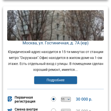
Москва, ул. Гостиничная, д. 7А (юр)
Юридический адрес находится в 15-ти минутах от станции
метро "Окружная".Офис находится в жилом доме на 1-ом
этаже. Есть отдельный вход с улицы. В помещении сделан
хороший ремонт, имеется...
Подробнее
Первичная
30 000 р.
регистрация
Смена внутри