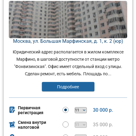
Москва, ул. Большая Марфинская, д. 1, к. 2 (юр)
Юридический адрес располагается в жилом комплексе
Марфино, в шаговой доступности от станции метро
"Фонвизинская". Офис имеет отдельный вход с улицы.
Сделан ремонт, есть мебель. Площадь по...
Подробнее
Первичная
30 000 р.
регистрация
Смена внутри
35 000 р.
налоговой