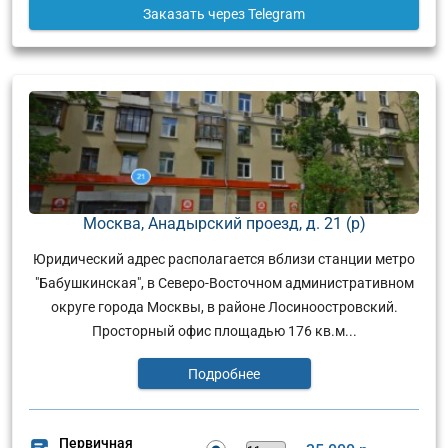
Заказать
через Telegram
Москва, Анадырский проезд, д. 21 (р)
Юридический адрес располагается вблизи станции метро
"Бабушкинская", в Северо-Восточном административном
округе города Москвы, в районе Лосиноостровский.
Просторный офис площадью 176 кв.м...
Подробнее
Первичная