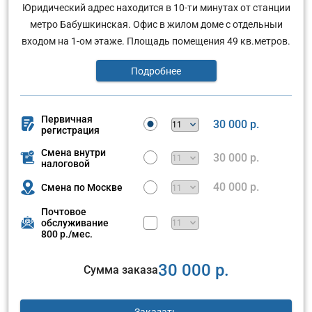
Юридический адрес находится в 10-ти минутах от станции
метро Бабушкинская. Офис в жилом доме с отдельныи
входом на 1-ом этаже. Площадь помещения 49 кв.метров.
Подробнее
Первичная
30 000 р.
регистрация
Смена внутри
30 000 р.
налоговой
40 000 р.
Смена по Москве
Почтовое
обслуживание
800 р./мес.
30 000 р.
Сумма заказа
Заказать