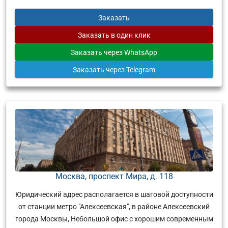
Заказать
Заказать
в один клик
Заказать
через WhatsApp
Заказать
через Telegram
Москва, проспект Мира, д. 118
Юридический адрес располагается в шаговой доступности
от станции метро "Алексеевская", в районе Алексеевский
города Москвы, Небольшой офис с хорошим современным