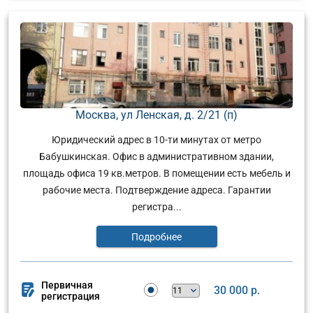
Москва, ул Ленская, д. 2/21 (п)
Юридический адрес в 10-ти минутах от метро
Бабушкинская. Офис в административном здании,
площадь офиса 19 кв.метров. В помещении есть мебель и
рабочие места. Подтверждение адреса. Гарантии
регистра...
Подробнее
Первичная
30 000 р.
регистрация