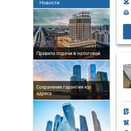
Новости
Правила подачи в налоговой
Сохранение гарантии юр
адреса