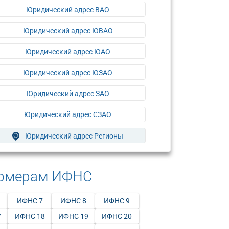
Юридический адрес ВАО
Юридический адрес ЮВАО
Юридический адрес ЮАО
Юридический адрес ЮЗАО
Юридический адрес ЗАО
Юридический адрес СЗАО
Юридический адрес Регионы
номерам ИФНС
ИФНС 7
ИФНС 8
ИФНС 9
7
ИФНС 18
ИФНС 19
ИФНС 20