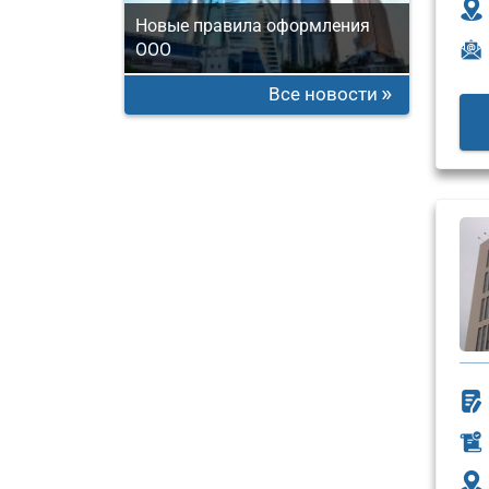
Новые правила оформления
ООО
Все новости