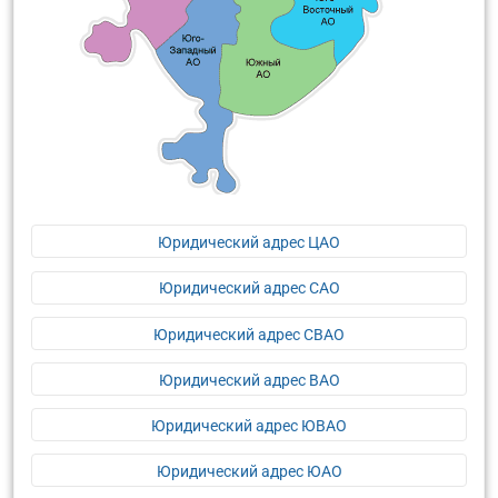
Юридический адрес ЦАО
Юридический адрес САО
Юридический адрес СВАО
Юридический адрес ВАО
Юридический адрес ЮВАО
Юридический адрес ЮАО