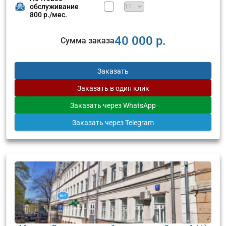
обслуживание
800 р./мес.
40 000 р.
Сумма заказа
Заказать
Заказать
в один клик
Заказать
через WhatsApp
Заказать
через Telegram