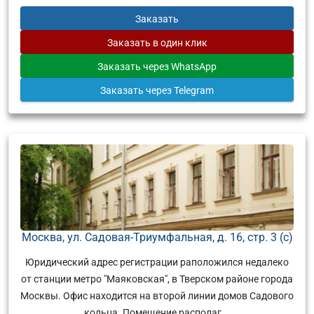
Заказать
Заказать
в один клик
Заказать
через WhatsApp
Заказать
через Telegram
Москва, ул. Садовая-Триумфальная, д. 16, стр. 3 (с)
Юридический адрес регистрации раположился недалеко
от станции метро "Маяковская", в Тверском районе города
Москвы. Офис находится на второй линии домов Садового
кольца. Помещение располаг...