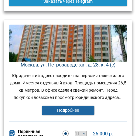
Заказать
через Telegram
Москва, ул. Петрозаводская, д. 28, к. 4 (с)
Юридический адрес находится на первом этаже жилого
дома. Имеется отдельный вход. Площадь помещения 26,5
кв.метров. В офисе сделан свежий ремонт. Перед
покупкой возможен просмотр юридического адреса...
Подробнее
Первичная
25 000 р.