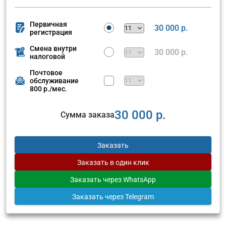
Первичная
30 000 р.
регистрация
Смена внутри
30 000 р.
налоговой
Почтовое
обслуживание
800 р./мес.
30 000 р.
Сумма заказа
Заказать
Заказать
в один клик
Заказать
через WhatsApp
Заказать
через Telegram