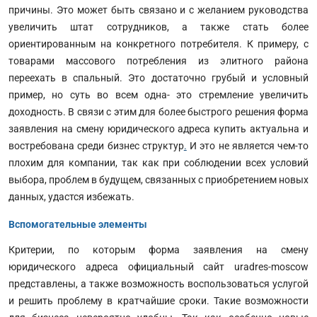
причины. Это может быть связано и с желанием руководства
увеличить штат сотрудников, а также стать более
ориентированным на конкретного потребителя. К примеру, с
товарами массового потребления из элитного района
переехать в спальный. Это достаточно грубый и условный
пример, но суть во всем одна- это стремление увеличить
доходность. В связи с этим для более быстрого решения форма
заявления на смену юридического адреса купить актуальна и
востребована среди бизнес структур
.
И это не является чем-то
плохим для компании, так как при соблюдении всех условий
выбора, проблем в будущем, связанных с приобретением новых
данных, удастся избежать.
Вспомогательные элементы
Критерии, по которым форма заявления на смену
юридического адреса официальный сайт uradres-moscow
представлены, а также возможность воспользоваться услугой
и решить проблему в кратчайшие сроки. Такие возможности