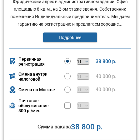
Юридический адрес в административном здании. Офис
площадью 8 кв.м., на 2-ом этаже здания. Собственник
помещения Индивидуальный предприниматель. Мы даем
гарантию на регистрацию и предлагаем хорошие...
Подробнее
Первичная
38 800 р.
регистрация
Смена внутри
40 000 р.
налоговой
40 000 р.
Смена по Москве
Почтовое
обслуживание
800 р./мес.
38 800 р.
Сумма заказа