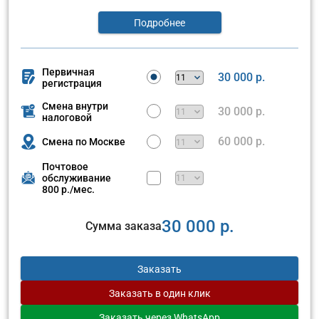
Подробнее
Первичная
30 000 р.
регистрация
Смена внутри
30 000 р.
налоговой
60 000 р.
Смена по Москве
Почтовое
обслуживание
800 р./мес.
30 000 р.
Сумма заказа
Заказать
Заказать
в один клик
Заказать
через WhatsApp