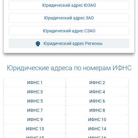
Юридический адрес ЮЗАО
Юридический адрес ЗАО
Юридический адрес СЗАО
Юридический адрес Регионы
Юридические адреса по номерам ИФНС
ИФНС 1
ИФНС 2
ИФНС 3
ИФНС 4
ИФНС 5
ИФНС 6
ИФНС 7
ИФНС 8
ИФНС 9
ИФНС 10
ИФНС 13
ИФНС 14