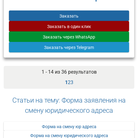
Заказать
Заказать
в один клик
Заказать
через WhatsApp
Заказать
через Telegram
1 - 14 из
36
результатов
1
2
3
Статьи на тему: Форма заявления на
смену юридического адреса
Форма на смену юр адреса
Форма на смену юридического адреса