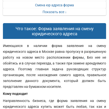
Смена юр адреса форма
Показать все ↓
Что такое: Форма заявления на смену
юридического адреса
Имеющаяся в наличии форма заявления на смену
юридического адреса в Москве равна пропуску в разрешенную
работу на новом место расположении фирмы
.
Без нее не
обойтись и в случае переезда, а также при замене арендуемого
адреса. Поэтому главная задача руководящих структур
организации, после нахождения самого адреса, правильное
заполнение данного документа, который должен быть
представлен на бумажном носителе.
Кому подходит
Направленность бизнеса, где форма заявления на смену
юридического адреса купить может быть любая, так как и