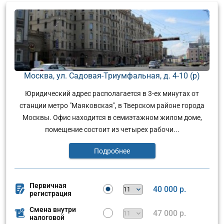
Москва, ул. Садовая-Триумфальная, д. 4-10 (р)
Юридический адрес располагается в 3-ех минутах от
станции метро "Маяковская", в Тверском районе города
Москвы. Офис находится в семиэтажном жилом доме,
помещение состоит из четырех рабочи...
Подробнее
Первичная
40 000 р.
регистрация
Смена внутри
47 000 р.
налоговой