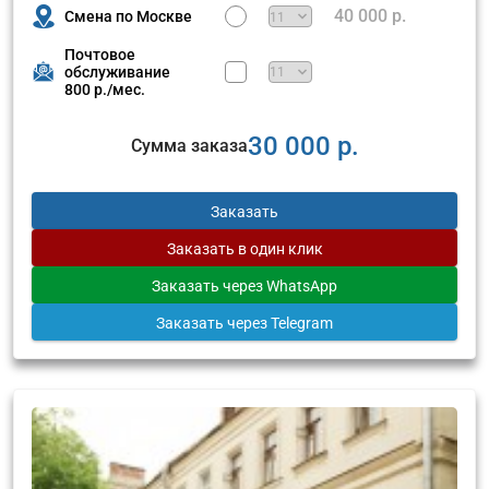
40 000 р.
Смена по Москве
Почтовое
обслуживание
800 р./мес.
30 000 р.
Сумма заказа
Заказать
Заказать
в один клик
Заказать
через WhatsApp
Заказать
через Telegram