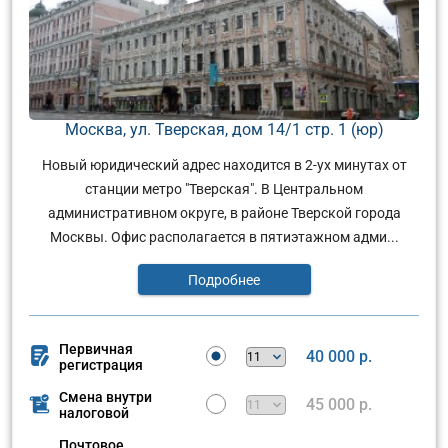
Москва, ул. Тверская, дом 14/1 стр. 1 (юр)
Новый юридический адрес находится в 2-ух минутах от
станции метро "Тверская". В Центральном
административном округе, в районе Тверской города
Москвы. Офис располагается в пятиэтажном адми...
Подробнее
Первичная
40 000 р.
регистрация
Смена внутри
45 000 р.
налоговой
Почтовое