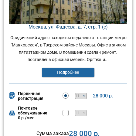
Москва, ул. Фадеева, д. 7, стр. 1 (с)
Юридический адрес находится недалеко от станции метро
"Маяковская", в Тверском районе Москвы. Офис в жилом
пятиэтажном доме. В помещении сделан ремонт,
поставлена офисная мебель. Оргтехни...
Подробнее
Первичная
28 000 р.
регистрация
Почтовое
обслуживание
0 р./мес.
28 000 р.
Сумма заказа