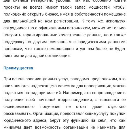
для бизнеса невероятно удобны. Так как особенно новые
проекты не всегда имеют такой запас мощностей, чтобы
полноценно открыть бизнес, имея в собственности помещение
для дальнейшей на нем регистрации. К тому же, используя
сотрудничество с официальным источником, можно не только
получить гарантированные качественные данные, но и также
поддержку по другим, связанным с юридическими данными
вопросам, что также немаловажно и уж тем более не будет
лишним ни для одной организации.
Преимущества
При использовании данных услуг, заведомо предположим, что
они являются надлежащего качества для проверяющих, можно
надеяться на ряд привилегий. Например, это сопровождение в
получении всей почтовой корреспонденции, а важности ее
своевременного получения не стоит даже отдельно
рассказывать. Организации, предоставляющие услугу покупки
юридического адреса, берут эту функцию на себя, что как
минимум дает возможность организации не нанимать для