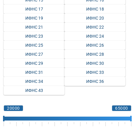
ИФНС 15
ИФНС 16
ИФНС 17
ИФНС 18
ИФНС 19
ИФНС 20
ИФНС 21
ИФНС 22
ИФНС 23
ИФНС 24
ИФНС 25
ИФНС 26
ИФНС 27
ИФНС 28
ИФНС 29
ИФНС 30
ИФНС 31
ИФНС 33
ИФНС 34
ИФНС 36
ИФНС 43