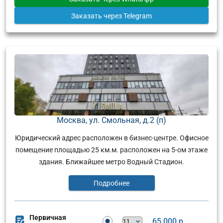
Заказать
через Telegram
Москва, ул. Смольная, д.2 (п)
Юридический адрес расположен в бизнес-центре. Офисное
помещение площадью 25 км.м. расположен на 5-ом этаже
здания. Ближайшее метро Водный Стадион.
Подробнее
Первичная
65 000 р.