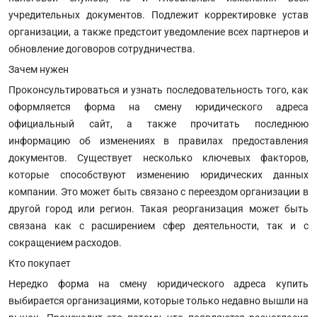
учредительных документов. Подлежит корректировке устав
организации, а также предстоит уведомление всех партнеров и
обновление договоров сотрудничества.
Зачем нужен
Проконсультироваться и узнать последовательность того, как
оформляется форма на смену юридического адреса
официальный сайт, а также прочитать последнюю
информацию об изменениях в правилах предоставления
документов. Существует несколько ключевых факторов,
которые способствуют изменению юридических данных
компании. Это может быть связано с переездом организации в
другой город или регион. Такая реорганизация может быть
связана как с расширением сфер деятельности, так и с
сокращением расходов.
Кто покупает
Нередко форма на смену юридического адреса купить
выбирается организациями, которые только недавно вышли на