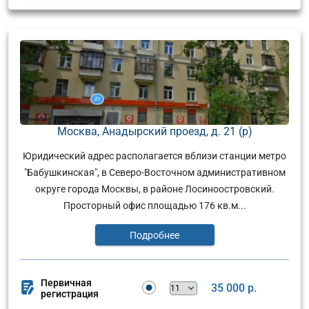
Москва, Анадырский проезд, д. 21 (р)
Юридический адрес располагается вблизи станции метро
"Бабушкинская", в Северо-Восточном административном
округе города Москвы, в районе Лосиноостровский.
Просторный офис площадью 176 кв.м...
Подробнее
Первичная
35 000 р.
регистрация