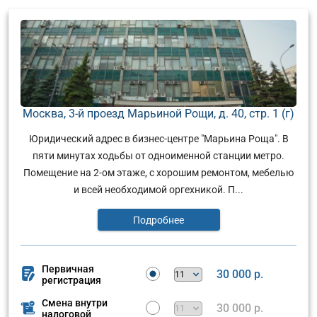
Москва, 3-й проезд Марьиной Рощи, д. 40, стр. 1 (г)
Юридический адрес в бизнес-центре "Марьина Роща". В
пяти минутах ходьбы от одноименной станции метро.
Помещение на 2-ом этаже, с хорошим ремонтом, мебелью
и всей необходимой оргехникой. П...
Подробнее
Первичная
30 000 р.
регистрация
Смена внутри
30 000 р.
налоговой