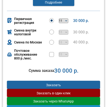
Подробнее
Первичная
30 000 р.
регистрация
Смена внутри
30 000 р.
налоговой
40 000 р.
Смена по Москве
Почтовое
обслуживание
800 р./мес.
30 000 р.
Сумма заказа
Заказать
Заказать
в один клик
Заказать
через WhatsApp