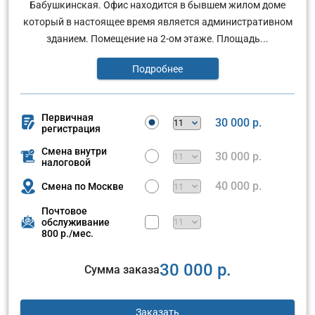
Бабушкинская. Офис находится в бывшем жилом доме
который в настоящее время является административном
зданием. Помещение на 2-ом этаже. Площадь...
Подробнее
Первичная
30 000 р.
регистрация
Смена внутри
30 000 р.
налоговой
40 000 р.
Смена по Москве
Почтовое
обслуживание
800 р./мес.
30 000 р.
Сумма заказа
Заказать