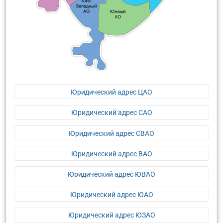
Юридический адрес ЦАО
Юридический адрес САО
Юридический адрес СВАО
Юридический адрес ВАО
Юридический адрес ЮВАО
Юридический адрес ЮАО
Юридический адрес ЮЗАО