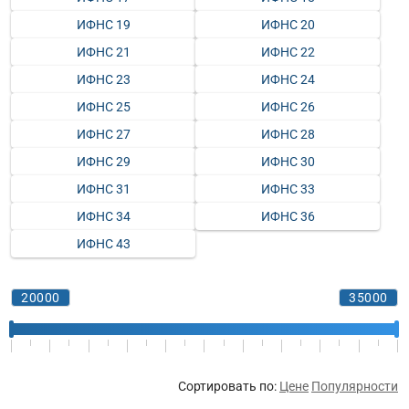
ИФНС 19
ИФНС 20
ИФНС 21
ИФНС 22
ИФНС 23
ИФНС 24
ИФНС 25
ИФНС 26
ИФНС 27
ИФНС 28
ИФНС 29
ИФНС 30
ИФНС 31
ИФНС 33
ИФНС 34
ИФНС 36
ИФНС 43
Сортировать по:
Цене
Популярности