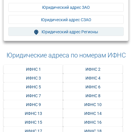
Юридический адрес ЗАО
Юридический адрес СЗАО
Юридический адрес Регионы
Юридические адреса по номерам ИФНС
ИФНС 1
ИФНС 2
ИФНС 3
ИФНС 4
ИФНС 5
ИФНС 6
ИФНС 7
ИФНС 8
ИФНС 9
ИФНС 10
ИФНС 13
ИФНС 14
ИФНС 15
ИФНС 16
ИФНС 17
ИФНС 18