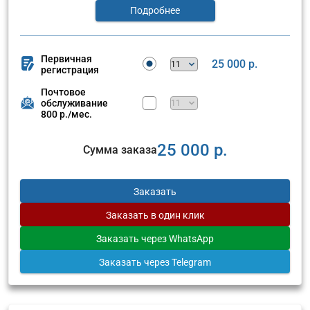
Подробнее
Первичная
25 000 р.
регистрация
Почтовое
обслуживание
800 р./мес.
25 000 р.
Сумма заказа
Заказать
Заказать
в один клик
Заказать
через WhatsApp
Заказать
через Telegram