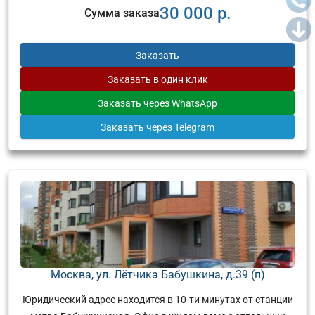
30 000 р.
Сумма заказа
Заказать
Заказать
в один клик
Заказать
через WhatsApp
Заказать
через Telegram
Москва, ул. Лётчика Бабушкина, д.39 (п)
Юридический адрес находится в 10-ти минутах от станции