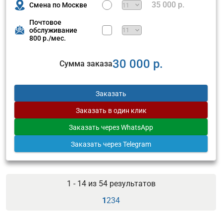
35 000 р.
Смена по Москве
Почтовое
обслуживание
800 р./мес.
30 000 р.
Сумма заказа
Заказать
Заказать
в один клик
Заказать
через WhatsApp
Заказать
через Telegram
1 - 14 из
54
результатов
1
2
3
4