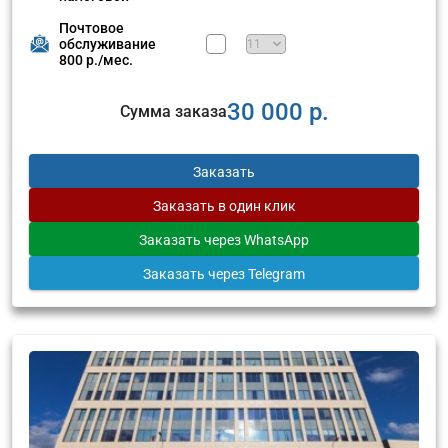
Почтовое
обслуживание
800 р./мес.
30 000 р.
Сумма заказа
Заказать
Заказать
в один клик
Заказать
через WhatsApp
Заказать
через Telegram