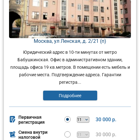
Москва, ул Ленская, д. 2/21 (п)
Юридический адрес в 10-ти минутах от метро
Бабушкинская. Офис в административном здании,
площадь офиса 19 кв.метров. В помещении есть мебель и
рабочие места. Подтверждение адреса. Гарантии
регистра...
Подробнее
Первичная
30 000 р.
регистрация
Смена внутри
30 000 р.
налоговой