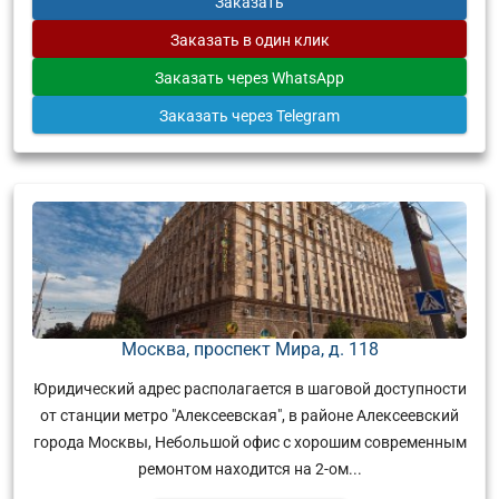
Заказать
Заказать
в один клик
Заказать
через WhatsApp
Заказать
через Telegram
Москва, проспект Мира, д. 118
Юридический адрес располагается в шаговой доступности
от станции метро "Алексеевская", в районе Алексеевский
города Москвы, Небольшой офис с хорошим современным
ремонтом находится на 2-ом...