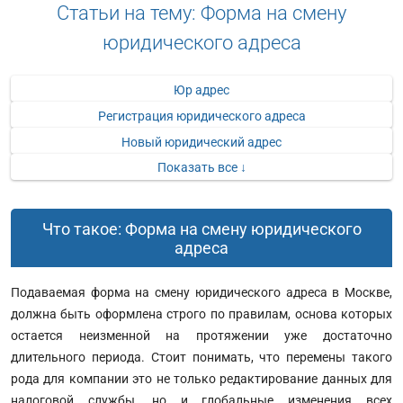
Статьи на тему: Форма на смену
юридического адреса
Юр адрес
Регистрация юридического адреса
Новый юридический адрес
Показать все ↓
Что такое: Форма на смену юридического
адреса
Подаваемая форма на смену юридического адреса в Москве,
должна быть оформлена строго по правилам, основа которых
остается неизменной на протяжении уже достаточно
длительного периода. Стоит понимать, что перемены такого
рода для компании это не только редактирование данных для
налоговой службы, но и глобальные изменения всех