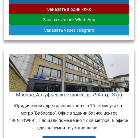
Заказать
в один клик
Заказать
через WhatsApp
Заказать
через Telegram
Москва, Алтуфьевское шоссе, д. 79А стр. 3 (п)
Юридический адрес располагается в 15-ти минутах от
метро "Бибирево". Офис в здании бизнес-центра
"RENTOWER" . Площадь помещения 17 кв.метров. В офисе
сделан ремонт и установлено...