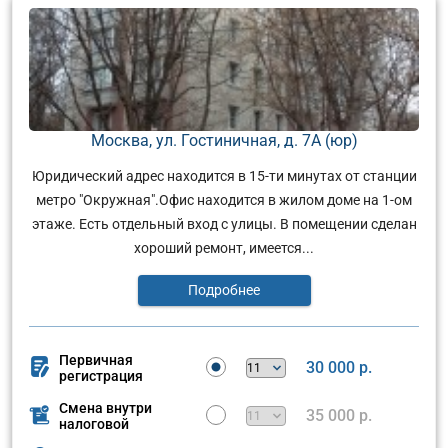
Москва, ул. Гостиничная, д. 7А (юр)
Юридический адрес находится в 15-ти минутах от станции
метро "Окружная".Офис находится в жилом доме на 1-ом
этаже. Есть отдельный вход с улицы. В помещении сделан
хороший ремонт, имеется...
Подробнее
Первичная
30 000 р.
регистрация
Смена внутри
35 000 р.
налоговой