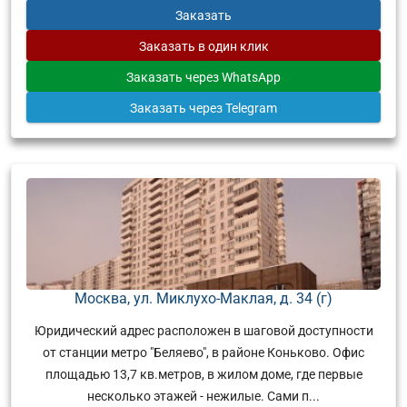
Заказать
Заказать
в один клик
Заказать
через WhatsApp
Заказать
через Telegram
Москва, ул. Миклухо-Маклая, д. 34 (г)
Юридический адрес расположен в шаговой доступности
от станции метро "Беляево", в районе Коньково. Офис
площадью 13,7 кв.метров, в жилом доме, где первые
несколько этажей - нежилые. Сами п...