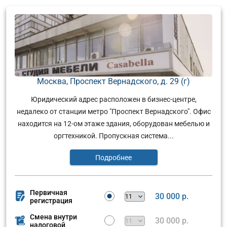
Москва, Проспект Вернадского, д. 29 (г)
Юридический адрес расположен в бизнес-центре,
недалеко от станции метро "Проспект Вернадского". Офис
находится на 12-ом этаже здания, оборудован мебелью и
оргтехникой. Пропускная система...
Подробнее
Первичная
30 000 р.
регистрация
Смена внутри
30 000 р.
налоговой