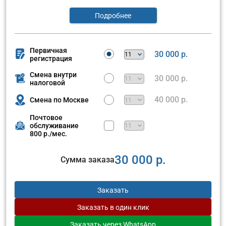
Подробнее
Первичная
30 000 р.
регистрация
Смена внутри
30 000 р.
налоговой
40 000 р.
Смена по Москве
Почтовое
обслуживание
800 р./мес.
30 000 р.
Сумма заказа
Заказать
Заказать
в один клик
Заказать
через WhatsApp