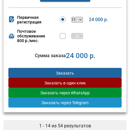
Первичная
24 000 р.
регистрация
Почтовое
обслуживание
800 р./мес.
24 000 р.
Сумма заказа
Заказать
Заказать
в один клик
Заказать
через WhatsApp
Заказать
через Telegram
1 - 14 из
54
результатов