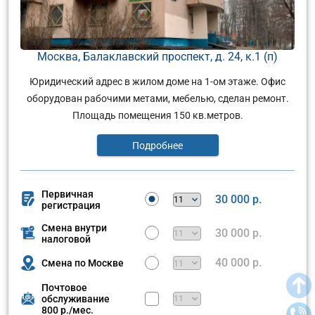
Москва, Балаклавский проспект, д. 24, к.1 (п)
Юридический адрес в жилом доме на 1-ом этаже. Офис
оборудован рабочими метами, мебелью, сделан ремонт.
Площадь помещения 150 кв.метров.
Подробнее
Первичная
30 000 р.
регистрация
Смена внутри
30 000 р.
налоговой
40 000 р.
Смена по Москве
Почтовое
обслуживание
800 р./мес.