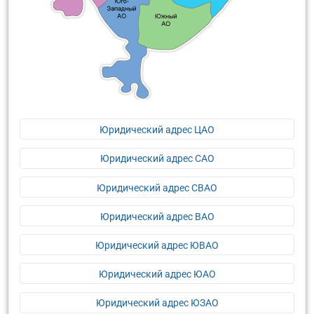
Юридический адрес ЦАО
Юридический адрес САО
Юридический адрес СВАО
Юридический адрес ВАО
Юридический адрес ЮВАО
Юридический адрес ЮАО
Юридический адрес ЮЗАО