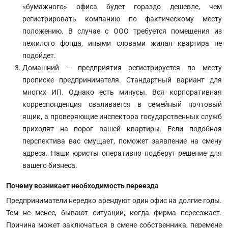
«бумажного» офиса будет гораздо дешевле, чем
регистрировать компанию по фактическому месту
положению. В случае с ООО требуется помещения из
нежилого фонда, иными словами жилая квартира не
подойдет.
Домашний – предприятия регистрируется по месту
прописке предпринимателя. Стандартный вариант для
многих ИП. Однако есть минусы. Вся корпоративная
корреспонденция сваливается в семейный почтовый
ящик, а проверяющие инспектора государственных служб
приходят на порог вашей квартиры. Если подобная
перспектива вас смущает, поможет заявление на смену
адреса. Наши юристы оперативно подберут решение для
вашего бизнеса.
Почему возникает необходимость переезда
Предприниматели нередко арендуют один офис на долгие годы.
Тем не менее, бывают ситуации, когда фирма переезжает.
Причина может заключаться в смене собственника, перемене