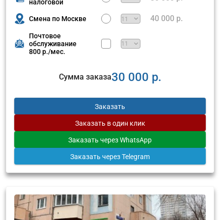
налоговой
40 000 р.
Смена по Москве
Почтовое
обслуживание
800 р./мес.
30 000 р.
Сумма заказа
Заказать
Заказать
в один клик
Заказать
через WhatsApp
Заказать
через Telegram