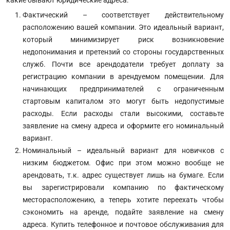
Фактический – соответствует действительному
расположению вашей компании. Это идеальный вариант,
который минимизирует риск возникновение
недопонимания и претензий со стороны государственных
служб. Почти все арендодатели требует доплату за
регистрацию компании в арендуемом помещении. Для
начинающих предпринимателей с ограниченным
стартовым капиталом это могут быть недопустимые
расходы. Если расходы стали высокими, составьте
заявление на смену адреса и оформите его номинальный
вариант.
Номинальный – идеальный вариант для новичков с
низким бюджетом. Офис при этом можно вообще не
арендовать, т.к. адрес существует лишь на бумаге. Если
вы зарегистрировали компанию по фактическому
месторасположению, а теперь хотите переехать чтобы
сэкономить на аренде, подайте заявление на смену
адреса. Купить телефонное и почтовое обслуживания для