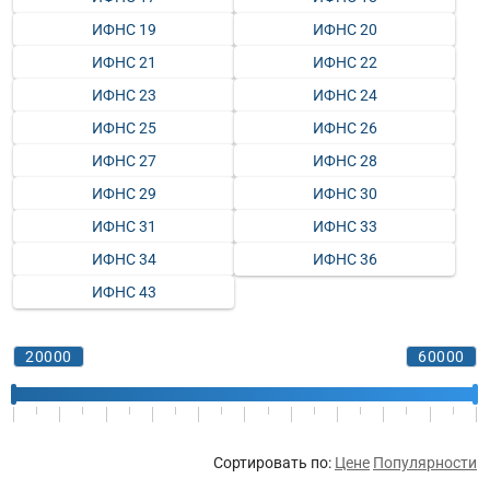
ИФНС 19
ИФНС 20
ИФНС 21
ИФНС 22
ИФНС 23
ИФНС 24
ИФНС 25
ИФНС 26
ИФНС 27
ИФНС 28
ИФНС 29
ИФНС 30
ИФНС 31
ИФНС 33
ИФНС 34
ИФНС 36
ИФНС 43
Сортировать по:
Цене
Популярности