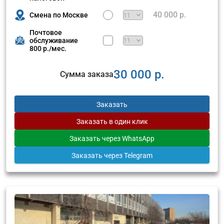
40 000 р.
Смена по Москве
Почтовое
обслуживание
800 р./мес.
30 000 р.
Сумма заказа
Заказать
Заказать
в один клик
Заказать
через WhatsApp
Заказать
через Telegram