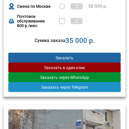
58 000 р.
Смена по Москве
Почтовое
обслуживание
800 р./мес.
35 000 р.
Сумма заказа
Заказать
Заказать
в один клик
Заказать
через WhatsApp
Заказать
через Telegram