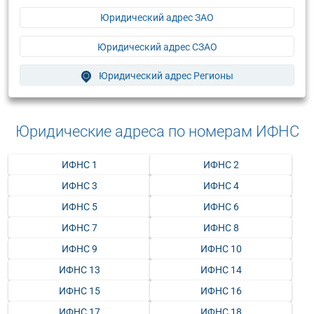
Юридический адрес ЗАО
Юридический адрес СЗАО
Юридический адрес Регионы
Юридические адреса по номерам ИФНС
ИФНС 1
ИФНС 2
ИФНС 3
ИФНС 4
ИФНС 5
ИФНС 6
ИФНС 7
ИФНС 8
ИФНС 9
ИФНС 10
ИФНС 13
ИФНС 14
ИФНС 15
ИФНС 16
ИФНС 17
ИФНС 18