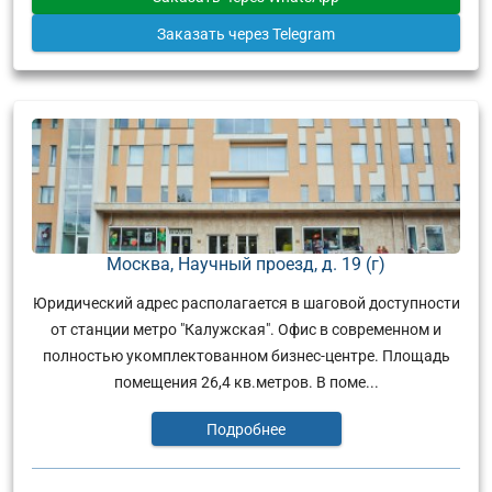
Заказать
через Telegram
Москва, Научный проезд, д. 19 (г)
Юридический адрес располагается в шаговой доступности
от станции метро "Калужская". Офис в современном и
полностью укомплектованном бизнес-центре. Площадь
помещения 26,4 кв.метров. В поме...
Подробнее