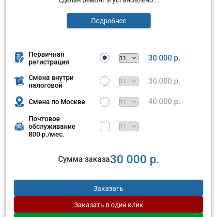
Подробнее
Первичная
30 000 р.
регистрация
Смена внутри
30 000 р.
налоговой
40 000 р.
Смена по Москве
Почтовое
обслуживание
800 р./мес.
30 000 р.
Сумма заказа
Заказать
Заказать
в один клик