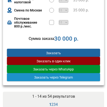
35 000 р.
налоговой
35 000 р.
Смена по Москве
Почтовое
обслуживание
800 р./мес.
30 000 р.
Сумма заказа
Заказать
Заказать
в один клик
Заказать
через WhatsApp
Заказать
через Telegram
1 - 14 из
54
результатов
1
2
3
4