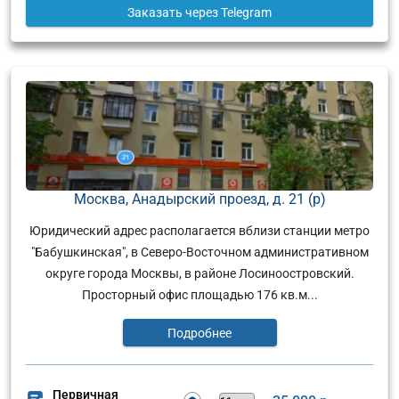
Заказать
через Telegram
Москва, Анадырский проезд, д. 21 (р)
Юридический адрес располагается вблизи станции метро
"Бабушкинская", в Северо-Восточном административном
округе города Москвы, в районе Лосиноостровский.
Просторный офис площадью 176 кв.м...
Подробнее
Первичная