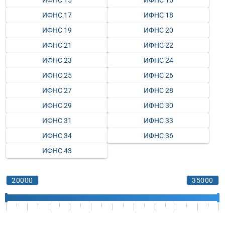
ИФНС 15
ИФНС 16
ИФНС 17
ИФНС 18
ИФНС 19
ИФНС 20
ИФНС 21
ИФНС 22
ИФНС 23
ИФНС 24
ИФНС 25
ИФНС 26
ИФНС 27
ИФНС 28
ИФНС 29
ИФНС 30
ИФНС 31
ИФНС 33
ИФНС 34
ИФНС 36
ИФНС 43