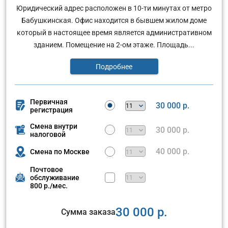
Юридический адрес расположен в 10-ти минутах от метро
Бабушкинская. Офис находится в бывшем жилом доме
который в настоящее время является административном
зданием. Помещение на 2-ом этаже. Площадь...
Подробнее
Первичная
30 000 р.
регистрация
Смена внутри
30 000 р.
налоговой
40 000 р.
Смена по Москве
Почтовое
обслуживание
800 р./мес.
30 000 р.
Сумма заказа