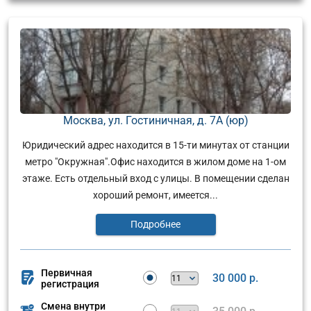
Москва, ул. Гостиничная, д. 7А (юр)
Юридический адрес находится в 15-ти минутах от станции
метро "Окружная".Офис находится в жилом доме на 1-ом
этаже. Есть отдельный вход с улицы. В помещении сделан
хороший ремонт, имеется...
Подробнее
Первичная
30 000 р.
регистрация
Смена внутри