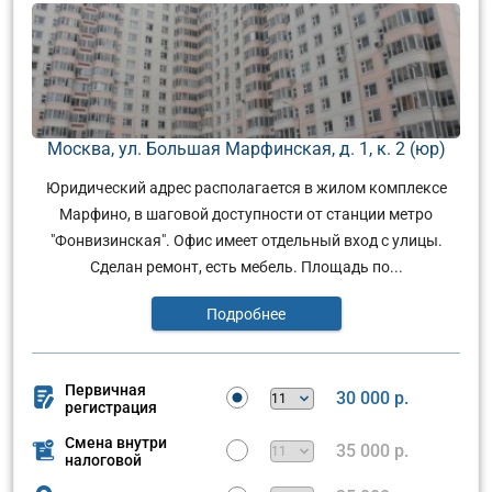
Москва, ул. Большая Марфинская, д. 1, к. 2 (юр)
Юридический адрес располагается в жилом комплексе
Марфино, в шаговой доступности от станции метро
"Фонвизинская". Офис имеет отдельный вход с улицы.
Сделан ремонт, есть мебель. Площадь по...
Подробнее
Первичная
30 000 р.
регистрация
Смена внутри
35 000 р.
налоговой