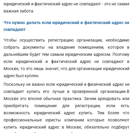
юридический и фактический адрес не совпадают - это не самая
важная забота.
Что нужно делать если юридический и фактический адрес не
совпадают
Чтобы осуществить регистрацию организации, необходимо
собрать документы на владение помещением, которое в
дальнейшем будет тем самым юридическим адресом. Поэтому
если юридический и фактический адрес не совпадают в
Москве, то это лишь значит, что для организации юридический
адрес был куплен.
Поскольку не важно если юридический и физический адрес не
совпадает купить его лучше в проверенной организации.В
Москве это вполне обычная практика. Зачем арендовать или
приобретать помещение для регистрации, если есть
возможность юридический адрес купить. Тем более что
профессиональные юристы компании которые позволяют
купить юридический адрес в Москве, обязательно подберут