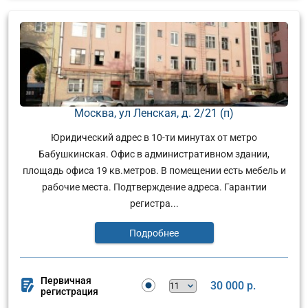
Москва, ул Ленская, д. 2/21 (п)
Юридический адрес в 10-ти минутах от метро
Бабушкинская. Офис в административном здании,
площадь офиса 19 кв.метров. В помещении есть мебель и
рабочие места. Подтверждение адреса. Гарантии
регистра...
Подробнее
Первичная
30 000 р.
регистрация