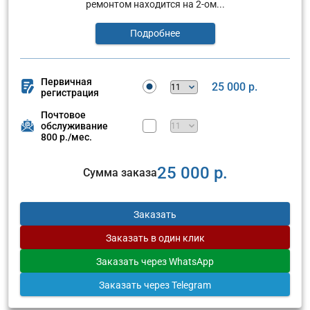
ремонтом находится на 2-ом...
Подробнее
Первичная
25 000 р.
регистрация
Почтовое
обслуживание
800 р./мес.
25 000 р.
Сумма заказа
Заказать
Заказать
в один клик
Заказать
через WhatsApp
Заказать
через Telegram