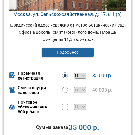
Москва, ул. Сельскохозяйственная, д. 17, к.1 (р)
Юридический адрес недалеко от метро Ботанический сад.
Офис на цокольном этаже жилого дома. Плоащь
помещения 11,5 кв.метров.
Подробнее
Первичная
35 000 р.
регистрация
Смена внутри
40 000 р.
налоговой
Почтовое
обслуживание
800 р./мес.
35 000 р.
Сумма заказа