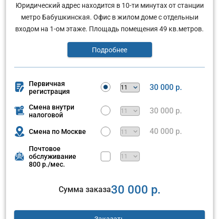
Юридический адрес находится в 10-ти минутах от станции
метро Бабушкинская. Офис в жилом доме с отдельныи
входом на 1-ом этаже. Площадь помещения 49 кв.метров.
Подробнее
Первичная
30 000 р.
регистрация
Смена внутри
30 000 р.
налоговой
40 000 р.
Смена по Москве
Почтовое
обслуживание
800 р./мес.
30 000 р.
Сумма заказа
Заказать