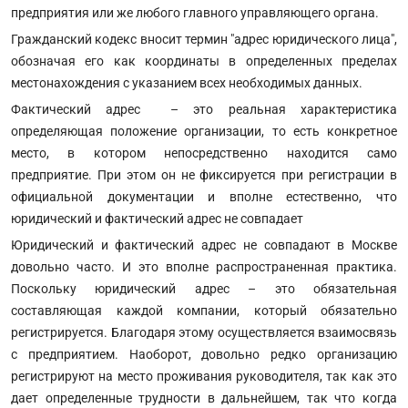
предприятия или же любого главного управляющего органа.
Гражданский кодекс вносит термин "адрес юридического лица",
обозначая его как координаты в определенных пределах
местонахождения с указанием всех необходимых данных.
Фактический адрес – это реальная характеристика
определяющая положение организации, то есть конкретное
место, в котором непосредственно находится само
предприятие. При этом он не фиксируется при регистрации в
официальной документации и вполне естественно, что
юридический и фактический адрес не совпадает
Юридический и фактический адрес не совпадают в Москве
довольно часто. И это вполне распространенная практика.
Поскольку юридический адрес – это обязательная
составляющая каждой компании, который обязательно
регистрируется. Благодаря этому осуществляется взаимосвязь
с предприятием. Наоборот, довольно редко организацию
регистрируют на место проживания руководителя, так как это
дает определенные трудности в дальнейшем, так что когда