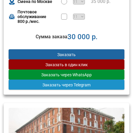
35 000 р.
Смена по Москве
Почтовое
обслуживание
800 р./мес.
30 000 р.
Сумма заказа
Заказать
Заказать
в один клик
Заказать
через WhatsApp
Заказать
через Telegram