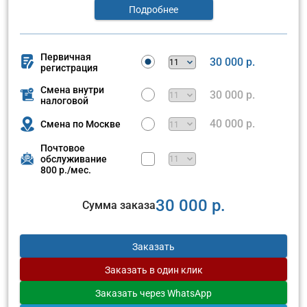
Подробнее
Первичная
30 000 р.
регистрация
Смена внутри
30 000 р.
налоговой
40 000 р.
Смена по Москве
Почтовое
обслуживание
800 р./мес.
30 000 р.
Сумма заказа
Заказать
Заказать
в один клик
Заказать
через WhatsApp