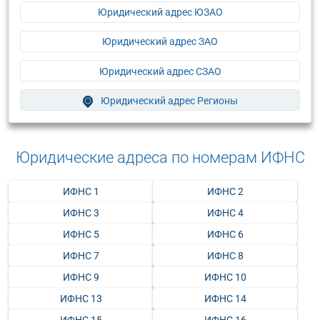
Юридический адрес ЮЗАО
Юридический адрес ЗАО
Юридический адрес СЗАО
Юридический адрес Регионы
Юридические адреса по номерам ИФНС
ИФНС 1
ИФНС 2
ИФНС 3
ИФНС 4
ИФНС 5
ИФНС 6
ИФНС 7
ИФНС 8
ИФНС 9
ИФНС 10
ИФНС 13
ИФНС 14