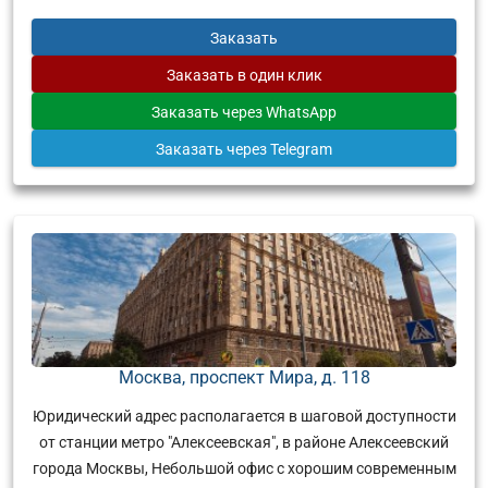
Заказать
Заказать
в один клик
Заказать
через WhatsApp
Заказать
через Telegram
Москва, проспект Мира, д. 118
Юридический адрес располагается в шаговой доступности
от станции метро "Алексеевская", в районе Алексеевский
города Москвы, Небольшой офис с хорошим современным