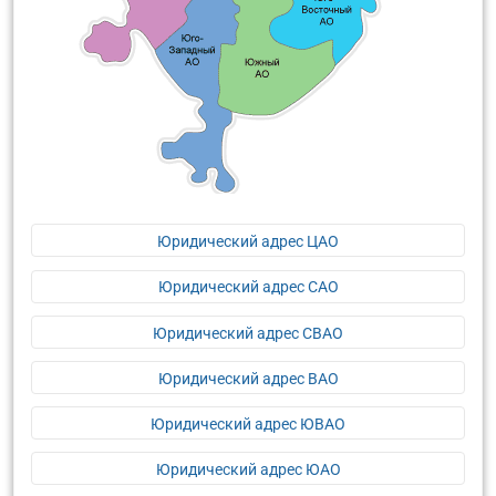
Юридический адрес ЦАО
Юридический адрес САО
Юридический адрес СВАО
Юридический адрес ВАО
Юридический адрес ЮВАО
Юридический адрес ЮАО