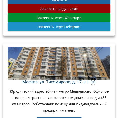
Заказать
в один клик
Заказать
через WhatsApp
Заказать
через Telegram
Москва, ул. Тихомирова, д. 17, к.1 (п)
Юридический адрес вблизи метро Медведково. Офисное
помещение располагается в жилом доме, плозадью 33
кв.метров. Собственник помещения Индивидуальный
предприниматель.