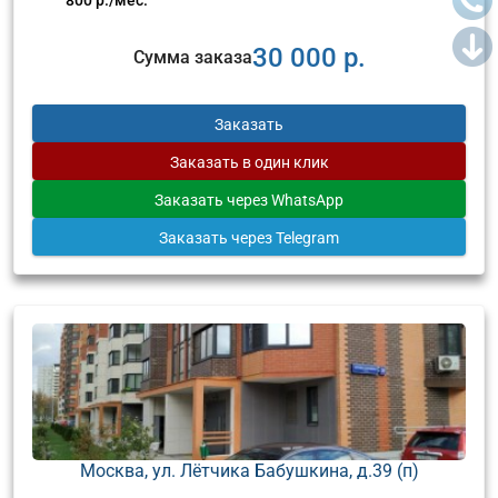
30 000 р.
Сумма заказа
Заказать
Заказать
в один клик
Заказать
через WhatsApp
Заказать
через Telegram
Москва, ул. Лётчика Бабушкина, д.39 (п)