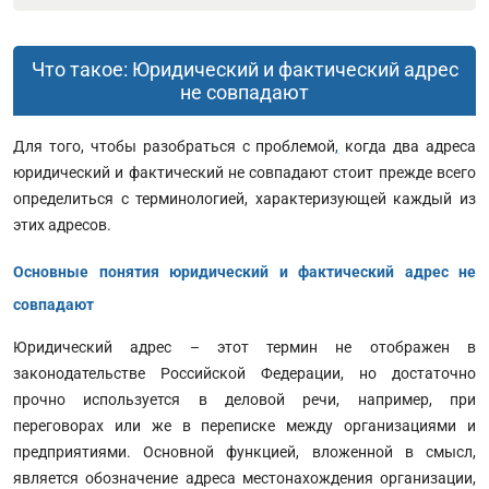
Что такое: Юридический и фактический адрес
не совпадают
Для того, чтобы разобраться с проблемой
,
когда два адреса
юридический и фактический не совпадают стоит прежде всего
определиться с терминологией, характеризующей каждый из
этих адресов.
Основные понятия юридический и фактический адрес не
совпадают
Юридический адрес – этот термин не отображен в
законодательстве Российской Федерации, но достаточно
прочно используется в деловой речи, например, при
переговорах или же в переписке между организациями и
предприятиями. Основной функцией, вложенной в смысл,
является обозначение адреса местонахождения организации,