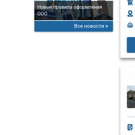
Новые правила оформления
ООО
Все новости