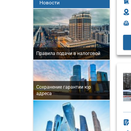
Новости
Правила подачи в налоговой
Сохранение гарантии юр
адреса