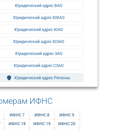
Юридический адрес ВАО
Юридический адрес ЮВАО
Юридический адрес ЮАО
Юридический адрес ЮЗАО
Юридический адрес ЗАО
Юридический адрес СЗАО
Юридический адрес Регионы
номерам ИФНС
ИФНС 7
ИФНС 8
ИФНС 9
7
ИФНС 18
ИФНС 19
ИФНС 20