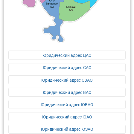
Юридический адрес ЦАО
Юридический адрес САО
Юридический адрес СВАО
Юридический адрес ВАО
Юридический адрес ЮВАО
Юридический адрес ЮАО
Юридический адрес ЮЗАО