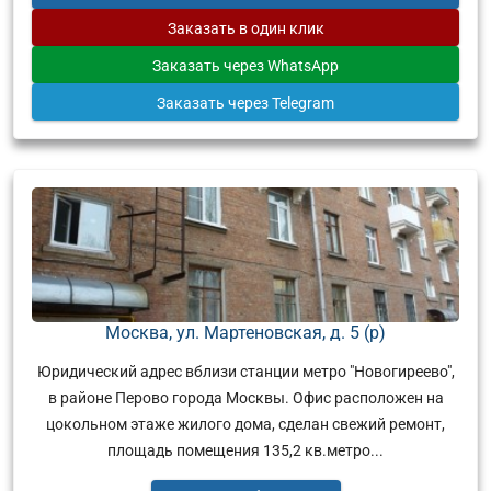
Заказать
в один клик
Заказать
через WhatsApp
Заказать
через Telegram
Москва, ул. Мартеновская, д. 5 (р)
Юридический адрес вблизи станции метро "Новогиреево",
в районе Перово города Москвы. Офис расположен на
цокольном этаже жилого дома, сделан свежий ремонт,
площадь помещения 135,2 кв.метро...