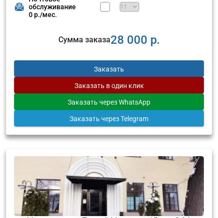
обслуживание
0 р./мес.
28 000 р.
Сумма заказа
Заказать
Заказать
в один клик
Заказать
через WhatsApp
Заказать
через Telegram