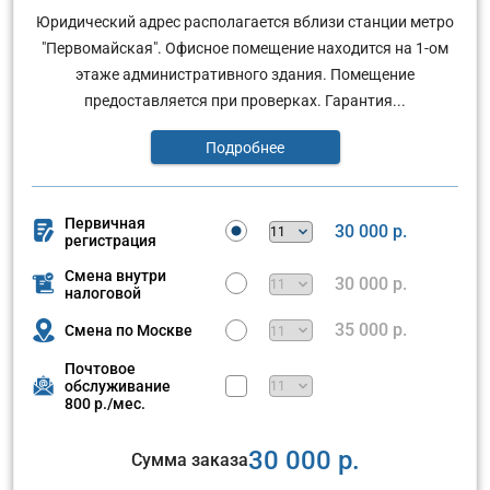
Юридический адрес располагается вблизи станции метро
"Первомайская". Офисное помещение находится на 1-ом
этаже административного здания. Помещение
предоставляется при проверках. Гарантия...
Подробнее
Первичная
30 000 р.
регистрация
Смена внутри
30 000 р.
налоговой
35 000 р.
Смена по Москве
Почтовое
обслуживание
800 р./мес.
30 000 р.
Сумма заказа