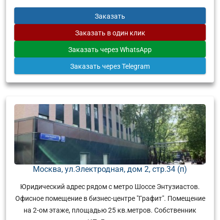
Заказать
Заказать
в один клик
Заказать
через WhatsApp
Заказать
через Telegram
Москва, ул.Электродная, дом 2, стр.34 (п)
Юридический адрес рядом с метро Шоссе Энтузиастов.
Офисное помещение в бизнес-центре "Графит". Помещение
на 2-ом этаже, площадью 25 кв.метров. Собственник