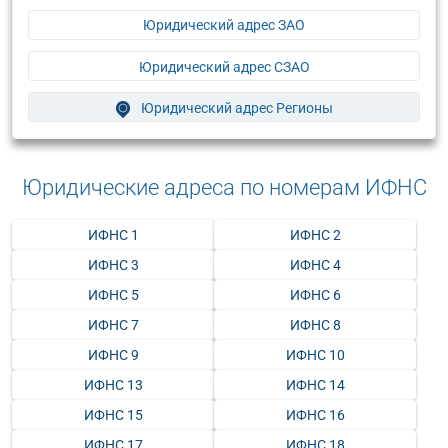
Юридический адрес ЗАО
Юридический адрес СЗАО
Юридический адрес Регионы
Юридические адреса по номерам ИФНС
ИФНС 1
ИФНС 2
ИФНС 3
ИФНС 4
ИФНС 5
ИФНС 6
ИФНС 7
ИФНС 8
ИФНС 9
ИФНС 10
ИФНС 13
ИФНС 14
ИФНС 15
ИФНС 16
ИФНС 17
ИФНС 18