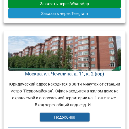
Заказать
через WhatsApp
Заказать
через Telegram
Москва, ул. Чечулина, д. 11, к. 2 (юр)
Юридический адрес находится в 30-ти минутах от станции
метро "Первомайская". Офис находится в жилом доме на
охраняемой и огороженной территории на -1-ом этаже.
Вход черех общий подъезд. И...
Подробнее