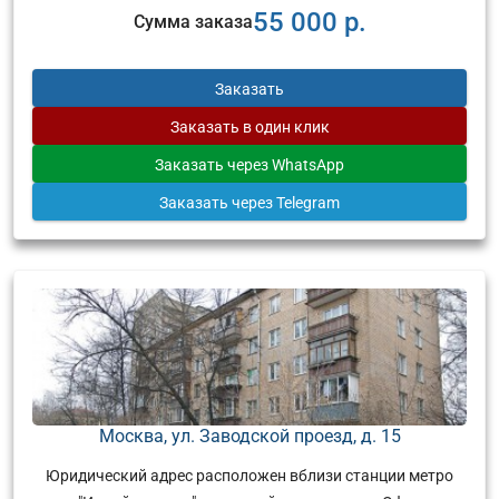
55 000 р.
Сумма заказа
Заказать
Заказать
в один клик
Заказать
через WhatsApp
Заказать
через Telegram
Москва, ул. Заводской проезд, д. 15
Юридический адрес расположен вблизи станции метро