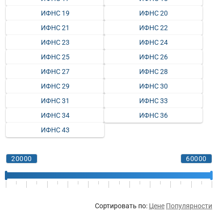
ИФНС 19
ИФНС 20
ИФНС 21
ИФНС 22
ИФНС 23
ИФНС 24
ИФНС 25
ИФНС 26
ИФНС 27
ИФНС 28
ИФНС 29
ИФНС 30
ИФНС 31
ИФНС 33
ИФНС 34
ИФНС 36
ИФНС 43
Сортировать по:
Цене
Популярности