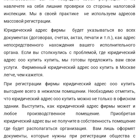
навлечете на себя лишние проверки со стороны налоговой
инспекции. Мы в своей практике не используем адресов
массовой регистрации.
Юридический адрес фирмы будет указываться во всех
документах (договорах, счетах, актах, печати и т.п.), как адрес
непосредственного нахождения вашего исполнительного
органа. Если вы столкнулись с проблемой, где юридический
адрес ооо купить купить, мы готовы предложить вам свои
услуги. Фирменный юридический адрес ооо купить в Москве
легче, чем кажется.
При регистрации фирмы юридический адрес ооо купить
выгоднее всего в нежилом помещении. Необходимо отметить,
что юридический адрес ооо купить можно не только в офисном
здании. Выступить, как юридический адрес фирмы может и
любое производственное помещение. Приобретая
юридический адрес вы не получите в собственность помещение
где будет располагаться организация. Вам лишь оформят
документы, которые нужны при регистрации общества с