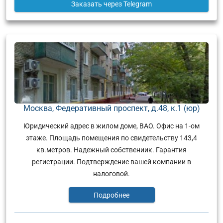
Заказать
через Telegram
Москва, Федеративный проспект, д.48, к.1 (юр)
Юридический адрес в жилом доме, ВАО. Офис на 1-ом
этаже. Площадь помещения по свидетельству 143,4
кв.метров. Надежный собствениик. Гарантия
регистрации. Подтверждение вашей компании в
налоговой.
Подробнее