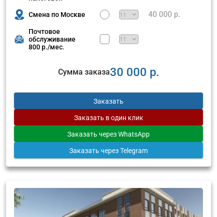
40 000 р.
Смена по Москве
Почтовое
обслуживание
800 р./мес.
30 000 р.
Сумма заказа
Заказать
Заказать
в один клик
Заказать
через WhatsApp
Заказать
через Telegram