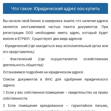
Что такое: Юридический адрес ооо купить
Вы начали свой бизнес и наверняка знаете, что наличие адреса
является неотъемлемой частью пакета документов. При
регистрации ООО необходимо иметь адрес, который будет
внесен в ЕГРЮЛ. Существуют два вида адресов:
- Юридический (где находиться ваш исполнительный орган или
его представитель)
- Фактический (где осуществляется хозяйственная
деятельность общества)
Остановимся подробнее на юридическом адресе.
Список документов в ФНС для одобрения юридического
адреса:
1 Если у вас собственное помещение – свидетельство на право
собственности.
2 Если помещение арендованное – гарантийное письмо,