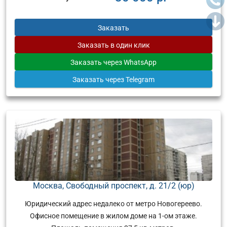
Заказать
Заказать
в один клик
Заказать
через WhatsApp
Заказать
через Telegram
Москва, Свободный проспект, д. 21/2 (юр)
Юридический адрес недалеко от метро Новогереево.
Офисное помещение в жилом доме на 1-ом этаже.