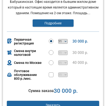
Бабушкинская. Офис находится в бывшем жилом доме
который в настоящее время является административном
зданием. Помещение на 2-ом этаже. Площадь...
Подробнее
Первичная
30 000 р.
регистрация
Смена внутри
30 000 р.
налоговой
40 000 р.
Смена по Москве
Почтовое
обслуживание
800 р./мес.
30 000 р.
Сумма заказа
Заказать