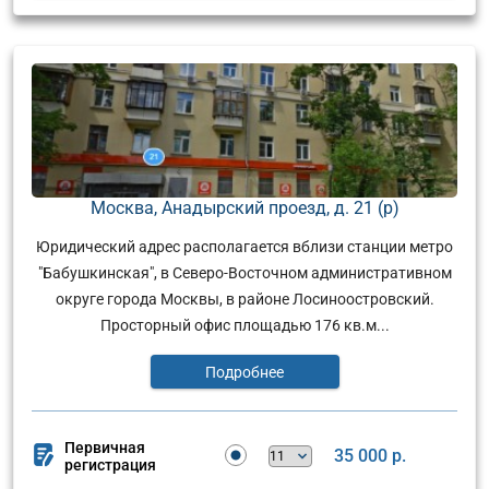
Москва, Анадырский проезд, д. 21 (р)
Юридический адрес располагается вблизи станции метро
"Бабушкинская", в Северо-Восточном административном
округе города Москвы, в районе Лосиноостровский.
Просторный офис площадью 176 кв.м...
Подробнее
Первичная
35 000 р.
регистрация