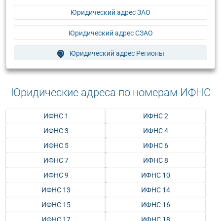
Юридический адрес ЗАО
Юридический адрес СЗАО
Юридический адрес Регионы
Юридические адреса по номерам ИФНС
ИФНС 1
ИФНС 2
ИФНС 3
ИФНС 4
ИФНС 5
ИФНС 6
ИФНС 7
ИФНС 8
ИФНС 9
ИФНС 10
ИФНС 13
ИФНС 14
ИФНС 15
ИФНС 16
ИФНС 17
ИФНС 18