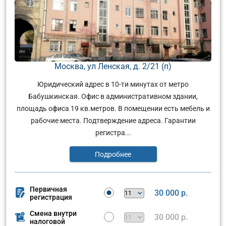
Москва, ул Ленская, д. 2/21 (п)
Юридический адрес в 10-ти минутах от метро
Бабушкинская. Офис в административном здании,
площадь офиса 19 кв.метров. В помещении есть мебель и
рабочие места. Подтверждение адреса. Гарантии
регистра...
Подробнее
Первичная
30 000 р.
регистрация
Смена внутри
30 000 р.
налоговой