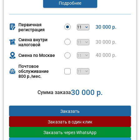
Подробнее
Первичная
30 000 р.
регистрация
Смена внутри
30 000 р.
налоговой
40 000 р.
Смена по Москве
Почтовое
обслуживание
800 р./мес.
30 000 р.
Сумма заказа
Заказать
Заказать
в один клик
Заказать
через WhatsApp