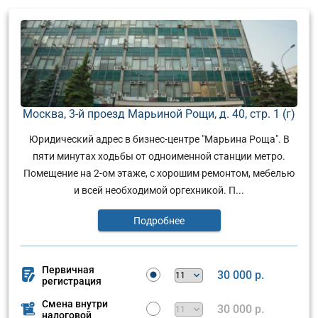
Москва, 3-й проезд Марьиной Рощи, д. 40, стр. 1 (г)
Юридический адрес в бизнес-центре "Марьина Роща". В
пяти минутах ходьбы от одноименной станции метро.
Помещение на 2-ом этаже, с хорошим ремонтом, мебелью
и всей необходимой оргехникой. П...
Подробнее
Первичная
30 000 р.
регистрация
Смена внутри
30 000 р.
налоговой