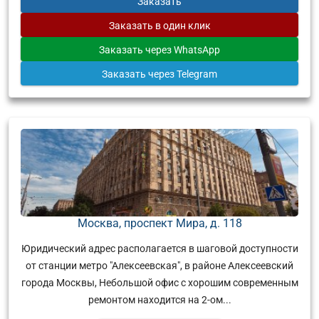
Заказать
Заказать
в один клик
Заказать
через WhatsApp
Заказать
через Telegram
Москва, проспект Мира, д. 118
Юридический адрес располагается в шаговой доступности
от станции метро "Алексеевская", в районе Алексеевский
города Москвы, Небольшой офис с хорошим современным
ремонтом находится на 2-ом...