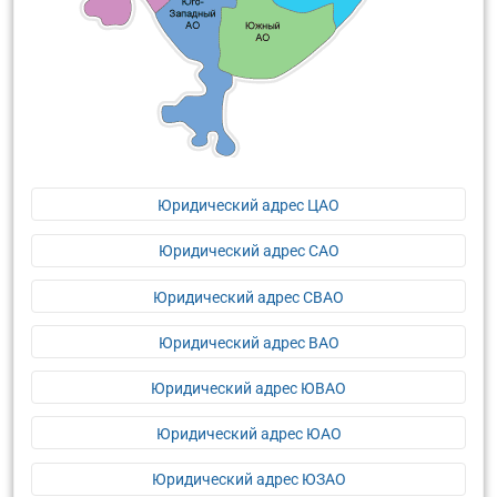
Юридический адрес ЦАО
Юридический адрес САО
Юридический адрес СВАО
Юридический адрес ВАО
Юридический адрес ЮВАО
Юридический адрес ЮАО
Юридический адрес ЮЗАО