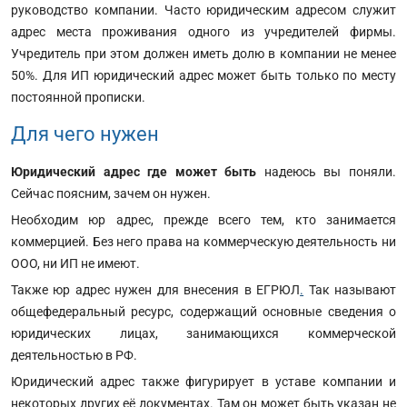
руководство компании. Часто юридическим адресом служит
адрес места проживания одного из учредителей фирмы.
Учредитель при этом должен иметь долю в компании не менее
50%. Для ИП юридический адрес может быть только по месту
постоянной прописки.
Для чего нужен
Юридический адрес где может быть
надеюсь вы поняли.
Сейчас поясним, зачем он нужен.
Необходим юр адрес, прежде всего тем, кто занимается
коммерцией. Без него права на коммерческую деятельность ни
ООО, ни ИП не имеют.
Также юр адрес нужен для внесения в ЕГРЮЛ
.
Так называют
общефедеральный ресурс, содержащий основные сведения о
юридических лицах, занимающихся коммерческой
деятельностью в РФ.
Юридический адрес также фигурирует в уставе компании и
некоторых других её документах. Там он может быть указан не