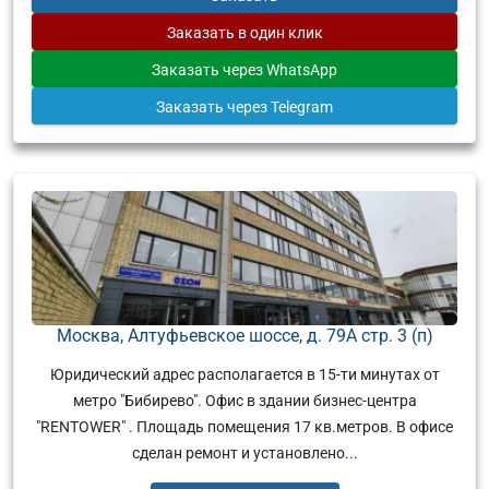
Заказать
в один клик
Заказать
через WhatsApp
Заказать
через Telegram
Москва, Алтуфьевское шоссе, д. 79А стр. 3 (п)
Юридический адрес располагается в 15-ти минутах от
метро "Бибирево". Офис в здании бизнес-центра
"RENTOWER" . Площадь помещения 17 кв.метров. В офисе
сделан ремонт и установлено...