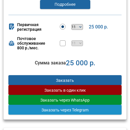
Подробнее
Первичная
25 000 р.
регистрация
Почтовое
обслуживание
800 р./мес.
25 000 р.
Сумма заказа
Заказать
Заказать
в один клик
Заказать
через WhatsApp
Заказать
через Telegram