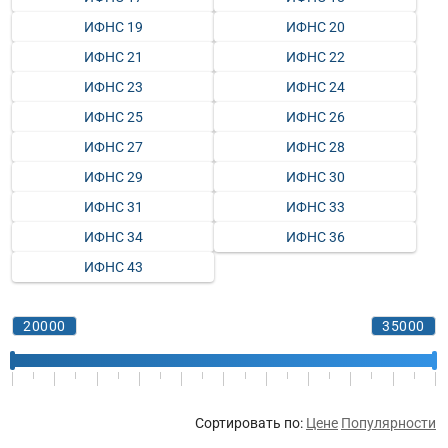
ИФНС 19
ИФНС 20
ИФНС 21
ИФНС 22
ИФНС 23
ИФНС 24
ИФНС 25
ИФНС 26
ИФНС 27
ИФНС 28
ИФНС 29
ИФНС 30
ИФНС 31
ИФНС 33
ИФНС 34
ИФНС 36
ИФНС 43
Сортировать по:
Цене
Популярности