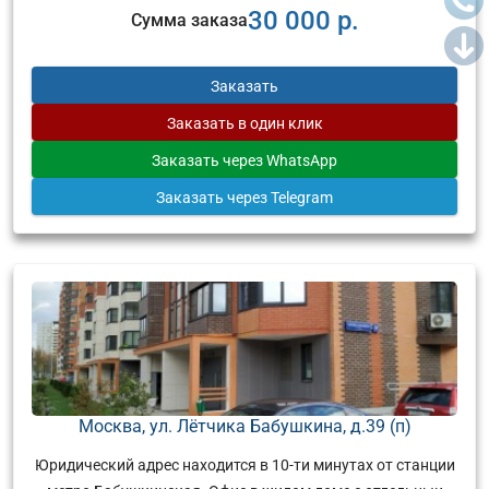
30 000 р.
Сумма заказа
Заказать
Заказать
в один клик
Заказать
через WhatsApp
Заказать
через Telegram
Москва, ул. Лётчика Бабушкина, д.39 (п)
Юридический адрес находится в 10-ти минутах от станции