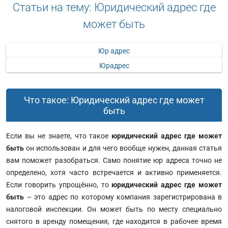
Статьи на тему: Юридический адрес где
может быть
Юр адрес
Юрадрес
Что такое: Юридический адрес где может
быть
Если вы не знаете, что такое
юридический адрес где может
быть
он использован и для чего вообще нужен, данная статья
вам поможет разобраться. Само понятие юр адреса точно не
определено, хотя часто встречается и активно применяется.
Если говорить упрощённо, то
юридический адрес где может
быть
– это адрес по которому компания зарегистрирована в
налоговой инспекции. Он может быть по месту специально
снятого в аренду помещения, где находится в рабочее время