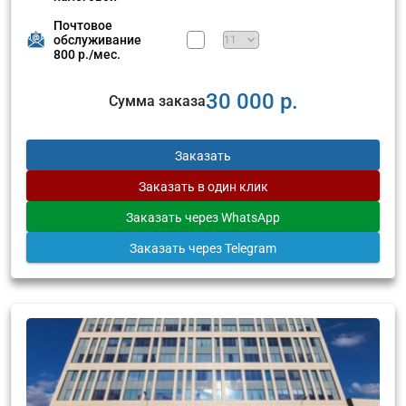
Почтовое
обслуживание
800 р./мес.
30 000 р.
Сумма заказа
Заказать
Заказать
в один клик
Заказать
через WhatsApp
Заказать
через Telegram