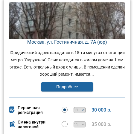
Москва, ул. Гостиничная, д. 7А (юр)
Юридический адрес находится в 15-ти минутах от станции
метро "Окружная".Офис находится в жилом доме на 1-ом
этаже. Есть отдельный вход с улицы. В помещении сделан
хороший ремонт, имеется...
Подробнее
Первичная
30 000 р.
регистрация
Смена внутри
35 000 р.
налоговой