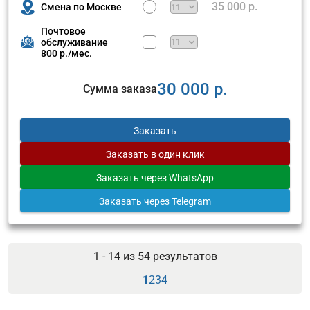
35 000 р.
Смена по Москве
Почтовое
обслуживание
800 р./мес.
30 000 р.
Сумма заказа
Заказать
Заказать
в один клик
Заказать
через WhatsApp
Заказать
через Telegram
1 - 14 из
54
результатов
1
2
3
4