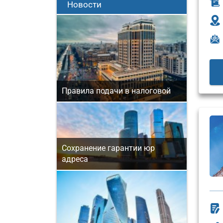
Новости
Правила подачи в налоговой
Сохранение гарантии юр
адреса