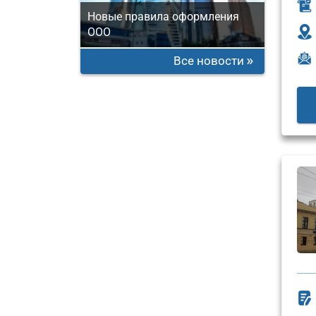
Новые правила оформления
ООО
Все новости