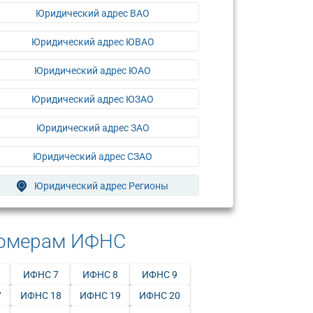
Юридический адрес ВАО
Юридический адрес ЮВАО
Юридический адрес ЮАО
Юридический адрес ЮЗАО
Юридический адрес ЗАО
Юридический адрес СЗАО
Юридический адрес Регионы
номерам ИФНС
ИФНС 7
ИФНС 8
ИФНС 9
7
ИФНС 18
ИФНС 19
ИФНС 20