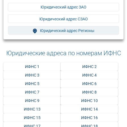
Юридический адрес ЗАО
Юридический адрес СЗАО
Юридический адрес Регионы
Юридические адреса по номерам ИФНС
ИФНС 1
ИФНС 2
ИФНС 3
ИФНС 4
ИФНС 5
ИФНС 6
ИФНС 7
ИФНС 8
ИФНС 9
ИФНС 10
ИФНС 13
ИФНС 14
ИФНС 15
ИФНС 16
ИФНС 17
ИФНС 18