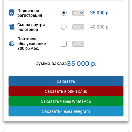
Первичная
35 000 р.
регистрация
Смена внутри
40 000 р.
налоговой
Почтовое
обслуживание
800 р./мес.
35 000 р.
Сумма заказа
Заказать
Заказать
в один клик
Заказать
через WhatsApp
Заказать
через Telegram