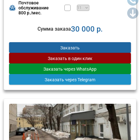
Почтовое
обслуживание
800 р./мес.
30 000 р.
Сумма заказа
Заказать
Заказать
в один клик
Заказать
через WhatsApp
Заказать
через Telegram