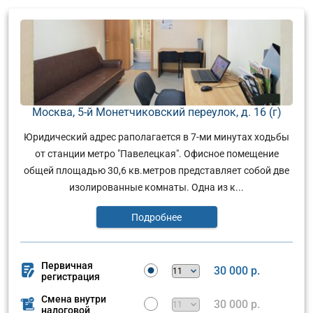
Москва, 5-й Монетчиковский переулок, д. 16 (г)
Юридический адрес раполагается в 7-ми минутах ходьбы
от станции метро "Павелецкая". Офисное помещение
общей площадью 30,6 кв.метров представляет собой две
изолированные комнаты. Одна из к...
Подробнее
Первичная
30 000 р.
регистрация
Смена внутри
30 000 р.
налоговой