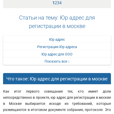
1
2
3
4
Статьи на тему: Юр адрес для
регистрации в москве
Юр адрес
Регистрация Юр адреса
Юр адрес для ООО
Показать все ↓
Что такое: Юр адрес для регистрации в москве
Как итог первого совещания тех, кто имеет доли
непосредственно в проекте, юр адрес для регистрации в москве
в Москве выбирается исходя из требований, которые
размещаются в итоговом документе собрания, протоколе. Это