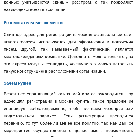
данные учитываются единым реестром, а так позволяют
взаимодействовать компании.
Вспомогательные элементы
Один юр адрес для регистрации в москве официальный сайт
uradres-moscow используется для оформления и получения
писем, другой, так называемый фактический, является
местонахождением компании. Дополнить можно тем, что два
эти адреса могут и совпадать, но зачастую можно встретить
такую конструкцию в расположении организации.
Зачем нужен
Вероятнее управляющий компанией или ее руководитель юр
адрес для регистрации в москве купить, такое предложение
инициирует заблаговременно, чтобы ко всем мероприятиям
подготовиться заранее. Если регистрация проводится
первично, то тут более ли менее все понятно, так как данное
мероприятие осуществляется с целью иметь возможность