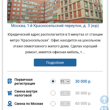
Москва, 1-й Красносельский переулок, д. 3 (юр)
Юридический адрес располагается в 5 минутах от станции
метро "Красносельская". Офис находится на цокольном
этаже семиэтажного жилого дома. Сделан хороший
ремонт, имеется офисная мебель, т...
Подробнее
Первичная
30 000 р.
регистрация
Смена внутри
30 000 р.
налоговой
60 000 р.
Смена по Москве