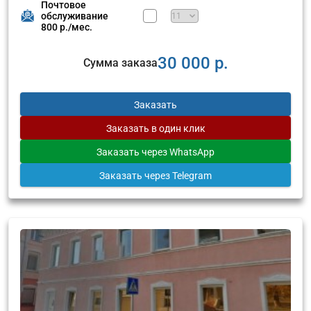
Почтовое
обслуживание
800 р./мес.
30 000 р.
Сумма заказа
Заказать
Заказать
в один клик
Заказать
через WhatsApp
Заказать
через Telegram