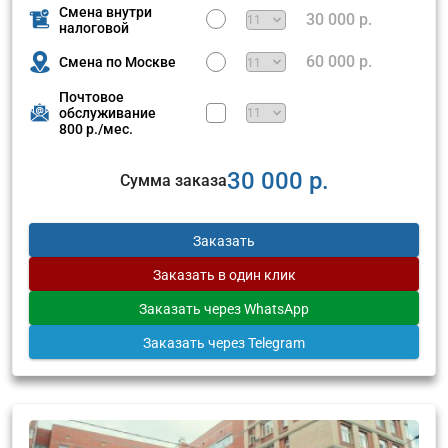
Смена внутри
30 000 р.
налоговой
60 000 р.
Смена по Москве
Почтовое
обслуживание
800 р./мес.
30 000 р.
Сумма заказа
Заказать
Заказать
в один клик
Заказать
через WhatsApp
Заказать
через Telegram