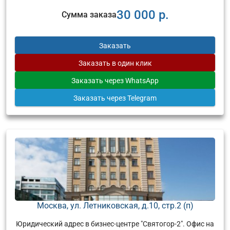
30 000 р.
Сумма заказа
Заказать
Заказать
в один клик
Заказать
через WhatsApp
Заказать
через Telegram
Москва, ул. Летниковская, д.10, стр.2 (п)
Юридический адрес в бизнес-центре "Святогор-2". Офис на