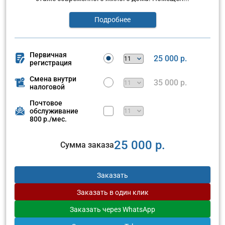
Подробнее
Первичная
25 000 р.
регистрация
Смена внутри
35 000 р.
налоговой
Почтовое
обслуживание
800 р./мес.
25 000 р.
Сумма заказа
Заказать
Заказать
в один клик
Заказать
через WhatsApp