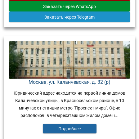
Заказать
через WhatsApp
Заказать
через Telegram
Москва, ул. Каланчевская, д. 32 (р)
Юридический адрес находится на первой линии домов
Каланчевской улицы, в Красносельском районе, в 10
минутах от станции метро "Проспект мира". Офис
расположен в четырехэтажном жилом доме н...
Подробнее