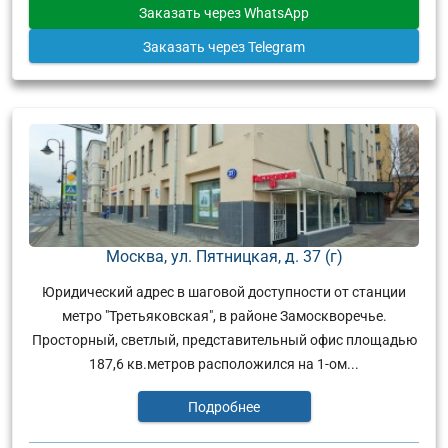
Заказать
через WhatsApp
Заказать
через Telegram
Москва, ул. Пятницкая, д. 37 (г)
Юридический адрес в шаговой доступности от станции
метро "Третьяковская", в районе Замоскворечье.
Просторный, светлый, представительный офис площадью
187,6 кв.метров расположился на 1-ом...
Подробнее