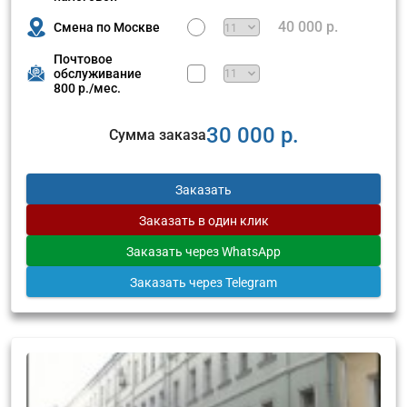
40 000 р.
Смена по Москве
Почтовое
обслуживание
800 р./мес.
30 000 р.
Сумма заказа
Заказать
Заказать
в один клик
Заказать
через WhatsApp
Заказать
через Telegram