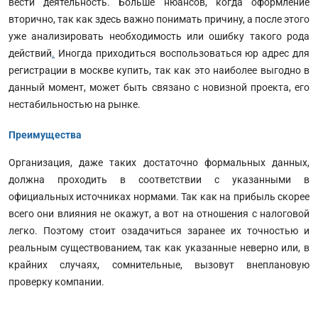
вести деятельность. Больше нюансов, когда оформление
вторично, так как здесь важно понимать причину, а после этого
уже анализировать необходимость или ошибку такого рода
действий
.
Иногда приходиться воспользоваться юр адрес для
регистрации в москве купить, так как это наиболее выгодно в
данный момент, может быть связано с новизной проекта, его
нестабильностью на рынке.
Преимущества
Организация, даже таких достаточно формальных данных,
должна проходить в соответствии с указанными в
официальных источниках нормами. Так как на прибыль скорее
всего они влияния не окажут, а вот на отношения с налоговой
легко. Поэтому стоит озадачиться заранее их точностью и
реальным существованием, так как указанные неверно или, в
крайних случаях, сомнительные, вызовут внеплановую
проверку компании.