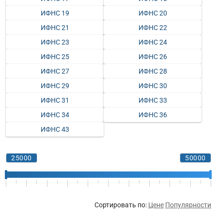
ИФНС 19
ИФНС 20
ИФНС 21
ИФНС 22
ИФНС 23
ИФНС 24
ИФНС 25
ИФНС 26
ИФНС 27
ИФНС 28
ИФНС 29
ИФНС 30
ИФНС 31
ИФНС 33
ИФНС 34
ИФНС 36
ИФНС 43
Сортировать по:
Цене
Популярности