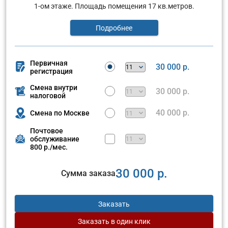
1-ом этаже. Площадь помещения 17 кв.метров.
Подробнее
Первичная
30 000 р.
регистрация
Смена внутри
30 000 р.
налоговой
40 000 р.
Смена по Москве
Почтовое
обслуживание
800 р./мес.
30 000 р.
Сумма заказа
Заказать
Заказать
в один клик