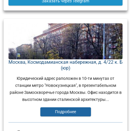
Заказать
через Telegram
Москва, Космодамианская набережная, д. 4/22 к. Б
(юр)
Юридический адрес раположен в 10-ти минутах от
станции метро "Новокузнецкая", в презентабельном
районе Замоскворечье города Москвы. Офис находится в
высотном здании сталинской архитектуры...
Подробнее