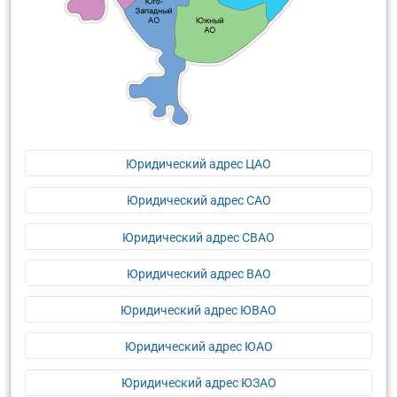
Юридический адрес ЦАО
Юридический адрес САО
Юридический адрес СВАО
Юридический адрес ВАО
Юридический адрес ЮВАО
Юридический адрес ЮАО
Юридический адрес ЮЗАО