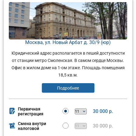
Москва, ул. Новый Арбат д. 30/9 (юр)
Юридический адрес располагается в пешей доступности
от станции метро Смоленская. В самом сердце Москвы.
Офис в жилом доме на 1-ом этаже. Площадь помещения
18,5 кв.м.
Подробнее
Первичная
30 000 р.
регистрация
Смена внутри
30 000 р.
налоговой