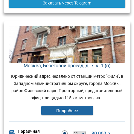
Заказать
через Telegram
Москва, Береговой проезд, д. 7, к. 1 (п)
Юридический адрес недалеко от станции метро "Фили", в
Западном административном округе, города Москвы,
район Филевский парк. Просторный, представительный
офис, площадью 115 кв. метров, на...
Подробнее
Первичная
30 000 р.