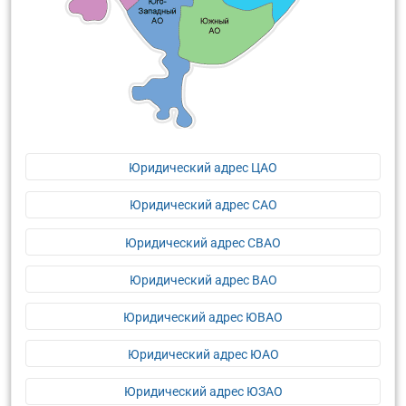
Юридический адрес ЦАО
Юридический адрес САО
Юридический адрес СВАО
Юридический адрес ВАО
Юридический адрес ЮВАО
Юридический адрес ЮАО
Юридический адрес ЮЗАО