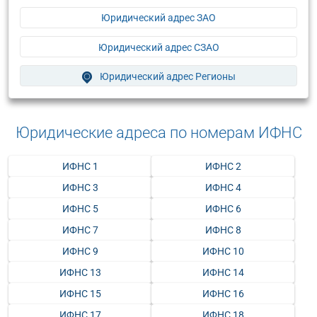
Юридический адрес ЗАО
Юридический адрес СЗАО
Юридический адрес Регионы
Юридические адреса по номерам ИФНС
ИФНС 1
ИФНС 2
ИФНС 3
ИФНС 4
ИФНС 5
ИФНС 6
ИФНС 7
ИФНС 8
ИФНС 9
ИФНС 10
ИФНС 13
ИФНС 14
ИФНС 15
ИФНС 16
ИФНС 17
ИФНС 18