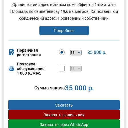
Юридический адрес в жилом доме. Офис на 1-ом этаже.
Площадь по свидетельсву 19,6 кв.метров. Качественный
юридический адрес. Проверенный собственник.
Подробнее
Первичная
35 000 р.
регистрация
Почтовое
обслуживание
1 000 р./мес.
35 000 р.
Сумма заказа
Заказать
Заказать
в один клик
Заказать
через WhatsApp