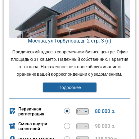
Москва, ул Горбунова, д. 2 стр. 3 (п)
Юридический адрес в современном бизнес-центре. Офис
площадью 31 кв.метр. Надежный собственник. Гарантия
от отказа. Налаженное почтовое обслуживание и
хранение вашей корреспонденции с уведомлением.
Подробнее
Первичная
80 000 р.
регистрация
Смена внутри
90 000 р.
налоговой