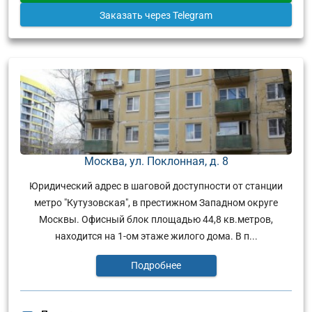
Заказать
через Telegram
Москва, ул. Поклонная, д. 8
Юридический адрес в шаговой доступности от станции
метро "Кутузовская", в престижном Западном округе
Москвы. Офисный блок площадью 44,8 кв.метров,
находится на 1-ом этаже жилого дома. В п...
Подробнее