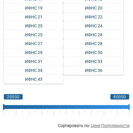
ИФНС 19
ИФНС 20
ИФНС 21
ИФНС 22
ИФНС 23
ИФНС 24
ИФНС 25
ИФНС 26
ИФНС 27
ИФНС 28
ИФНС 29
ИФНС 30
ИФНС 31
ИФНС 33
ИФНС 34
ИФНС 36
ИФНС 43
Сортировать по:
Цене
Популярности