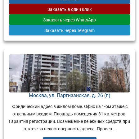
Заказать
в один клик
Заказать
через WhatsApp
Заказать
через Telegram
Москва, ул. Партизанская, д. 26 (п)
Юридический адрес в жилом доме. Офис на 1-ом этаже с
отдельным входом. Площадь помещения 31 кв.метров.
Гарантия регистрации. Возмещение денежных средств при
отказе за недостоверность адреса. Провер...