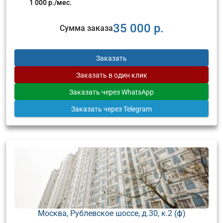
1 000 р./мес.
35 000 р.
Сумма заказа
Заказать
Заказать
в один клик
Заказать
через WhatsApp
Заказать
через Telegram
Москва, Рублевское шоссе, д.30, к.2 (ф)