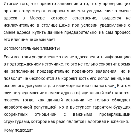
Итогом того, что принято заявление и то, что у проверяющих
органов отсутствуют вопросы является уведомление о смене
адреса в Москве, которое, естественно, выдается не
исключительно в столице.Даже при условии уведомление о
смене адреса купить данные предварительно, на сам процесс
это влияние не оказывает.
Вспомогательные элементы
Если все-таки уведомление о смене адреса купить информацию
в подтвержденном источнике, то это не только сократит время
на заполнение предварительно поданного заявления, но и
позволит не беспокоится за корректность его исполнения, как
основного документа для взаимодействия с налоговой
.
В этом
случае уведомление о смене адреса официальный сайт uradres-
moscow тогда, как данный источник не только обладает
наработанной репутацией, но и выступает гарантом будущих
корректных отношений с важными проверяющими
структурами, которой как разя является налоговая инспекция.
Кому подходит