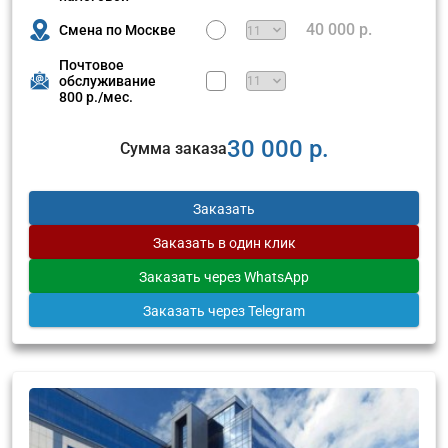
40 000 р.
Смена по Москве
Почтовое
обслуживание
800 р./мес.
30 000 р.
Сумма заказа
Заказать
Заказать
в один клик
Заказать
через WhatsApp
Заказать
через Telegram