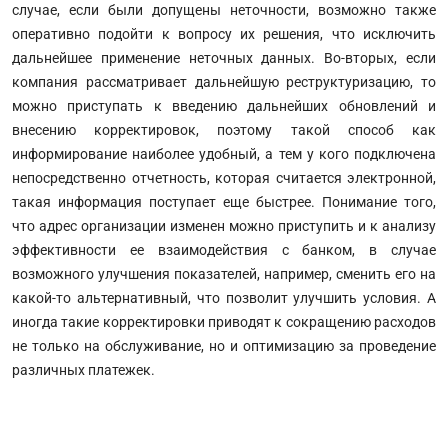
случае, если были допущены неточности, возможно также
оперативно подойти к вопросу их решения, что исключить
дальнейшее применение неточных данных. Во-вторых, если
компания рассматривает дальнейшую реструктуризацию, то
можно приступать к введению дальнейших обновлений и
внесению корректировок, поэтому такой способ как
информирование наиболее удобный, а тем у кого подключена
непосредственно отчетность, которая считается электронной,
такая информация поступает еще быстрее. Понимание того,
что адрес организации изменен можно приступить и к анализу
эффективности ее взаимодействия с банком, в случае
возможного улучшения показателей, например, сменить его на
какой-то альтернативный, что позволит улучшить условия. А
иногда такие корректировки приводят к сокращению расходов
не только на обслуживание, но и оптимизацию за проведение
различных платежек.