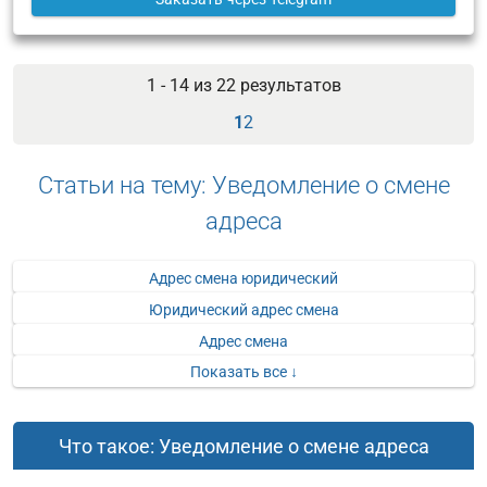
1 - 14 из
22
результатов
1
2
Статьи на тему: Уведомление о смене
адреса
Адрес смена юридический
Юридический адрес смена
Адрес смена
Показать все ↓
Что такое: Уведомление о смене адреса