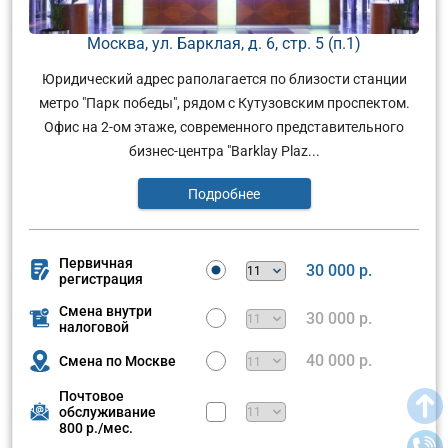
Москва, ул. Барклая, д. 6, стр. 5 (п.1)
Юридический адрес раполагается по близости станции
метро "Парк победы", рядом с Кутузовским проспектом.
Офис на 2-ом этаже, современного представительного
бизнес-центра "Barklay Plaz...
Подробнее
Первичная
30 000 р.
регистрация
Смена внутри
30 000 р.
налоговой
40 000 р.
Смена по Москве
Почтовое
обслуживание
800 р./мес.