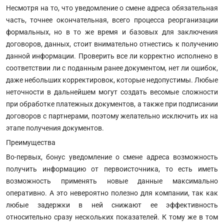
Несмотря на то, что уведомление о смене адреса обязательная
часть, точнее окончательная, всего процесса реорганизации
формальных, но в то же время и базовых для заключения
договоров, данных, стоит внимательно отнестись к получению
данной информации. Проверить все ли корректно исполнено в
соответствии ли с поданным ранее документом, нет ли ошибок,
даже небольших корректировок, которые недопустимы. Любые
неточности в дальнейшем могут создать весомые сложности
при обработке платежных документов, а также при подписании
договоров с партнерами, поэтому желательно исключить их на
этапе получения документов.
Преимущества
Во-первых, бонус уведомление о смене адреса возможность
получить информацию от первоисточника, то есть иметь
возможность применять новые данные максимально
оперативно. А это невероятно полезно для компании, так как
любые задержки в ней снижают ее эффективность
относительно сразу нескольких показателей. К тому же в том