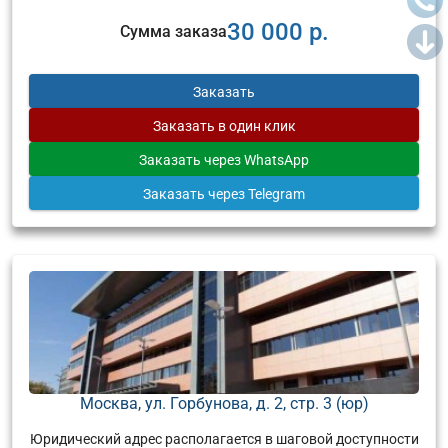
30 000 р.
Сумма заказа
Заказать
Заказать
в один клик
Заказать
через WhatsApp
Заказать
через Telegram
Москва, ул. Горбунова, д. 2, стр. 3 (юр)
Юридический адрес располагается в шаговой доступности