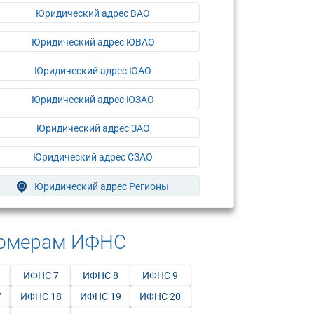
Юридический адрес ВАО
Юридический адрес ЮВАО
Юридический адрес ЮАО
Юридический адрес ЮЗАО
Юридический адрес ЗАО
Юридический адрес СЗАО
Юридический адрес Регионы
номерам ИФНС
ИФНС 7
ИФНС 8
ИФНС 9
7
ИФНС 18
ИФНС 19
ИФНС 20