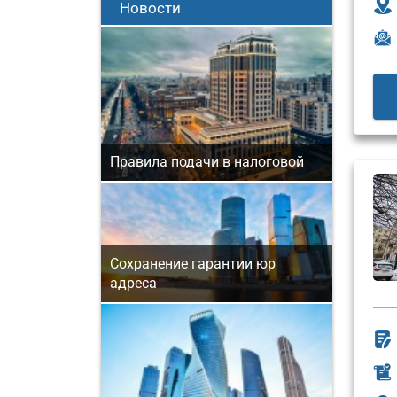
Новости
Правила подачи в налоговой
Сохранение гарантии юр
адреса