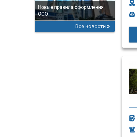
Новые правила оформления
ООО
Все новости