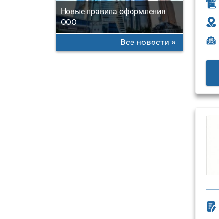
Новые правила оформления
ООО
Все новости