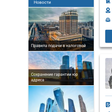
Новости
Правила подачи в налоговой
Сохранение гарантии юр
адреса