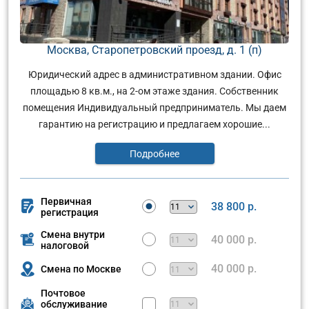
Москва, Старопетровский проезд, д. 1 (п)
Юридический адрес в административном здании. Офис
площадью 8 кв.м., на 2-ом этаже здания. Собственник
помещения Индивидуальный предприниматель. Мы даем
гарантию на регистрацию и предлагаем хорошие...
Подробнее
Первичная
38 800 р.
регистрация
Смена внутри
40 000 р.
налоговой
40 000 р.
Смена по Москве
Почтовое
обслуживание