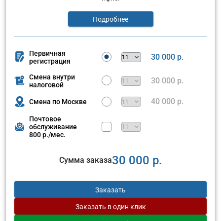
Подробнее
Первичная
30 000 р.
регистрация
Смена внутри
30 000 р.
налоговой
40 000 р.
Смена по Москве
Почтовое
обслуживание
800 р./мес.
30 000 р.
Сумма заказа
Заказать
Заказать
в один клик