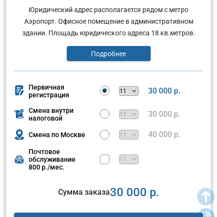
Юридический адрес располагается рядом с метро
Аэропорт. Офисное помещение в административном
здании. Площадь юридического адреса 18 кв.метров.
Подробнее
Первичная
30 000 р.
регистрация
Смена внутри
30 000 р.
налоговой
40 000 р.
Смена по Москве
Почтовое
обслуживание
800 р./мес.
30 000 р.
Сумма заказа