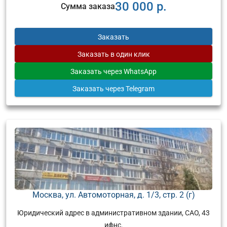
30 000 р.
Сумма заказа
Заказать
Заказать
в один клик
Заказать
через WhatsApp
Заказать
через Telegram
Москва, ул. Автомоторная, д. 1/3, стр. 2 (г)
Юридический адрес в административном здании, САО, 43
ифнс.