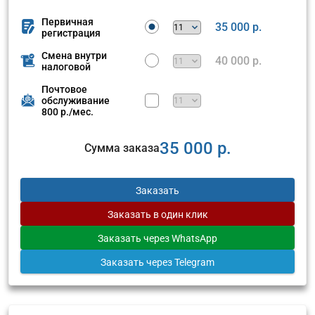
Первичная
35 000 р.
регистрация
Смена внутри
40 000 р.
налоговой
Почтовое
обслуживание
800 р./мес.
35 000 р.
Сумма заказа
Заказать
Заказать
в один клик
Заказать
через WhatsApp
Заказать
через Telegram