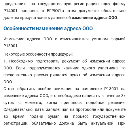
представить на государственную регистрацию одну форму
Р14001 поправок в ЕГРЮЛ,в этом документе обязательно
должны присутствовать данные об
изменение адреса ООО
.
Особенности изменения адреса ООО
Изменение адреса ООО с изменившимся уставом формой
Р13001 .
Некоторые особенности процедуры:
1. Необходимо подготовить документ об изменении адреса
ООО. Если подразумевается наличие одного участника, то
следовательно рассматривается пункт об изменении адреса
ООО.
Стоит обратить особое внимание на заявление Р13001 на
изменение адреса ООО, его необходимо написать в течение 3х
суток с момента, когда принялось подобное решение.
Следовательно, дата, заявленная на протоколе или документе
во время подачи бумаг на процесс государственной
регистрации, обязательно должна быть актуальной. При