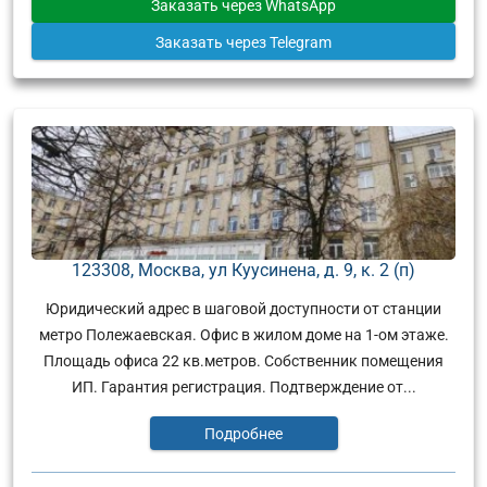
Заказать
через WhatsApp
Заказать
через Telegram
123308, Москва, ул Куусинена, д. 9, к. 2 (п)
Юридический адрес в шаговой доступности от станции
метро Полежаевская. Офис в жилом доме на 1-ом этаже.
Площадь офиса 22 кв.метров. Собственник помещения
ИП. Гарантия регистрация. Подтверждение от...
Подробнее