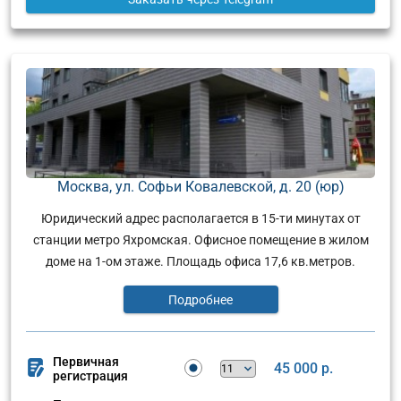
Москва, ул. Софьи Ковалевской, д. 20 (юр)
Юридический адрес располагается в 15-ти минутах от
станции метро Яхромская. Офисное помещение в жилом
доме на 1-ом этаже. Площадь офиса 17,6 кв.метров.
Подробнее
Первичная
45 000 р.
регистрация