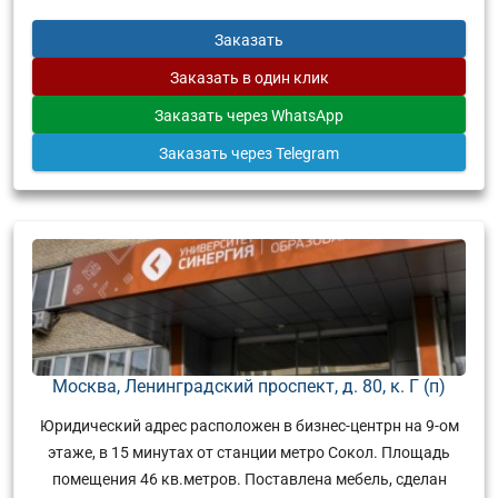
Заказать
Заказать
в один клик
Заказать
через WhatsApp
Заказать
через Telegram
Москва, Ленинградский проспект, д. 80, к. Г (п)
Юридический адрес расположен в бизнес-центрн на 9-ом
этаже, в 15 минутах от станции метро Сокол. Площадь
помещения 46 кв.метров. Поставлена мебель, сделан