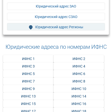
Юридический адрес ЗАО
Юридический адрес СЗАО
Юридический адрес Регионы
Юридические адреса по номерам ИФНС
ИФНС 1
ИФНС 2
ИФНС 3
ИФНС 4
ИФНС 5
ИФНС 6
ИФНС 7
ИФНС 8
ИФНС 9
ИФНС 10
ИФНС 13
ИФНС 14
ИФНС 15
ИФНС 16
ИФНС 17
ИФНС 18