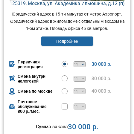
125319, Москва, ул. Академика Ильюшина, д.12 (п)
Юридический адрес в 15-ти минутах от метро Аэропорт.
Юридический адрес в жилом доме с отдельным входом на
1-ом этаже. Плозадь офиса 45 кв.метров.
Подробнее
Первичная
30 000 р.
регистрация
Смена внутри
30 000 р.
налоговой
40 000 р.
Смена по Москве
Почтовое
обслуживание
800 р./мес.
30 000 р.
Сумма заказа