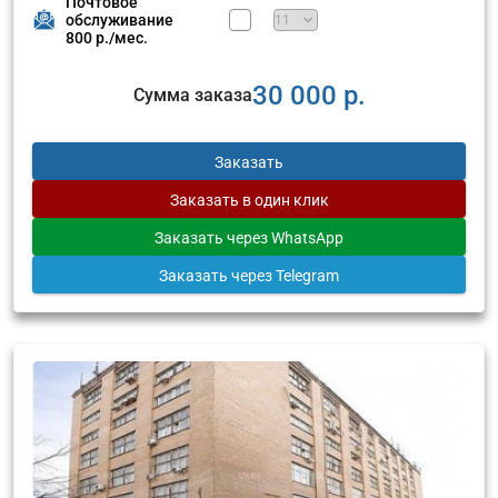
Почтовое
обслуживание
800 р./мес.
30 000 р.
Сумма заказа
Заказать
Заказать
в один клик
Заказать
через WhatsApp
Заказать
через Telegram