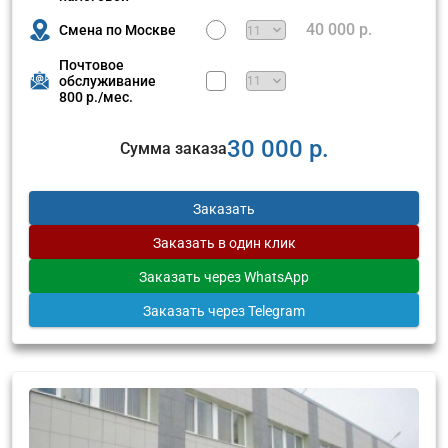
40 000 р.
Смена по Москве
Почтовое
обслуживание
800 р./мес.
30 000 р.
Сумма заказа
Заказать
Заказать
в один клик
Заказать
через WhatsApp
Заказать
через Telegram