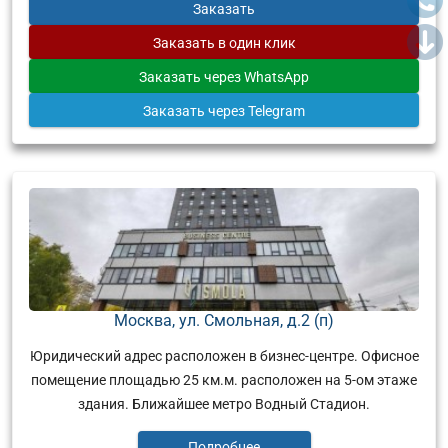
Заказать
Заказать
в один клик
Заказать
через WhatsApp
Заказать
через Telegram
Москва, ул. Смольная, д.2 (п)
Юридический адрес расположен в бизнес-центре. Офисное
помещение площадью 25 км.м. расположен на 5-ом этаже
здания. Ближайшее метро Водный Стадион.
Подробнее