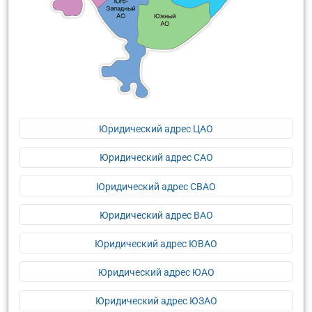
Юридический адрес ЦАО
Юридический адрес САО
Юридический адрес СВАО
Юридический адрес ВАО
Юридический адрес ЮВАО
Юридический адрес ЮАО
Юридический адрес ЮЗАО