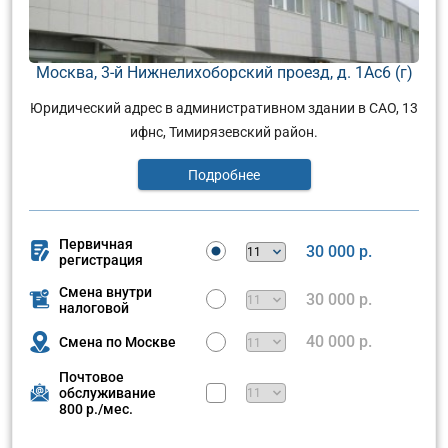
Москва, 3-й Нижнелихоборский проезд, д. 1Ас6 (г)
Юридический адрес в административном здании в САО, 13
ифнс, Тимирязевский район.
Подробнее
Первичная
30 000 р.
регистрация
Смена внутри
30 000 р.
налоговой
40 000 р.
Смена по Москве
Почтовое
обслуживание
800 р./мес.