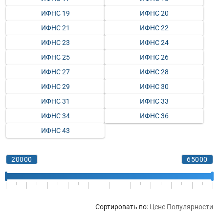
ИФНС 19
ИФНС 20
ИФНС 21
ИФНС 22
ИФНС 23
ИФНС 24
ИФНС 25
ИФНС 26
ИФНС 27
ИФНС 28
ИФНС 29
ИФНС 30
ИФНС 31
ИФНС 33
ИФНС 34
ИФНС 36
ИФНС 43
Сортировать по:
Цене
Популярности