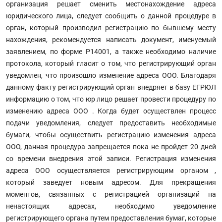
организация решает сменить местонахождение адреса
юридического лица, следует сообщить о данной процедуре в
орган, который производил регистрацию по бывшему месту
нахождения, рекомендуется написать документ, именуемый
заявлением, по форме Р14001, а также необходимо наличие
протокола, который гласит о том, что регистрирующий орган
уведомлен, что произошло изменение адреса ООО. Благодаря
данному факту регистрирующий орган внедряет в базу ЕГРЮЛ
информацию о том, что юр лицо решает провести процедуру по
изменению адреса ООО . Когда будет осуществлен процесс
подачи уведомления, следует предоставить необходимые
бумаги, чтобы осуществить регистрацию изменения адреса
ООО, данная процедура запрещается пока не пройдет 20 дней
со времени внедрения этой записи. Регистрация изменения
адреса ООО осуществляется регистрирующим органом ,
который заведует новым адресом. Для прекращения
моментов, связанных с регистрацией организаций на
ненастоящих адресах, необходимо уведомление
регистрирующего органа путем предоставления бумаг, которые