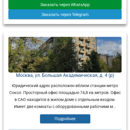
Заказать
через WhatsApp
Заказать
через Telegram
Москва, ул. Большая Академическая, д. 4 (р)
Юридический адрес расположен вблизи станции метро
Сокол. Просторный офис площадью 74,8 кв.метров. Офис
в САО находится в жилом доме с отдельным входом.
Имеет две комнаты с оборудованными рабочими м...
Подробнее