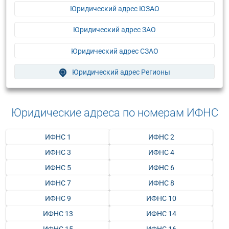
Юридический адрес ЮЗАО
Юридический адрес ЗАО
Юридический адрес СЗАО
Юридический адрес Регионы
Юридические адреса по номерам ИФНС
ИФНС 1
ИФНС 2
ИФНС 3
ИФНС 4
ИФНС 5
ИФНС 6
ИФНС 7
ИФНС 8
ИФНС 9
ИФНС 10
ИФНС 13
ИФНС 14