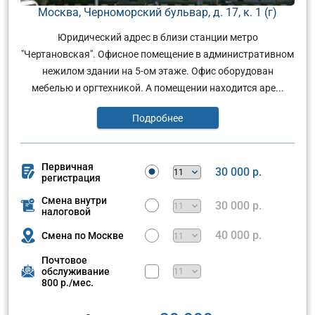
Москва, Черноморский бульвар, д. 17, к. 1 (г)
Юридический адрес в близи станции метро
"Чертановская". Офисное помещение в административном
нежилом здании на 5-ом этаже. Офис оборудован
мебелью и оргтехникой. А помещении находится аре...
Подробнее
Первичная
30 000 р.
регистрация
Смена внутри
30 000 р.
налоговой
40 000 р.
Смена по Москве
Почтовое
обслуживание
800 р./мес.