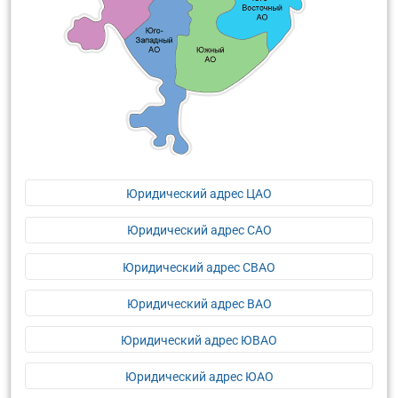
Юридический адрес ЦАО
Юридический адрес САО
Юридический адрес СВАО
Юридический адрес ВАО
Юридический адрес ЮВАО
Юридический адрес ЮАО