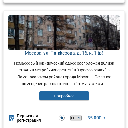
Москва, ул. Панфёрова, д. 16, к. 1 (р)
Немассовый юридический адрес расположен вблизи
станции метро "Университет" и "Профсоюзная", в
Ломоносовском районе города Москвы. Офисное
помещение расположено на 1-ом этаже жи...
Подробнее
Первичная
35 000 р.
регистрация