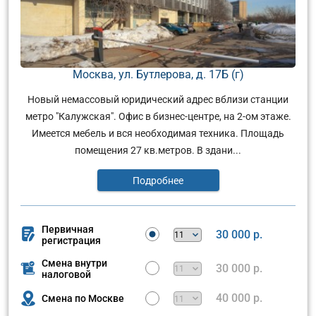
Москва, ул. Бутлерова, д. 17Б (г)
Новый немассовый юридический адрес вблизи станции
метро "Калужская". Офис в бизнес-центре, на 2-ом этаже.
Имеется мебель и вся необходимая техника. Площадь
помещения 27 кв.метров. В здани...
Подробнее
Первичная
30 000 р.
регистрация
Смена внутри
30 000 р.
налоговой
40 000 р.
Смена по Москве