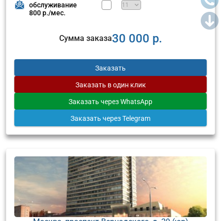
обслуживание
800 р./мес.
30 000 р.
Сумма заказа
Заказать
Заказать
в один клик
Заказать
через WhatsApp
Заказать
через Telegram