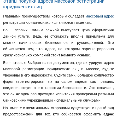
Этапы покупки адреса массовой регистрации
юридических лиц
Главными преимуществом, которым обладает
массовый адрес
регистрации юридических лиц являются такие как:
Во – первых: Самым важной выступает цена оформления
данной услуги. Ведь, ее стоимость вполне приемлема для
многих начинающих бизнесменов и руководителей. Это
объясняется тем, что адрес, на котором зарегистрировано
сразу несколько компаний стоит намного меньше.
Во – вторых: Выбрав пакет документов, где фигурирует адрес
массовой регистрации юридических лиц в Москве, будьте
уверенны в его надежности. Судите сами, большое количество
фирм, зарегистрированных на одном адресе, как правило,
свидетельствует о его гарантии безопасности. Это означает,
что он не один раз проходил испытания проверками разными
банковскими учреждениями и специальными службами.
Но, вместе с позитивными сторонами существует и целый ряд
предостережений для тех, кто собирается оформить
адрес