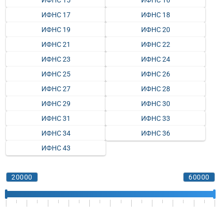
ИФНС 15
ИФНС 16
ИФНС 17
ИФНС 18
ИФНС 19
ИФНС 20
ИФНС 21
ИФНС 22
ИФНС 23
ИФНС 24
ИФНС 25
ИФНС 26
ИФНС 27
ИФНС 28
ИФНС 29
ИФНС 30
ИФНС 31
ИФНС 33
ИФНС 34
ИФНС 36
ИФНС 43