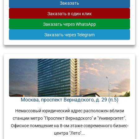
Заказать
Заказать
в один клик
Заказать
через WhatsApp
Заказать
через Telegram
Москва, проспект Вернадского, д. 29 (п.5)
Немассовый юридический адрес расположен вблизи
станции метро "Проспект Вернадского" и "Университет".
Офисное помещение на 8-ом этаже современного бизнес-
центра "Лето"...