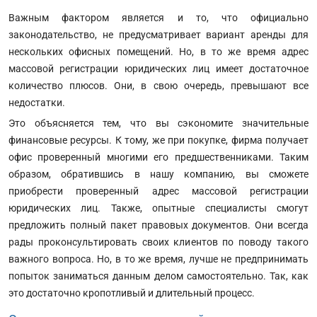
Важным фактором является и то, что официально
законодательство, не предусматривает вариант аренды для
нескольких офисных помещений. Но, в то же время адрес
массовой регистрации юридических лиц имеет достаточное
количество плюсов. Они, в свою очередь, превышают все
недостатки.
Это объясняется тем, что вы сэкономите значительные
финансовые ресурсы. К тому, же при покупке, фирма получает
офис проверенный многими его предшественниками. Таким
образом, обратившись в нашу компанию, вы сможете
приобрести проверенный адрес массовой регистрации
юридических лиц. Также, опытные специалисты смогут
предложить полный пакет правовых документов. Они всегда
рады проконсультировать своих клиентов по поводу такого
важного вопроса. Но, в то же время, лучше не предпринимать
попыток заниматься данным делом самостоятельно. Так, как
это достаточно кропотливый и длительный процесс.