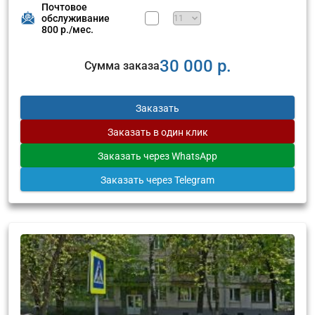
Почтовое
обслуживание
800 р./мес.
30 000 р.
Сумма заказа
Заказать
Заказать
в один клик
Заказать
через WhatsApp
Заказать
через Telegram