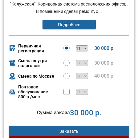
"Калужская". Коридорная система расположения офисов.
В помещении сделан ремонт, о...
Подробнее
Первичная
30 000 р.
регистрация
Смена внутри
30 000 р.
налоговой
40 000 р.
Смена по Москве
Почтовое
обслуживание
800 р./мес.
30 000 р.
Сумма заказа
Заказать