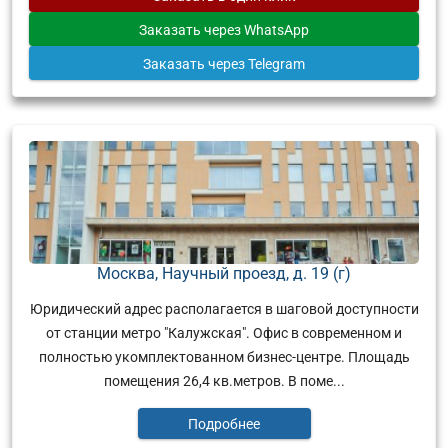
Заказать
через WhatsApp
Заказать
через Telegram
Москва, Научный проезд, д. 19 (г)
Юридический адрес располагается в шаговой доступности
от станции метро "Калужская". Офис в современном и
полностью укомплектованном бизнес-центре. Площадь
помещения 26,4 кв.метров. В поме...
Подробнее