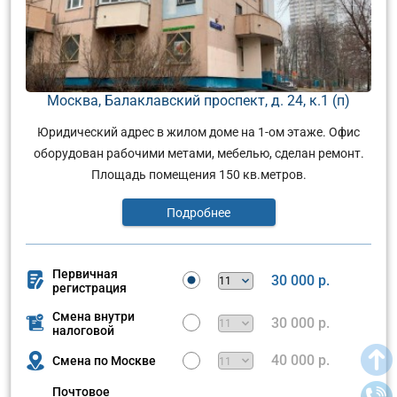
Москва, Балаклавский проспект, д. 24, к.1 (п)
Юридический адрес в жилом доме на 1-ом этаже. Офис
оборудован рабочими метами, мебелью, сделан ремонт.
Площадь помещения 150 кв.метров.
Подробнее
Первичная
30 000 р.
регистрация
Смена внутри
30 000 р.
налоговой
40 000 р.
Смена по Москве
Почтовое