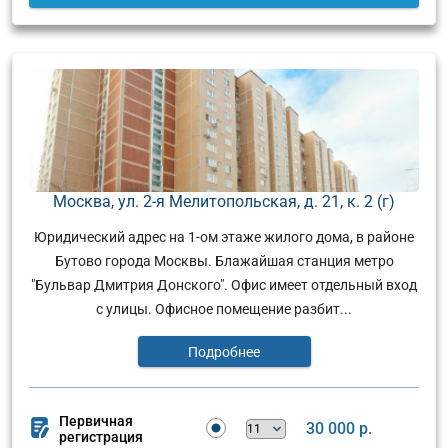
Москва, ул. 2-я Мелитопольская, д. 21, к. 2 (г)
Юридический адрес на 1-ом этаже жилого дома, в районе
Бутово города Москвы. Блажайшая станция метро
"Бульвар Дмитрия Донского". Офис имеет отдельный вход
с улицы. Офисное помещение разбит...
Подробнее
Первичная
30 000 р.
регистрация