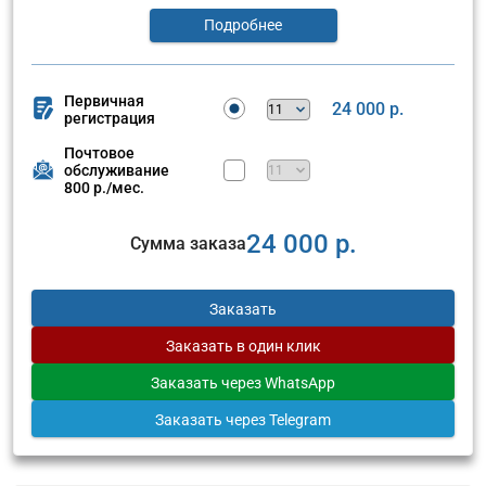
Подробнее
Первичная
24 000 р.
регистрация
Почтовое
обслуживание
800 р./мес.
24 000 р.
Сумма заказа
Заказать
Заказать
в один клик
Заказать
через WhatsApp
Заказать
через Telegram