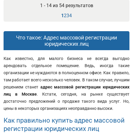
1 - 14 из
54
результатов
1
2
3
4
Что такое: Адрес массовой регистрации
юридических лиц
Как известно, для малого бизнеса не всегда выгодно
арендовать отдельное помещение. Ведь, иногда такие
организации не нуждаются в полноценном офисе. Как правило,
там работает всего несколько человек. В таком случае, лучшим
решением станет
адрес массовой регистрации юридических
лиц в Москве
. Кстати, сегодня, на рынке существует
достаточно предложений о продаже такого вида услуг. Но,
цены в некоторых организациях неоправданно высоки.
Как правильно купить адрес массовой
регистрации юридических лиц