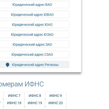
Юридический адрес ВАО
Юридический адрес ЮВАО
Юридический адрес ЮАО
Юридический адрес ЮЗАО
Юридический адрес ЗАО
Юридический адрес СЗАО
Юридический адрес Регионы
номерам ИФНС
ИФНС 7
ИФНС 8
ИФНС 9
7
ИФНС 18
ИФНС 19
ИФНС 20