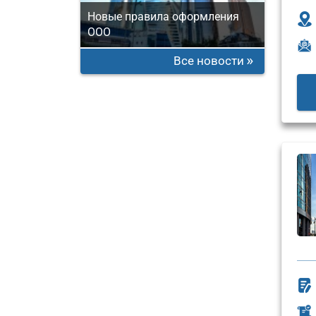
Новые правила оформления
ООО
Все новости