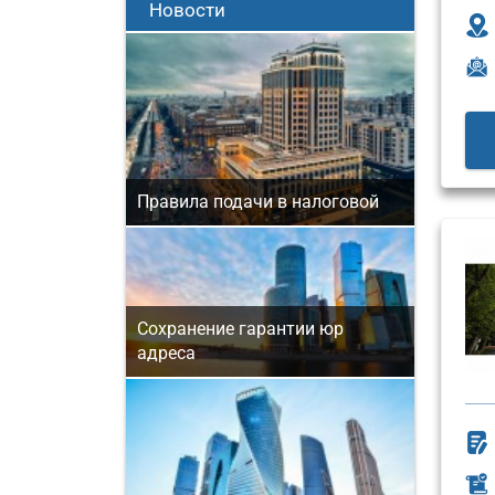
Новости
Правила подачи в налоговой
Сохранение гарантии юр
адреса