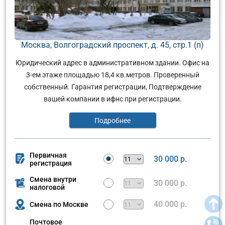
Москва, Волгоградский проспект, д. 45, стр.1 (п)
Юридический адрес в административном здании. Офис на
3-ем этаже площадью 18,4 кв.метров. Проверенный
собственный. Гарантия регистрации, Подтверждение
вашей компании в ифнс при регистрации.
Подробнее
Первичная
30 000 р.
регистрация
Смена внутри
30 000 р.
налоговой
40 000 р.
Смена по Москве
Почтовое