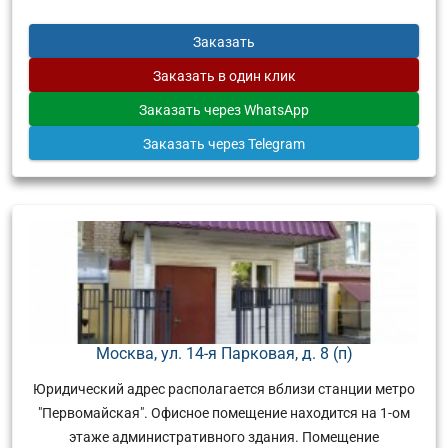
Заказать
Заказать
в один клик
Заказать
через WhatsApp
Заказать
через Telegram
Москва, ул. 14-я Парковая, д. 8 (п)
Юридический адрес располагается вблизи станции метро
"Первомайская". Офисное помещение находится на 1-ом
этаже административного здания. Помещение