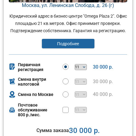
Москва, ул. Ленинская Слобода, д. 26 (г)
Юридический адрес в бизнес-центре "Omega Plaza 2". Офис
площадью 21 кв.метров. Офис принимает проверки.
Подтверждение собственника. Гарантия на регистрацию.
Подробнее
Первичная
30 000 р.
регистрация
Смена внутри
30 000 р.
налоговой
40 000 р.
Смена по Москве
Почтовое
обслуживание
800 р./мес.
30 000 р.
Сумма заказа