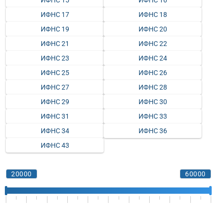
ИФНС 15
ИФНС 16
ИФНС 17
ИФНС 18
ИФНС 19
ИФНС 20
ИФНС 21
ИФНС 22
ИФНС 23
ИФНС 24
ИФНС 25
ИФНС 26
ИФНС 27
ИФНС 28
ИФНС 29
ИФНС 30
ИФНС 31
ИФНС 33
ИФНС 34
ИФНС 36
ИФНС 43