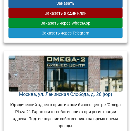
Заказать
Заказать
в один клик
Заказать
через WhatsApp
Заказать
через Telegram
Москва, ул. Ленинская Слобода, д. 26 (юр)
Юридический адрес в пристижном бизнес-центре "Omega
Plaza 2". Гарантии от собственника при регистрации
адреса. Подтверждение собственника на время время
аренды.