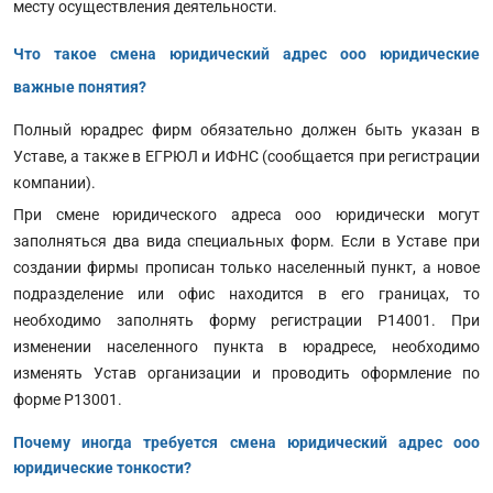
месту осуществления деятельности.
Что такое смена юридический адрес ооо юридические
важные понятия?
Полный юрадрес фирм обязательно должен быть указан в
Уставе, а также в ЕГРЮЛ и ИФНС (сообщается при регистрации
компании).
При смене юридического адреса ооо юридически могут
заполняться два вида специальных форм. Если в Уставе при
создании фирмы прописан только населенный пункт, а новое
подразделение или офис находится в его границах, то
необходимо заполнять форму регистрации Р14001. При
изменении населенного пункта в юрадресе, необходимо
изменять Устав организации и проводить оформление по
форме Р13001.
Почему иногда требуется смена юридический адрес ооо
юридические тонкости?