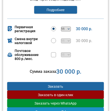
Подробнее
Первичная
30 000 р.
регистрация
Смена внутри
30 000 р.
налоговой
Почтовое
обслуживание
800 р./мес.
30 000 р.
Сумма заказа
Заказать
Заказать
в один клик
Заказать
через WhatsApp