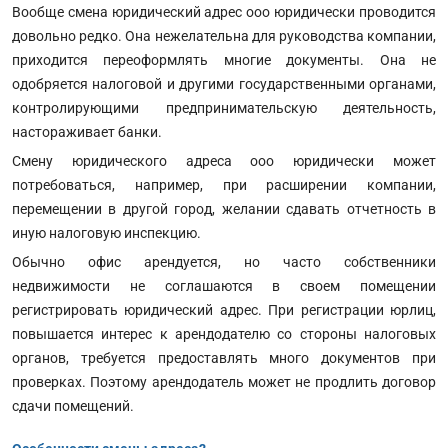
Вообще смена юридический адрес ооо юридически проводится
довольно редко. Она нежелательна для руководства компании,
приходится переоформлять многие документы. Она не
одобряется налоговой и другими государственными органами,
контролирующими предпринимательскую деятельность,
настораживает банки.
Смену юридического адреса ооо юридически может
потребоваться, например, при расширении компании,
перемещении в другой город, желании сдавать отчетность в
иную налоговую инспекцию.
Обычно офис арендуется, но часто собственники
недвижимости не соглашаются в своем помещении
регистрировать юридический адрес. При регистрации юрлиц,
повышается интерес к арендодателю со стороны налоговых
органов, требуется предоставлять много документов при
проверках. Поэтому арендодатель может не продлить договор
сдачи помещений.