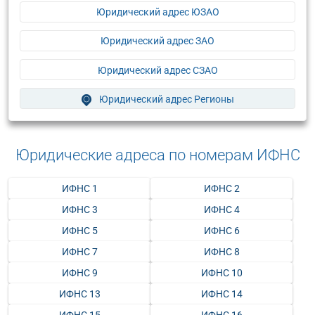
Юридический адрес ЮЗАО
Юридический адрес ЗАО
Юридический адрес СЗАО
Юридический адрес Регионы
Юридические адреса по номерам ИФНС
ИФНС 1
ИФНС 2
ИФНС 3
ИФНС 4
ИФНС 5
ИФНС 6
ИФНС 7
ИФНС 8
ИФНС 9
ИФНС 10
ИФНС 13
ИФНС 14