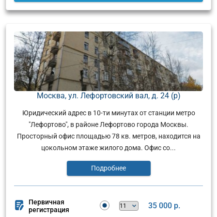
Москва, ул. Лефортовский вал, д. 24 (р)
Юридический адрес в 10-ти минутах от станции метро
"Лефортово", в районе Лефортово города Москвы.
Просторный офис площадью 78 кв. метров, находится на
цокольном этаже жилого дома. Офис со...
Подробнее
Первичная
35 000 р.
регистрация