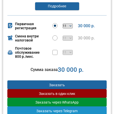
Подробнее
Первичная
30 000 р.
регистрация
Смена внутри
30 000 р.
налоговой
Почтовое
обслуживание
800 р./мес.
30 000 р.
Сумма заказа
Заказать
Заказать
в один клик
Заказать
через WhatsApp
Заказать
через Telegram