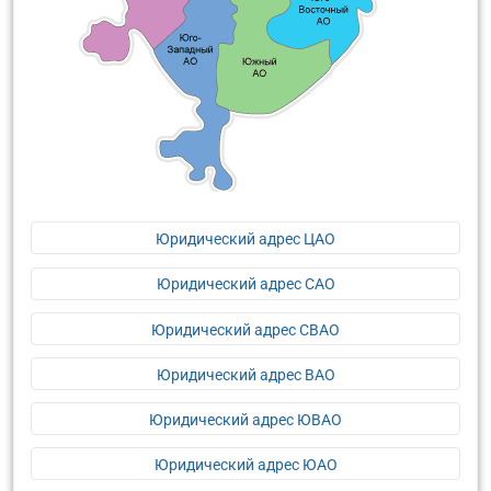
Юридический адрес ЦАО
Юридический адрес САО
Юридический адрес СВАО
Юридический адрес ВАО
Юридический адрес ЮВАО
Юридический адрес ЮАО