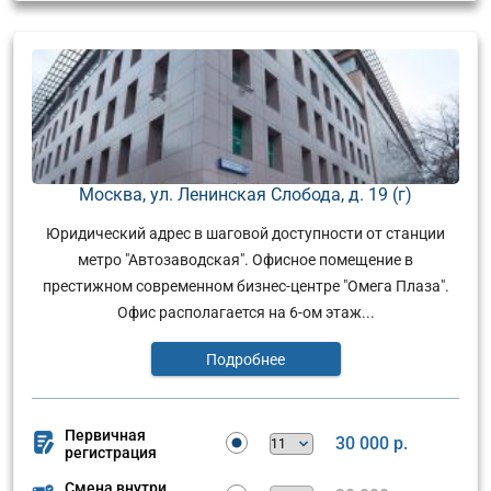
Москва, ул. Ленинская Слобода, д. 19 (г)
Юридический адрес в шаговой доступности от станции
метро "Автозаводская". Офисное помещение в
престижном современном бизнес-центре "Омега Плаза".
Офис располагается на 6-ом этаж...
Подробнее
Первичная
30 000 р.
регистрация
Смена внутри