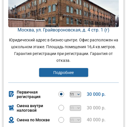
Москва, ул. Грайвороновская, д. 4 стр. 1 (г)
Юридический адрес в бизнес-центре. Офис расположен на
цокольном этаже. Площадь помещения 16,4 кв.метров.
Гарантия регистрации при регистрации. Гарантия от
отказа.
Подробнее
Первичная
30 000 р.
регистрация
Смена внутри
30 000 р.
налоговой
40 000 р.
Смена по Москве