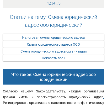
1
2
3
4
...
5
Статьи на тему: Смена юридический
адрес ооо юридический
Налоговая смена юридического адреса
Смена юридического адреса ООО
Смена юридического адреса организации
Показать все ↓
Что такое: Смена юридический адрес ооо
юридический
Согласно нашему Законодательству, каждая организация
должна иметь и зарегистрировать юридический адрес
.
Регистрировать организацию надежнее всего по фактическому