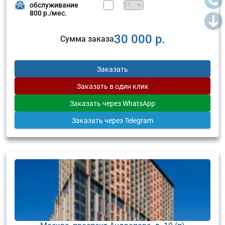
обслуживание
800 р./мес.
30 000 р.
Сумма заказа
Заказать
Заказать
в один клик
Заказать
через WhatsApp
Заказать
через Telegram