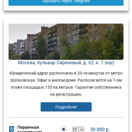
Заказать
через Telegram
Москва, бульвар Сиреневый, д. 62, к. 1 (юр)
Юридический адрес расположен в 20-ти минутах от метро
Щелковская. Офис в жилом доме. Располагается на 1-ом
этаже площадью 155 кв.метров. Гарантия собственника
на регистрацию.
Подробнее
Первичная
30 000 р.
регистрация