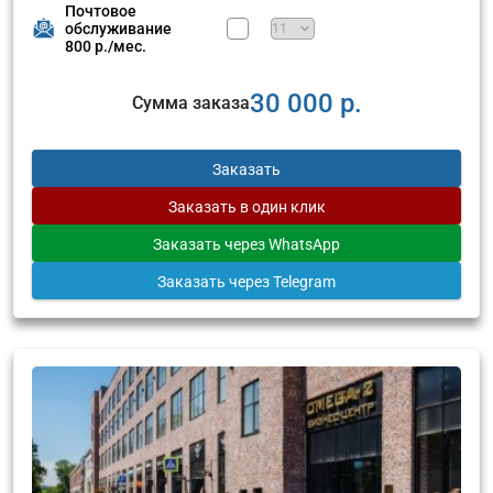
Почтовое
обслуживание
800 р./мес.
30 000 р.
Сумма заказа
Заказать
Заказать
в один клик
Заказать
через WhatsApp
Заказать
через Telegram