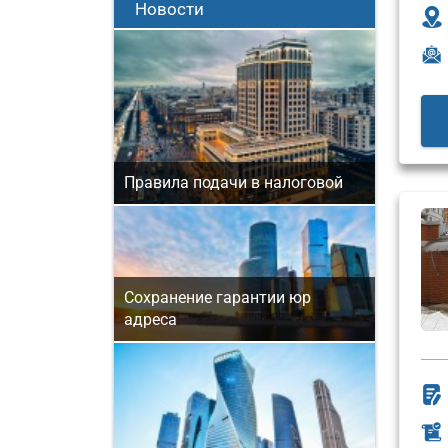
Новости
Правила подачи в налоговой
Сохранение гарантии юр
адреса