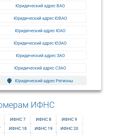
Юридический адрес ВАО
Юридический адрес ЮВАО
Юридический адрес ЮАО
Юридический адрес ЮЗАО
Юридический адрес ЗАО
Юридический адрес СЗАО
Юридический адрес Регионы
номерам ИФНС
ИФНС 7
ИФНС 8
ИФНС 9
7
ИФНС 18
ИФНС 19
ИФНС 20