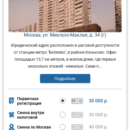
Москва, ул. Миклухо-Маклая, д. 34 (г)
Юридический адрес расположен в шаговой доступности
от станции метро "Беляево", в районе Коньково. Офис
площадью 13,7 кв.метров, в жилом доме, где первые
несколько этажей - нежилые. Сами п...
Подробнее
Первичная
30 000 р.
регистрация
Смена внутри
30 000 р.
налоговой
40 000 р.
Смена по Москве