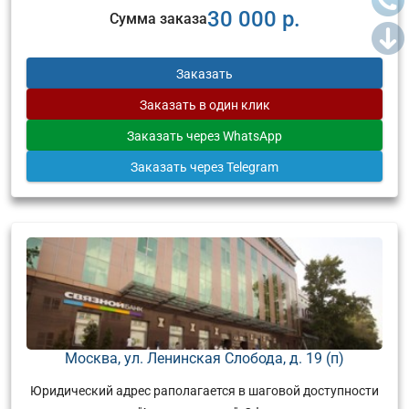
30 000 р.
Сумма заказа
Заказать
Заказать
в один клик
Заказать
через WhatsApp
Заказать
через Telegram
Москва, ул. Ленинская Слобода, д. 19 (п)
Юридический адрес раполагается в шаговой доступности