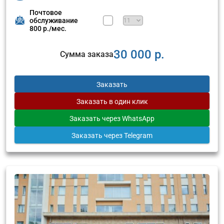
Почтовое
обслуживание
800 р./мес.
30 000 р.
Сумма заказа
Заказать
Заказать
в один клик
Заказать
через WhatsApp
Заказать
через Telegram