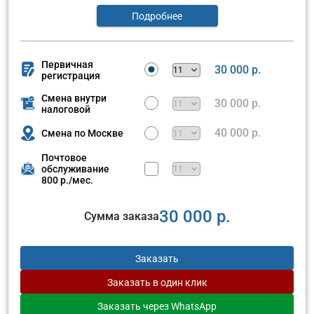
Подробнее
Первичная
30 000 р.
регистрация
Смена внутри
30 000 р.
налоговой
40 000 р.
Смена по Москве
Почтовое
обслуживание
800 р./мес.
30 000 р.
Сумма заказа
Заказать
Заказать
в один клик
Заказать
через WhatsApp