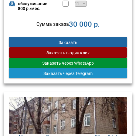
обслуживание
800 р./мес.
30 000 р.
Сумма заказа
Заказать
Заказать
в один клик
Заказать
через WhatsApp
Заказать
через Telegram