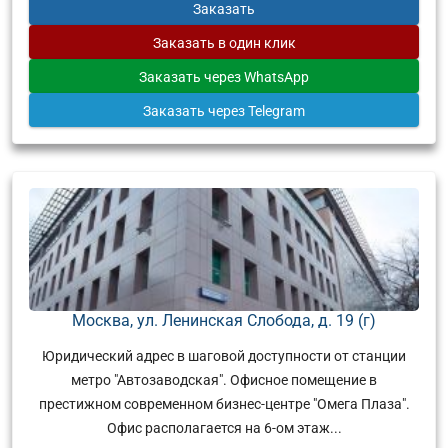
Заказать
Заказать
в один клик
Заказать
через WhatsApp
Заказать
через Telegram
Москва, ул. Ленинская Слобода, д. 19 (г)
Юридический адрес в шаговой доступности от станции
метро "Автозаводская". Офисное помещение в
престижном современном бизнес-центре "Омега Плаза".
Офис располагается на 6-ом этаж...