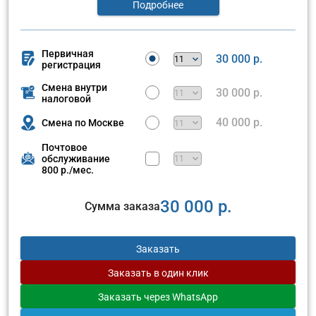
Подробнее
Первичная
30 000 р.
регистрация
Смена внутри
30 000 р.
налоговой
40 000 р.
Смена по Москве
Почтовое
обслуживание
800 р./мес.
30 000 р.
Сумма заказа
Заказать
Заказать
в один клик
Заказать
через WhatsApp