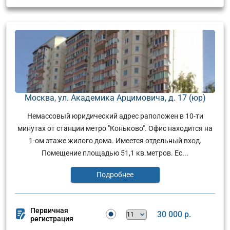
Москва, ул. Академика Арцимовича, д. 17 (юр)
Немассовый юридический адрес раположен в 10-ти
минутах от станции метро "Коньково". Офис находится на
1-ом этаже жилого дома. Имеется отдельный вход.
Помещение площадью 51,1 кв.метров. Ес...
Подробнее
Первичная
30 000 р.
регистрация