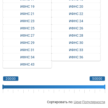
ИФНС 19
ИФНС 20
ИФНС 21
ИФНС 22
ИФНС 23
ИФНС 24
ИФНС 25
ИФНС 26
ИФНС 27
ИФНС 28
ИФНС 29
ИФНС 30
ИФНС 31
ИФНС 33
ИФНС 34
ИФНС 36
ИФНС 43
Сортировать по:
Цене
Популярности