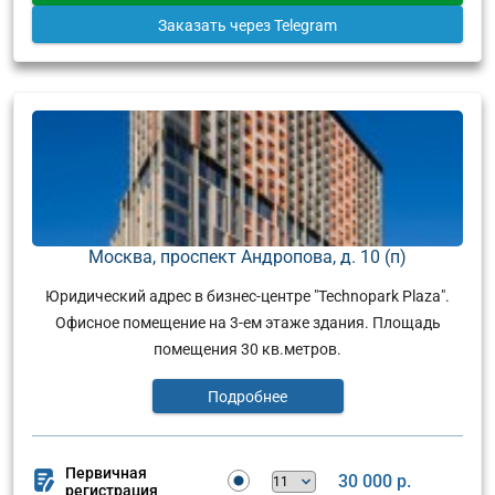
Заказать
через Telegram
Москва, проспект Андропова, д. 10 (п)
Юридический адрес в бизнес-центре "Technopark Plaza".
Офисное помещение на 3-ем этаже здания. Площадь
помещения 30 кв.метров.
Подробнее
Первичная
30 000 р.
регистрация