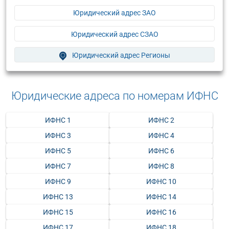
Юридический адрес ЗАО
Юридический адрес СЗАО
Юридический адрес Регионы
Юридические адреса по номерам ИФНС
ИФНС 1
ИФНС 2
ИФНС 3
ИФНС 4
ИФНС 5
ИФНС 6
ИФНС 7
ИФНС 8
ИФНС 9
ИФНС 10
ИФНС 13
ИФНС 14
ИФНС 15
ИФНС 16
ИФНС 17
ИФНС 18