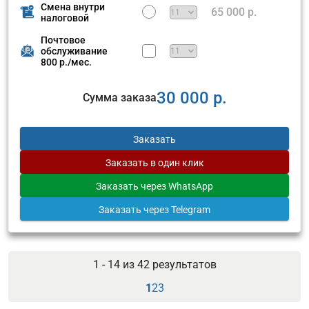
Смена внутри
65 000 р.
налоговой
Почтовое
обслуживание
800 р./мес.
30 000 р.
Сумма заказа
Заказать
Заказать
в один клик
Заказать
через WhatsApp
Заказать
через Telegram
1 - 14 из
42
результатов
1
2
3