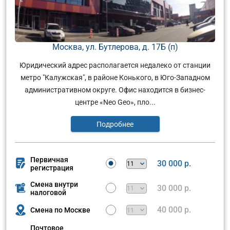
Москва, ул. Бутлерова, д. 17Б (п)
Юридический адрес располагается недалеко от станции
метро "Калужская", в районе Конького, в Юго-Западном
административном округе. Офис находится в бизнес-
центре «Neo Geo», пло...
Подробнее
Первичная
30 000 р.
регистрация
Смена внутри
30 000 р.
налоговой
40 000 р.
Смена по Москве
Почтовое