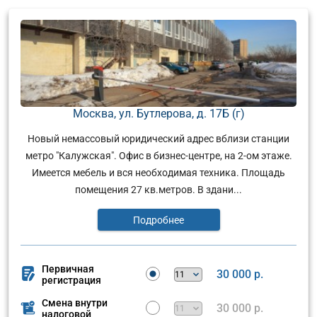
Москва, ул. Бутлерова, д. 17Б (г)
Новый немассовый юридический адрес вблизи станции
метро "Калужская". Офис в бизнес-центре, на 2-ом этаже.
Имеется мебель и вся необходимая техника. Площадь
помещения 27 кв.метров. В здани...
Подробнее
Первичная
30 000 р.
регистрация
Смена внутри
30 000 р.
налоговой