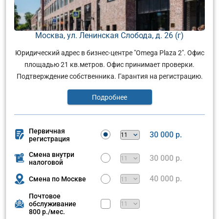
Москва, ул. Ленинская Слобода, д. 26 (г)
Юридический адрес в бизнес-центре "Omega Plaza 2". Офис
площадью 21 кв.метров. Офис принимает проверки.
Подтверждение собственника. Гарантия на регистрацию.
Подробнее
Первичная
30 000 р.
регистрация
Смена внутри
30 000 р.
налоговой
40 000 р.
Смена по Москве
Почтовое
обслуживание
800 р./мес.