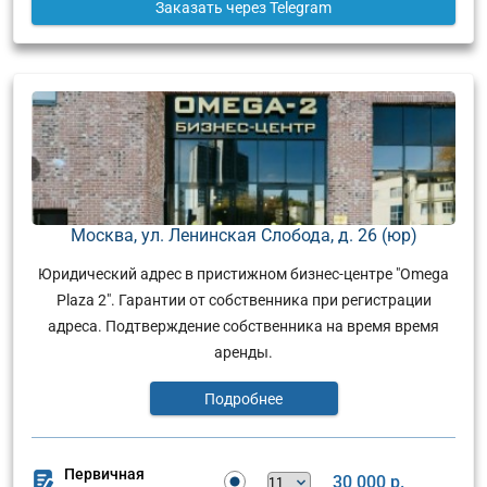
Заказать
через Telegram
Москва, ул. Ленинская Слобода, д. 26 (юр)
Юридический адрес в пристижном бизнес-центре "Omega
Plaza 2". Гарантии от собственника при регистрации
адреса. Подтверждение собственника на время время
аренды.
Подробнее
Первичная
30 000 р.