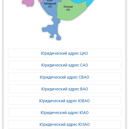
Юридический адрес ЦАО
Юридический адрес САО
Юридический адрес СВАО
Юридический адрес ВАО
Юридический адрес ЮВАО
Юридический адрес ЮАО
Юридический адрес ЮЗАО