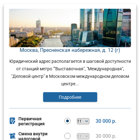
Москва, Пресненская набережная, д. 12 (г)
Юридический адрес располагается в шаговой доступности
от станций метро ""Выставочная", "Международная",
"Деловой центр" в Московском международном деловом
центре...
Подробнее
Первичная
30 000 р.
регистрация
Смена внутри
30 000 р.
налоговой