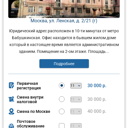
Москва, ул. Ленская, д. 2/21 (г)
Юридический адрес расположен в 10-ти минутах от метро
Бабушкинская. Офис находится в бывшем жилом доме
который в настоящее время является административном
зданием. Помещение на 2-ом этаже. Площадь...
Подробнее
Первичная
30 000 р.
регистрация
Смена внутри
30 000 р.
налоговой
40 000 р.
Смена по Москве
Почтовое
обслуживание