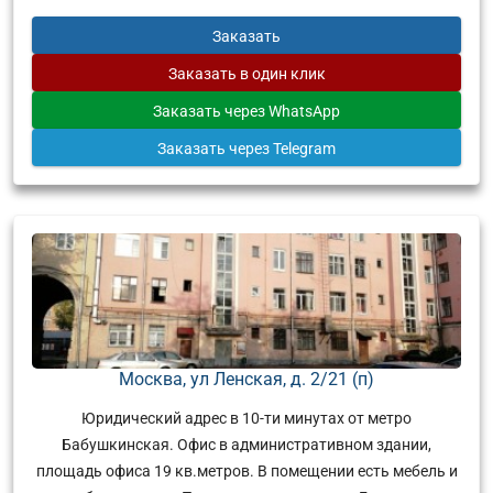
Заказать
Заказать
в один клик
Заказать
через WhatsApp
Заказать
через Telegram
Москва, ул Ленская, д. 2/21 (п)
Юридический адрес в 10-ти минутах от метро
Бабушкинская. Офис в административном здании,
площадь офиса 19 кв.метров. В помещении есть мебель и