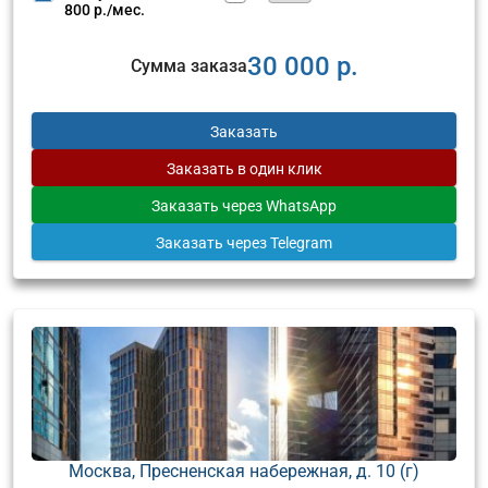
800 р./мес.
30 000 р.
Сумма заказа
Заказать
Заказать
в один клик
Заказать
через WhatsApp
Заказать
через Telegram
Москва, Пресненская набережная, д. 10 (г)