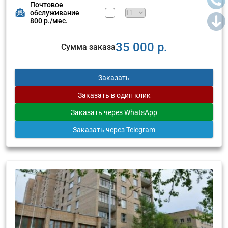
Почтовое
обслуживание
800 р./мес.
35 000 р.
Сумма заказа
Заказать
Заказать
в один клик
Заказать
через WhatsApp
Заказать
через Telegram