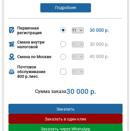
Подробнее
Первичная
30 000 р.
регистрация
Смена внутри
30 000 р.
налоговой
40 000 р.
Смена по Москве
Почтовое
обслуживание
800 р./мес.
30 000 р.
Сумма заказа
Заказать
Заказать
в один клик
Заказать
через WhatsApp