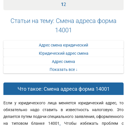
1
2
Статьи на тему: Смена адреса форма
14001
Адрес смена юридический
Юридический адрес смена
Адрес смена
Показать все ↓
Что такое: Смена адреса форма 14001
Если у юридического лица меняется юридический адрес, то
обязательно надо ставить в известность налоговую. Это
делается путем подачи специального заявления, оформленного
на типовом бланке 14001
.
Чтобы избежать проблем с