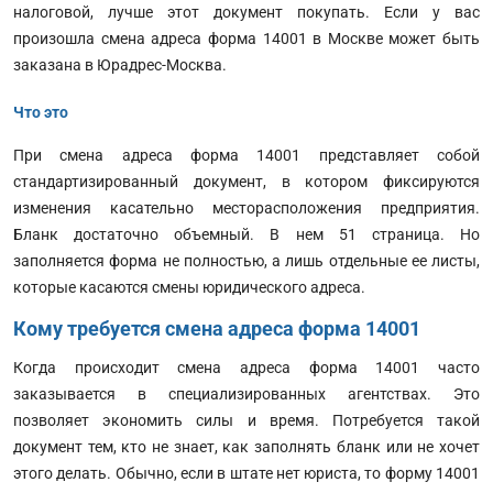
налоговой, лучше этот документ покупать. Если у вас
произошла смена адреса форма 14001 в Москве может быть
заказана в Юрадрес-Москва.
Что это
При смена адреса форма 14001 представляет собой
стандартизированный документ, в котором фиксируются
изменения касательно месторасположения предприятия.
Бланк достаточно объемный. В нем 51 страница. Но
заполняется форма не полностью, а лишь отдельные ее листы,
которые касаются смены юридического адреса.
Кому требуется смена адреса форма 14001
Когда происходит смена адреса форма 14001 часто
заказывается в специализированных агентствах. Это
позволяет экономить силы и время. Потребуется такой
документ тем, кто не знает, как заполнять бланк или не хочет
этого делать. Обычно, если в штате нет юриста, то форму 14001