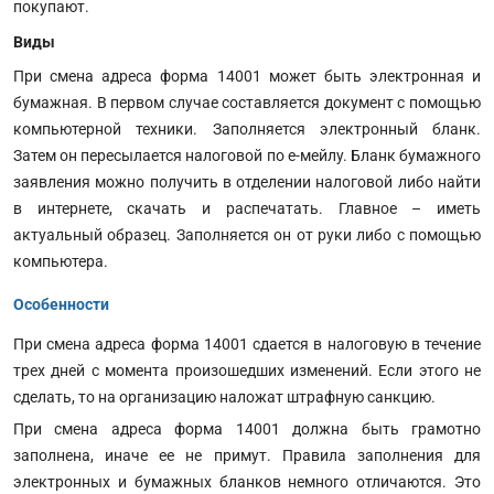
покупают.
Виды
При смена адреса форма 14001 может быть электронная и
бумажная. В первом случае составляется документ с помощью
компьютерной техники. Заполняется электронный бланк.
Затем он пересылается налоговой по е-мейлу. Бланк бумажного
заявления можно получить в отделении налоговой либо найти
в интернете, скачать и распечатать. Главное – иметь
актуальный образец. Заполняется он от руки либо с помощью
компьютера.
Особенности
При смена адреса форма 14001 сдается в налоговую в течение
трех дней с момента произошедших изменений. Если этого не
сделать, то на организацию наложат штрафную санкцию.
При смена адреса форма 14001 должна быть грамотно
заполнена, иначе ее не примут. Правила заполнения для
электронных и бумажных бланков немного отличаются. Это