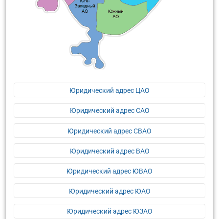
Юридический адрес ЦАО
Юридический адрес САО
Юридический адрес СВАО
Юридический адрес ВАО
Юридический адрес ЮВАО
Юридический адрес ЮАО
Юридический адрес ЮЗАО