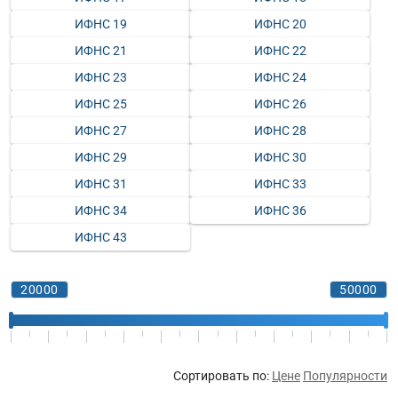
ИФНС 19
ИФНС 20
ИФНС 21
ИФНС 22
ИФНС 23
ИФНС 24
ИФНС 25
ИФНС 26
ИФНС 27
ИФНС 28
ИФНС 29
ИФНС 30
ИФНС 31
ИФНС 33
ИФНС 34
ИФНС 36
ИФНС 43
Сортировать по:
Цене
Популярности