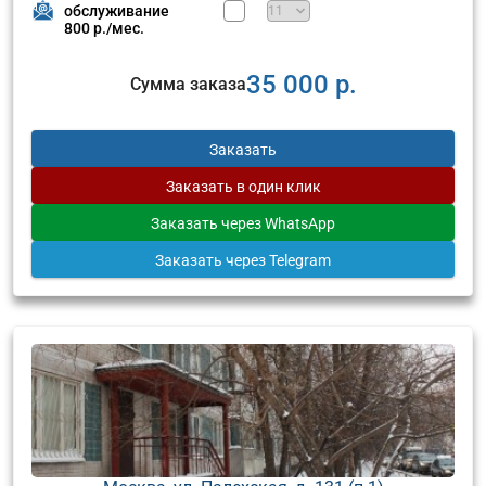
обслуживание
800 р./мес.
35 000 р.
Сумма заказа
Заказать
Заказать
в один клик
Заказать
через WhatsApp
Заказать
через Telegram