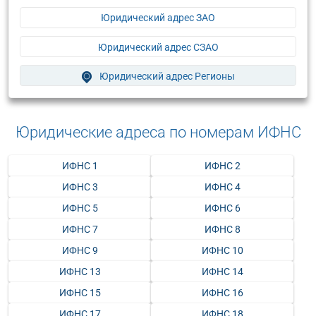
Юридический адрес ЗАО
Юридический адрес СЗАО
Юридический адрес Регионы
Юридические адреса по номерам ИФНС
ИФНС 1
ИФНС 2
ИФНС 3
ИФНС 4
ИФНС 5
ИФНС 6
ИФНС 7
ИФНС 8
ИФНС 9
ИФНС 10
ИФНС 13
ИФНС 14
ИФНС 15
ИФНС 16
ИФНС 17
ИФНС 18