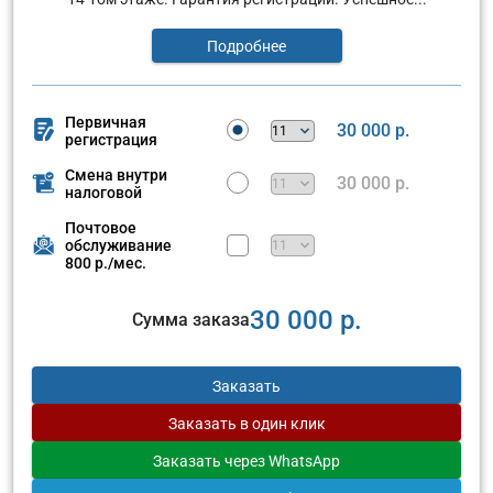
Подробнее
Первичная
30 000 р.
регистрация
Смена внутри
30 000 р.
налоговой
Почтовое
обслуживание
800 р./мес.
30 000 р.
Сумма заказа
Заказать
Заказать
в один клик
Заказать
через WhatsApp