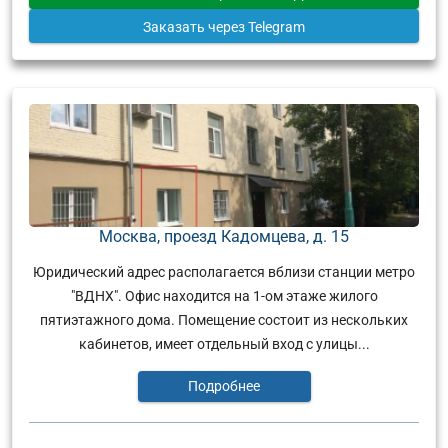
Заказать
через Telegram
Москва, проезд Кадомцева, д. 15
Юридический адрес располагается вблизи станции метро
"ВДНХ". Офис находится на 1-ом этаже жилого
пятиэтажного дома. Помещение состоит из нескольких
кабинетов, имеет отдельный вход с улицы...
Подробнее