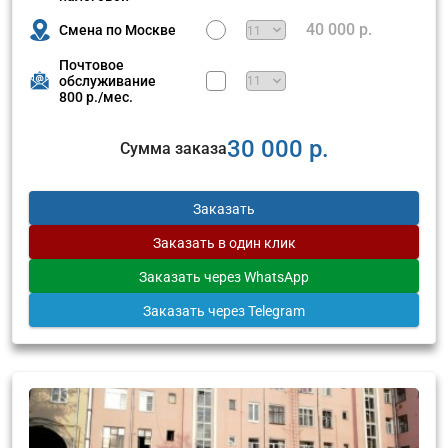
40 000 р.
Смена по Москве
Почтовое
обслуживание
800 р./мес.
30 000 р.
Сумма заказа
Заказать
Заказать
в один клик
Заказать
через WhatsApp
Заказать
через Telegram