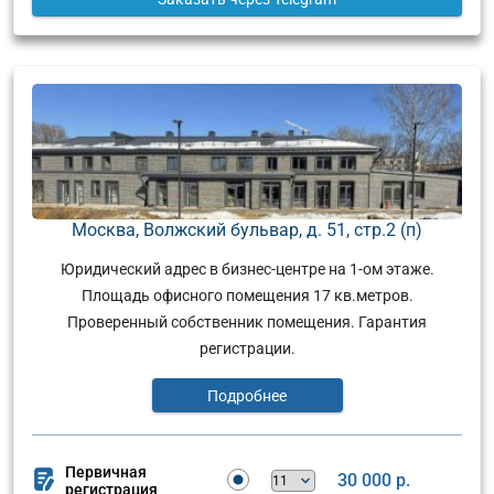
Москва, Волжский бульвар, д. 51, стр.2 (п)
Юридический адрес в бизнес-центре на 1-ом этаже.
Площадь офисного помещения 17 кв.метров.
Проверенный собственник помещения. Гарантия
регистрации.
Подробнее
Первичная
30 000 р.
регистрация