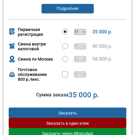
Подробнее
Первичная
35 000 р.
регистрация
Смена внутри
40 000 р.
налоговой
58 000 р.
Смена по Москве
Почтовое
обслуживание
800 р./мес.
35 000 р.
Сумма заказа
Заказать
Заказать
в один клик
Заказать
через WhatsApp