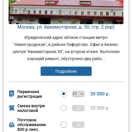
Москва, ул. Авиамоторная, д. 50, стр. 2 (юр)
Юридический адрес вблизи станции метро
"Нижегородская", в районе Лефортово. Офис в бизнес-
центре "Авиамоторная 50", на втором этаже. Выполнен
хороший ремонт, обустроено два рабо...
Подробнее
Первичная
30 000 р.
регистрация
Смена внутри
30 000 р.
налоговой
Почтовое
обслуживание
800 р./мес.