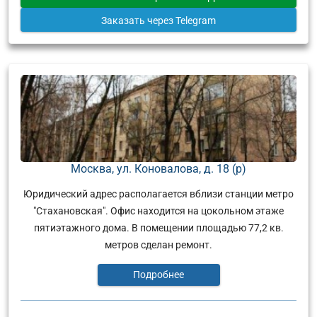
Заказать
через Telegram
Москва, ул. Коновалова, д. 18 (р)
Юридический адрес располагается вблизи станции метро
"Стахановская". Офис находится на цокольном этаже
пятиэтажного дома. В помещении площадью 77,2 кв.
метров сделан ремонт.
Подробнее