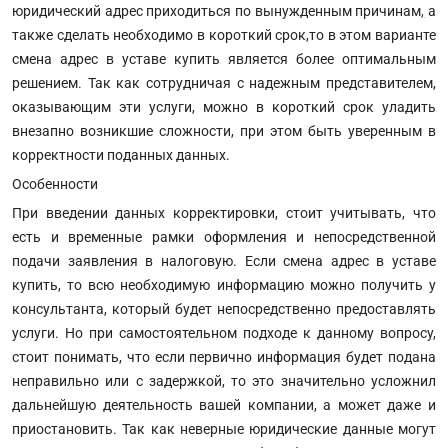
юридический адрес приходиться по вынужденным причинам
,
а
также сделать необходимо в короткий срок,то в этом варианте
смена адрес в уставе купить является более оптимальным
решением. Так как сотрудничая с надежным представителем,
оказывающим эти услуги, можно в короткий срок уладить
внезапно возникшие сложности, при этом быть уверенным в
корректности поданных данных.
Особенности
При введении данных корректировки, стоит учитывать, что
есть и временные рамки оформления и непосредственной
подачи заявления в налоговую. Если смена адрес в уставе
купить, то всю необходимую информацию можно получить у
консультанта, который будет непосредственно предоставлять
услуги. Но при самостоятельном подходе к данному вопросу,
стоит понимать, что если первично информация будет подана
неправильно или с задержкой, то это значительно усложнил
дальнейшую деятельность вашей компании, а может даже и
приостановить. Так как неверные юридические данные могут