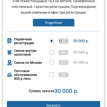
3-ем этаже площадью 18,4 кв.метров. Проверенный
собственный. Гарантия регистрации, Подтверждение
вашей компании в ифнс при регистрации.
Подробнее
Первичная
30 000 р.
регистрация
Смена внутри
30 000 р.
налоговой
40 000 р.
Смена по Москве
Почтовое
обслуживание
800 р./мес.
30 000 р.
Сумма заказа
Заказать