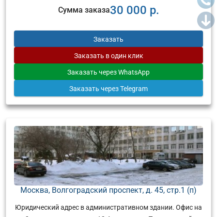
30 000 р.
Сумма заказа
Заказать
Заказать
в один клик
Заказать
через WhatsApp
Заказать
через Telegram
Москва, Волгоградский проспект, д. 45, стр.1 (п)
Юридический адрес в административном здании. Офис на