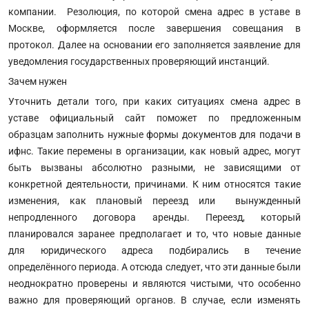
компании. Резолюция, по которой смена адрес в уставе в
Москве, оформляется после завершения совещания в
протокол. Далее на основании его заполняется заявление для
уведомления государственных проверяющий инстанций.
Зачем нужен
Уточнить детали того, при каких ситуациях смена адрес в
уставе официальный сайт поможет по предложенным
образцам заполнить нужные формы документов для подачи в
ифнс. Такие перемены в организации, как новый адрес, могут
быть вызваны абсолютно разными, не зависящими от
конкретной деятельности, причинами. К ним относятся такие
изменения, как плановый переезд или вынужденный
непродленного договора аренды. Переезд, который
планировался заранее предполагает и то, что новые данные
для юридического адреса подбирались в течение
определённого периода. А отсюда следует, что эти данные были
неоднократно проверены и являются чистыми, что особенно
важно для проверяющий органов. В случае, если изменять