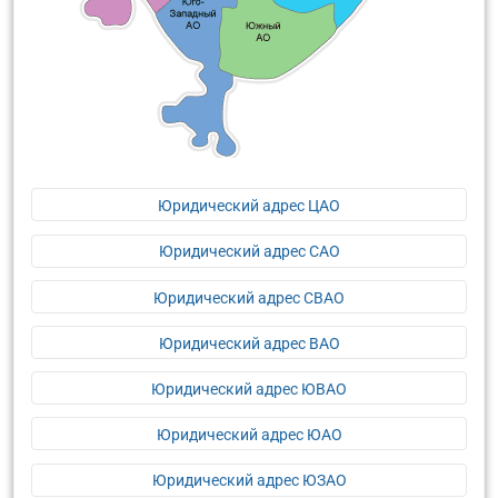
Юридический адрес ЦАО
Юридический адрес САО
Юридический адрес СВАО
Юридический адрес ВАО
Юридический адрес ЮВАО
Юридический адрес ЮАО
Юридический адрес ЮЗАО