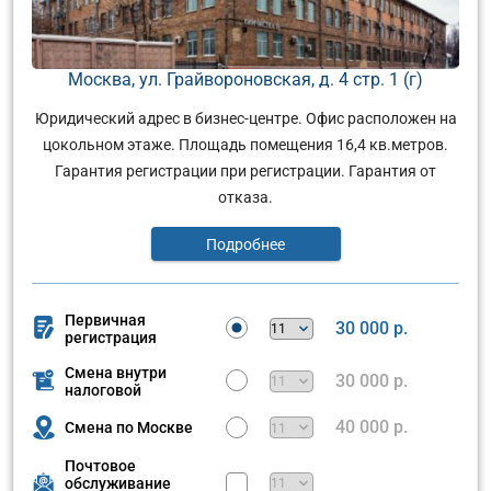
Москва, ул. Грайвороновская, д. 4 стр. 1 (г)
Юридический адрес в бизнес-центре. Офис расположен на
цокольном этаже. Площадь помещения 16,4 кв.метров.
Гарантия регистрации при регистрации. Гарантия от
отказа.
Подробнее
Первичная
30 000 р.
регистрация
Смена внутри
30 000 р.
налоговой
40 000 р.
Смена по Москве
Почтовое
обслуживание