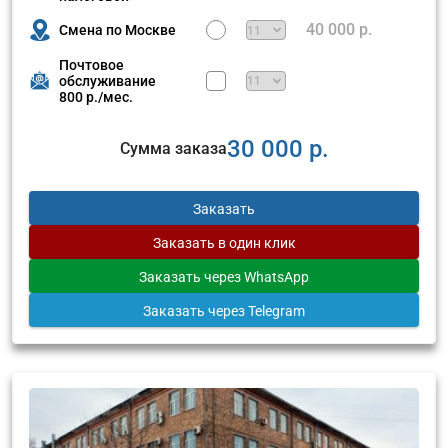
40 000 р.
Смена по Москве
Почтовое
обслуживание
800 р./мес.
30 000 р.
Сумма заказа
Заказать
Заказать
в один клик
Заказать
через WhatsApp
Заказать
через Telegram