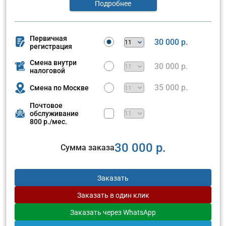
Подробнее
Первичная
30 000 р.
регистрация
Смена внутри
30 000 р.
налоговой
35 000 р.
Смена по Москве
Почтовое
обслуживание
800 р./мес.
30 000 р.
Сумма заказа
Заказать
Заказать
в один клик
Заказать
через WhatsApp