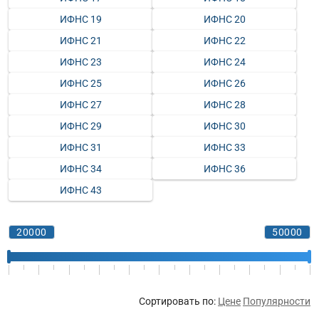
ИФНС 19
ИФНС 20
ИФНС 21
ИФНС 22
ИФНС 23
ИФНС 24
ИФНС 25
ИФНС 26
ИФНС 27
ИФНС 28
ИФНС 29
ИФНС 30
ИФНС 31
ИФНС 33
ИФНС 34
ИФНС 36
ИФНС 43
Сортировать по:
Цене
Популярности