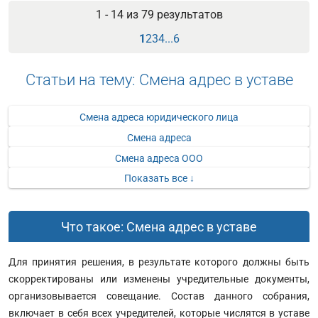
1 - 14 из
79
результатов
1
2
3
4
...
6
Статьи на тему: Смена адрес в уставе
Смена адреса юридического лица
Смена адреса
Смена адреса ООО
Показать все ↓
Что такое: Смена адрес в уставе
Для принятия решения, в результате которого должны быть
скорректированы или изменены учредительные документы,
организовывается совещание. Состав данного собрания,
включает в себя всех учредителей, которые числятся в уставе