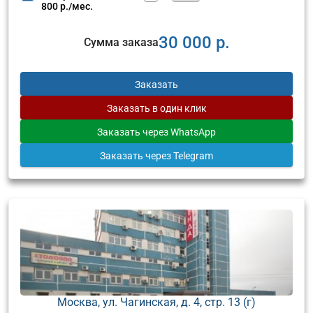
800 р./мес.
30 000 р.
Сумма заказа
Заказать
Заказать
в один клик
Заказать
через WhatsApp
Заказать
через Telegram
Москва, ул. Чагинская, д. 4, стр. 13 (г)