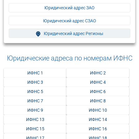
Юридический адрес ЗАО
Юридический адрес СЗАО
Юридический адрес Регионы
Юридические адреса по номерам ИФНС
ИФНС 1
ИФНС 2
ИФНС 3
ИФНС 4
ИФНС 5
ИФНС 6
ИФНС 7
ИФНС 8
ИФНС 9
ИФНС 10
ИФНС 13
ИФНС 14
ИФНС 15
ИФНС 16
ИФНС 17
ИФНС 18