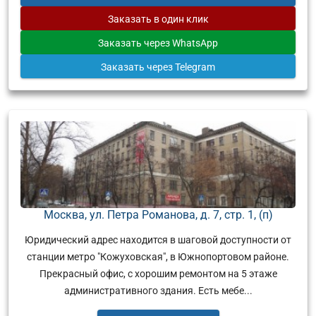
Заказать
в один клик
Заказать
через WhatsApp
Заказать
через Telegram
Москва, ул. Петра Романова, д. 7, стр. 1, (п)
Юридический адрес находится в шаговой доступности от
станции метро "Кожуховская", в Южнопортовом районе.
Прекрасный офис, с хорошим ремонтом на 5 этаже
административного здания. Есть мебе...