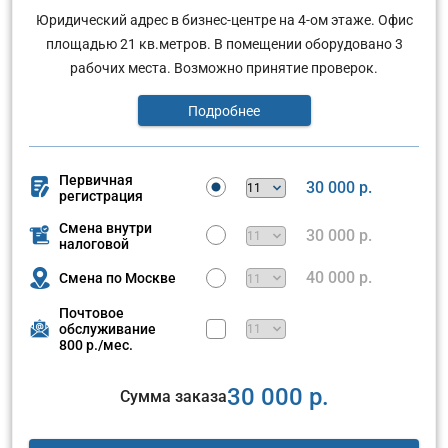
Юридический адрес в бизнес-центре на 4-ом этаже. Офис
площадью 21 кв.метров. В помещении оборудовано 3
рабочих места. Возможно принятие проверок.
Подробнее
Первичная
30 000 р.
регистрация
Смена внутри
30 000 р.
налоговой
40 000 р.
Смена по Москве
Почтовое
обслуживание
800 р./мес.
30 000 р.
Сумма заказа