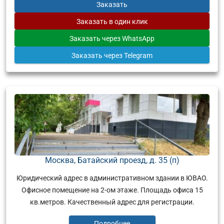
Заказать
Заказать
в один клик
Заказать
через WhatsApp
Заказать
через Telegram
Москва, Батайский проезд, д. 35 (п)
Юридический адрес в административном здании в ЮВАО.
Офисное помещение на 2-ом этаже. Площадь офиса 15
кв.метров. Качественный адрес для регистрации.
Подробнее