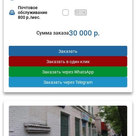
Почтовое
обслуживание
800 р./мес.
30 000 р.
Сумма заказа
Заказать
Заказать
в один клик
Заказать
через WhatsApp
Заказать
через Telegram