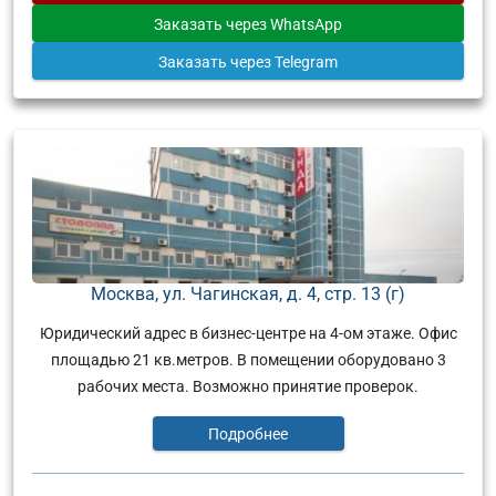
Заказать
через WhatsApp
Заказать
через Telegram
Москва, ул. Чагинская, д. 4, стр. 13 (г)
Юридический адрес в бизнес-центре на 4-ом этаже. Офис
площадью 21 кв.метров. В помещении оборудовано 3
рабочих места. Возможно принятие проверок.
Подробнее