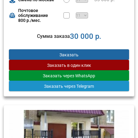
Почтовое
обслуживание
800 р./мес.
30 000 р.
Сумма заказа
Заказать
Заказать
в один клик
Заказать
через WhatsApp
Заказать
через Telegram