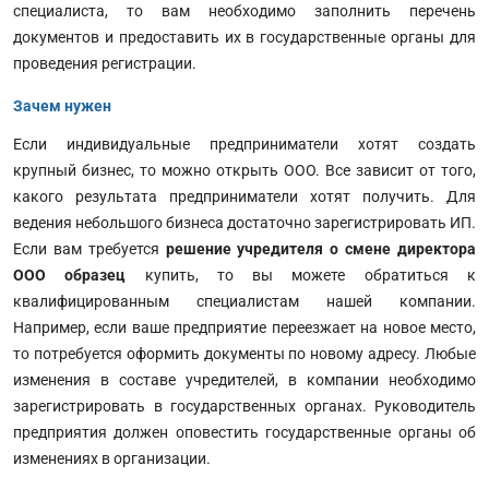
специалиста, то вам необходимо заполнить перечень
документов и предоставить их в государственные органы для
проведения регистрации.
Зачем нужен
Если индивидуальные предприниматели хотят создать
крупный бизнес, то можно открыть ООО. Все зависит от того,
какого результата предприниматели хотят получить. Для
ведения небольшого бизнеса достаточно зарегистрировать ИП.
Если вам требуется
решение учредителя о смене директора
ООО образец
купить, то вы можете обратиться к
квалифицированным специалистам нашей компании.
Например, если ваше предприятие переезжает на новое место,
то потребуется оформить документы по новому адресу. Любые
изменения в составе учредителей, в компании необходимо
зарегистрировать в государственных органах. Руководитель
предприятия должен оповестить государственные органы об
изменениях в организации.