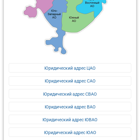
Юридический адрес ЦАО
Юридический адрес САО
Юридический адрес СВАО
Юридический адрес ВАО
Юридический адрес ЮВАО
Юридический адрес ЮАО