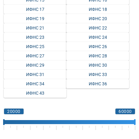
ИФНС 15
ИФНС 16
ИФНС 17
ИФНС 18
ИФНС 19
ИФНС 20
ИФНС 21
ИФНС 22
ИФНС 23
ИФНС 24
ИФНС 25
ИФНС 26
ИФНС 27
ИФНС 28
ИФНС 29
ИФНС 30
ИФНС 31
ИФНС 33
ИФНС 34
ИФНС 36
ИФНС 43