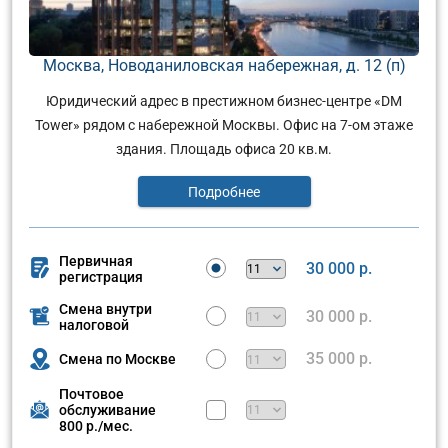
Москва, Новоданиловская набережная, д. 12 (п)
Юридический адрес в престижном бизнес-центре «DM
Tower» рядом с набережной Москвы. Офис на 7-ом этаже
здания. Площадь офиса 20 кв.м.
Подробнее
Первичная
30 000 р.
регистрация
Смена внутри
30 000 р.
налоговой
35 000 р.
Смена по Москве
Почтовое
обслуживание
800 р./мес.