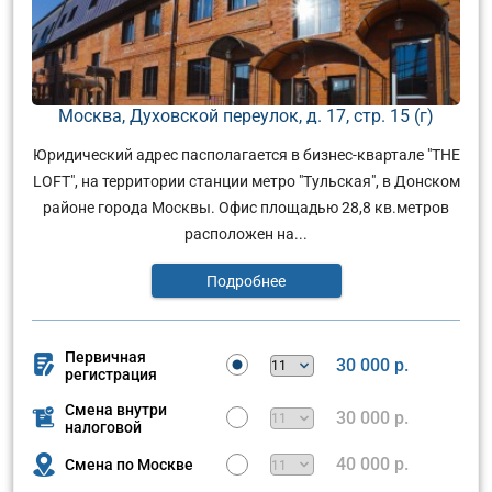
Москва, Духовской переулок, д. 17, стр. 15 (г)
Юридический адрес пасполагается в бизнес-квартале "THE
LOFT", на территории станции метро "Тульская", в Донском
районе города Москвы. Офис площадью 28,8 кв.метров
расположен на...
Подробнее
Первичная
30 000 р.
регистрация
Смена внутри
30 000 р.
налоговой
40 000 р.
Смена по Москве