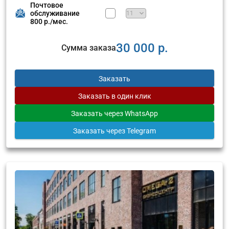
Почтовое
обслуживание
800 р./мес.
30 000 р.
Сумма заказа
Заказать
Заказать
в один клик
Заказать
через WhatsApp
Заказать
через Telegram