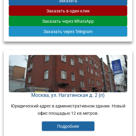
Заказать
Заказать
в один клик
Заказать
через WhatsApp
Заказать
через Telegram
Москва, ул. Нагатинская д. 2 (п)
Юридический адрес в административном здании. Новый
офис площадью 12 кв.метров.
Подробнее