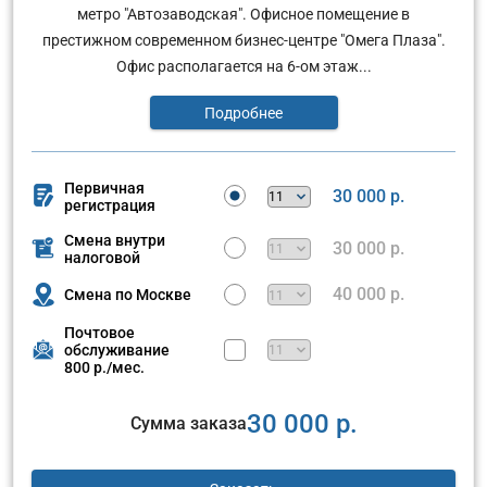
метро "Автозаводская". Офисное помещение в
престижном современном бизнес-центре "Омега Плаза".
Офис располагается на 6-ом этаж...
Подробнее
Первичная
30 000 р.
регистрация
Смена внутри
30 000 р.
налоговой
40 000 р.
Смена по Москве
Почтовое
обслуживание
800 р./мес.
30 000 р.
Сумма заказа