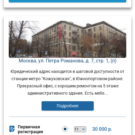
Москва, ул. Петра Романова, д. 7, стр. 1, (п)
Юридический адрес находится в шаговой доступности от
станции метро "Кожуховская", в Южнопортовом районе.
Прекрасный офис, с хорошим ремонтом на 5 этаже
административного здания. Есть мебе...
Подробнее
Первичная
30 000 р.
регистрация