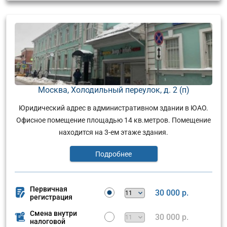
Москва, Холодильный переулок, д. 2 (п)
Юридический адрес в административном здании в ЮАО.
Офисное помещение площадью 14 кв.метров. Помещение
находится на 3-ем этаже здания.
Подробнее
Первичная
30 000 р.
регистрация
Смена внутри
30 000 р.
налоговой