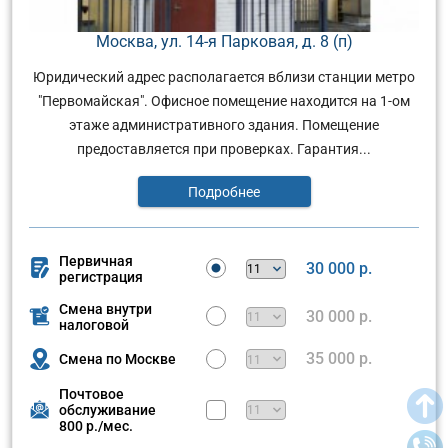
Москва, ул. 14-я Парковая, д. 8 (п)
Юридический адрес располагается вблизи станции метро
"Первомайская". Офисное помещение находится на 1-ом
этаже административного здания. Помещение
предоставляется при проверках. Гарантия...
Подробнее
Первичная
30 000 р.
регистрация
Смена внутри
30 000 р.
налоговой
35 000 р.
Смена по Москве
Почтовое
обслуживание
800 р./мес.