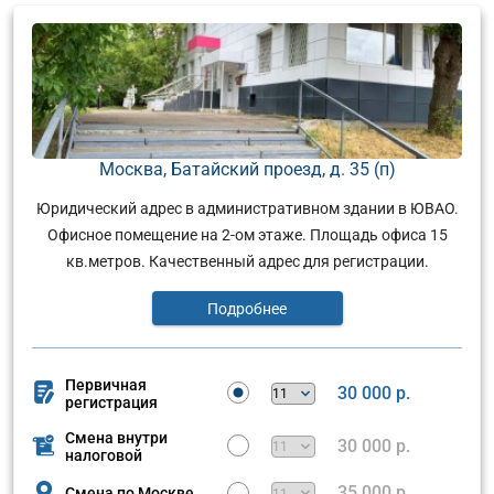
Москва, Батайский проезд, д. 35 (п)
Юридический адрес в административном здании в ЮВАО.
Офисное помещение на 2-ом этаже. Площадь офиса 15
кв.метров. Качественный адрес для регистрации.
Подробнее
Первичная
30 000 р.
регистрация
Смена внутри
30 000 р.
налоговой
35 000 р.
Смена по Москве