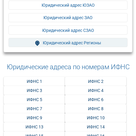
Юридический адрес ЮЗАО
Юридический адрес ЗАО
Юридический адрес СЗАО
Юридический адрес Регионы
Юридические адреса по номерам ИФНС
ИФНС 1
ИФНС 2
ИФНС 3
ИФНС 4
ИФНС 5
ИФНС 6
ИФНС 7
ИФНС 8
ИФНС 9
ИФНС 10
ИФНС 13
ИФНС 14