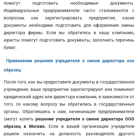
помогут подготовить необходимые документы.
Индивидуальные предприниматели часто сталкиваются с
вопросом, как зарегистрировать предприятие
,
какие
документы необходимо подготовить для оформления смены
директора фирмы. Если вы обратитесь в нашу компанию,
юристы помогут подготовить документы, заполнить перечень
бумаг.
Применение решения учредителя о смене директора ооо
образец
После того, как вы предоставите документы в государственное
учреждение, ваше предприятие зарегистрируют или поменяют
юридический адрес или директора компании, в зависимости от
того, по какому вопросу вы обратились в государственные
органы. Обратившись к нам, начинающие предприниматели
смогут купить
решение учредителя о смене директора ООО
образец в Москве.
Если в вашей организации учредители
решили назначить на должность руководителя другого