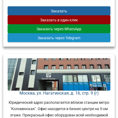
Заказать
Заказать
в один клик
Заказать
через WhatsApp
Заказать
через Telegram
Москва, ул. Нагатинская, д. 16, стр. 9 (г)
Юридический адрес располагается вблизи станции метро
"Коломенская". Офис находится в бизнес-центре на 5-ом
этаже. Прекрасный офис оборудован всей необходимой