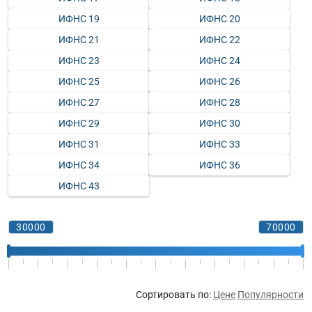
ИФНС 19
ИФНС 20
ИФНС 21
ИФНС 22
ИФНС 23
ИФНС 24
ИФНС 25
ИФНС 26
ИФНС 27
ИФНС 28
ИФНС 29
ИФНС 30
ИФНС 31
ИФНС 33
ИФНС 34
ИФНС 36
ИФНС 43
Сортировать по:
Цене
Популярности