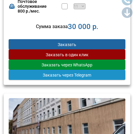
Почтовое
обслуживание
800 р./мес.
30 000 р.
Сумма заказа
Заказать
Заказать
в один клик
Заказать
через WhatsApp
Заказать
через Telegram