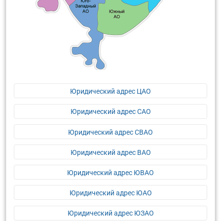
Юридический адрес ЦАО
Юридический адрес САО
Юридический адрес СВАО
Юридический адрес ВАО
Юридический адрес ЮВАО
Юридический адрес ЮАО
Юридический адрес ЮЗАО