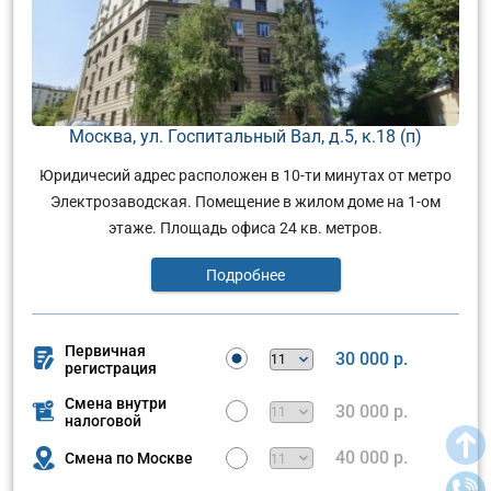
Москва, ул. Госпитальный Вал, д.5, к.18 (п)
Юридичесий адрес расположен в 10-ти минутах от метро
Электрозаводская. Помещение в жилом доме на 1-ом
этаже. Площадь офиса 24 кв. метров.
Подробнее
Первичная
30 000 р.
регистрация
Смена внутри
30 000 р.
налоговой
40 000 р.
Смена по Москве