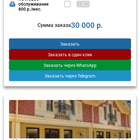
обслуживание
800 р./мес.
30 000 р.
Сумма заказа
Заказать
Заказать
в один клик
Заказать
через WhatsApp
Заказать
через Telegram