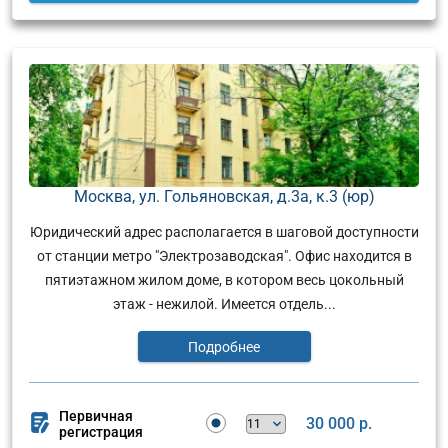
Москва, ул. Гольяновская, д.3а, к.3 (юр)
Юридический адрес располагается в шаговой доступности
от станции метро "Электрозаводская". Офис находится в
пятиэтажном жилом доме, в котором весь цокольный
этаж - нежилой. Имеется отдель...
Подробнее
Первичная
30 000 р.
регистрация