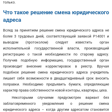
только.
Что такое решение смена юридического
адреса
Вслед за принятием решение смена юридического адреса не
более 3 трудовых дней, соответствующей заявкой Р14001 и
выводом (протоколом) следует известить орган
исполнительной государственной власти, производящий
регистрацию о такой необходимости по старому адресу.
Получив подобную информацию, государственный орган
производит внесение корректировок в реестр. Вручая
подобное решение смена юридического адреса учредитель
лишает себя возможности в двадцатидневный срок вносить
поправки. Необходимо предъявить бумаги, определяющие
характер права собственности новой конторы, квартиры, цеха.
Некоторыми случаями предусмотрен вариант без
заблаговременного уведомления о решение смена
юридического адреса – когда другим адресатом становится