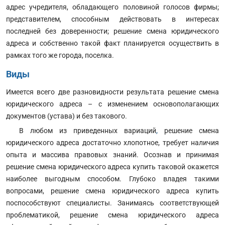
адрес учредителя, обладающего половиной голосов фирмы;
представителем, способным действовать в интересах
последней без доверенности; решение смена юридического
адреса и собственно такой факт планируется осуществить в
рамках того же города, поселка.
Виды
Имеется всего две разновидности результата решение смена
юридического адреса – с изменением основополагающих
документов (устава) и без такового.
В любом из приведенных вариаций
,
решение смена
юридического адреса достаточно хлопотное, требует наличия
опыта и массива правовых знаний. Осознав и принимая
решение смена юридического адреса купить таковой окажется
наиболее выгодным способом. Глубоко владея такими
вопросами, решение смена юридического адреса купить
поспособствуют специалисты. Занимаясь соответствующей
проблематикой, решение смена юридического адреса