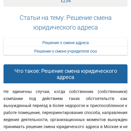
1
2
3
4
Статьи на тему: Решение смена
юридического адреса
Решение о смене адреса
Решение о смене учредителя ооо
Что такое: Решение смена юридического
адреса
Не единичны случаи, когда собственник (собственники)
компании под действием таких обстоятельств как
вынужденный переезд в более недорогое и приспособленное к
работе помещение
,
переориентирования способа, направления
ведения деятельности, организационных моментов вынужден
принимать решение смена юридического адреса в Москве и не