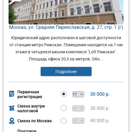
Москва, ул. Средняя Переяславская, д. 27, стр. 1 (г)
Юридический адрес расположен в шаговой доступности
от станции метро Рижская. Помещение находится на 1-ом
этаже в четырехэтажном комплексе "Loft Рижская".
Площадь офиса 20,3 кв.метров. Обо...
Подробнее
Первичная
30 000 р.
регистрация
Смена внутри
30 000 р.
налоговой
40 000 р.
Смена по Москве
Почтовое