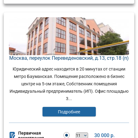
Москва, переулок Переведеновский, д.13, стр.18 (п)
Юридический адрес находится в 20 минутах от станции
метро Бауманская. Помещение расположено в бизнес
центре на 5-ом этаже, Собственник помещения
Индивидуальный предприниматель (ИП). Офис площадью
3...
Подробнее
Первичная
30 000 р.
регистрация