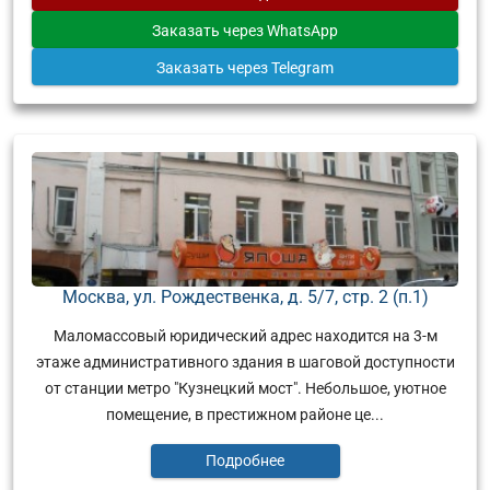
Заказать
через WhatsApp
Заказать
через Telegram
Москва, ул. Рождественка, д. 5/7, стр. 2 (п.1)
Маломассовый юридический адрес находится на 3-м
этаже административного здания в шаговой доступности
от станции метро "Кузнецкий мост". Небольшое, уютное
помещение, в престижном районе це...
Подробнее