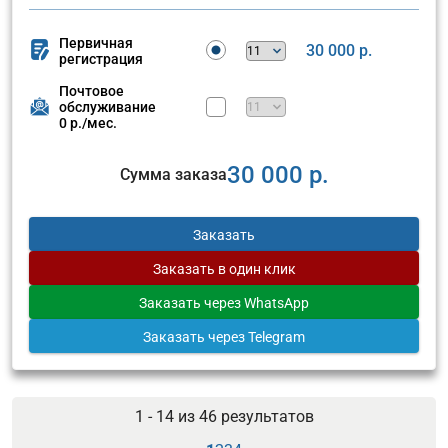
Первичная
30 000 р.
регистрация
Почтовое
обслуживание
0 р./мес.
30 000 р.
Сумма заказа
Заказать
Заказать
в один клик
Заказать
через WhatsApp
Заказать
через Telegram
1 - 14 из
46
результатов