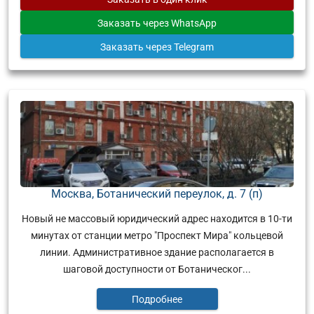
Заказать
через WhatsApp
Заказать
через Telegram
Москва, Ботанический переулок, д. 7 (п)
Новый не массовый юридический адрес находится в 10-ти
минутах от станции метро "Проспект Мира" кольцевой
линии. Административное здание располагается в
шаговой доступности от Ботаническог...
Подробнее