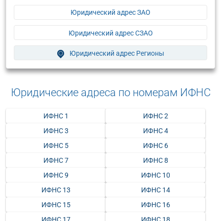
Юридический адрес ЗАО
Юридический адрес СЗАО
Юридический адрес Регионы
Юридические адреса по номерам ИФНС
ИФНС 1
ИФНС 2
ИФНС 3
ИФНС 4
ИФНС 5
ИФНС 6
ИФНС 7
ИФНС 8
ИФНС 9
ИФНС 10
ИФНС 13
ИФНС 14
ИФНС 15
ИФНС 16
ИФНС 17
ИФНС 18