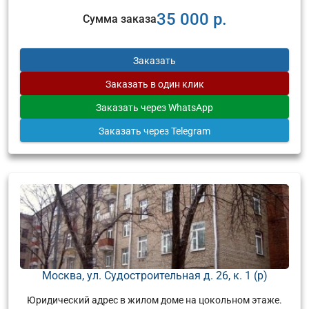
35 000 р.
Сумма заказа
Заказать
Заказать
в один клик
Заказать
через WhatsApp
Заказать
через Telegram
Москва, ул. Судостроительная д. 26, к. 1 (р)
Юридический адрес в жилом доме на цокольном этаже.