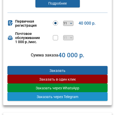
Подробнее
Первичная
40 000 р.
регистрация
Почтовое
обслуживание
1 000 р./мес.
40 000 р.
Сумма заказа
Заказать
Заказать
в один клик
Заказать
через WhatsApp
Заказать
через Telegram