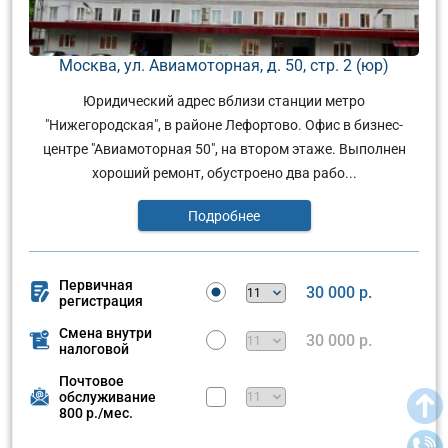
Москва, ул. Авиамоторная, д. 50, стр. 2 (юр)
Юридический адрес вблизи станции метро
"Нижегородская", в районе Лефортово. Офис в бизнес-
центре "Авиамоторная 50", на втором этаже. Выполнен
хороший ремонт, обустроено два рабо...
Подробнее
Первичная
30 000 р.
регистрация
Смена внутри
30 000 р.
налоговой
Почтовое
обслуживание
800 р./мес.