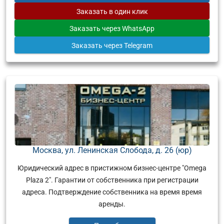
Заказать
в один клик
Заказать
через WhatsApp
Заказать
через Telegram
Москва, ул. Ленинская Слобода, д. 26 (юр)
Юридический адрес в пристижном бизнес-центре "Omega
Plaza 2". Гарантии от собственника при регистрации
адреса. Подтверждение собственника на время время
аренды.