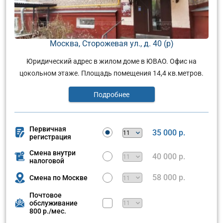
Москва, Сторожевая ул., д. 40 (р)
Юридический адрес в жилом доме в ЮВАО. Офис на
цокольном этаже. Площадь помещения 14,4 кв.метров.
Подробнее
Первичная
35 000 р.
регистрация
Смена внутри
40 000 р.
налоговой
58 000 р.
Смена по Москве
Почтовое
обслуживание
800 р./мес.