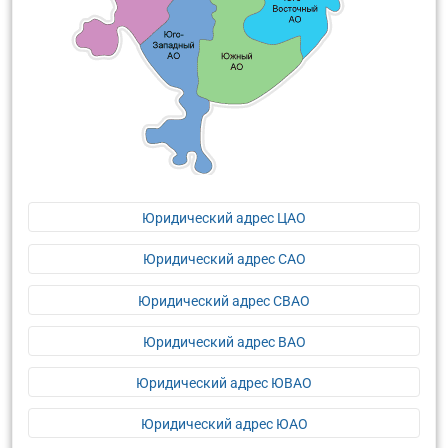
Юридический адрес ЦАО
Юридический адрес САО
Юридический адрес СВАО
Юридический адрес ВАО
Юридический адрес ЮВАО
Юридический адрес ЮАО