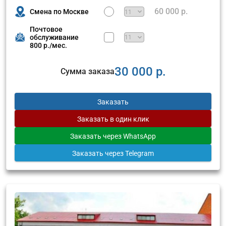
60 000 р.
Смена по Москве
Почтовое
обслуживание
800 р./мес.
30 000 р.
Сумма заказа
Заказать
Заказать
в один клик
Заказать
через WhatsApp
Заказать
через Telegram