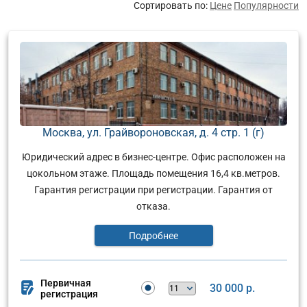
Сортировать по:
Цене
Популярности
Москва, ул. Грайвороновская, д. 4 стр. 1 (г)
Юридический адрес в бизнес-центре. Офис расположен на
цокольном этаже. Площадь помещения 16,4 кв.метров.
Гарантия регистрации при регистрации. Гарантия от
отказа.
Подробнее
Первичная
30 000 р.
регистрация