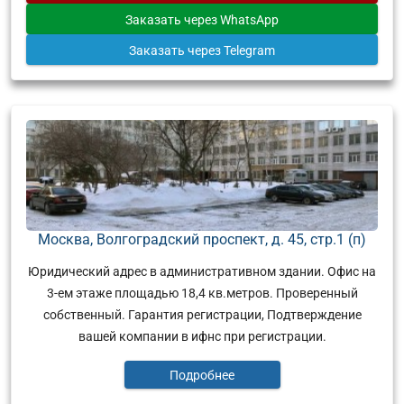
Заказать
через WhatsApp
Заказать
через Telegram
Москва, Волгоградский проспект, д. 45, стр.1 (п)
Юридический адрес в административном здании. Офис на
3-ем этаже площадью 18,4 кв.метров. Проверенный
собственный. Гарантия регистрации, Подтверждение
вашей компании в ифнс при регистрации.
Подробнее