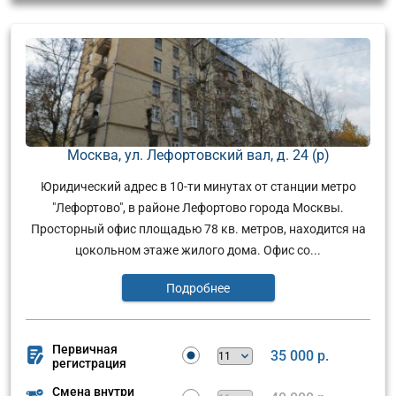
Москва, ул. Лефортовский вал, д. 24 (р)
Юридический адрес в 10-ти минутах от станции метро
"Лефортово", в районе Лефортово города Москвы.
Просторный офис площадью 78 кв. метров, находится на
цокольном этаже жилого дома. Офис со...
Подробнее
Первичная
35 000 р.
регистрация
Смена внутри