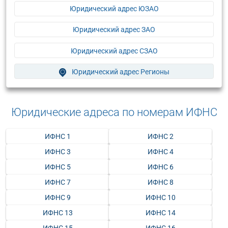
Юридический адрес ЮЗАО
Юридический адрес ЗАО
Юридический адрес СЗАО
Юридический адрес Регионы
Юридические адреса по номерам ИФНС
ИФНС 1
ИФНС 2
ИФНС 3
ИФНС 4
ИФНС 5
ИФНС 6
ИФНС 7
ИФНС 8
ИФНС 9
ИФНС 10
ИФНС 13
ИФНС 14