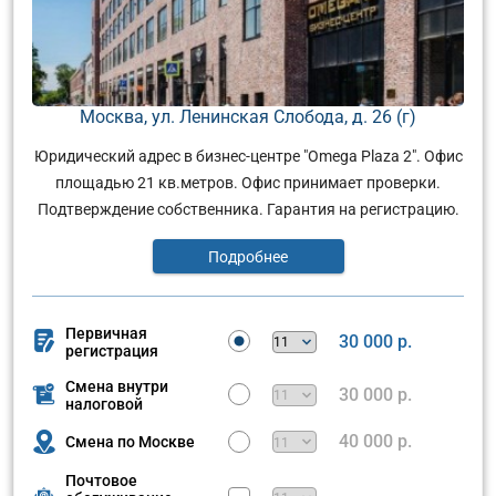
Москва, ул. Ленинская Слобода, д. 26 (г)
Юридический адрес в бизнес-центре "Omega Plaza 2". Офис
площадью 21 кв.метров. Офис принимает проверки.
Подтверждение собственника. Гарантия на регистрацию.
Подробнее
Первичная
30 000 р.
регистрация
Смена внутри
30 000 р.
налоговой
40 000 р.
Смена по Москве
Почтовое