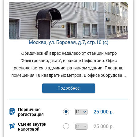
Москва, ул. Боровая, д.7, стр.10 (с)
Юридический адрес недалеко от станции метро
"Электрозаводская", в районе Лефортово. Офис
располагается в административном здании. Площадь
помещения 18 квадратных метров. В офисе оборудова...
Подробнее
Первичная
25 000 р.
регистрация
Смена внутри
25 000 р.
налоговой