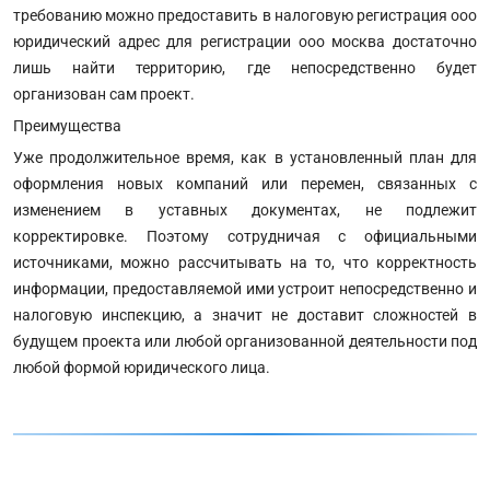
требованию можно предоставить в налоговую регистрация ооо
юридический адрес для регистрации ооо москва достаточно
лишь найти территорию, где непосредственно будет
организован сам проект.
Преимущества
Уже продолжительное время, как в установленный план для
оформления новых компаний или перемен, связанных с
изменением в уставных документах, не подлежит
корректировке. Поэтому сотрудничая с официальными
источниками, можно рассчитывать на то, что корректность
информации, предоставляемой ими устроит непосредственно и
налоговую инспекцию, а значит не доставит сложностей в
будущем проекта или любой организованной деятельности под
любой формой юридического лица.