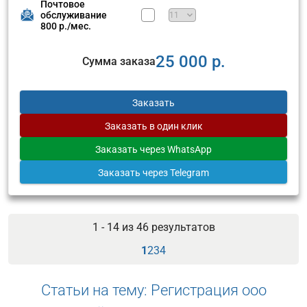
Почтовое
обслуживание
800 р./мес.
25 000 р.
Сумма заказа
Заказать
Заказать
в один клик
Заказать
через WhatsApp
Заказать
через Telegram
1 - 14 из
46
результатов
1
2
3
4
Статьи на тему: Регистрация ооо