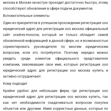
москва в Москве зачастую проходит достаточно быстро, этому
способствуют обновления в сфере подачи документов.
Вспомогательные элементы
Один из приоритетов в успешном прохождении регистрация ооо
юридический адрес для регистрации ооо москва официальный
сайт uradres-moscow, который не только обладает самой
обновленной информацией в данной сфере, но и возможностью
сориентировать руководителя по многим юридическим
вопросам
,
если это потребуется. Поэтому нередко можно
увидеть среди клиентов официального представителя
компании, завоевавшие свое имя, которые регистрация ооо
юридический адрес для регистрации ооо москва купить и
активно сотрудничают.
Кому подходит
Крайне удобно для небольших фирм, где регистрация ооо
юридический адрес для регистрации ооо москва купить, так
как нет необходимости озадачиваться вопросом покупки
объектов или другими. Имея корректные данные, которые по