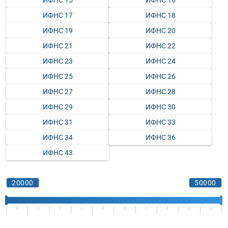
ИФНС 15
ИФНС 16
ИФНС 17
ИФНС 18
ИФНС 19
ИФНС 20
ИФНС 21
ИФНС 22
ИФНС 23
ИФНС 24
ИФНС 25
ИФНС 26
ИФНС 27
ИФНС 28
ИФНС 29
ИФНС 30
ИФНС 31
ИФНС 33
ИФНС 34
ИФНС 36
ИФНС 43