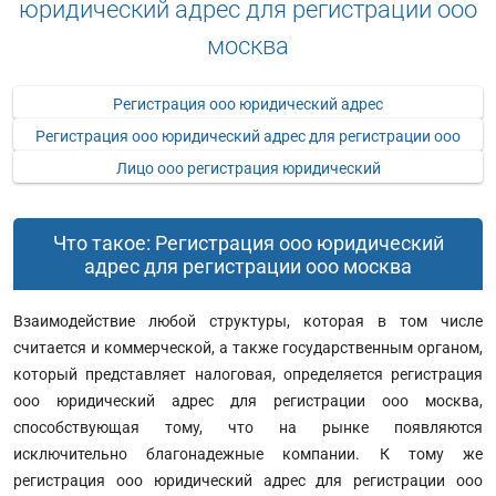
юридический адрес для регистрации ооо
москва
Регистрация ооо юридический адрес
Регистрация ооо юридический адрес для регистрации ооо
Лицо ооо регистрация юридический
Что такое: Регистрация ооо юридический
адрес для регистрации ооо москва
Взаимодействие любой структуры, которая в том числе
считается и коммерческой, а также государственным органом,
который представляет налоговая, определяется регистрация
ооо юридический адрес для регистрации ооо москва,
способствующая тому, что на рынке появляются
исключительно благонадежные компании. К тому же
регистрация ооо юридический адрес для регистрации ооо