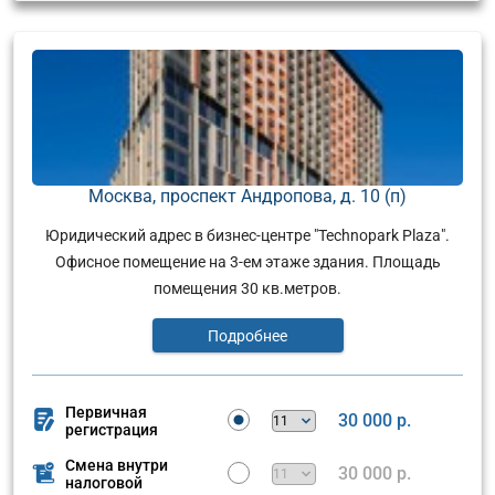
Москва, проспект Андропова, д. 10 (п)
Юридический адрес в бизнес-центре "Technopark Plaza".
Офисное помещение на 3-ем этаже здания. Площадь
помещения 30 кв.метров.
Подробнее
Первичная
30 000 р.
регистрация
Смена внутри
30 000 р.
налоговой