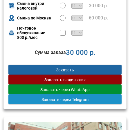
Смена внутри
30 000 р.
налоговой
60 000 р.
Смена по Москве
Почтовое
обслуживание
800 р./мес.
30 000 р.
Сумма заказа
Заказать
Заказать
в один клик
Заказать
через WhatsApp
Заказать
через Telegram