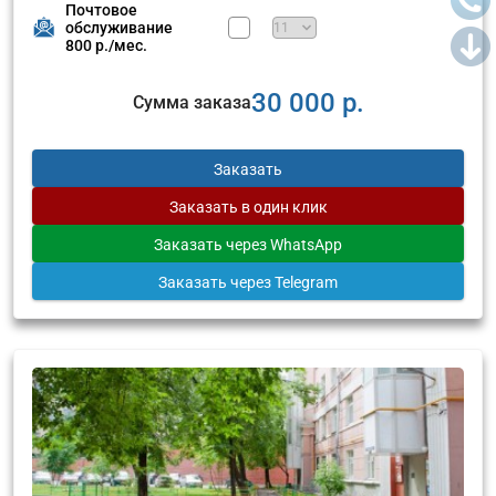
Почтовое
обслуживание
800 р./мес.
30 000 р.
Сумма заказа
Заказать
Заказать
в один клик
Заказать
через WhatsApp
Заказать
через Telegram