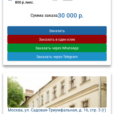
800 р./мес.
30 000 р.
Сумма заказа
Заказать
Заказать
в один клик
Заказать
через WhatsApp
Заказать
через Telegram
Москва, ул. Садовая-Триумфальная, д. 16, стр. 3 (г)