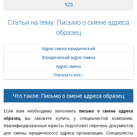
1
2
3
Статьи на тему: Письмо о смене адреса
образец
Адрес смена юридический
Юридический адрес смена
Адрес смена
Показать все ↓
Что такое: Письмо о смене адреса образец
Если вам необходимо заполнить
письмо о смене адреса
образец
вы сможете купить у специалистов компании.
Квалифицированные юристы подготовят перечень документов
для смены юридического адреса организации. Специалисты