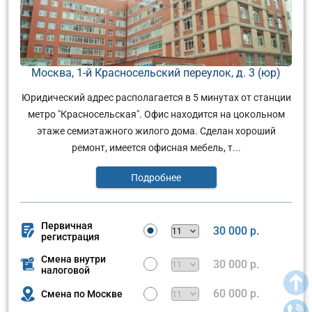
Москва, 1-й Красносельский переулок, д. 3 (юр)
Юридический адрес располагается в 5 минутах от станции
метро "Красносельская". Офис находится на цокольном
этаже семиэтажного жилого дома. Сделан хороший
ремонт, имеется офисная мебель, т...
Подробнее
Первичная
30 000 р.
регистрация
Смена внутри
30 000 р.
налоговой
60 000 р.
Смена по Москве