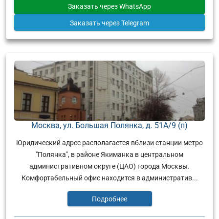
Заказать
через WhatsApp
Заказать
через Telegram
Москва, ул. Большая Полянка, д. 51А/9 (п)
Юридический адрес располагается вблизи станции метро
"Полянка", в районе Якиманка в центральном
административном округе (ЦАО) города Москвы.
Комфортабельный офис находится в административ...
Подробнее