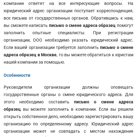
компании ответят на все интересующие вопросы. На
юридический адрес организации поступает корреспонденция
,
все письма от государственных органов. Обратившись к нам,
вы сможете написать
письмо о смене адреса образец
помогут
заполнить опытные специалисты. При регистрации
организации, ООО необходимо указать юридический адрес.
Если вашей организации требуется заполнить
письмо о смене
адреса образец в Москве
, то вы можете обратиться к юристам
нашей компании за помощью.
Особенности
Руководители организации должны оповещать
государственные органы о смене юридического адреса. Для
этого необходимо составить
письмо о смене адреса
образец
вы можете заполнить в компании. Если вы решили
открыть собственное дело, необходимо зарегистрировать вашу
организацию по определенному адресу. Юридический адрес
организации может не совпадать с местом нахождения