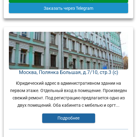
Заказать
через Telegram
Москва, Полянка Большая, д.7/10, стр.3 (с)
Юридический адрес в административном здании на
первом этаже. Отдельный вход в помещение. Произведен
свежий ремонт. Под регистрацию предлагается одно из
двух помещений. Оба кабинета с мебелью и оргт...
Подробнее