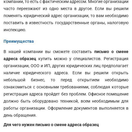
компании, то есть с фактическим адресом. Многие организации
часто переезжают из одно места в другое. Если вы решили
поменять юридический адрес организации, то вам необходимо
поставить в известность государственные органы, налоговую
инспекцию.
Преимущества
В нашей компании вы сможете составить
письмо о смене
адреса образец
купить можно у специалистов. Регистрация
организации, ООО и ИП, других юридических лиц предполагает
наличие юридического адреса. Если вы решили открыть
небольшой бизнес, то перед открытием необходимо
ознакомиться с основными требованиями, соблюдая которые
регистрация адреса пройдет без проблем. Офисное помещение
должно быть оборудовано техникой, всем необходимым для
работы организации. Оформление документов выполняется в
день обращения.
Для чего нужен письмо о смене адреса образец