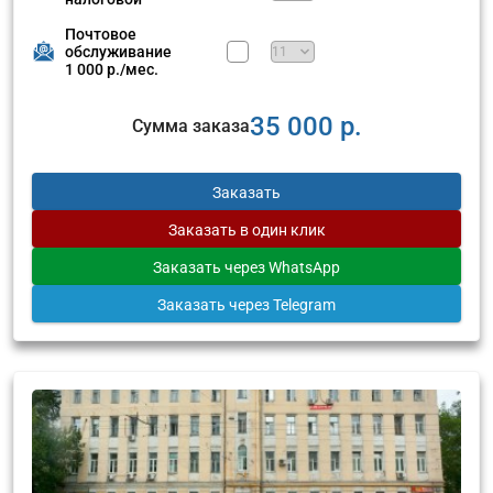
Почтовое
обслуживание
1 000 р./мес.
35 000 р.
Сумма заказа
Заказать
Заказать
в один клик
Заказать
через WhatsApp
Заказать
через Telegram