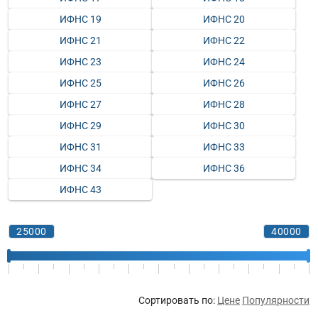
ИФНС 19
ИФНС 20
ИФНС 21
ИФНС 22
ИФНС 23
ИФНС 24
ИФНС 25
ИФНС 26
ИФНС 27
ИФНС 28
ИФНС 29
ИФНС 30
ИФНС 31
ИФНС 33
ИФНС 34
ИФНС 36
ИФНС 43
Сортировать по:
Цене
Популярности