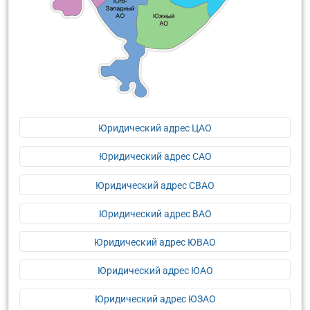
Юридический адрес ЦАО
Юридический адрес САО
Юридический адрес СВАО
Юридический адрес ВАО
Юридический адрес ЮВАО
Юридический адрес ЮАО
Юридический адрес ЮЗАО