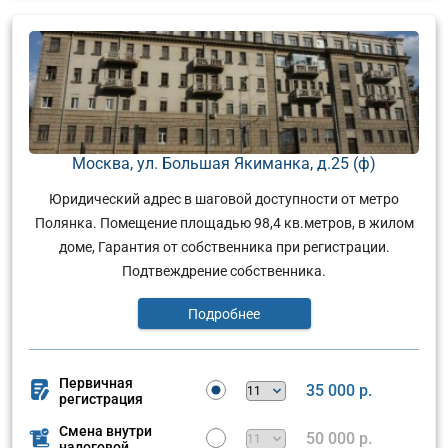
Москва, ул. Большая Якиманка, д.25 (ф)
Юридический адрес в шаговой доступности от метро
Полянка. Помещение площадью 98,4 кв.метров, в жилом
доме, Гарантия от собственника при регистрации.
Подтвеждрение собственника.
Подробнее
Первичная
35 000 р.
регистрация
Смена внутри
50 000 р.
налоговой