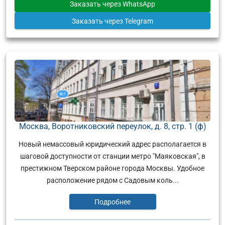
Заказать
через WhatsApp
Заказать
через Telegram
Москва, Воротниковский переулок, д. 8, стр. 1 (ф)
Новый немассовый юридический адрес располагается в
шаговой доступности от станции метро "Маяковская", в
престижном Тверском районе города Москвы. Удобное
расположение рядом с Садовым коль...
Подробнее