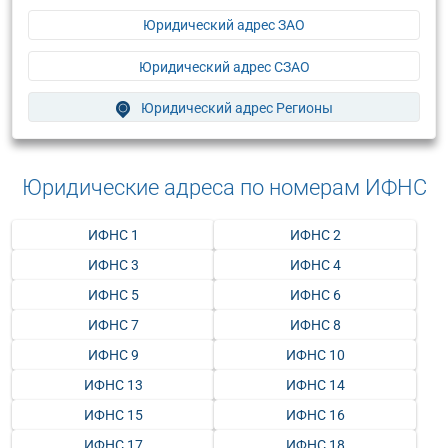
Юридический адрес ЗАО
Юридический адрес СЗАО
Юридический адрес Регионы
Юридические адреса по номерам ИФНС
ИФНС 1
ИФНС 2
ИФНС 3
ИФНС 4
ИФНС 5
ИФНС 6
ИФНС 7
ИФНС 8
ИФНС 9
ИФНС 10
ИФНС 13
ИФНС 14
ИФНС 15
ИФНС 16
ИФНС 17
ИФНС 18