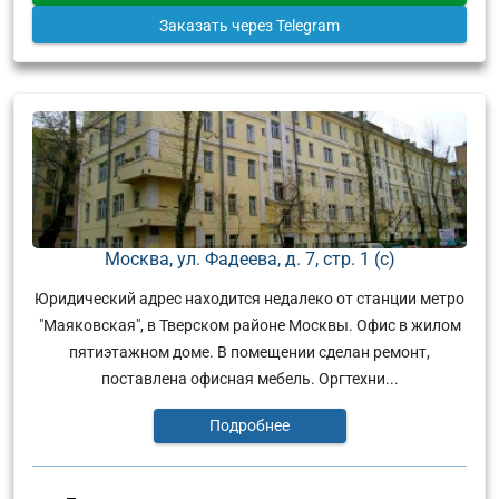
Заказать
через Telegram
Москва, ул. Фадеева, д. 7, стр. 1 (с)
Юридический адрес находится недалеко от станции метро
"Маяковская", в Тверском районе Москвы. Офис в жилом
пятиэтажном доме. В помещении сделан ремонт,
поставлена офисная мебель. Оргтехни...
Подробнее