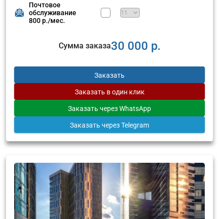
Почтовое
обслуживание
800 р./мес.
30 000 р.
Сумма заказа
Заказать
Заказать
в один клик
Заказать
через WhatsApp
Заказать
через Telegram