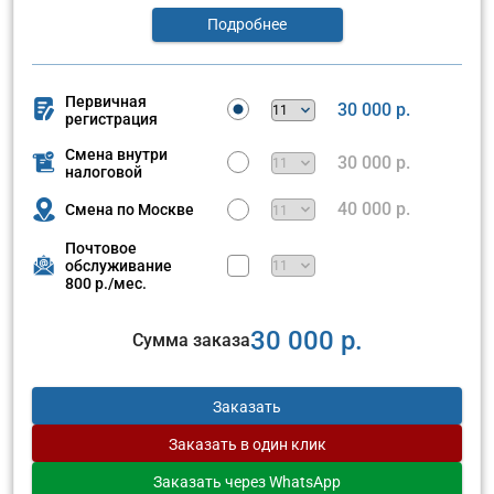
Подробнее
Первичная
30 000 р.
регистрация
Смена внутри
30 000 р.
налоговой
40 000 р.
Смена по Москве
Почтовое
обслуживание
800 р./мес.
30 000 р.
Сумма заказа
Заказать
Заказать
в один клик
Заказать
через WhatsApp