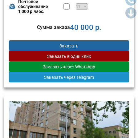
Почтовое
обслуживание
1 000 р./мес.
40 000 р.
Сумма заказа
Заказать
Заказать
в один клик
Заказать
через WhatsApp
Заказать
через Telegram