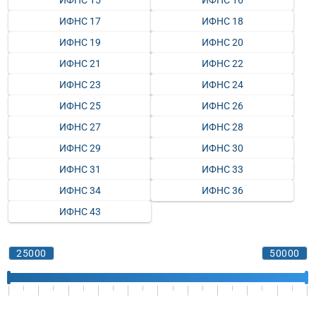
ИФНС 15
ИФНС 16
ИФНС 17
ИФНС 18
ИФНС 19
ИФНС 20
ИФНС 21
ИФНС 22
ИФНС 23
ИФНС 24
ИФНС 25
ИФНС 26
ИФНС 27
ИФНС 28
ИФНС 29
ИФНС 30
ИФНС 31
ИФНС 33
ИФНС 34
ИФНС 36
ИФНС 43