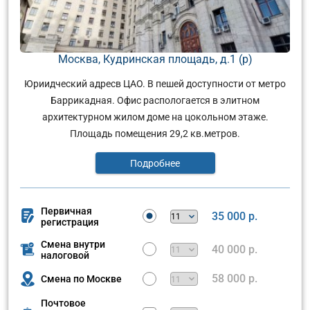
Москва, Кудринская площадь, д.1 (р)
Юриидческий адресв ЦАО. В пешей доступности от метро
Баррикадная. Офис распологается в элитном
архитектурном жилом доме на цокольном этаже.
Площадь помещения 29,2 кв.метров.
Подробнее
Первичная
35 000 р.
регистрация
Смена внутри
40 000 р.
налоговой
58 000 р.
Смена по Москве
Почтовое