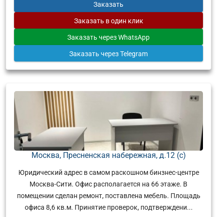
Заказать
Заказать
в один клик
Заказать
через WhatsApp
Заказать
через Telegram
Москва, Пресненская набережная, д.12 (с)
Юридический адрес в самом раскошном бинзнес-центре
Москва-Сити. Офис располагается на 66 этаже. В
помещении сделан ремонт, поставлена мебель. Площадь
офиса 8,6 кв.м. Принятие проверок, подтверждени...