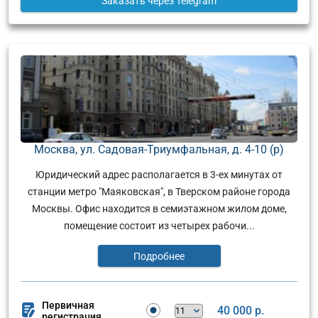
Заказать
через Telegram
Москва, ул. Садовая-Триумфальная, д. 4-10 (р)
Юридический адрес располагается в 3-ех минутах от
станции метро "Маяковская", в Тверском районе города
Москвы. Офис находится в семиэтажном жилом доме,
помещение состоит из четырех рабочи...
Подробнее
Первичная
40 000 р.
регистрация