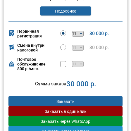
Подробнее
Первичная
30 000 р.
регистрация
Смена внутри
30 000 р.
налоговой
Почтовое
обслуживание
800 р./мес.
30 000 р.
Сумма заказа
Заказать
Заказать
в один клик
Заказать
через WhatsApp