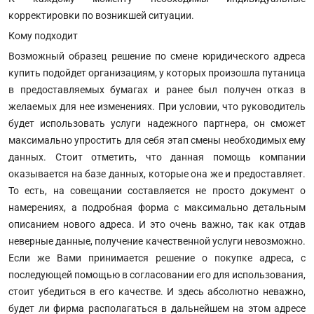
корректировки по возникшей ситуации.
Кому подходит
Возможный образец решение по смене юридического адреса
купить подойдет организациям, у которых произошла путаница
в предоставляемых бумагах и ранее был получен отказ в
желаемых для нее изменениях. При условии, что руководитель
будет использовать услуги надежного партнера, он сможет
максимально упростить для себя этап смены необходимых ему
данных. Стоит отметить, что данная помощь компании
оказывается на базе данных, которые она же и предоставляет.
То есть, на совещании составляется не просто документ о
намерениях, а подробная форма с максимально детальным
описанием нового адреса. И это очень важно, так как отдав
неверные данные, получение качественной услуги невозможно.
Если же Вами принимается решение о покупке адреса, с
последующей помощью в согласовании его для использования,
стоит убедиться в его качестве. И здесь абсолютно неважно,
будет ли фирма располагаться в дальнейшем на этом адресе