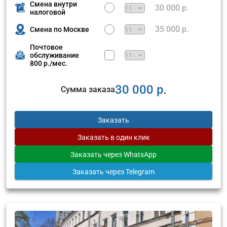
Смена внутри
30 000 р.
налоговой
35 000 р.
Смена по Москве
Почтовое
обслуживание
800 р./мес.
30 000 р.
Сумма заказа
Заказать
Заказать
в один клик
Заказать
через WhatsApp
Заказать
через Telegram