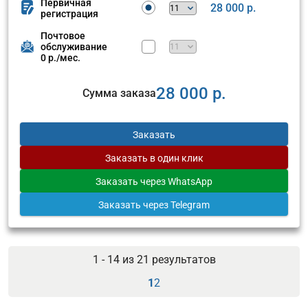
Первичная
28 000 р.
регистрация
Почтовое
обслуживание
0 р./мес.
28 000 р.
Сумма заказа
Заказать
Заказать
в один клик
Заказать
через WhatsApp
Заказать
через Telegram
1 - 14 из
21
результатов
1
2