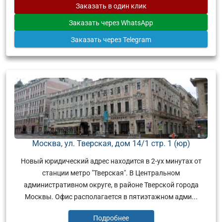
Заказать
в один клик
Заказать
через WhatsApp
Заказать
через Telegram
Москва, ул. Тверская, дом 14/1 стр. 1 (юр)
Новый юридический адрес находится в 2-ух минутах от
станции метро "Тверская". В Центральном
административном округе, в районе Тверской города
Москвы. Офис располагается в пятиэтажном адми...
Подробнее