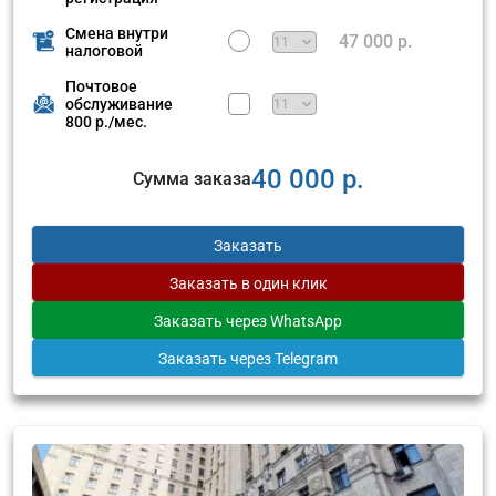
Смена внутри
47 000 р.
налоговой
Почтовое
обслуживание
800 р./мес.
40 000 р.
Сумма заказа
Заказать
Заказать
в один клик
Заказать
через WhatsApp
Заказать
через Telegram