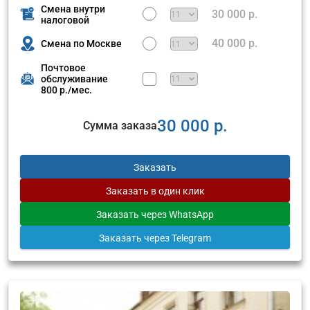
Смена внутри
30 000 р.
налоговой
40 000 р.
Смена по Москве
Почтовое
обслуживание
800 р./мес.
30 000 р.
Сумма заказа
Заказать
Заказать
в один клик
Заказать
через WhatsApp
Заказать
через Telegram