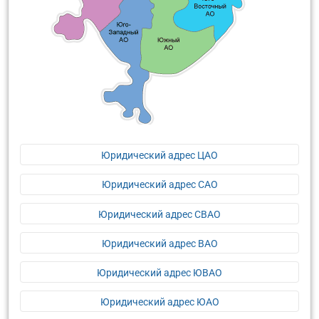
Юридический адрес ЦАО
Юридический адрес САО
Юридический адрес СВАО
Юридический адрес ВАО
Юридический адрес ЮВАО
Юридический адрес ЮАО