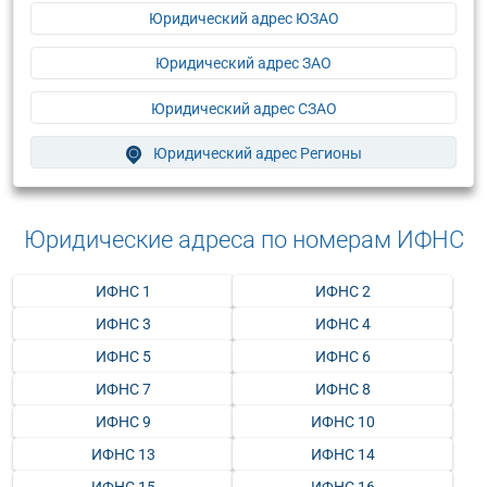
Юридический адрес ЮЗАО
Юридический адрес ЗАО
Юридический адрес СЗАО
Юридический адрес Регионы
Юридические адреса по номерам ИФНС
ИФНС 1
ИФНС 2
ИФНС 3
ИФНС 4
ИФНС 5
ИФНС 6
ИФНС 7
ИФНС 8
ИФНС 9
ИФНС 10
ИФНС 13
ИФНС 14