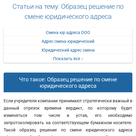
Статьи на тему: Образец решение по
смене юридического адреса
Смена юр адреса ООО
Адрес смена юридический
Юридический адрес смена
Показать все ↓
Что такое: Образец решение по смене
юридического адреса
Если учредители компании принимают стратегически важный в
данный отрезок времени вердикт, по которому будет
изменяться том числе и устав, его необходимо
запротоколировать на соответствующем бумажном носителе.
Такой образец решение по смене юридического адреса