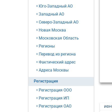
Юго-Западный АО
Западный АО
Северо-Западный АО
Новая Москва
Московская Область
Регионы
Перевод из региона
Фактический адрес
Адреса Москвы
Регистрация
Регистрация ООО
Регистрация ИП
Регистрация ОАО
ИФН