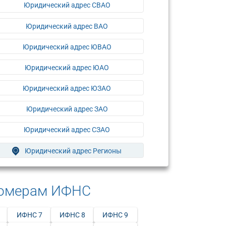
Юридический адрес СВАО
Юридический адрес ВАО
Юридический адрес ЮВАО
Юридический адрес ЮАО
Юридический адрес ЮЗАО
Юридический адрес ЗАО
Юридический адрес СЗАО
Юридический адрес Регионы
номерам ИФНС
ИФНС 7
ИФНС 8
ИФНС 9