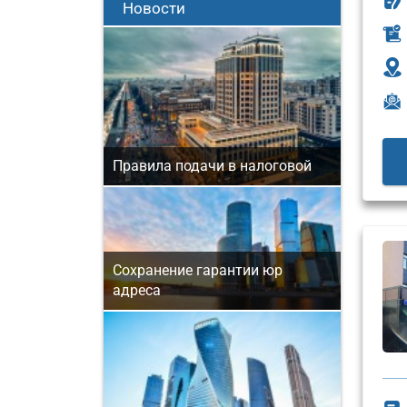
Новости
Правила подачи в налоговой
Сохранение гарантии юр
адреса