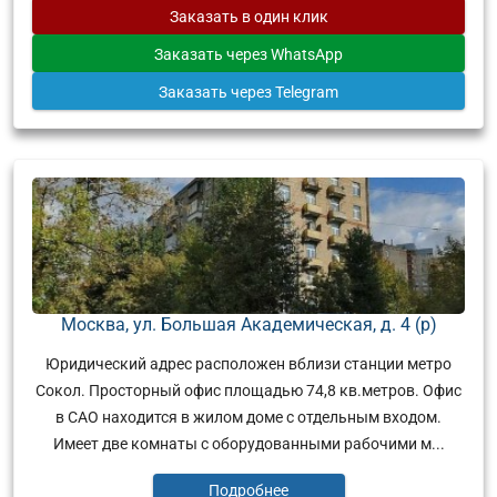
Заказать
в один клик
Заказать
через WhatsApp
Заказать
через Telegram
Москва, ул. Большая Академическая, д. 4 (р)
Юридический адрес расположен вблизи станции метро
Сокол. Просторный офис площадью 74,8 кв.метров. Офис
в САО находится в жилом доме с отдельным входом.
Имеет две комнаты с оборудованными рабочими м...
Подробнее