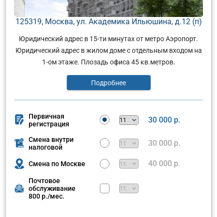
125319, Москва, ул. Академика Ильюшина, д.12 (п)
Юридический адрес в 15-ти минутах от метро Аэропорт.
Юридический адрес в жилом доме с отдельным входом на
1-ом этаже. Плозадь офиса 45 кв.метров.
Подробнее
Первичная
30 000 р.
регистрация
Смена внутри
30 000 р.
налоговой
40 000 р.
Смена по Москве
Почтовое
обслуживание
800 р./мес.