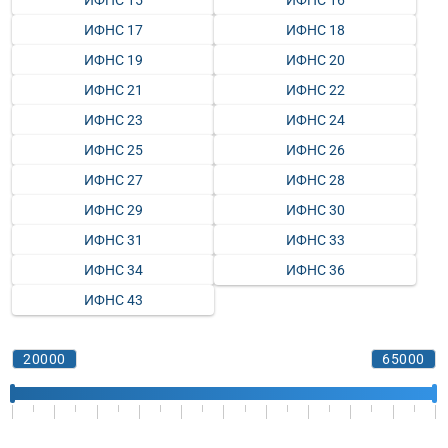
ИФНС 15
ИФНС 16
ИФНС 17
ИФНС 18
ИФНС 19
ИФНС 20
ИФНС 21
ИФНС 22
ИФНС 23
ИФНС 24
ИФНС 25
ИФНС 26
ИФНС 27
ИФНС 28
ИФНС 29
ИФНС 30
ИФНС 31
ИФНС 33
ИФНС 34
ИФНС 36
ИФНС 43