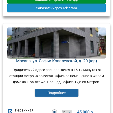
Заказать
через Telegram
Москва, ул. Софьи Ковалевской, д. 20 (юр)
Юридический адрес располагается в 15-ти минутах от
станции метро Яхромская. Офисное помещение в жилом
доме на 1-ом этаже. Площадь офиса 17,6 кв.метров.
Подробнее
Первичная
45 000 р.