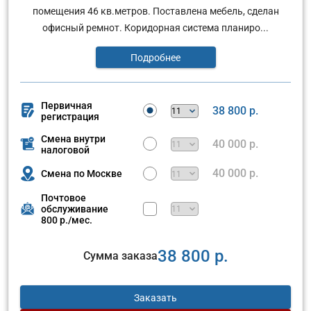
помещения 46 кв.метров. Поставлена мебель, сделан
офисный ремнот. Коридорная система планиро...
Подробнее
Первичная
38 800 р.
регистрация
Смена внутри
40 000 р.
налоговой
40 000 р.
Смена по Москве
Почтовое
обслуживание
800 р./мес.
38 800 р.
Сумма заказа
Заказать