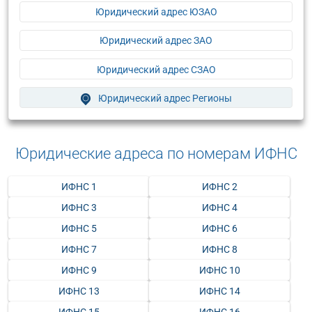
Юридический адрес ЮЗАО
Юридический адрес ЗАО
Юридический адрес СЗАО
Юридический адрес Регионы
Юридические адреса по номерам ИФНС
ИФНС 1
ИФНС 2
ИФНС 3
ИФНС 4
ИФНС 5
ИФНС 6
ИФНС 7
ИФНС 8
ИФНС 9
ИФНС 10
ИФНС 13
ИФНС 14