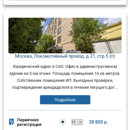
Москва, Локомотивный проезд, д.21, стр.5 (п)
Юридический адрес в САО. Офис в административном
здании на 5-ом этаже. Площадь помещения 16 кв.метров.
Собственник помещения ИП. Выездные проверки,
подтверждение арендадателя в течении текущего дог...
Подробнее
Первичная
38 800 р.
регистрация