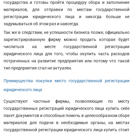
государства и готовы пройти процедуру сбора и заполнения
материалов, для отправки по местам государственной
регистрации юридического лица и никогда больше не
задумываться об этом раз и навсегда.
Так же в следствии, не успешности бизнеса позже, официально
зарегистрированную фирму можно продать которая будет
числиться на месте государственной регистрации
юридического лица для того, чтобы окупить часть расходов
потраченных на развитие предприятия или потому что такой
тип предприятия стал не актуален.
Преимущества покупки место государственной регистрации
юридического лица
Существуют частные фирмы, позволяющие по месту
государственных регистраций юридического лица купить себе
пакет документов и способные помочь в целесообразном сборе
материалов для подачи в необходимые органы, на местах
государственной регистрации юридического лица купить стоит