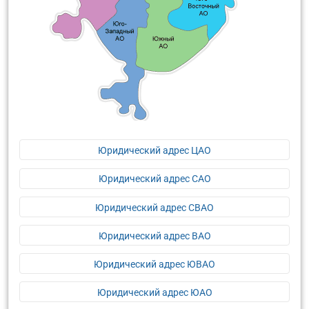
Юридический адрес ЦАО
Юридический адрес САО
Юридический адрес СВАО
Юридический адрес ВАО
Юридический адрес ЮВАО
Юридический адрес ЮАО