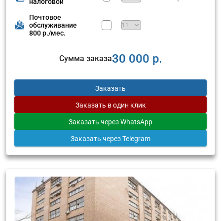
налоговой
Почтовое
обслуживание
800 р./мес.
30 000 р.
Сумма заказа
Заказать
Заказать
в один клик
Заказать
через WhatsApp
Заказать
через Telegram