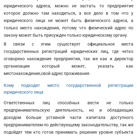
юридического адреса, можно не застать то предприятие
которое должно там находиться, а все дело в том что у
юридического лица не может быть физического адреса, а
только место нахождения, потому что физический адрес по
закону может быть присужден только юридическому органу.
В связи с этим существует официальное места
государственных регистраций юридических лиц, где четко
оговорено нахождение предприятия, так же как и директор
организации который может, указать как
местонахождение,свой адрес проживания.
Кому подходит место государственной регистрации
юридического лица
Ответственных лиц способных вести не только
предпринимательскую деятельность, но и обладающих
доходом больше уставной части капитала доступного
предпринимателям по действующему законодательству, так же
подойдет тем кто готов принимать решения уровне субъекта