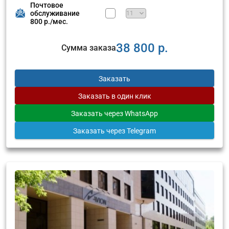
Почтовое
обслуживание
800 р./мес.
38 800 р.
Сумма заказа
Заказать
Заказать
в один клик
Заказать
через WhatsApp
Заказать
через Telegram