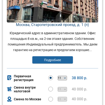
Москва, Старопетровский проезд, д. 1 (п)
Юридический адрес в административном здании. Офис
площадью 8 кв.м., на 2-ом этаже здания. Собственник
помещения Индивидуальный предприниматель. Мы даем
гарантию на регистрацию и предлагаем хорошие...
Подробнее
Первичная
38 800 р.
регистрация
Смена внутри
40 000 р.
налоговой
40 000 р.
Смена по Москве