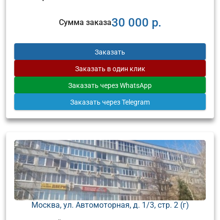
30 000 р.
Сумма заказа
Заказать
Заказать
в один клик
Заказать
через WhatsApp
Заказать
через Telegram
Москва, ул. Автомоторная, д. 1/3, стр. 2 (г)