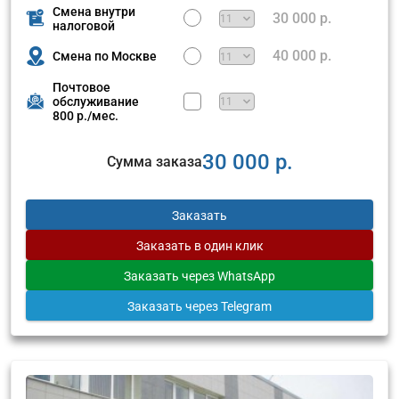
Смена внутри
30 000 р.
налоговой
40 000 р.
Смена по Москве
Почтовое
обслуживание
800 р./мес.
30 000 р.
Сумма заказа
Заказать
Заказать
в один клик
Заказать
через WhatsApp
Заказать
через Telegram