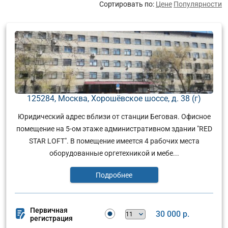
Сортировать по:
Цене
Популярности
125284, Москва, Хорошёвское шоссе, д. 38 (г)
Юридический адрес вблизи от станции Беговая. Офисное
помещение на 5-ом этаже административном здании "RED
STAR LOFT". В помещение имеется 4 рабочих места
оборудованные оргетехникой и мебе...
Подробнее
Первичная
30 000 р.
регистрация