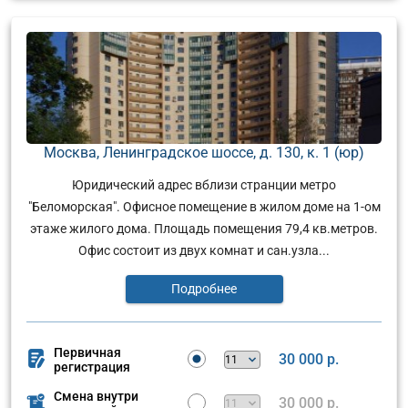
Москва, Ленинградское шоссе, д. 130, к. 1 (юр)
Юридический адрес вблизи странции метро
"Беломорская". Офисное помещение в жилом доме на 1-ом
этаже жилого дома. Площадь помещения 79,4 кв.метров.
Офис состоит из двух комнат и сан.узла...
Подробнее
Первичная
30 000 р.
регистрация
Смена внутри
30 000 р.