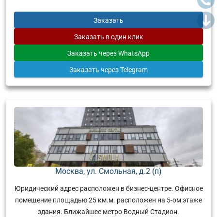
Заказать
Заказать
в один клик
Заказать
через WhatsApp
Заказать
через Telegram
Москва, ул. Смольная, д.2 (п)
Юридический адрес расположен в бизнес-центре. Офисное
помещение площадью 25 км.м. расположен на 5-ом этаже
здания. Ближайшее метро Водный Стадион.