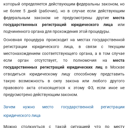
который определяется действующим федеральны законом, но
не более 5 дней (рабочих), но в случае если действующим
федеральным законом не предусмотрены другие
места
государственных регистраций юридического лица
или
подчиненного органа для прохождения этой процедуры.
Основная процедура происходит на местах государственной
регистрации юридического лица, в связи с текущим
местонахождением соответствующего органа, а в том случае
если орган отсутствует, то полномочия на
места
государственных регистраций юридических лиц
в Москве
отводиться юридическому лицу способному представить
такую возможность в силу закона или любого другого
правового акта относящегося к этому ФЗ, если иное не
предусмотрено действующим законом.
Зачем нужно место государственной регистрации
юридического лица
Можно столкнуться с такой ситуацией что по месту