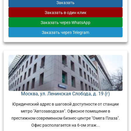
Заказать
Заказать
в один клик
Заказать
через WhatsApp
Заказать
через Telegram
Москва, ул. Ленинская Слобода, д. 19 (г)
Юридический адрес в шаговой доступности от станции
метро "Автозаводская". Офисное помещение в
престижном современном бизнес-центре "Омега Плаза".
Офис располагается на 6-ом этаж...