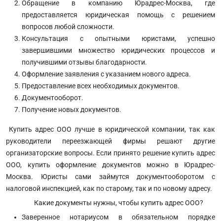
Обращение в компанию Юрадрес-Москва, где
предоставляется юридическая помощь с решением
вопросов любой сложности.
Консультация с опытными юристами, успешно
завершившими множество юридических процессов и
получившими отзывы благодарности.
Оформление заявления с указанием нового адреса.
Предоставление всех необходимых документов.
Документооборот.
Получение новых документов.
Купить адрес ООО лучше в юридической компании, так как
руководители переезжающей фирмы решают другие
организаторские вопросы. Если принято решение купить адрес
ООО, купить оформление документов можно в Юрадрес-
Москва. Юристы сами займутся документооборотом с
налоговой инспекцией, как по старому, так и по новому адресу.
Какие документы нужны, чтобы купить адрес ООО?
Заверенное нотариусом в обязательном порядке