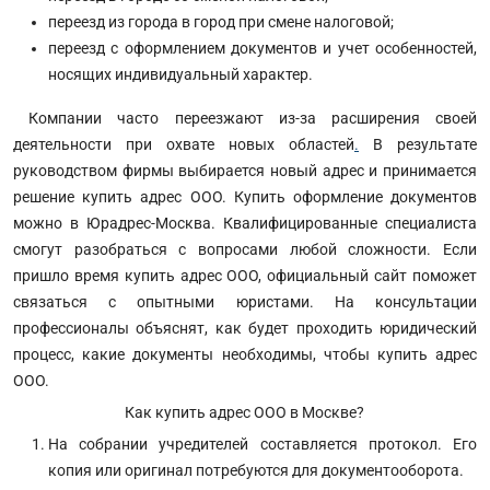
переезд из города в город при смене налоговой;
переезд с оформлением документов и учет особенностей,
носящих индивидуальный характер.
Компании часто переезжают из-за расширения своей
деятельности при охвате новых областей
.
В результате
руководством фирмы выбирается новый адрес и принимается
решение купить адрес ООО. Купить оформление документов
можно в Юрадрес-Москва. Квалифицированные специалиста
смогут разобраться с вопросами любой сложности. Если
пришло время купить адрес ООО, официальный сайт поможет
связаться с опытными юристами. На консультации
профессионалы объяснят, как будет проходить юридический
процесс, какие документы необходимы, чтобы купить адрес
ООО.
Как купить адрес ООО в Москве?
На собрании учредителей составляется протокол. Его
копия или оригинал потребуются для документооборота.