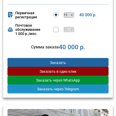
Первичная
40 000 р.
регистрация
Почтовое
обслуживание
1 000 р./мес.
40 000 р.
Сумма заказа
Заказать
Заказать
в один клик
Заказать
через WhatsApp
Заказать
через Telegram