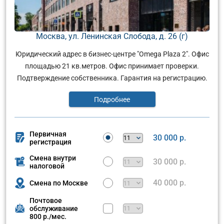
Москва, ул. Ленинская Слобода, д. 26 (г)
Юридический адрес в бизнес-центре "Omega Plaza 2". Офис
площадью 21 кв.метров. Офис принимает проверки.
Подтверждение собственника. Гарантия на регистрацию.
Подробнее
Первичная
30 000 р.
регистрация
Смена внутри
30 000 р.
налоговой
40 000 р.
Смена по Москве
Почтовое
обслуживание
800 р./мес.