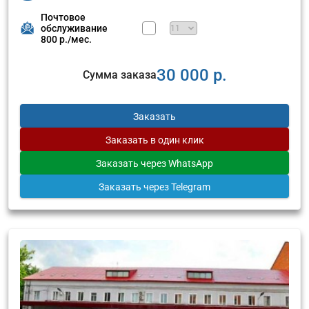
Почтовое
обслуживание
800 р./мес.
30 000 р.
Сумма заказа
Заказать
Заказать
в один клик
Заказать
через WhatsApp
Заказать
через Telegram