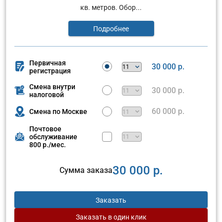
кв. метров. Обор...
Подробнее
Первичная
30 000 р.
регистрация
Смена внутри
30 000 р.
налоговой
60 000 р.
Смена по Москве
Почтовое
обслуживание
800 р./мес.
30 000 р.
Сумма заказа
Заказать
Заказать
в один клик