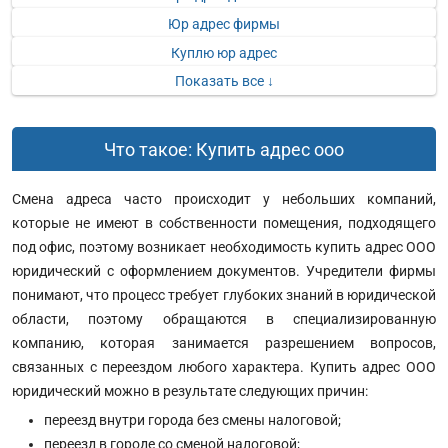
Юр адрес фирмы
Куплю юр адрес
Показать все ↓
Что такое: Купить адрес ооо
Смена адреса часто происходит у небольших компаний,
которые не имеют в собственности помещения, подходящего
под офис, поэтому возникает необходимость купить адрес ООО
юридический с оформлением документов. Учредители фирмы
понимают, что процесс требует глубоких знаний в юридической
области, поэтому обращаются в специализированную
компанию, которая занимается разрешением вопросов,
связанных с переездом любого характера. Купить адрес ООО
юридический можно в результате следующих причин:
переезд внутри города без смены налоговой;
переезд в городе со сменой налоговой;