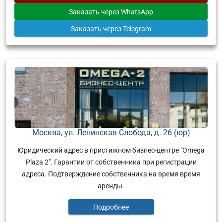
Заказать
через WhatsApp
Заказать
через Telegram
Москва, ул. Ленинская Слобода, д. 26 (юр)
Юридический адрес в пристижном бизнес-центре "Omega
Plaza 2". Гарантии от собственника при регистрации
адреса. Подтверждение собственника на время время
аренды.
Подробнее