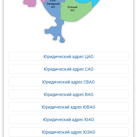
Юридический адрес ЦАО
Юридический адрес САО
Юридический адрес СВАО
Юридический адрес ВАО
Юридический адрес ЮВАО
Юридический адрес ЮАО
Юридический адрес ЮЗАО