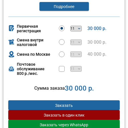
Подробнее
Первичная
30 000 р.
регистрация
Смена внутри
30 000 р.
налоговой
40 000 р.
Смена по Москве
Почтовое
обслуживание
800 р./мес.
30 000 р.
Сумма заказа
Заказать
Заказать
в один клик
Заказать
через WhatsApp