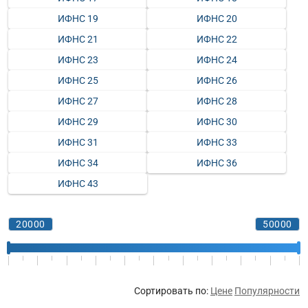
ИФНС 19
ИФНС 20
ИФНС 21
ИФНС 22
ИФНС 23
ИФНС 24
ИФНС 25
ИФНС 26
ИФНС 27
ИФНС 28
ИФНС 29
ИФНС 30
ИФНС 31
ИФНС 33
ИФНС 34
ИФНС 36
ИФНС 43
Сортировать по:
Цене
Популярности