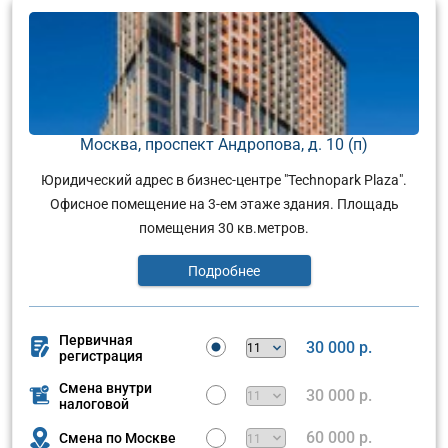
Москва, проспект Андропова, д. 10 (п)
Юридический адрес в бизнес-центре "Technopark Plaza".
Офисное помещение на 3-ем этаже здания. Площадь
помещения 30 кв.метров.
Подробнее
Первичная
30 000 р.
регистрация
Смена внутри
30 000 р.
налоговой
60 000 р.
Смена по Москве