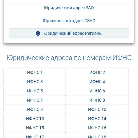
Юридический адрес ЗАО
Юридический адрес СЗАО
Юридический адрес Регионы
Юридические адреса по номерам ИФНС
ИФНС 1
ИФНС 2
ИФНС 3
ИФНС 4
ИФНС 5
ИФНС 6
ИФНС 7
ИФНС 8
ИФНС 9
ИФНС 10
ИФНС 13
ИФНС 14
ИФНС 15
ИФНС 16
ИФНС 17
ИФНС 18