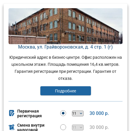
Москва, ул. Грайвороновская, д. 4 стр. 1 (г)
Юридический адрес в бизнес-центре. Офис расположен на
цокольном этаже. Площадь помещения 16,4 кв.метров.
Гарантия регистрации при регистрации. Гарантия от
отказа.
Подробнее
Первичная
30 000 р.
регистрация
Смена внутри
30 000 р.
налоговой