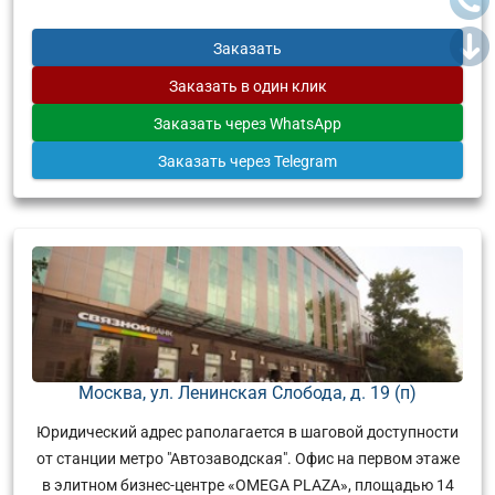
Заказать
Заказать
в один клик
Заказать
через WhatsApp
Заказать
через Telegram
Москва, ул. Ленинская Слобода, д. 19 (п)
Юридический адрес раполагается в шаговой доступности
от станции метро "Автозаводская". Офис на первом этаже
в элитном бизнес-центре «OMEGA PLAZA», площадью 14