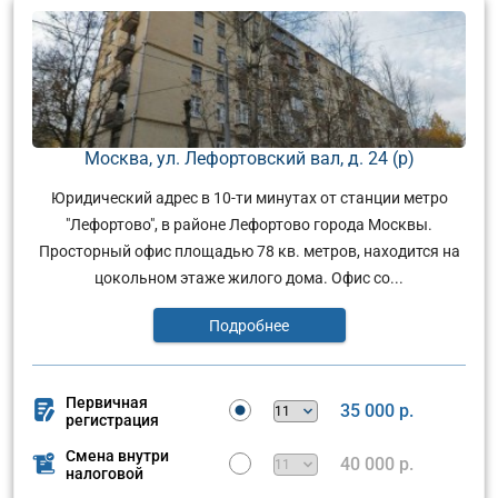
Москва, ул. Лефортовский вал, д. 24 (р)
Юридический адрес в 10-ти минутах от станции метро
"Лефортово", в районе Лефортово города Москвы.
Просторный офис площадью 78 кв. метров, находится на
цокольном этаже жилого дома. Офис со...
Подробнее
Первичная
35 000 р.
регистрация
Смена внутри
40 000 р.
налоговой