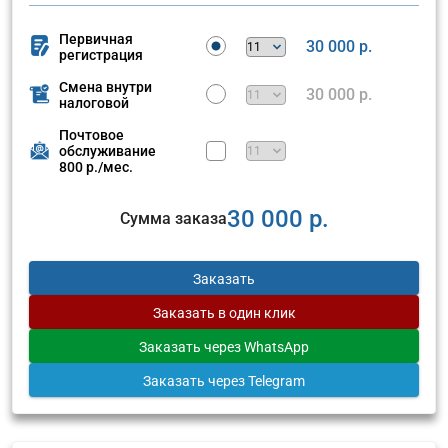
Первичная
30 000 р.
регистрация
Смена внутри
30 000 р.
налоговой
Почтовое
обслуживание
800 р./мес.
30 000 р.
Сумма заказа
Заказать
Заказать
в один клик
Заказать
через WhatsApp
Заказать
через Telegram