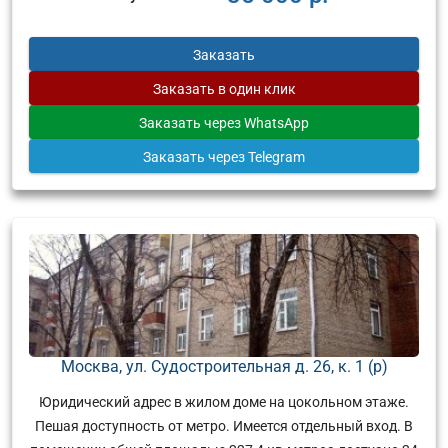
Заказать
Заказать
в один клик
Заказать
через WhatsApp
Заказать
через Telegram
Москва, ул. Судостроительная д. 26, к. 1 (р)
Юридический адрес в жилом доме на цокольном этаже.
Пешая доступность от метро. Имеется отдельный вход. В