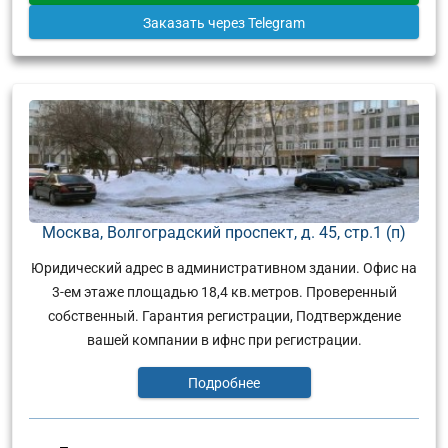
Заказать
через Telegram
Москва, Волгоградский проспект, д. 45, стр.1 (п)
Юридический адрес в административном здании. Офис на
3-ем этаже площадью 18,4 кв.метров. Проверенный
собственный. Гарантия регистрации, Подтверждение
вашей компании в ифнс при регистрации.
Подробнее