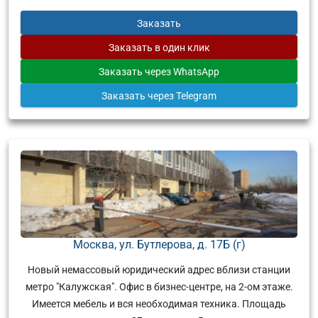
Заказать
Заказать
в один клик
Заказать
через WhatsApp
Заказать
через Telegram
Москва, ул. Бутлерова, д. 17Б (г)
Новый немассовый юридический адрес вблизи станции
метро "Калужская". Офис в бизнес-центре, на 2-ом этаже.
Имеется мебель и вся необходимая техника. Площадь