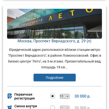
Москва, Проспект Вернадского, д. 29 (п)
Юридический адрес раположился вблизи станции метро
"Проспект Верндаского", в районе Ломоносовский. Офис в
бизнес-центре "Лето", на 5-м этаже. Презентабельный вид,
площадь 18 кв...
Подробнее
Первичная
30 000 р.
регистрация
Смена внутри
30 000 р.