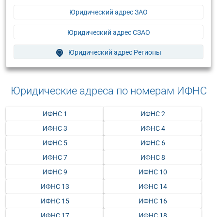
Юридический адрес ЗАО
Юридический адрес СЗАО
Юридический адрес Регионы
Юридические адреса по номерам ИФНС
ИФНС 1
ИФНС 2
ИФНС 3
ИФНС 4
ИФНС 5
ИФНС 6
ИФНС 7
ИФНС 8
ИФНС 9
ИФНС 10
ИФНС 13
ИФНС 14
ИФНС 15
ИФНС 16
ИФНС 17
ИФНС 18