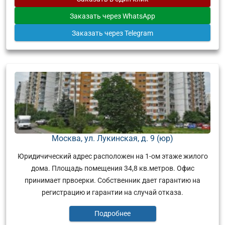
Заказать
через WhatsApp
Заказать
через Telegram
Москва, ул. Лукинская, д. 9 (юр)
Юридичический адрес расположен на 1-ом этаже жилого
дома. Площадь помещения 34,8 кв.метров. Офис
принимает првоерки. Собственник дает гарантию на
регистрацию и гарантии на случай отказа.
Подробнее