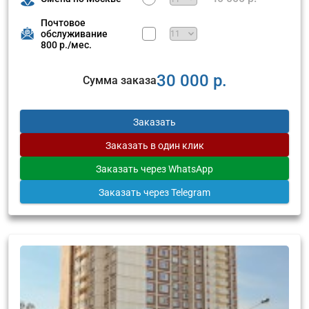
Почтовое
обслуживание
800 р./мес.
30 000 р.
Сумма заказа
Заказать
Заказать
в один клик
Заказать
через WhatsApp
Заказать
через Telegram