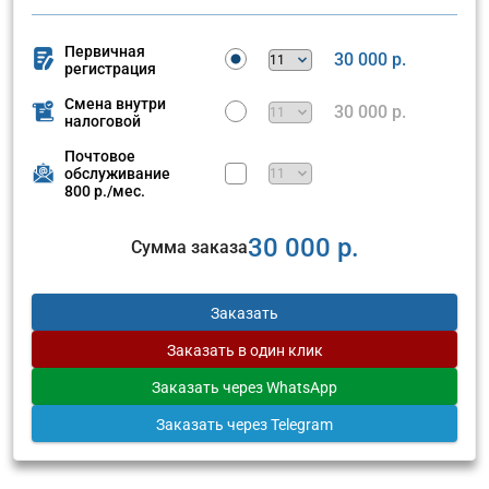
Первичная
30 000 р.
регистрация
Смена внутри
30 000 р.
налоговой
Почтовое
обслуживание
800 р./мес.
30 000 р.
Сумма заказа
Заказать
Заказать
в один клик
Заказать
через WhatsApp
Заказать
через Telegram