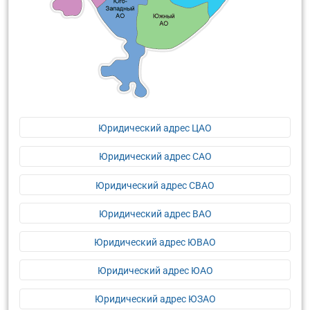
Юридический адрес ЦАО
Юридический адрес САО
Юридический адрес СВАО
Юридический адрес ВАО
Юридический адрес ЮВАО
Юридический адрес ЮАО
Юридический адрес ЮЗАО