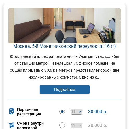
Москва, 5-й Монетчиковский переулок, д. 16 (г)
Юридический адрес раполагается в 7-ми минутах ходьбы
от станции метро "Павелецкая". Офисное помещение
общей площадью 30,6 кв.метров представляет собой две
изолированные комнаты. Одна из к...
Подробнее
Первичная
30 000 р.
регистрация
Смена внутри
30 000 р.
налоговой