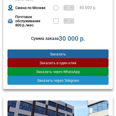
40 000 р.
Смена по Москве
Почтовое
обслуживание
800 р./мес.
30 000 р.
Сумма заказа
Заказать
Заказать
в один клик
Заказать
через WhatsApp
Заказать
через Telegram