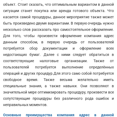
объект. Стоит сказать, что оптимальным вариантом в данной
ситуации станет покупка или аренда готового объекта. Что
касается самой процедуры, данное мероприятие также может
быть произведено двумя вариантами. В первую очередь нужно
несколько слов рассказать про самостоятельное оформление.
Для того, чтобы произвести оформление компания адрес
данным способом, в первую очередь от пользователей
потребуется сбор документации и оформление всех
недостающих бумаг. Далее с ними следует обратиться в
соответствующие налоговые организации. Также от
пользователей потребуется выполнение определённых
операций и других процедур.Для этого само собой потребуется
свободное время. Также весьма желательно иметь
специальные знания, а также навыки. Они позволяют в
значительной мере оптимизировать процедуру, произвести все
сопутствующие процедуры без различного рода ошибок и
неправильных моментов.
Основные преимущества компания адрес в данной