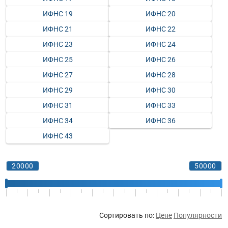
ИФНС 19
ИФНС 20
ИФНС 21
ИФНС 22
ИФНС 23
ИФНС 24
ИФНС 25
ИФНС 26
ИФНС 27
ИФНС 28
ИФНС 29
ИФНС 30
ИФНС 31
ИФНС 33
ИФНС 34
ИФНС 36
ИФНС 43
Сортировать по:
Цене
Популярности