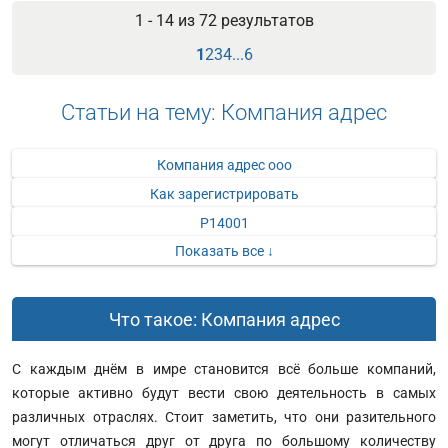
1 - 14 из
72
результатов
1
2
3
4
...
6
Статьи на тему: Компания адрес
Компания адрес ооо
Как зарегистрировать
Р14001
Показать все ↓
Что такое: Компания адрес
С каждым днём в имре становится всё больше компаний,
которые активно будут вести свою деятельность в самых
различных отраслях. Стоит заметить, что они разительного
могут отличаться друг от друга по большому количеству