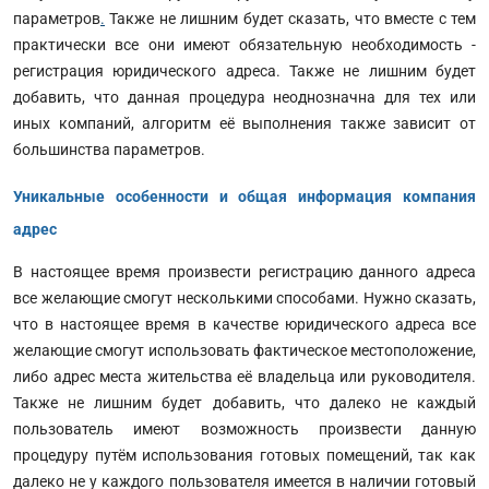
параметров
.
Также не лишним будет сказать, что вместе с тем
практически все они имеют обязательную необходимость -
регистрация юридического адреса. Также не лишним будет
добавить, что данная процедура неоднозначна для тех или
иных компаний, алгоритм её выполнения также зависит от
большинства параметров.
Уникальные особенности и общая информация компания
адрес
В настоящее время произвести регистрацию данного адреса
все желающие смогут несколькими способами. Нужно сказать,
что в настоящее время в качестве юридического адреса все
желающие смогут использовать фактическое местоположение,
либо адрес места жительства её владельца или руководителя.
Также не лишним будет добавить, что далеко не каждый
пользователь имеют возможность произвести данную
процедуру путём использования готовых помещений, так как
далеко не у каждого пользователя имеется в наличии готовый