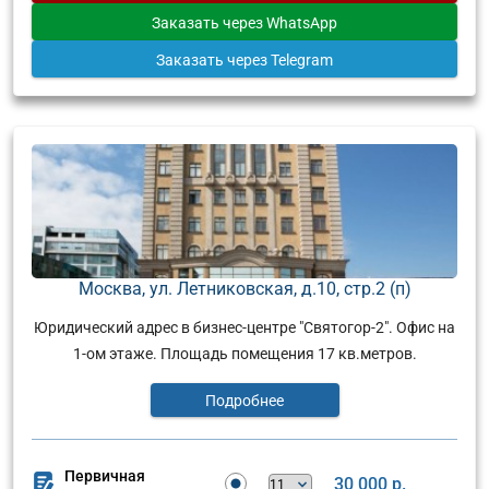
Заказать
через WhatsApp
Заказать
через Telegram
Москва, ул. Летниковская, д.10, стр.2 (п)
Юридический адрес в бизнес-центре "Святогор-2". Офис на
1-ом этаже. Площадь помещения 17 кв.метров.
Подробнее
Первичная
30 000 р.