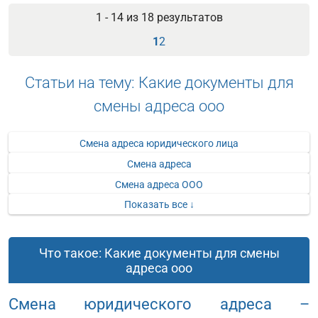
1 - 14 из
18
результатов
1
2
Статьи на тему: Какие документы для
смены адреса ооо
Смена адреса юридического лица
Смена адреса
Смена адреса ООО
Показать все ↓
Что такое: Какие документы для смены
адреса ооо
Смена юридического адреса –