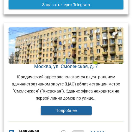
Заказать
через Telegram
Москва, ул. Смоленская, д. 7
Юридический адрес располагается в центральном
административном округе (ЦАО) вблизи станции метро
"Смоленская" ("Киевская"). Здание офиса находится на
первой линии домов по улице...
Подробнее
Первичная