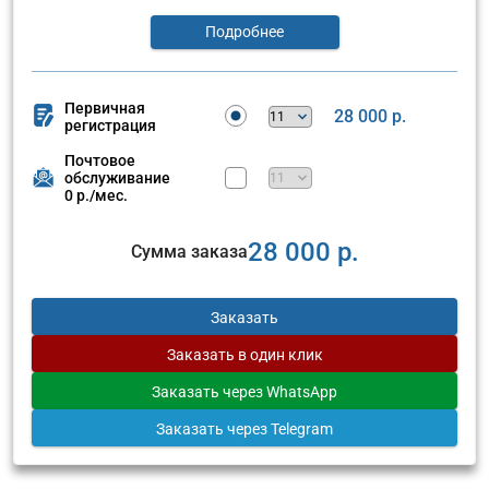
Подробнее
Первичная
28 000 р.
регистрация
Почтовое
обслуживание
0 р./мес.
28 000 р.
Сумма заказа
Заказать
Заказать
в один клик
Заказать
через WhatsApp
Заказать
через Telegram