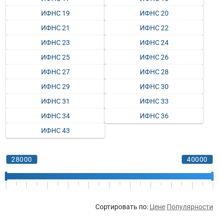
ИФНС 19
ИФНС 20
ИФНС 21
ИФНС 22
ИФНС 23
ИФНС 24
ИФНС 25
ИФНС 26
ИФНС 27
ИФНС 28
ИФНС 29
ИФНС 30
ИФНС 31
ИФНС 33
ИФНС 34
ИФНС 36
ИФНС 43
Сортировать по:
Цене
Популярности