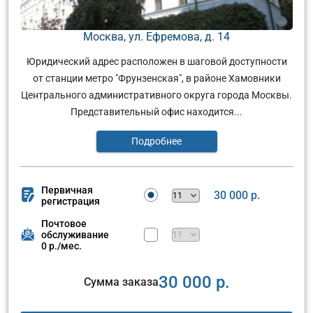
Москва, ул. Ефремова, д. 14
Юридический адрес расположен в шаговой доступности
от станции метро "Фрунзенская", в районе Хамовники
Центрального административного округа города Москвы.
Представительный офис находится...
Подробнее
Первичная
30 000 р.
регистрация
Почтовое
обслуживание
0 р./мес.
30 000 р.
Сумма заказа