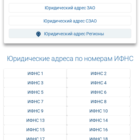
Юридический адрес ЗАО
Юридический адрес СЗАО
Юридический адрес Регионы
Юридические адреса по номерам ИФНС
ИФНС 1
ИФНС 2
ИФНС 3
ИФНС 4
ИФНС 5
ИФНС 6
ИФНС 7
ИФНС 8
ИФНС 9
ИФНС 10
ИФНС 13
ИФНС 14
ИФНС 15
ИФНС 16
ИФНС 17
ИФНС 18