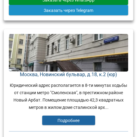
Заказать
через Telegram
Москва, Новинский бульвар, д.18, к.2 (юр)
Юридический адрес располагается в 8-ти минутах ходьбы
от станции метро "Смоленская", в престижном районе
Новый Арбат. Помещение площадью 42,3 квадратных
метров в жилом доме сталинской арх...
Подробнее