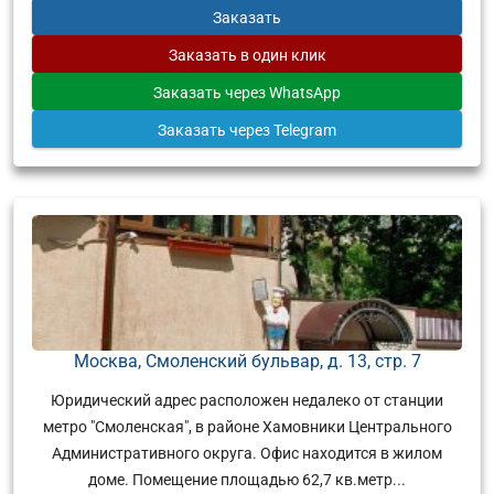
Заказать
Заказать
в один клик
Заказать
через WhatsApp
Заказать
через Telegram
Москва, Смоленский бульвар, д. 13, стр. 7
Юридический адрес расположен недалеко от станции
метро "Смоленская", в районе Хамовники Центрального
Административного округа. Офис находится в жилом
доме. Помещение площадью 62,7 кв.метр...