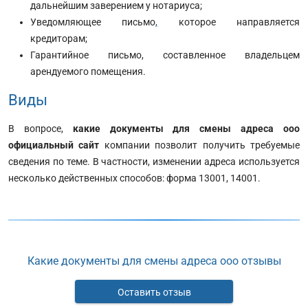
дальнейшим заверением у нотариуса;
Уведомляющее письмо
,
которое направляется
кредиторам;
Гарантийное письмо, составленное владельцем
арендуемого помещения.
Виды
В вопросе,
какие документы для смены адреса ооо
официальный сайт
компании позволит получить требуемые
сведения по теме. В частности, изменении адреса используется
несколько действенных способов: форма 13001, 14001.
Какие документы для смены адреса ооо отзывы
Оставить отзыв