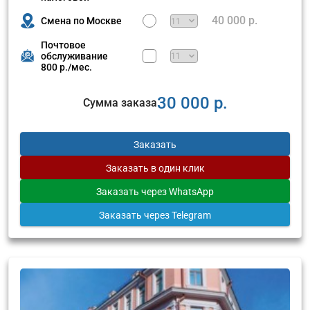
40 000 р.
Смена по Москве
Почтовое
обслуживание
800 р./мес.
30 000 р.
Сумма заказа
Заказать
Заказать
в один клик
Заказать
через WhatsApp
Заказать
через Telegram