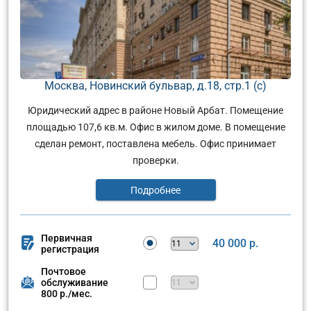
Москва, Новинский бульвар, д.18, стр.1 (с)
Юридический адрес в районе Новый Арбат. Помещение
площадью 107,6 кв.м. Офис в жилом доме. В помещение
сделан ремонт, поставлена мебель. Офис принимает
проверки.
Подробнее
Первичная
40 000 р.
регистрация
Почтовое
обслуживание
800 р./мес.