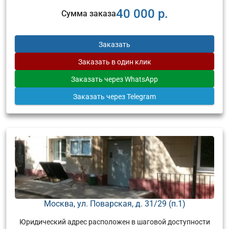
40 000 р.
Сумма заказа
Заказать
Заказать
в один клик
Заказать
через WhatsApp
Заказать
через Telegram
Москва, ул. Поварская, д. 31/29 (п.1)
Юридический адрес расположен в шаговой доступности