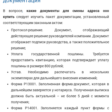
документация
В вопросе
,
какие документы для смены адреса ооо
купить
следует изучить пакет документации, установленный
соответствующим законным актом:
Протокол-решение. Документ, отображающий
действующее решение руководителей компании. Документ
отображает подписи руководства, а также положительное
решение;
Уплата государственной пошлины. Требуется
предоставить квитанцию, которая подтверждает уплату
пошлины в размере 800 рублей;
Устав. Необходимо распечатать в нескольких
экземплярах для дальнейшего внесения изменений;
Форма Р13001. Заполненная форма-документ, которая в
дальнейшем заверяется у нотариуса. Полученная выписка
должна быть актуальной – не более 5 дней с момента
получения;
Форма Р14001. Заполняется каждый пункт формы с