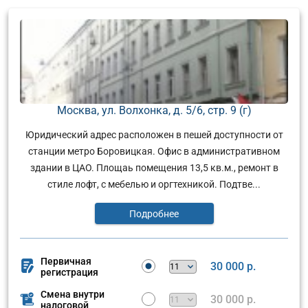
Москва, ул. Волхонка, д. 5/6, стр. 9 (г)
Юридический адрес расположен в пешей доступности от
станции метро Боровицкая. Офис в административном
здании в ЦАО. Площаь помещения 13,5 кв.м., ремонт в
стиле лофт, с мебелью и оргтехникой. Подтве...
Подробнее
Первичная
30 000 р.
регистрация
Смена внутри
30 000 р.
налоговой