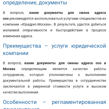
определение, документы
В вопросе,
какие документы для смена адреса
ооо
рекомендуется воспользоваться услугами специалистов из
компании «Юрадрес-Москва». В результате, удастся добиться
желаемой оперативности и быстродействия в процессе
изменения адреса.
Преимущества – услуги юридической
компании
В вопросе,
какие документы для смены адреса ооо в
Москве
определяющим является качество работы
сотрудников, которые уполномочены к выполнению
документальной работы. Преимущества в сотрудничестве
заключаются в умеренной стоимости услуги и высоком
качестве выполнения.
Особенности – регламентированная