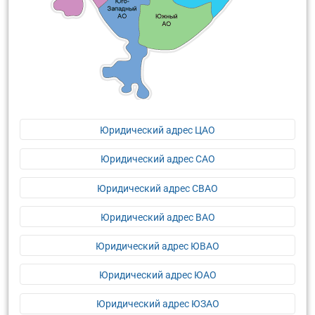
Юридический адрес ЦАО
Юридический адрес САО
Юридический адрес СВАО
Юридический адрес ВАО
Юридический адрес ЮВАО
Юридический адрес ЮАО
Юридический адрес ЮЗАО