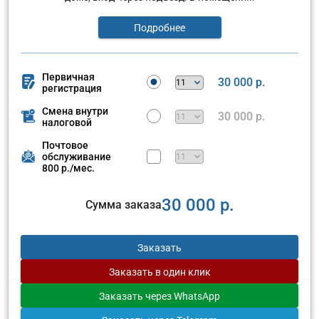
Подробнее
Первичная
30 000 р.
регистрация
Смена внутри
30 000 р.
налоговой
Почтовое
обслуживание
800 р./мес.
30 000 р.
Сумма заказа
Заказать
Заказать
в один клик
Заказать
через WhatsApp