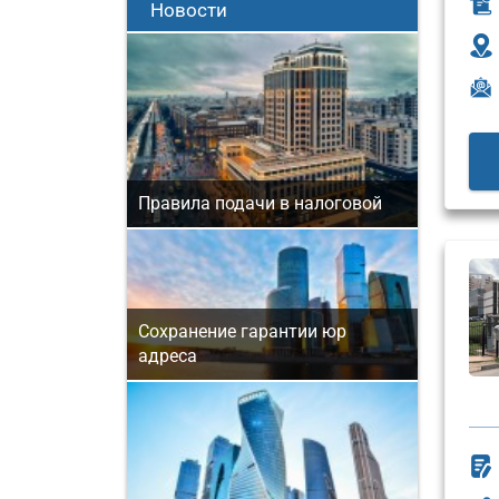
Новости
Правила подачи в налоговой
Сохранение гарантии юр
адреса