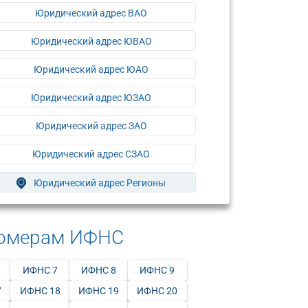
Юридический адрес ВАО
Юридический адрес ЮВАО
Юридический адрес ЮАО
Юридический адрес ЮЗАО
Юридический адрес ЗАО
Юридический адрес СЗАО
Юридический адрес Регионы
номерам ИФНС
ИФНС 7
ИФНС 8
ИФНС 9
7
ИФНС 18
ИФНС 19
ИФНС 20