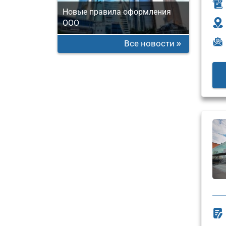
Новые правила оформления
ООО
Все новости