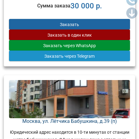
30 000 р.
Сумма заказа
Заказать
Заказать
в один клик
Заказать
через WhatsApp
Заказать
через Telegram
Москва, ул. Лётчика Бабушкина, д.39 (п)
Юридический адрес находится в 10-ти минутах от станции