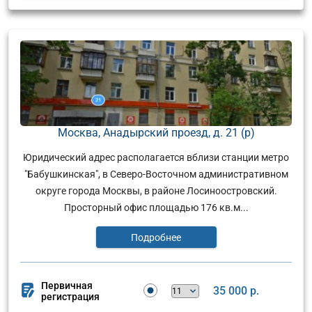
Москва, Анадырский проезд, д. 21 (р)
Юридический адрес располагается вблизи станции метро
"Бабушкинская", в Северо-Восточном административном
округе города Москвы, в районе Лосиноостровский.
Просторный офис площадью 176 кв.м...
Подробнее
Первичная
35 000 р.
регистрация