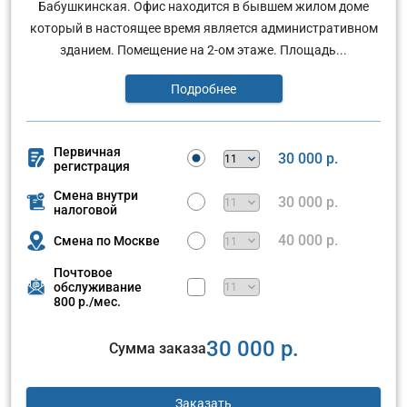
Бабушкинская. Офис находится в бывшем жилом доме
который в настоящее время является административном
зданием. Помещение на 2-ом этаже. Площадь...
Подробнее
Первичная
30 000 р.
регистрация
Смена внутри
30 000 р.
налоговой
40 000 р.
Смена по Москве
Почтовое
обслуживание
800 р./мес.
30 000 р.
Сумма заказа
Заказать