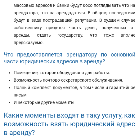
массовых адресов и банки будут косо поглядывать что на
арендатора, что на арендодателя. В общем, последствии
будут в виде пострадавшей репутации. В худшем случае
собственнику придется часть денег, полученных от
аренды, отдать государству, что тоже вполне
предсказуемо.
Что предоставляется арендатору по основной
части юридических адресов в аренду?
Помещение, которое оборудовано для работы.
Возможность почтово-секретарского обслуживания,
Полный комплект документов, в том числе и гарантийное
письм
И некоторые другие моменты
Какие моменты входят в таку услугу, как
возможность взять юридический адрес
в аренду?