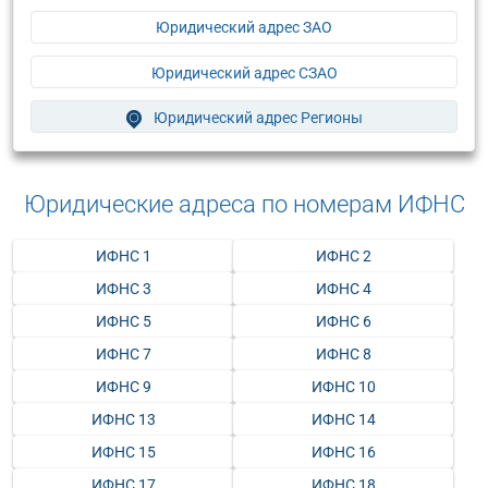
Юридический адрес ЗАО
Юридический адрес СЗАО
Юридический адрес Регионы
Юридические адреса по номерам ИФНС
ИФНС 1
ИФНС 2
ИФНС 3
ИФНС 4
ИФНС 5
ИФНС 6
ИФНС 7
ИФНС 8
ИФНС 9
ИФНС 10
ИФНС 13
ИФНС 14
ИФНС 15
ИФНС 16
ИФНС 17
ИФНС 18