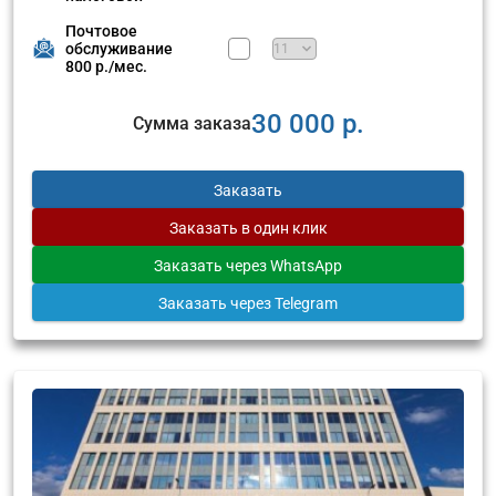
Почтовое
обслуживание
800 р./мес.
30 000 р.
Сумма заказа
Заказать
Заказать
в один клик
Заказать
через WhatsApp
Заказать
через Telegram