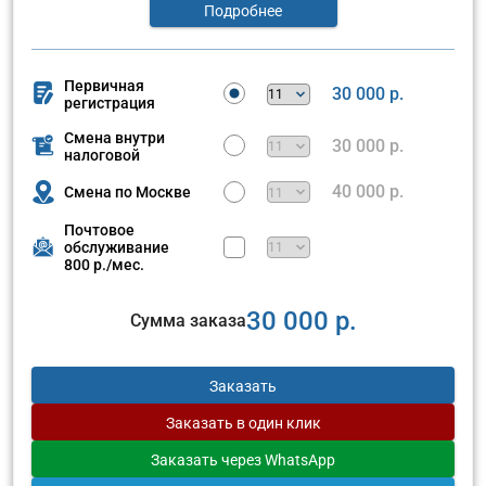
Подробнее
Первичная
30 000 р.
регистрация
Смена внутри
30 000 р.
налоговой
40 000 р.
Смена по Москве
Почтовое
обслуживание
800 р./мес.
30 000 р.
Сумма заказа
Заказать
Заказать
в один клик
Заказать
через WhatsApp