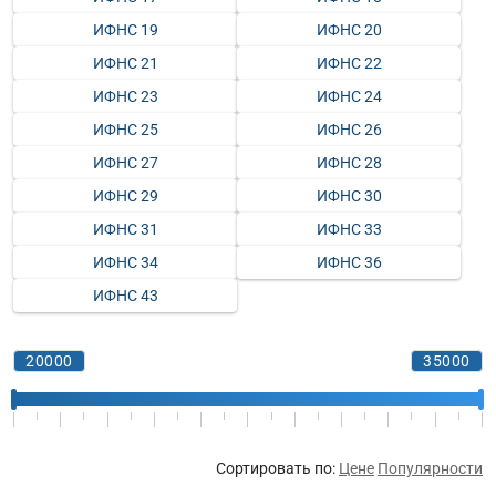
ИФНС 19
ИФНС 20
ИФНС 21
ИФНС 22
ИФНС 23
ИФНС 24
ИФНС 25
ИФНС 26
ИФНС 27
ИФНС 28
ИФНС 29
ИФНС 30
ИФНС 31
ИФНС 33
ИФНС 34
ИФНС 36
ИФНС 43
Сортировать по:
Цене
Популярности