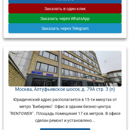
Заказать
в один клик
Заказать
через WhatsApp
Заказать
через Telegram
Москва, Алтуфьевское шоссе, д. 79А стр. 3 (п)
Юридический адрес располагается в 15-ти минутах от
метро "Бибирево". Офис в здании бизнес-центра
"RENTOWER" . Площадь помещения 17 кв.метров. В офисе
сделан ремонт и установлено...