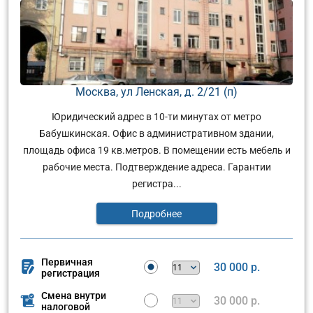
Москва, ул Ленская, д. 2/21 (п)
Юридический адрес в 10-ти минутах от метро
Бабушкинская. Офис в административном здании,
площадь офиса 19 кв.метров. В помещении есть мебель и
рабочие места. Подтверждение адреса. Гарантии
регистра...
Подробнее
Первичная
30 000 р.
регистрация
Смена внутри
30 000 р.
налоговой