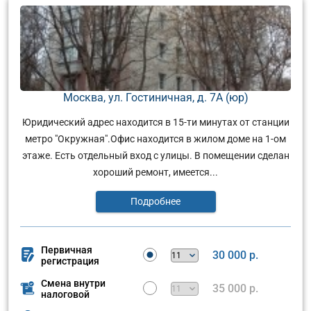
Москва, ул. Гостиничная, д. 7А (юр)
Юридический адрес находится в 15-ти минутах от станции
метро "Окружная".Офис находится в жилом доме на 1-ом
этаже. Есть отдельный вход с улицы. В помещении сделан
хороший ремонт, имеется...
Подробнее
Первичная
30 000 р.
регистрация
Смена внутри
35 000 р.
налоговой