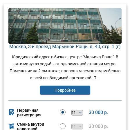
Москва, 3-й проезд Марьиной Рощи, д. 40, стр. 1 (г)
Юридический адрес в бизнес-центре "Марьина Роща". В
пяти минутах ходьбы от одноименной станции метро.
Помещение на 2-ом этаже, с хорошим ремонтом, мебелью
и всей необходимой оргехникой. П...
Подробнее
Первичная
30 000 р.
регистрация
Смена внутри
30 000 р.
налоговой