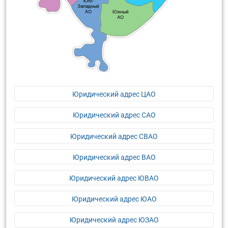
Юридический адрес ЦАО
Юридический адрес САО
Юридический адрес СВАО
Юридический адрес ВАО
Юридический адрес ЮВАО
Юридический адрес ЮАО
Юридический адрес ЮЗАО