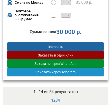
35 000 р.
Смена по Москве
Почтовое
обслуживание
800 р./мес.
30 000 р.
Сумма заказа
Заказать
Заказать
в один клик
Заказать
через WhatsApp
Заказать
через Telegram
1 - 14 из
54
результатов
1
2
3
4