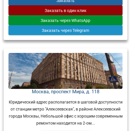
Заказать
Заказать
в один клик
Заказать
через WhatsApp
Заказать
через Telegram
Москва, проспект Мира, д. 118
Юридический адрес располагается в шаговой доступности
от станции метро "Алексеевская", в районе Алексеевский
города Москвы, Небольшой офис с хорошим современным
ремонтом находится на 2-ом...