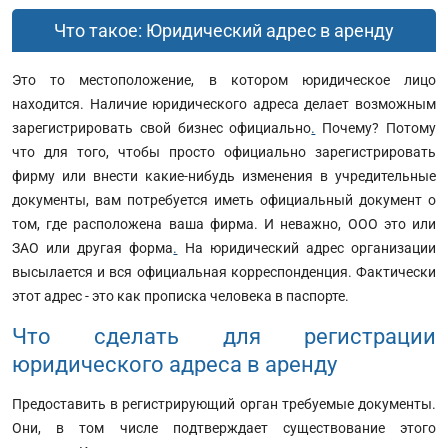
Что такое: Юридический адрес в аренду
Это то местоположение, в котором юридическое лицо
находится. Наличие юридического адреса делает возможным
зарегистрировать свой бизнес официально
.
Почему? Потому
что для того, чтобы просто официально зарегистрировать
фирму или внести какие-нибудь изменения в учредительные
документы, вам потребуется иметь официальный документ о
том, где расположена ваша фирма. И неважно, ООО это или
ЗАО или другая форма
.
На юридический адрес организации
высылается и вся официальная корреспонденция. Фактически
этот адрес - это как прописка человека в паспорте.
Что сделать для регистрации
юридического адреса в аренду
Предоставить в регистрирующий орган требуемые документы.
Они, в том числе подтверждает существование этого