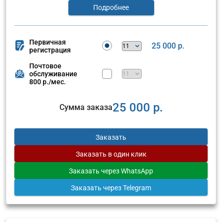
Подробнее
Первичная
25 000 р.
регистрация
Почтовое
обслуживание
800 р./мес.
25 000 р.
Сумма заказа
Заказать
Заказать
в один клик
Заказать
через WhatsApp
Заказать
через Telegram