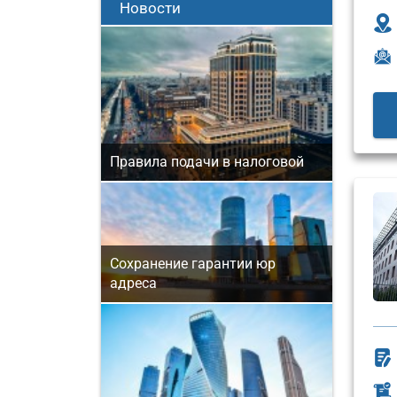
Новости
Правила подачи в налоговой
Сохранение гарантии юр
адреса