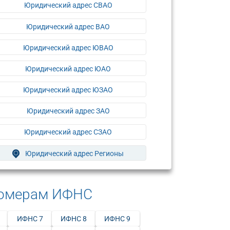
Юридический адрес СВАО
Юридический адрес ВАО
Юридический адрес ЮВАО
Юридический адрес ЮАО
Юридический адрес ЮЗАО
Юридический адрес ЗАО
Юридический адрес СЗАО
Юридический адрес Регионы
номерам ИФНС
ИФНС 7
ИФНС 8
ИФНС 9