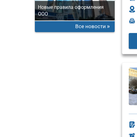
Новые правила оформления
ООО
Все новости