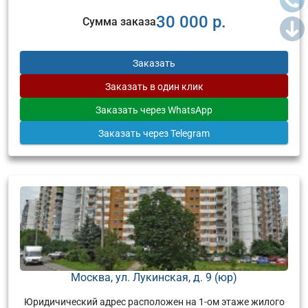
30 000 р.
Сумма заказа
Заказать
Заказать
в один клик
Заказать
через WhatsApp
Заказать
через Telegram
Москва, ул. Лукинская, д. 9 (юр)
Юридичический адрес расположен на 1-ом этаже жилого