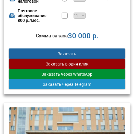
налоговой
Почтовое
обслуживание
800 р./мес.
30 000 р.
Сумма заказа
Заказать
Заказать
в один клик
Заказать
через WhatsApp
Заказать
через Telegram