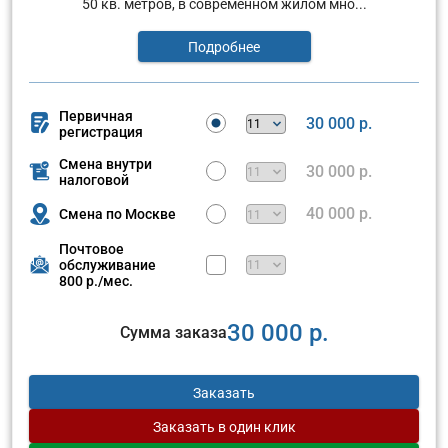
50 кв. метров, в современном жилом мно...
Подробнее
Первичная
30 000 р.
регистрация
Смена внутри
30 000 р.
налоговой
40 000 р.
Смена по Москве
Почтовое
обслуживание
800 р./мес.
30 000 р.
Сумма заказа
Заказать
Заказать
в один клик