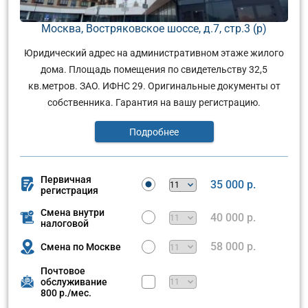
Москва, Востряковское шоссе, д.7, стр.3 (р)
Юридический адрес на административном этаже жилого
дома. Площадь помещения по свидетельству 32,5
кв.метров. ЗАО. ИФНС 29. Оригинальные документы от
собственника. Гарантия на вашу регистрацию.
Подробнее
Первичная
35 000 р.
регистрация
Смена внутри
40 000 р.
налоговой
58 000 р.
Смена по Москве
Почтовое
обслуживание
800 р./мес.