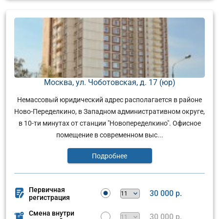
Москва, ул. Чоботовская, д. 17 (юр)
Немассовый юридический адрес располагается в районе
Ново-Переделкино, в Западном административном округе,
в 10-ти минутах от станции "Новопеределкино". Офисное
помещение в современном выс...
Подробнее
Первичная
30 000 р.
регистрация
Смена внутри
30 000 р.