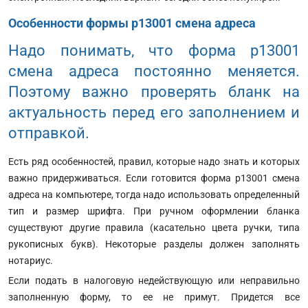
Особенности формы р13001 смена адреса
Надо понимать, что форма р13001
смена адреса постоянно меняется.
Поэтому важно проверять бланк на
актуальность перед его заполнением и
отправкой.
Есть ряд особенностей, правил, которые надо знать и которых
важно придерживаться. Если готовится форма р13001 смена
адреса на компьютере, тогда надо использовать определенный
тип и размер шрифта. При ручном оформлении бланка
существуют другие правила (касательно цвета ручки, типа
рукописных букв). Некоторые разделы должен заполнять
нотариус.
Если подать в налоговую недействующую или неправильно
заполненную форму, то ее не примут. Придется все