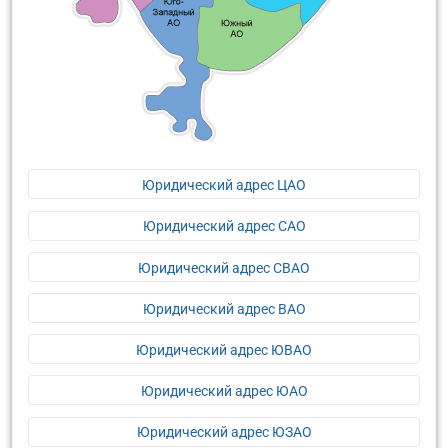
Юридический адрес ЦАО
Юридический адрес САО
Юридический адрес СВАО
Юридический адрес ВАО
Юридический адрес ЮВАО
Юридический адрес ЮАО
Юридический адрес ЮЗАО