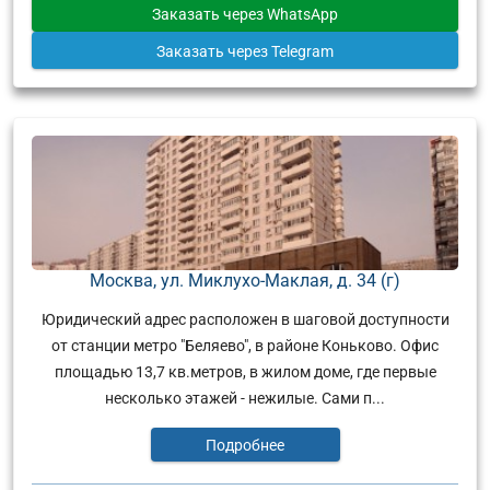
Заказать
через WhatsApp
Заказать
через Telegram
Москва, ул. Миклухо-Маклая, д. 34 (г)
Юридический адрес расположен в шаговой доступности
от станции метро "Беляево", в районе Коньково. Офис
площадью 13,7 кв.метров, в жилом доме, где первые
несколько этажей - нежилые. Сами п...
Подробнее