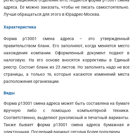
адреса. Ее можно заказать, чтобы не писать самостоятельно.
Лучше обращаться для этого в Юрадрес-Москва.
Характеристика
Форма р13001 смена адреса – это утвержденный
правительством бланк. Его заполняют, когда меняется место
нахождения компании. Оформленный документ подают в
налоговую. На его основе вносятся коррективы в Единый
реестр. Состоит бланк из 23 листов. Но заполнять надо не все
страницы, а только те, которые касаются изменений места
расположения организации.
Виды
Форма р13001 смена адреса может быть составлена на бумаге
вручную либо с помощью компьютерной техники.
Соответственно, выделяют рукописный и печатный варианты.
Также бывает форма р13001 смена адреса бумажная и
электронная. Последний вариант сегодня более популярен.