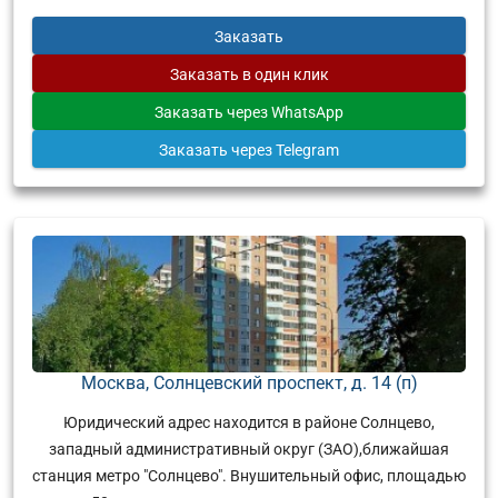
Заказать
Заказать
в один клик
Заказать
через WhatsApp
Заказать
через Telegram
Москва, Солнцевский проспект, д. 14 (п)
Юридический адрес находится в районе Солнцево,
западный административный округ (ЗАО),ближайшая
станция метро "Солнцево". Внушительный офис, площадью