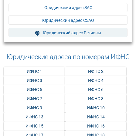
Юридический адрес ЗАО
Юридический адрес СЗАО
Юридический адрес Регионы
Юридические адреса по номерам ИФНС
ИФНС 1
ИФНС 2
ИФНС 3
ИФНС 4
ИФНС 5
ИФНС 6
ИФНС 7
ИФНС 8
ИФНС 9
ИФНС 10
ИФНС 13
ИФНС 14
ИФНС 15
ИФНС 16
ИФНС 17
ИФНС 18