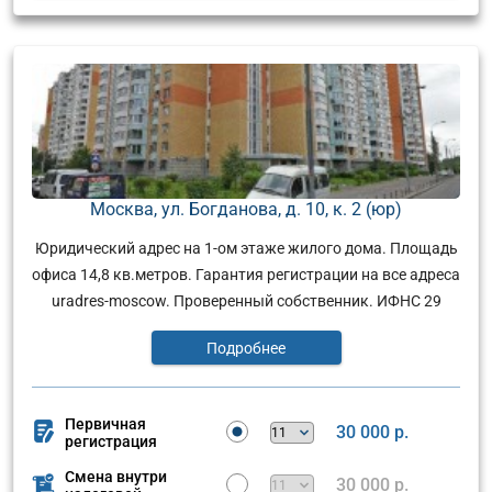
Москва, ул. Богданова, д. 10, к. 2 (юр)
Юридический адрес на 1-ом этаже жилого дома. Площадь
офиса 14,8 кв.метров. Гарантия регистрации на все адреса
uradres-moscow. Проверенный собственник. ИФНС 29
Подробнее
Первичная
30 000 р.
регистрация
Смена внутри
30 000 р.