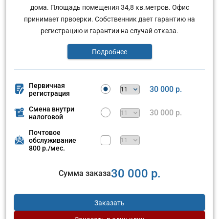
дома. Площадь помещения 34,8 кв.метров. Офис
принимает првоерки. Собственник дает гарантию на
регистрацию и гарантии на случай отказа.
Подробнее
Первичная
30 000 р.
регистрация
Смена внутри
30 000 р.
налоговой
Почтовое
обслуживание
800 р./мес.
30 000 р.
Сумма заказа
Заказать