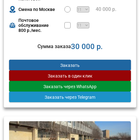
40 000 р.
Смена по Москве
Почтовое
обслуживание
800 р./мес.
30 000 р.
Сумма заказа
Заказать
Заказать
в один клик
Заказать
через WhatsApp
Заказать
через Telegram