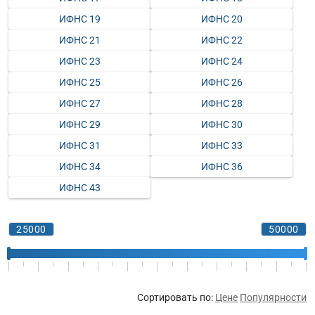
ИФНС 19
ИФНС 20
ИФНС 21
ИФНС 22
ИФНС 23
ИФНС 24
ИФНС 25
ИФНС 26
ИФНС 27
ИФНС 28
ИФНС 29
ИФНС 30
ИФНС 31
ИФНС 33
ИФНС 34
ИФНС 36
ИФНС 43
Сортировать по:
Цене
Популярности