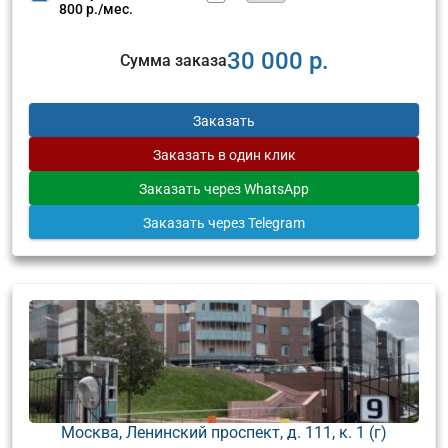
800 р./мес.
30 000 р.
Сумма заказа
Заказать
Заказать
в один клик
Заказать
через WhatsApp
Заказать
через Telegram
Москва, Ленинский проспект, д. 111, к. 1 (г)