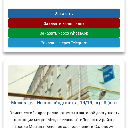
Заказать
Заказать
в один клик
Заказать
через WhatsApp
Заказать
через Telegram
Москва, ул. Новослободская, д. 14/19, стр. 8 (юр)
Юридический адрес распологается в шаговой доступности
от станции метро "Менделеевская". в Тверском районе
города Москвы. Близкое расположение к Садовому