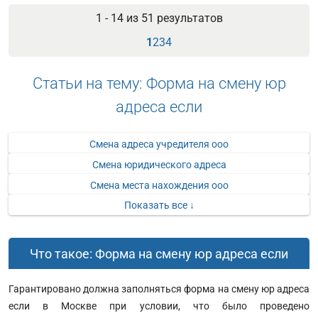
1 - 14 из
51
результатов
1
2
3
4
Статьи на тему: Форма на смену юр
адреса если
Смена адреса учредителя ооо
Смена юридического адреса
Смена места нахождения ооо
Показать все ↓
Что такое: Форма на смену юр адреса если
Гарантировано должна заполняться форма на смену юр адреса
если в Москве при условии, что было проведено