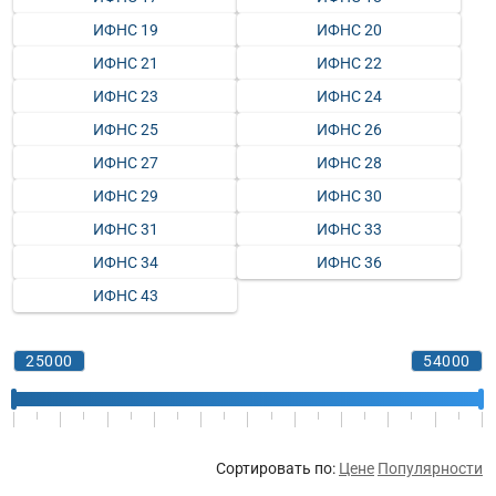
ИФНС 19
ИФНС 20
ИФНС 21
ИФНС 22
ИФНС 23
ИФНС 24
ИФНС 25
ИФНС 26
ИФНС 27
ИФНС 28
ИФНС 29
ИФНС 30
ИФНС 31
ИФНС 33
ИФНС 34
ИФНС 36
ИФНС 43
Сортировать по:
Цене
Популярности