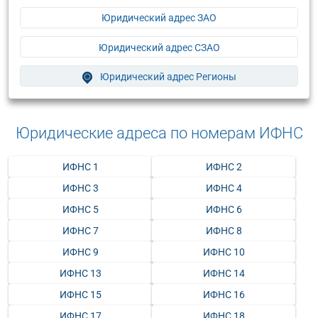
Юридический адрес ЗАО
Юридический адрес СЗАО
Юридический адрес Регионы
Юридические адреса по номерам ИФНС
ИФНС 1
ИФНС 2
ИФНС 3
ИФНС 4
ИФНС 5
ИФНС 6
ИФНС 7
ИФНС 8
ИФНС 9
ИФНС 10
ИФНС 13
ИФНС 14
ИФНС 15
ИФНС 16
ИФНС 17
ИФНС 18