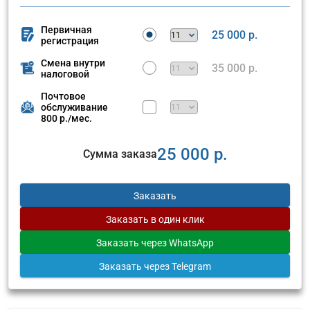
Первичная
25 000 р.
регистрация
Смена внутри
35 000 р.
налоговой
Почтовое
обслуживание
800 р./мес.
25 000 р.
Сумма заказа
Заказать
Заказать
в один клик
Заказать
через WhatsApp
Заказать
через Telegram