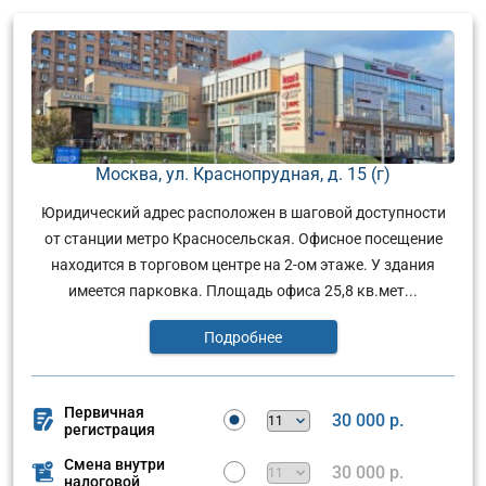
Москва, ул. Краснопрудная, д. 15 (г)
Юридический адрес расположен в шаговой доступности
от станции метро Красносельская. Офисное посещение
находится в торговом центре на 2-ом этаже. У здания
имеется парковка. Площадь офиса 25,8 кв.мет...
Подробнее
Первичная
30 000 р.
регистрация
Смена внутри
30 000 р.
налоговой