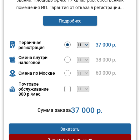
помещения ИП. Гарантия от отказа в регистрации...
Подробнее
Первичная
37 000 р.
регистрация
Смена внутри
38 000 р.
налоговой
60 000 р.
Смена по Москве
Почтовое
обслуживание
800 р./мес.
37 000 р.
Сумма заказа
Заказать
Заказать
в один клик