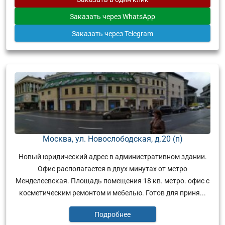
Заказать
через WhatsApp
Заказать
через Telegram
Москва, ул. Новослободская, д.20 (п)
Новый юридический адрес в административном здании.
Офис располагается в двух минутах от метро
Менделеевская. Площадь помещения 18 кв. метро. офис с
косметическим ремонтом и мебелью. Готов для приня...
Подробнее