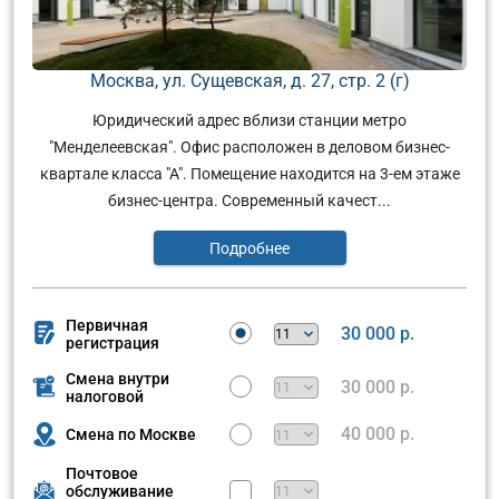
Москва, ул. Сущевская, д. 27, стр. 2 (г)
Юридический адрес вблизи станции метро
"Менделеевская". Офис расположен в деловом бизнес-
квартале класса "А". Помещение находится на 3-ем этаже
бизнес-центра. Современный качест...
Подробнее
Первичная
30 000 р.
регистрация
Смена внутри
30 000 р.
налоговой
40 000 р.
Смена по Москве
Почтовое
обслуживание