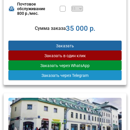
Почтовое
обслуживание
800 р./мес.
35 000 р.
Сумма заказа
Заказать
Заказать
в один клик
Заказать
через WhatsApp
Заказать
через Telegram