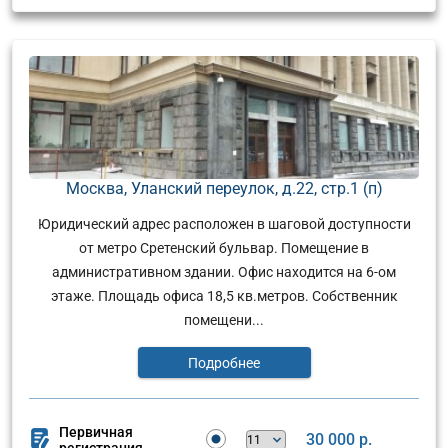
Москва, Уланский переулок, д.22, стр.1 (п)
Юридический адрес расположен в шаговой доступности
от метро Сретенский бульвар. Помещение в
административном здании. Офис находится на 6-ом
этаже. Площадь офиса 18,5 кв.метров. Собственник
помещени...
Подробнее
Первичная
30 000 р.
регистрация