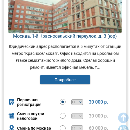
Москва, 1-й Красносельский переулок, д. 3 (юр)
Юридический адрес располагается в 5 минутах от станции
метро "Красносельская". Офис находится на цокольном
этаже семиэтажного жилого дома. Сделан хороший
ремонт, имеется офисная мебель, т...
Подробнее
Первичная
30 000 р.
регистрация
Смена внутри
30 000 р.
налоговой
60 000 р.
Смена по Москве