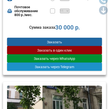
Почтовое
обслуживание
800 р./мес.
30 000 р.
Сумма заказа
Заказать
Заказать
в один клик
Заказать
через WhatsApp
Заказать
через Telegram