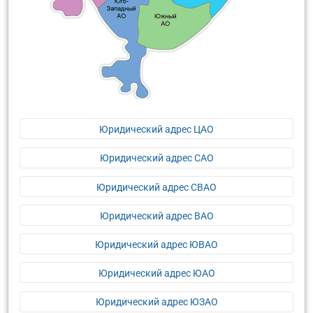
Юридический адрес ЦАО
Юридический адрес САО
Юридический адрес СВАО
Юридический адрес ВАО
Юридический адрес ЮВАО
Юридический адрес ЮАО
Юридический адрес ЮЗАО