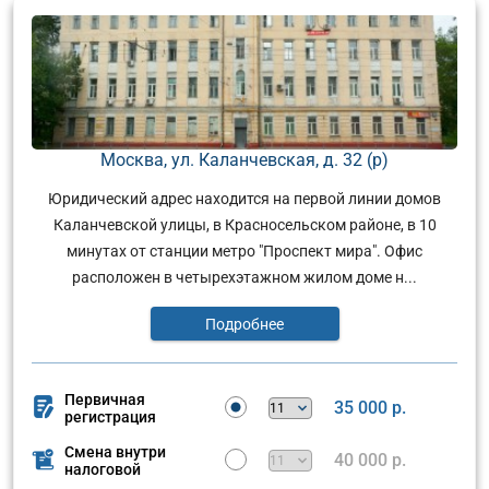
Москва, ул. Каланчевская, д. 32 (р)
Юридический адрес находится на первой линии домов
Каланчевской улицы, в Красносельском районе, в 10
минутах от станции метро "Проспект мира". Офис
расположен в четырехэтажном жилом доме н...
Подробнее
Первичная
35 000 р.
регистрация
Смена внутри
40 000 р.
налоговой