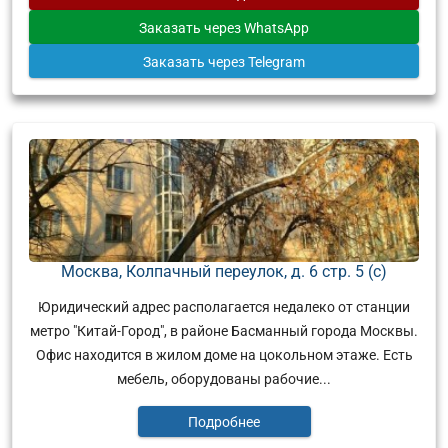
Заказать
через WhatsApp
Заказать
через Telegram
Москва, Колпачный переулок, д. 6 стр. 5 (с)
Юридический адрес располагается недалеко от станции
метро "Китай-Город", в районе Басманный города Москвы.
Офис находится в жилом доме на цокольном этаже. Есть
мебель, оборудованы рабочие...
Подробнее