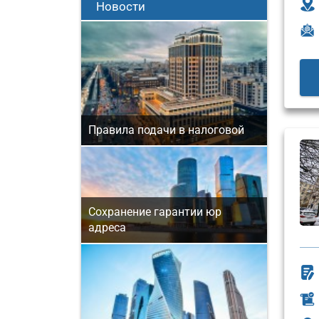
Новости
Правила подачи в налоговой
Сохранение гарантии юр
адреса