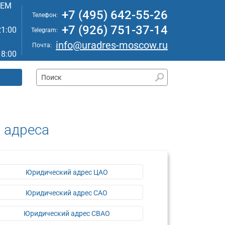
АЕМ
+7 (495) 642-55-26
Телефон:
+7 (926) 751-37-14
21:00
Telegram:
info@uradres-moscow.ru
Почта:
18:00
 адреса
Юридический адрес ЦАО
Юридический адрес САО
Юридический адрес СВАО