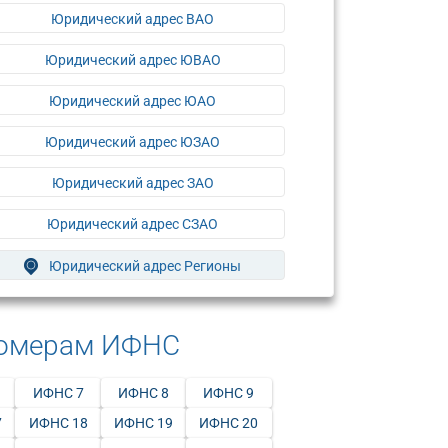
Юридический адрес ВАО
Юридический адрес ЮВАО
Юридический адрес ЮАО
Юридический адрес ЮЗАО
Юридический адрес ЗАО
Юридический адрес СЗАО
Юридический адрес Регионы
номерам ИФНС
ИФНС 7
ИФНС 8
ИФНС 9
7
ИФНС 18
ИФНС 19
ИФНС 20