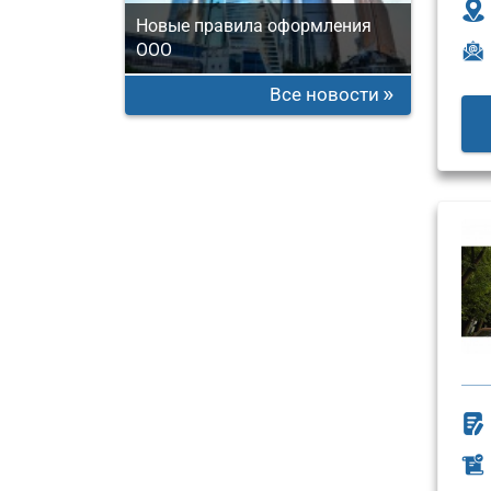
Новые правила оформления
ООО
Все новости