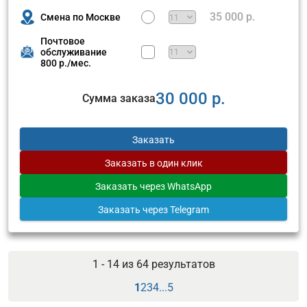
35 000 р.
Смена по Москве
Почтовое
обслуживание
800 р./мес.
30 000 р.
Сумма заказа
Заказать
Заказать
в один клик
Заказать
через WhatsApp
Заказать
через Telegram
1 - 14 из
64
результатов
1
2
3
4
...
5