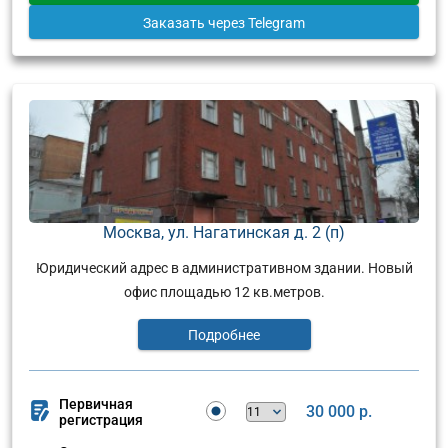
Заказать
через Telegram
Москва, ул. Нагатинская д. 2 (п)
Юридический адрес в административном здании. Новый
офис площадью 12 кв.метров.
Подробнее
Первичная
30 000 р.
регистрация