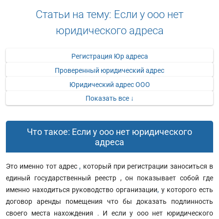
Статьи на тему: Если у ооо нет
юридического адреса
Регистрация Юр адреса
Проверенный юридический адрес
Юридический адрес ООО
Показать все ↓
Что такое: Если у ооо нет юридического
адреса
Это именно тот адрес
,
который при регистрации заноситься в
единый государственный реестр , он показывает собой где
именно находиться руководство организации
,
у которого есть
договор аренды помещения что бы доказать подлинность
своего места нахождения . И если у ооо нет юридического