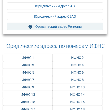
Юридический адрес ЗАО
Юридический адрес СЗАО
Юридический адрес Регионы
Юридические адреса по номерам ИФНС
ИФНС 1
ИФНС 2
ИФНС 3
ИФНС 4
ИФНС 5
ИФНС 6
ИФНС 7
ИФНС 8
ИФНС 9
ИФНС 10
ИФНС 13
ИФНС 14
ИФНС 15
ИФНС 16
ИФНС 17
ИФНС 18