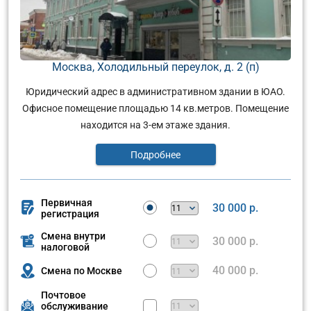
Москва, Холодильный переулок, д. 2 (п)
Юридический адрес в административном здании в ЮАО.
Офисное помещение площадью 14 кв.метров. Помещение
находится на 3-ем этаже здания.
Подробнее
Первичная
30 000 р.
регистрация
Смена внутри
30 000 р.
налоговой
40 000 р.
Смена по Москве
Почтовое
обслуживание