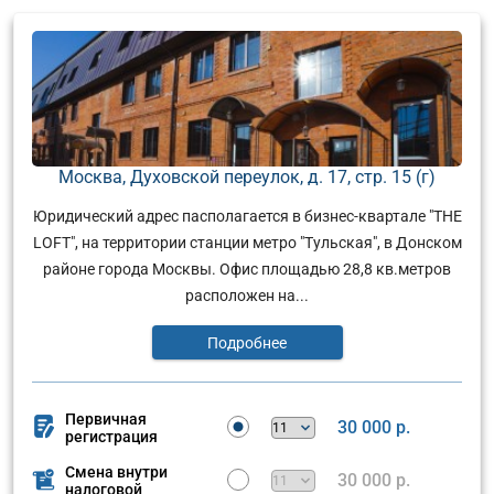
Москва, Духовской переулок, д. 17, стр. 15 (г)
Юридический адрес пасполагается в бизнес-квартале "THE
LOFT", на территории станции метро "Тульская", в Донском
районе города Москвы. Офис площадью 28,8 кв.метров
расположен на...
Подробнее
Первичная
30 000 р.
регистрация
Смена внутри
30 000 р.
налоговой