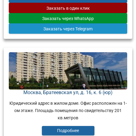
Заказать
в один клик
Заказать
через WhatsApp
Заказать
через Telegram
Москва, Братеевская ул, д. 16, к. 6 (юр)
Юридический адрес в жилом доме. Офис расположен на 1-
ом этаже. Площадь помещения по свидетельству 201
кв.метров
Подробнее