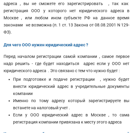
адреса , вы не сможете его зарегистрировать , так как
регистрация ООО у которого нет юридического адреса в
Москве , или любом ином субъекте РФ на данное время
законами не возможна (п. 1 ст. 13 Закона от 08.08.2001 N 129-
ФЗ).
Для чего ООО нужен юридический адрес ?
Перед началом регистрации самой компании , самое первое
надо решить - где будет находиться адрес если у ООО нет
юридического адреса . Это связано с тем что нужно будет :
При подготовке и подаче регистрации , нужно будет
внести юридический адрес в учредительные документы
компании
Именно по тому адресу который зарегистрируете вы
встанете на налоговый учет .
Если у ООО юридический адрес в Москве , то сама
регистрация компании привязана к месту этого адреса