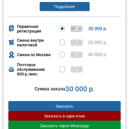
Подробнее
Первичная
30 000 р.
регистрация
Смена внутри
30 000 р.
налоговой
40 000 р.
Смена по Москве
Почтовое
обслуживание
800 р./мес.
30 000 р.
Сумма заказа
Заказать
Заказать
в один клик
Заказать
через WhatsApp