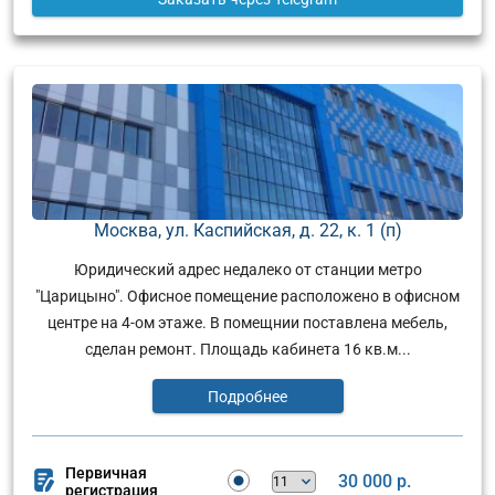
Москва, ул. Каспийская, д. 22, к. 1 (п)
Юридический адрес недалеко от станции метро
"Царицыно". Офисное помещение расположено в офисном
центре на 4-ом этаже. В помещнии поставлена мебель,
сделан ремонт. Площадь кабинета 16 кв.м...
Подробнее
Первичная
30 000 р.
регистрация