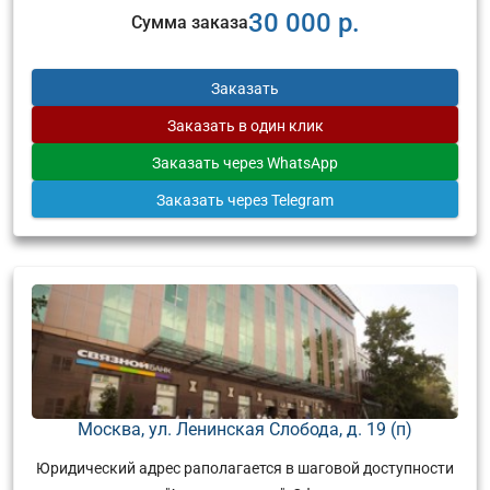
30 000 р.
Сумма заказа
Заказать
Заказать
в один клик
Заказать
через WhatsApp
Заказать
через Telegram
Москва, ул. Ленинская Слобода, д. 19 (п)
Юридический адрес раполагается в шаговой доступности