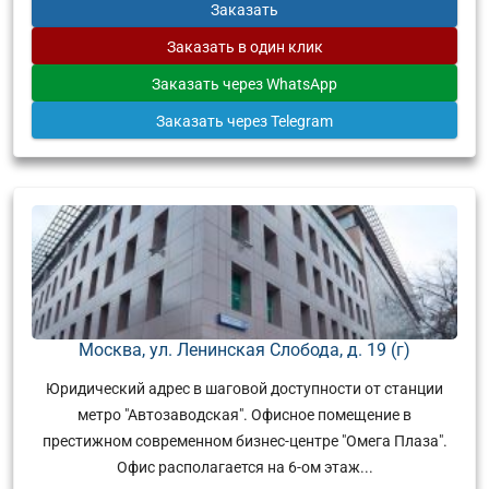
Заказать
Заказать
в один клик
Заказать
через WhatsApp
Заказать
через Telegram
Москва, ул. Ленинская Слобода, д. 19 (г)
Юридический адрес в шаговой доступности от станции
метро "Автозаводская". Офисное помещение в
престижном современном бизнес-центре "Омега Плаза".
Офис располагается на 6-ом этаж...