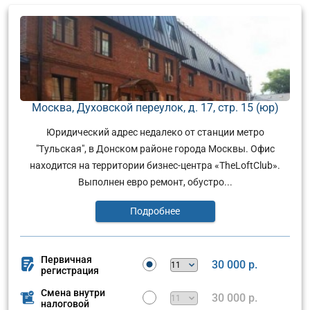
Москва, Духовской переулок, д. 17, стр. 15 (юр)
Юридический адрес недалеко от станции метро
"Тульская", в Донском районе города Москвы. Офис
находится на территории бизнес-центра «TheLoftClub».
Выполнен евро ремонт, обустро...
Подробнее
Первичная
30 000 р.
регистрация
Смена внутри
30 000 р.
налоговой