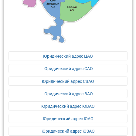
Юридический адрес ЦАО
Юридический адрес САО
Юридический адрес СВАО
Юридический адрес ВАО
Юридический адрес ЮВАО
Юридический адрес ЮАО
Юридический адрес ЮЗАО