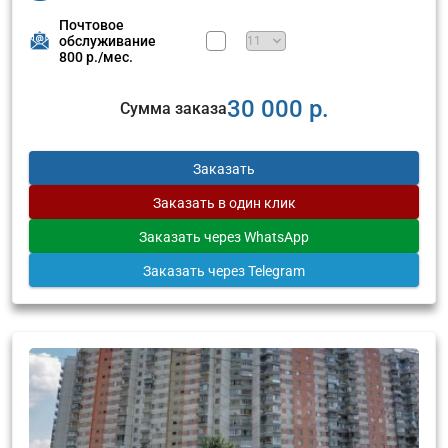
Почтовое
обслуживание
800 р./мес.
30 000 р.
Сумма заказа
Заказать
Заказать
в один клик
Заказать
через WhatsApp
Заказать
через Telegram