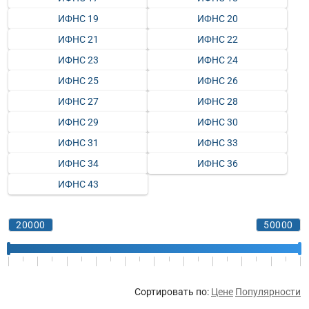
ИФНС 19
ИФНС 20
ИФНС 21
ИФНС 22
ИФНС 23
ИФНС 24
ИФНС 25
ИФНС 26
ИФНС 27
ИФНС 28
ИФНС 29
ИФНС 30
ИФНС 31
ИФНС 33
ИФНС 34
ИФНС 36
ИФНС 43
Сортировать по:
Цене
Популярности