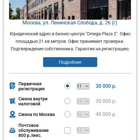
Москва, ул. Ленинская Слобода, д. 26 (г)
Юридический адрес в бизнес-центре "Omega Plaza 2". Офис
площадью 21 кв.метров. Офис принимает проверки.
Подтверждение собственника. Гарантия на регистрацию.
Подробнее
Первичная
30 000 р.
регистрация
Смена внутри
30 000 р.
налоговой
40 000 р.
Смена по Москве
Почтовое
обслуживание
800 р./мес.