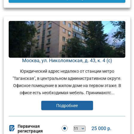
Москва, ул. Николоямская, д. 43, к. 4 (с)
Юридический адрес недалеко от станции метро
"Таганская", в центральном административном округе.
Офисное помещение в жилом доме на первом этаже. В
офисе есть необходимая мебель. Принимаютс...
Подробнее
Первичная
25 000 р.
регистрация