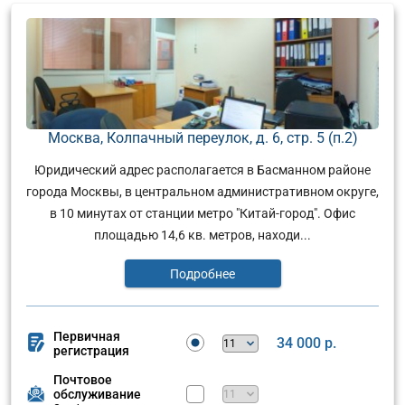
Москва, Колпачный переулок, д. 6, стр. 5 (п.2)
Юридический адрес располагается в Басманном районе
города Москвы, в центральном административном округе,
в 10 минутах от станции метро "Китай-город". Офис
площадью 14,6 кв. метров, находи...
Подробнее
Первичная
34 000 р.
регистрация
Почтовое
обслуживание