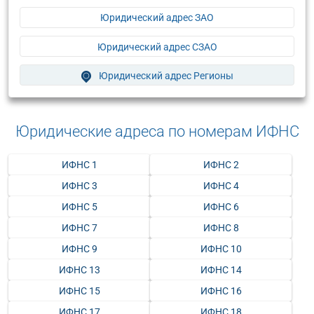
Юридический адрес ЗАО
Юридический адрес СЗАО
Юридический адрес Регионы
Юридические адреса по номерам ИФНС
ИФНС 1
ИФНС 2
ИФНС 3
ИФНС 4
ИФНС 5
ИФНС 6
ИФНС 7
ИФНС 8
ИФНС 9
ИФНС 10
ИФНС 13
ИФНС 14
ИФНС 15
ИФНС 16
ИФНС 17
ИФНС 18