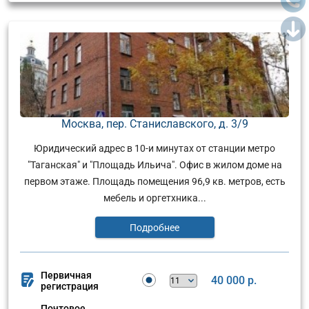
Москва, пер. Станиславского, д. 3/9
Юридический адрес в 10-и минутах от станции метро
"Таганская" и "Площадь Ильича". Офис в жилом доме на
первом этаже. Площадь помещения 96,9 кв. метров, есть
мебель и оргетхника...
Подробнее
Первичная
40 000 р.
регистрация
Почтовое