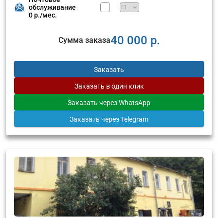
обслуживание
0 р./мес.
40 000 р.
Сумма заказа
Заказать
Заказать
в один клик
Заказать
через WhatsApp
Заказать
через Telegram