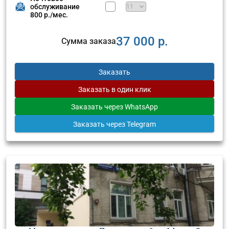
обслуживание
800 р./мес.
37 000 р.
Сумма заказа
Заказать
Заказать
в один клик
Заказать
через WhatsApp
Заказать
через Telegram