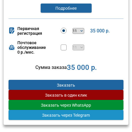
Подробнее
Первичная
35 000 р.
регистрация
Почтовое
обслуживание
0 р./мес.
35 000 р.
Сумма заказа
Заказать
Заказать
в один клик
Заказать
через WhatsApp
Заказать
через Telegram