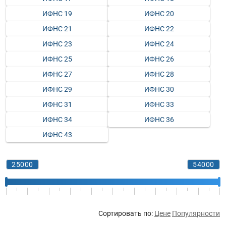
ИФНС 19
ИФНС 20
ИФНС 21
ИФНС 22
ИФНС 23
ИФНС 24
ИФНС 25
ИФНС 26
ИФНС 27
ИФНС 28
ИФНС 29
ИФНС 30
ИФНС 31
ИФНС 33
ИФНС 34
ИФНС 36
ИФНС 43
Сортировать по:
Цене
Популярности