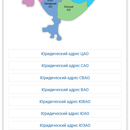
Юридический адрес ЦАО
Юридический адрес САО
Юридический адрес СВАО
Юридический адрес ВАО
Юридический адрес ЮВАО
Юридический адрес ЮАО
Юридический адрес ЮЗАО