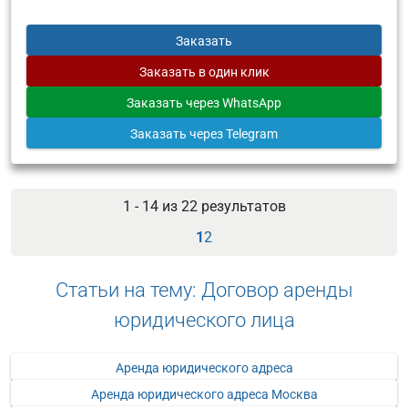
Заказать
Заказать
в один клик
Заказать
через WhatsApp
Заказать
через Telegram
1 - 14 из
22
результатов
1
2
Статьи на тему: Договор аренды
юридического лица
Аренда юридического адреса
Аренда юридического адреса Москва