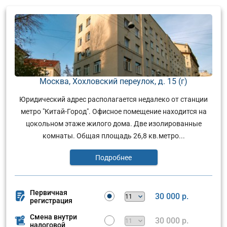
Москва, Хохловский переулок, д. 15 (г)
Юридический адрес располагается недалеко от станции
метро "Китай-Город". Офисное помещение находится на
цокольном этаже жилого дома. Две изолированные
комнаты. Общая площадь 26,8 кв.метро...
Подробнее
Первичная
30 000 р.
регистрация
Смена внутри
30 000 р.
налоговой