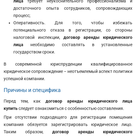
лица
требует неукоснительного профессионализма и
достаточного опыта сотрудников, сопровождающих
процесс;
Оперативность. Для того, чтобы избежать
потенциального отказа в регистрации, со стороны
налоговой инспекции,
договор аренды юридического
лица
необходимо составлять в установленные
государством сроки.
В современной юриспруденции квалифицированное
юридическое сопровождение – неотъемлемый аспект политики
успешной компании.
Причины и специфика
Перед тем, как
договор аренды юридического лица
купить
следует ознакомиться с особенностью составления.
При отсутствии подходящего для регистрации помещения
компания обязуется зарегистрировать юридическое лицо.
Таким образом,
договор аренды юридического