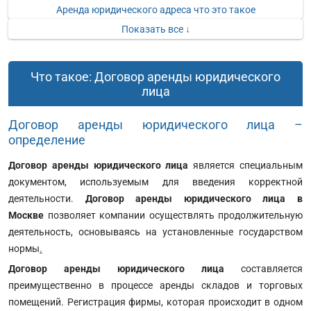
Аренда юридического адреса что это такое
Показать все ↓
Что такое: Договор аренды юридического
лица
Договор аренды юридического лица –
определение
Договор аренды юридического лица
является специальным
документом, используемым для введения корректной
деятельности.
Договор аренды юридического лица в
Москве
позволяет компании осуществлять продолжительную
деятельность, основываясь на установленные государством
нормы
.
Договор аренды юридического лица
составляется
преимущественно в процессе аренды складов и торговых
помещений. Регистрация фирмы, которая происходит в одном