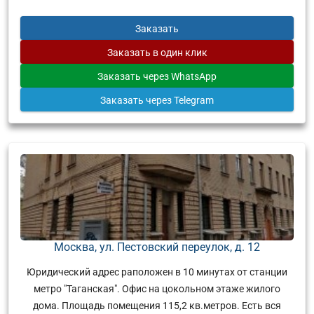
Заказать
Заказать
в один клик
Заказать
через WhatsApp
Заказать
через Telegram
Москва, ул. Пестовский переулок, д. 12
Юридический адрес раположен в 10 минутах от станции
метро "Таганская". Офис на цокольном этаже жилого
дома. Площадь помещения 115,2 кв.метров. Есть вся