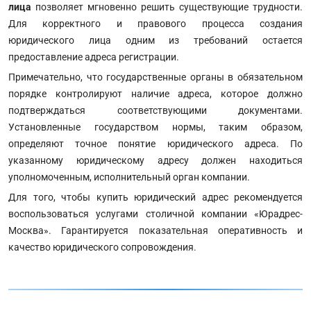
лица
позволяет мгновенно решить существующие трудности.
Для корректного и правового процесса создания
юридического лица одним из требований остается
предоставление адреса регистрации.
Примечательно, что государственные органы в обязательном
порядке контролируют наличие адреса, которое должно
подтверждаться соответствующими документами.
Установленные государством нормы, таким образом,
определяют точное понятие юридического адреса. По
указанному юридическому адресу должен находиться
уполномоченным, исполнительный орган компании.
Для того, чтобы купить юридический адрес рекомендуется
воспользоваться услугами столичной компании «Юрадрес-
Москва». Гарантируется показательная оперативность и
качество юридического сопровождения.