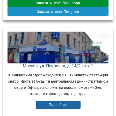
Заказать
через WhatsApp
Заказать
через Telegram
Москва, ул. Покровка, д. 14/2, стр. 1
Юридический адрес находится в 10-ти минутах от станции
метро "Чистые Пруды", в центральном административном
округе. Офис расположен на цокольном этаже 3-ех
этажного жилого дома, в центре...
Подробнее