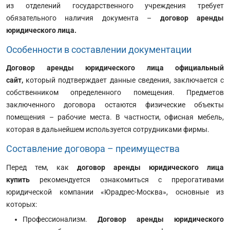
из отделений государственного учреждения требует
обязательного наличия документа –
договор аренды
юридического лица.
Особенности в составлении документации
Договор аренды юридического лица официальный
сайт,
который подтверждает данные сведения, заключается с
собственником определенного помещения. Предметов
заключенного договора остаются физические объекты
помещения – рабочие места. В частности, офисная мебель,
которая в дальнейшем используется сотрудниками фирмы.
Составление договора – преимущества
Перед тем, как
договор аренды юридического лица
купить
рекомендуется ознакомиться с прерогативами
юридической компании «Юрадрес-Москва», основные из
которых:
Профессионализм.
Договор аренды юридического