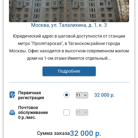
Москва, ул. Талалихина, д. 1, к. 3
Юридический адрес в шаговой доступности от станции
метро "Пролетарская", в Таганском районе города
Москвы. Офис находится в высотном современном жилом
доме на 1-ом этаже Имеется отдельный...
Подробнее
Первичная
32 000 р.
регистрация
Почтовое
обслуживание
0 р./мес.
32 000 р.
Сумма заказа