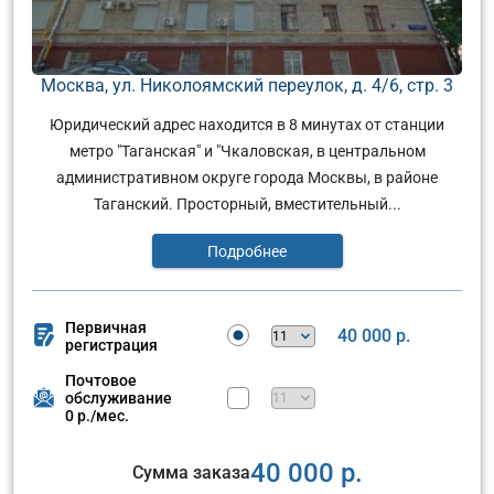
Москва, ул. Николоямский переулок, д. 4/6, стр. 3
Юридический адрес находится в 8 минутах от станции
метро "Таганская" и "Чкаловская, в центральном
административном округе города Москвы, в районе
Таганский. Просторный, вместительный...
Подробнее
Первичная
40 000 р.
регистрация
Почтовое
обслуживание
0 р./мес.
40 000 р.
Сумма заказа