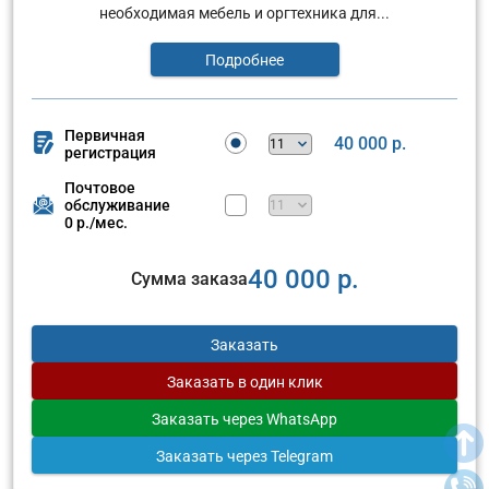
необходимая мебель и оргтехника для...
Подробнее
Первичная
40 000 р.
регистрация
Почтовое
обслуживание
0 р./мес.
40 000 р.
Сумма заказа
Заказать
Заказать
в один клик
Заказать
через WhatsApp
Заказать
через Telegram