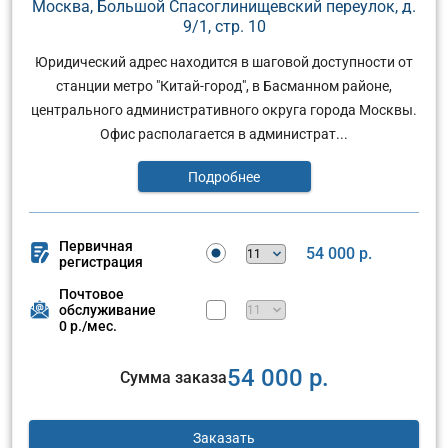
Москва, Большой Спасоглинищевский переулок, д.
9/1, стр. 10
Юридический адрес находится в шаговой доступности от
станции метро "Китай-город", в Басманном районе,
центрального административного округа города Москвы.
Офис располагается в администрат...
Подробнее
Первичная
54 000 р.
регистрация
Почтовое
обслуживание
0 р./мес.
54 000 р.
Сумма заказа
Заказать