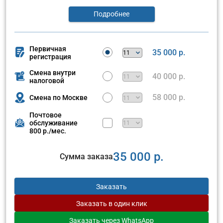
Подробнее
Первичная
35 000 р.
регистрация
Смена внутри
40 000 р.
налоговой
58 000 р.
Смена по Москве
Почтовое
обслуживание
800 р./мес.
35 000 р.
Сумма заказа
Заказать
Заказать
в один клик
Заказать
через WhatsApp