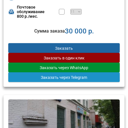
Почтовое
обслуживание
800 р./мес.
30 000 р.
Сумма заказа
Заказать
Заказать
в один клик
Заказать
через WhatsApp
Заказать
через Telegram