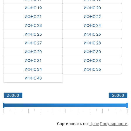
ИФНС 19
ИФНС 20
ИФНС 21
ИФНС 22
ИФНС 23
ИФНС 24
ИФНС 25
ИФНС 26
ИФНС 27
ИФНС 28
ИФНС 29
ИФНС 30
ИФНС 31
ИФНС 33
ИФНС 34
ИФНС 36
ИФНС 43
Сортировать по:
Цене
Популярности