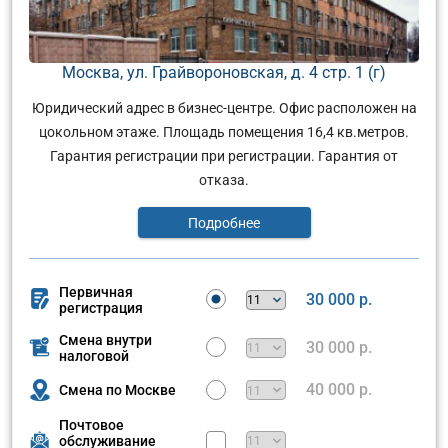
Москва, ул. Грайвороновская, д. 4 стр. 1 (г)
Юридический адрес в бизнес-центре. Офис расположен на
цокольном этаже. Площадь помещения 16,4 кв.метров.
Гарантия регистрации при регистрации. Гарантия от
отказа.
Подробнее
Первичная
30 000 р.
регистрация
Смена внутри
30 000 р.
налоговой
40 000 р.
Смена по Москве
Почтовое
обслуживание