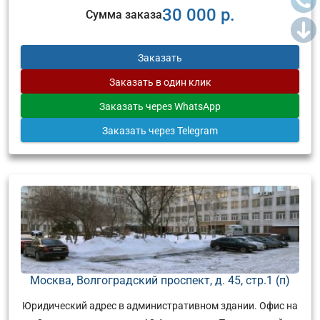
30 000 р.
Сумма заказа
Заказать
Заказать
в один клик
Заказать
через WhatsApp
Заказать
через Telegram
Москва, Волгоградский проспект, д. 45, стр.1 (п)
Юридический адрес в административном здании. Офис на