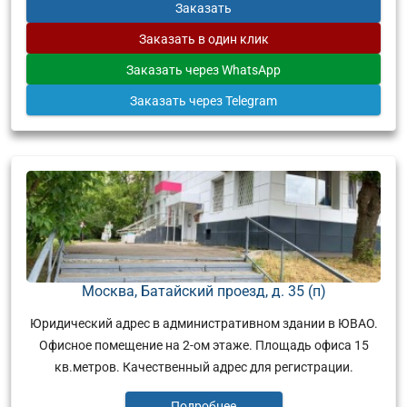
Заказать
Заказать
в один клик
Заказать
через WhatsApp
Заказать
через Telegram
Москва, Батайский проезд, д. 35 (п)
Юридический адрес в административном здании в ЮВАО.
Офисное помещение на 2-ом этаже. Площадь офиса 15
кв.метров. Качественный адрес для регистрации.
Подробнее