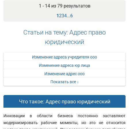
1 - 14 из
79
результатов
1
2
3
4
...
6
Статьи на тему: Адрес право
юридический
Изменение адреса учредителя ооо
Изменение адреса юр лица
Изменение адрес ооо
Показать все ↓
Что такое: Адрес право юридический
Инновации в области бизнеса постоянно заставляют
модернизировать рабочие моменты, но это не относится