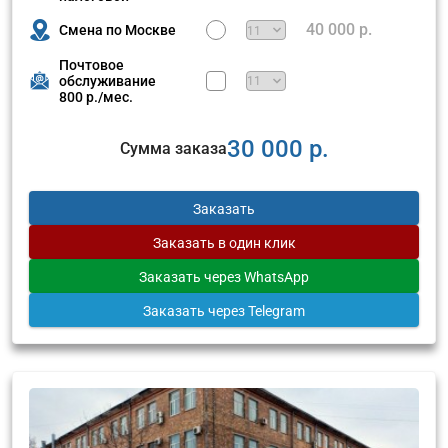
40 000 р.
Смена по Москве
Почтовое
обслуживание
800 р./мес.
30 000 р.
Сумма заказа
Заказать
Заказать
в один клик
Заказать
через WhatsApp
Заказать
через Telegram