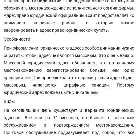
к адрес право юридический. При ведении бизнеса потребуется
обозначить местонахождение исполнительного органа фирмы
.
Адрес право юридический официальный сайт предоставляет ко
вниманию различные районы, в которых можно
забронировать и адрес право юридический купить.
Особенности
При оформлении юридического адреса особое внимании нужно
обратить, чтобы адрес не являлся массовым. Это очень важно.
Массовый юридический адрес обозначает, что по данному
местонахождению зарегистрировано больше, чем одно
предприятие. При проверке на этот параметр, если адрес будет
массовым
,
налагаются штрафные санкции. Поэтому
юридический адрес должен быть уникальным.
Виды
На сегодняшний день существует 3 варианта юридических
адресов. Все они на 11 месяцев, но бывает с почтовым
обслуживанием и подтверждением местонахождения.
Почтовое обслуживание подразумевает под собой, что все