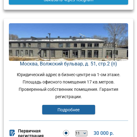
Москва, Волжский бульвар, д. 51, стр.2 (п)
Юридический адрес в бизнес-центре на 1-ом этаже.
Площадь офисного помещения 17 кв.метров.
Проверенный собственник помещения. Гарантия
регистрации.
Подробнее
Первичная
30 000 р.
регистрация