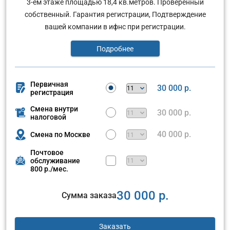
3-ем этаже площадью 18,4 кв.метров. Проверенный
собственный. Гарантия регистрации, Подтверждение
вашей компании в ифнс при регистрации.
Подробнее
Первичная
30 000 р.
регистрация
Смена внутри
30 000 р.
налоговой
40 000 р.
Смена по Москве
Почтовое
обслуживание
800 р./мес.
30 000 р.
Сумма заказа
Заказать