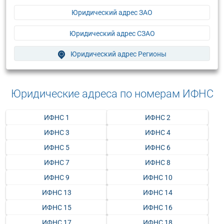
Юридический адрес ЗАО
Юридический адрес СЗАО
Юридический адрес Регионы
Юридические адреса по номерам ИФНС
ИФНС 1
ИФНС 2
ИФНС 3
ИФНС 4
ИФНС 5
ИФНС 6
ИФНС 7
ИФНС 8
ИФНС 9
ИФНС 10
ИФНС 13
ИФНС 14
ИФНС 15
ИФНС 16
ИФНС 17
ИФНС 18