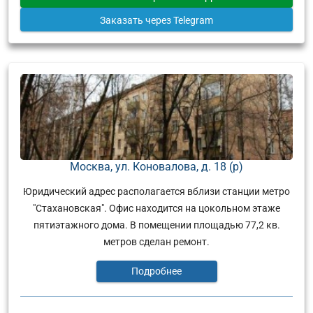
Заказать
через Telegram
Москва, ул. Коновалова, д. 18 (р)
Юридический адрес располагается вблизи станции метро
"Стахановская". Офис находится на цокольном этаже
пятиэтажного дома. В помещении площадью 77,2 кв.
метров сделан ремонт.
Подробнее