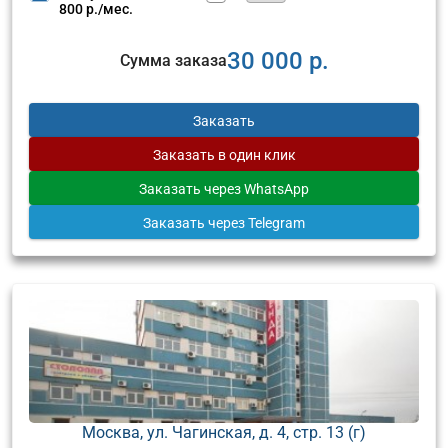
800 р./мес.
30 000 р.
Сумма заказа
Заказать
Заказать
в один клик
Заказать
через WhatsApp
Заказать
через Telegram
Москва, ул. Чагинская, д. 4, стр. 13 (г)