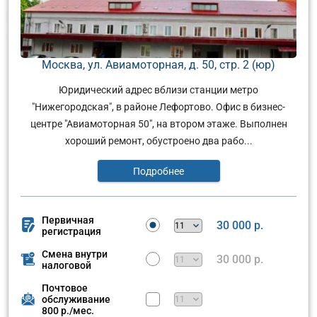
Москва, ул. Авиамоторная, д. 50, стр. 2 (юр)
Юридический адрес вблизи станции метро
"Нижегородская", в районе Лефортово. Офис в бизнес-
центре "Авиамоторная 50", на втором этаже. Выполнен
хороший ремонт, обустроено два рабо...
Подробнее
Первичная
30 000 р.
регистрация
Смена внутри
30 000 р.
налоговой
Почтовое
обслуживание
800 р./мес.