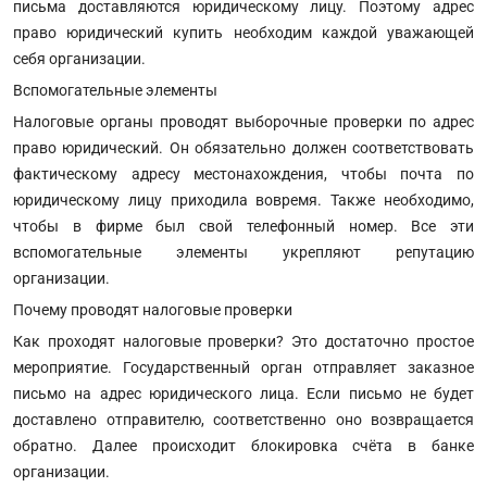
письма доставляются юридическому лицу. Поэтому адрес
право юридический купить необходим каждой уважающей
себя организации.
Вспомогательные элементы
Налоговые органы проводят выборочные проверки по адрес
право юридический. Он обязательно должен соответствовать
фактическому адресу местонахождения, чтобы почта по
юридическому лицу приходила вовремя. Также необходимо,
чтобы в фирме был свой телефонный номер. Все эти
вспомогательные элементы укрепляют репутацию
организации.
Почему проводят налоговые проверки
Как проходят налоговые проверки? Это достаточно простое
мероприятие. Государственный орган отправляет заказное
письмо на адрес юридического лица. Если письмо не будет
доставлено отправителю, соответственно оно возвращается
обратно. Далее происходит блокировка счёта в банке
организации.