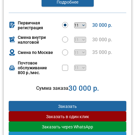
Подробнее
Первичная
30 000 р.
регистрация
Смена внутри
30 000 р.
налоговой
35 000 р.
Смена по Москве
Почтовое
обслуживание
800 р./мес.
30 000 р.
Сумма заказа
Заказать
Заказать
в один клик
Заказать
через WhatsApp