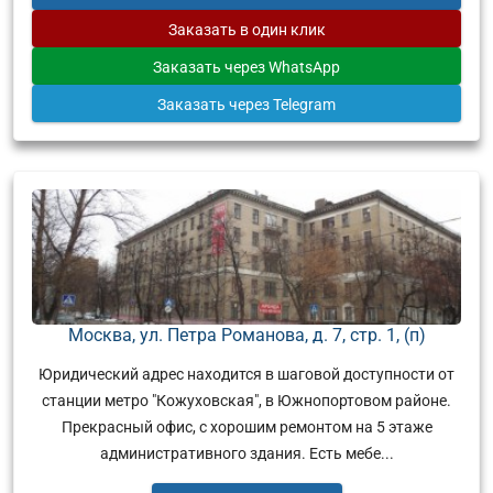
Заказать
в один клик
Заказать
через WhatsApp
Заказать
через Telegram
Москва, ул. Петра Романова, д. 7, стр. 1, (п)
Юридический адрес находится в шаговой доступности от
станции метро "Кожуховская", в Южнопортовом районе.
Прекрасный офис, с хорошим ремонтом на 5 этаже
административного здания. Есть мебе...