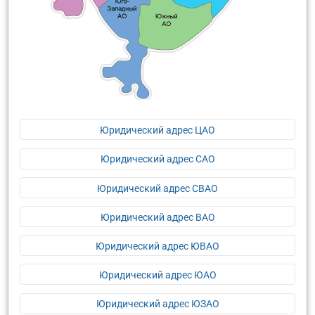
Юридический адрес ЦАО
Юридический адрес САО
Юридический адрес СВАО
Юридический адрес ВАО
Юридический адрес ЮВАО
Юридический адрес ЮАО
Юридический адрес ЮЗАО