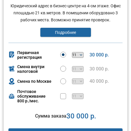
Юридический адрес в бизнес-центре на 4-ом этаже. Офис
площадью 21 кв.метров. В помещении оборудовано 3
рабочих места. Возможно принятие проверок.
Подробнее
Первичная
30 000 р.
регистрация
Смена внутри
30 000 р.
налоговой
40 000 р.
Смена по Москве
Почтовое
обслуживание
800 р./мес.
30 000 р.
Сумма заказа