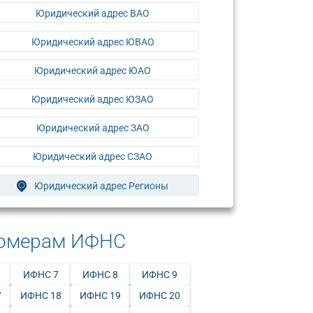
Юридический адрес ВАО
Юридический адрес ЮВАО
Юридический адрес ЮАО
Юридический адрес ЮЗАО
Юридический адрес ЗАО
Юридический адрес СЗАО
Юридический адрес Регионы
номерам ИФНС
ИФНС 7
ИФНС 8
ИФНС 9
7
ИФНС 18
ИФНС 19
ИФНС 20