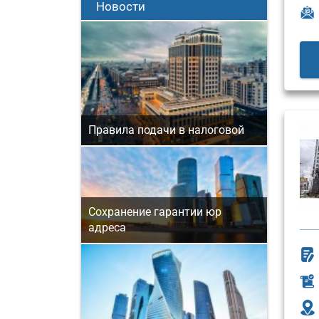
Новости
Правила подачи в налоговой
Сохранение гарантии юр
адреса